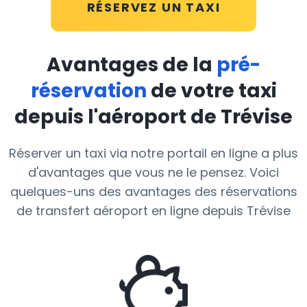
RÉSERVEZ UN TAXI
Avantages de la
pré-
réservation
de votre taxi
depuis l'aéroport de Trévise
Réserver un taxi via notre portail en ligne a plus
d'avantages que vous ne le pensez. Voici
quelques-uns des avantages des réservations
de transfert aéroport en ligne depuis Trévise