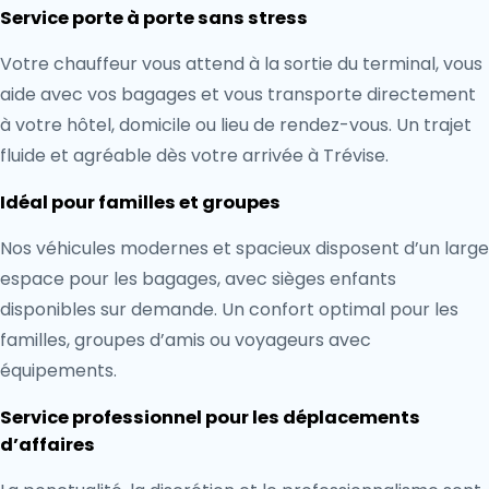
Service porte à porte sans stress
Votre chauffeur vous attend à la sortie du terminal, vous
aide avec vos bagages et vous transporte directement
à votre hôtel, domicile ou lieu de rendez-vous. Un trajet
fluide et agréable dès votre arrivée à Trévise.
Idéal pour familles et groupes
Nos véhicules modernes et spacieux disposent d’un large
espace pour les bagages, avec sièges enfants
disponibles sur demande. Un confort optimal pour les
familles, groupes d’amis ou voyageurs avec
équipements.
Service professionnel pour les déplacements
d’affaires