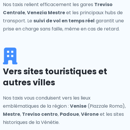
Nos taxis relient efficacement les gares
Treviso
Centrale
,
Venezia Mestre
et les principaux hubs de
transport. Le
suivi de vol en temps réel
garantit une
prise en charge sans faille, même en cas de retard.
Vers sites touristiques et
autres villes
Nos taxis vous conduisent vers les lieux
emblématiques de la région :
Venise
(Piazzale Roma),
Mestre
,
Treviso centro
,
Padoue
,
Vérone
et les sites
historiques de la Vénétie.