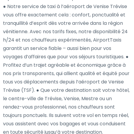
● Notre service de taxi à l’aéroport de Venise Trévise
vous offre exactement cela : confort, ponctualité et
tranquillité d’esprit dès votre arrivée dans la région
vénitienne. Avec nos tarifs fixes, notre disponibilité 24
h/24 et nos chauffeurs expérimentés, AirportTaxis
garantit un service fiable – aussi bien pour vos
voyages d’affaires que pour vos séjours touristiques. ●
Profitez d’un trajet agréable et économique grâce à
nos prix transparents, qui allient qualité et équité pour
tous vos déplacements depuis l’aéroport de Venise
Trévise (TSF). ● Que votre destination soit votre hôtel,
le centre-ville de Trévise, Venise, Mestre ou un
rendez-vous professionnel, nos chauffeurs sont
toujours ponctuels. Ils suivent votre vol en temps réel,
vous assistent avec vos bagages et vous conduisent
en toute sécurité jusqu’à votre destination.