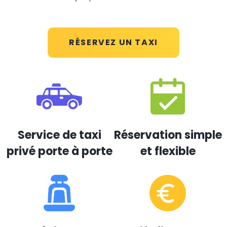
RÉSERVEZ UN TAXI
Service de taxi
Réservation simple
privé porte à porte
et flexible