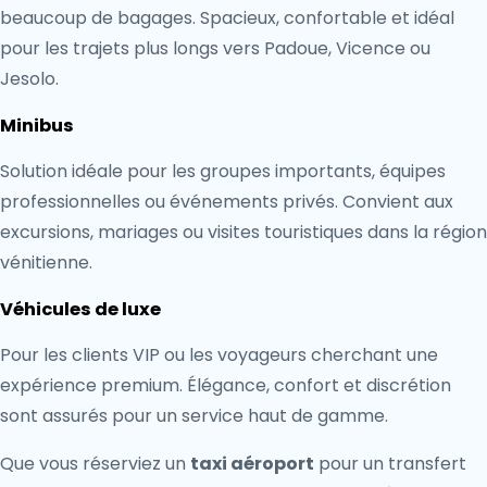
beaucoup de bagages. Spacieux, confortable et idéal
pour les trajets plus longs vers Padoue, Vicence ou
Jesolo.
Minibus
Solution idéale pour les groupes importants, équipes
professionnelles ou événements privés. Convient aux
excursions, mariages ou visites touristiques dans la région
vénitienne.
Véhicules de luxe
Pour les clients VIP ou les voyageurs cherchant une
expérience premium. Élégance, confort et discrétion
sont assurés pour un service haut de gamme.
Que vous réserviez un
taxi aéroport
pour un transfert