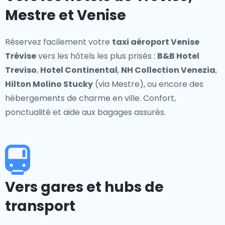
Mestre et Venise
Réservez facilement votre
taxi aéroport Venise
Trévise
vers les hôtels les plus prisés :
B&B Hotel
Treviso
,
Hotel Continental
,
NH Collection Venezia
,
Hilton Molino Stucky
(via Mestre), ou encore des
hébergements de charme en ville. Confort,
ponctualité et aide aux bagages assurés.
Vers gares et hubs de
transport