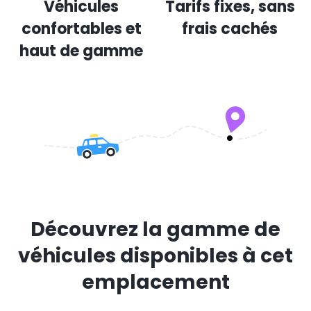
Véhicules
Tarifs fixes, sans
confortables et
frais cachés
haut de gamme
Découvrez la gamme de
véhicules disponibles à cet
emplacement