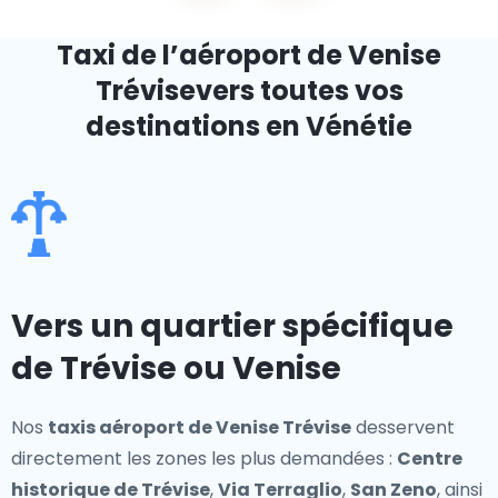
Taxi de l’aéroport de Venise
Trévise
vers toutes vos
destinations en Vénétie
Vers un quartier spécifique
de Trévise ou Venise
Nos
taxis aéroport de Venise Trévise
desservent
directement les zones les plus demandées :
Centre
historique de Trévise
,
Via Terraglio
,
San Zeno
, ainsi