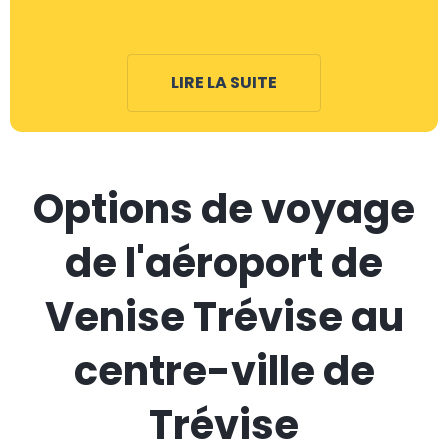
LIRE LA SUITE
Options de voyage
de l'aéroport de
Venise Trévise au
centre-ville de
Trévise