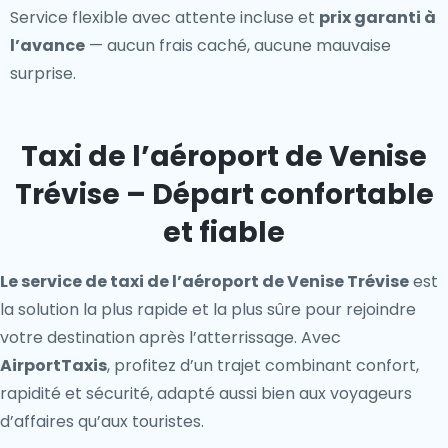
Service flexible avec attente incluse et
prix garanti à
l’avance
— aucun frais caché, aucune mauvaise
surprise.
Taxi de l’aéroport de Venise
Trévise – Départ confortable
et fiable
Le service de taxi de l’aéroport de Venise Trévise
est
la solution la plus rapide et la plus sûre pour rejoindre
votre destination après l’atterrissage. Avec
AirportTaxis
, profitez d’un trajet combinant confort,
rapidité et sécurité, adapté aussi bien aux voyageurs
d’affaires qu’aux touristes.