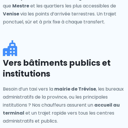
que
Mestre
et les quartiers les plus accessibles de
Venise
via les points d’arrivée terrestres. Un trajet
ponctuel, sûr et à prix fixe à chaque transfert.
Vers bâtiments publics et
institutions
Besoin d’un taxi vers la
mairie de Trévise
, les bureaux
administratifs de la province, ou les principales
institutions ? Nos chauffeurs assurent un
accueil au
terminal
et un trajet rapide vers tous les centres
administratifs et publics.