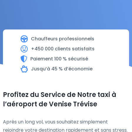
Chauffeurs professionnels
+450 000 clients satisfaits
Paiement 100 % sécurisé
Jusqu’à 45 % d’économie
Profitez du Service de Notre taxi à
l’aéroport de Venise Trévise
Après un long vol, vous souhaitez simplement
rejoindre votre destination rapidement et sans stress.