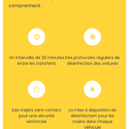
comprennent :
Un intervalle de 20 minutes
Des protocoles réguliers de
entre les transferts
désinfection des voitures
Des trajets sans contact
La mise à disposition de
pour une sécurité
désinfectant pour les
renforcée
mains dans chaque
véhicule