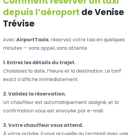
Comment réserver un taxi
depuis l’aéroport
de Venise
Trévise
Avec
AirportTaxis
, réservez votre taxi en quelques
minutes — sans appel, sans attente.
1. Entrez les détails du trajet.
Choisissez la date, l’heure et la destination. Le tarif
exact s’affiche immédiatement.
2. Validez la réservation.
Un chauffeur est automatiquement assigné, et la
confirmation vous est envoyée par e-mail.
3. Votre chauffeur vous attend.
À votre arrivée, il vous accueille au terminal avec une