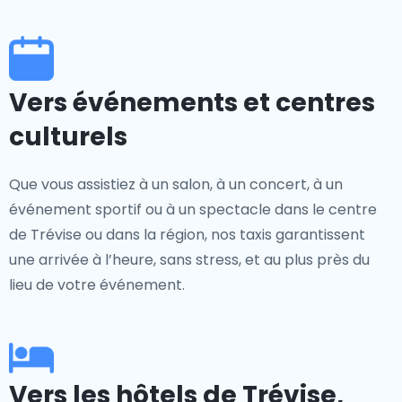
Vers événements et centres
culturels
Que vous assistiez à un salon, à un concert, à un
événement sportif ou à un spectacle dans le centre
de Trévise ou dans la région, nos taxis garantissent
une arrivée à l’heure, sans stress, et au plus près du
lieu de votre événement.
Vers les hôtels de Trévise,