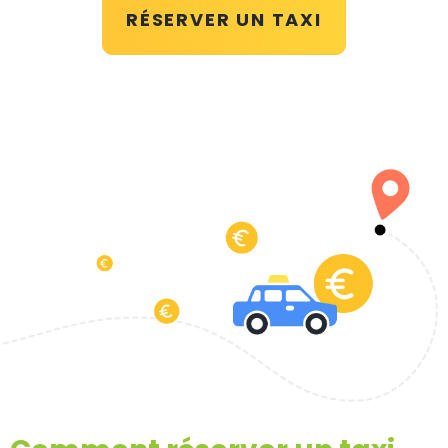
RÉSERVER UN TAXI