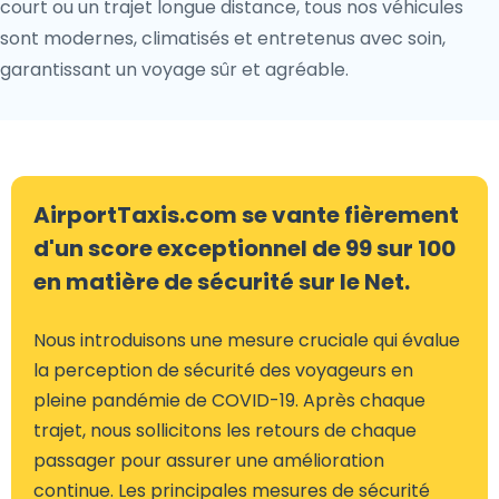
court ou un trajet longue distance, tous nos véhicules
sont modernes, climatisés et entretenus avec soin,
garantissant un voyage sûr et agréable.
AirportTaxis.com se vante fièrement
d'un score exceptionnel de 99 sur 100
en matière de sécurité sur le Net.
Nous introduisons une mesure cruciale qui évalue
la perception de sécurité des voyageurs en
pleine pandémie de COVID-19. Après chaque
trajet, nous sollicitons les retours de chaque
passager pour assurer une amélioration
continue. Les principales mesures de sécurité