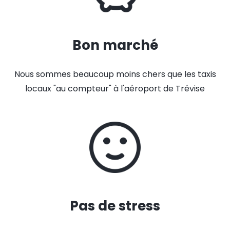
Bon marché
Nous sommes beaucoup moins chers que les taxis
locaux "au compteur" à l'aéroport de Trévise
Pas de stress