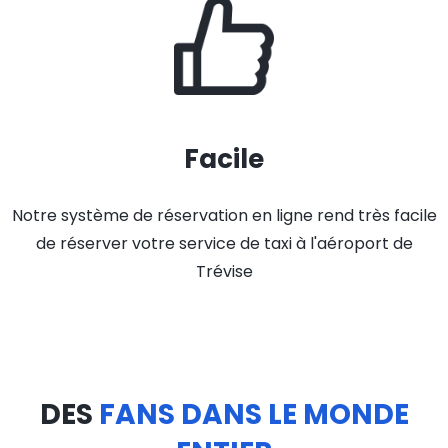
Facile
Notre système de réservation en ligne rend très facile
de réserver votre service de taxi à l'aéroport de
Trévise
DES
FANS DANS LE MONDE