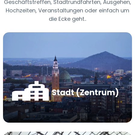
Geschäftstreffen, Stadtrundfahrten, Ausgehen,
Hochzeiten, Veranstaltungen oder einfach um
die Ecke geht..
Stadt (Zentrum)