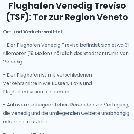
Flughafen Venedig Treviso
(TSF): Tor zur Region Veneto
Ort und Verkehrsmittel:
- Der Flughafen Venedig Treviso befindet sich etwa 31
Kilometer (19 Meilen) nördlich des Stadtzentrums von
Venedig.
- Der Flughafen ist mit verschiedenen
Verkehrsmitteln wie Bussen, Taxis und
Flughafenbussen erreichbar.
- Autovermietungen stehen Reisenden zur Verfügung,
die Venedig und die umliegenden Gebiete unabhängig
erkunden möchten.