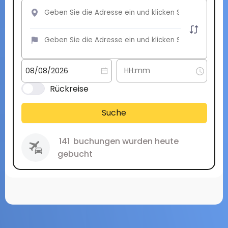
Rückreise
Suche
141
buchungen wurden heute
gebucht