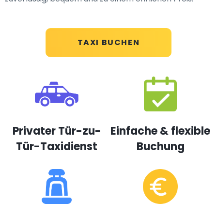
TAXI BUCHEN
Privater Tür-zu-
Einfache & flexible
Tür-Taxidienst
Buchung