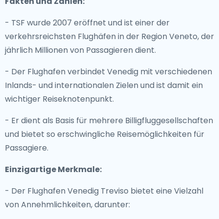
Fakten und Zahlen:
- TSF wurde 2007 eröffnet und ist einer der
verkehrsreichsten Flughäfen in der Region Veneto, der
jährlich Millionen von Passagieren dient.
- Der Flughafen verbindet Venedig mit verschiedenen
Inlands- und internationalen Zielen und ist damit ein
wichtiger Reiseknotenpunkt.
- Er dient als Basis für mehrere Billigfluggesellschaften
und bietet so erschwingliche Reisemöglichkeiten für
Passagiere.
Einzigartige Merkmale:
- Der Flughafen Venedig Treviso bietet eine Vielzahl
von Annehmlichkeiten, darunter: