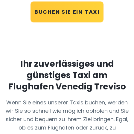
BUCHEN SIE EIN TAXI
Ihr zuverlässiges und
günstiges Taxi am
Flughafen Venedig Treviso
Wenn Sie eines unserer Taxis buchen, werden
wir Sie so schnell wie möglich abholen und Sie
sicher und bequem zu Ihrem Ziel bringen. Egal,
ob es zum Flughafen oder zurück, zu