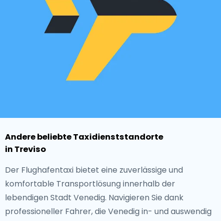
Andere beliebte Taxidienststandorte
in Treviso
Der Flughafentaxi bietet eine zuverlässige und
komfortable Transportlösung innerhalb der
lebendigen Stadt Venedig. Navigieren Sie dank
professioneller Fahrer, die Venedig in- und auswendig