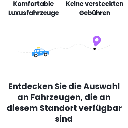
Komfortable
Keine versteckten
Luxusfahrzeuge
Gebühren
Entdecken Sie die Auswahl
an Fahrzeugen, die an
diesem Standort verfügbar
sind