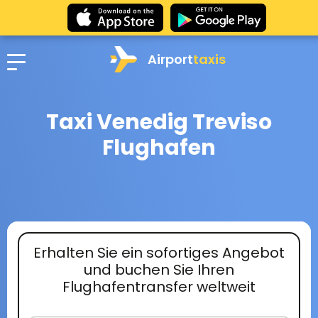
Airport
taxis
Taxi Venedig Treviso
Flughafen
Erhalten Sie ein sofortiges Angebot
und buchen Sie Ihren
Flughafentransfer weltweit