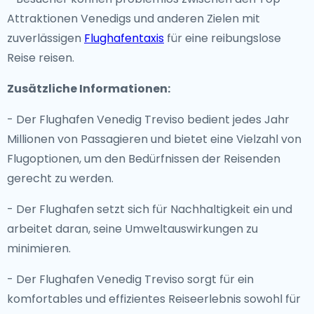
Attraktionen Venedigs und anderen Zielen mit
zuverlässigen
Flughafentaxis
für eine reibungslose
Reise reisen.
Zusätzliche Informationen:
- Der Flughafen Venedig Treviso bedient jedes Jahr
Millionen von Passagieren und bietet eine Vielzahl von
Flugoptionen, um den Bedürfnissen der Reisenden
gerecht zu werden.
- Der Flughafen setzt sich für Nachhaltigkeit ein und
arbeitet daran, seine Umweltauswirkungen zu
minimieren.
- Der Flughafen Venedig Treviso sorgt für ein
komfortables und effizientes Reiseerlebnis sowohl für