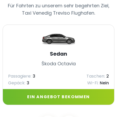
Für Fahrten zu unserem sehr begehrten Ziel,
Taxi Venedig Treviso Flughafen.
Sedan
Škoda Octavia
Passagiere:
3
Taschen:
2
Gepäck:
3
Wi-Fi:
Nein
EIN ANGEBOT BEKOMMEN