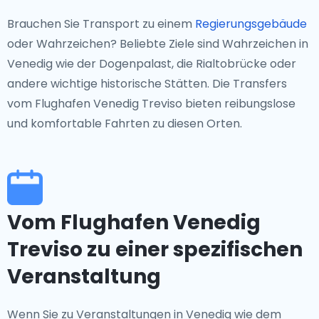
Brauchen Sie Transport zu einem
Regierungsgebäude
oder Wahrzeichen? Beliebte Ziele sind Wahrzeichen in
Venedig wie der Dogenpalast, die Rialtobrücke oder
andere wichtige historische Stätten. Die Transfers
vom Flughafen Venedig Treviso bieten reibungslose
und komfortable Fahrten zu diesen Orten.
Vom Flughafen Venedig
Treviso zu einer spezifischen
Veranstaltung
Wenn Sie zu Veranstaltungen in Venedig wie dem