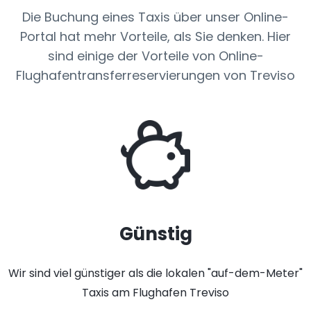
Die Buchung eines Taxis über unser Online-
Portal hat mehr Vorteile, als Sie denken. Hier
sind einige der Vorteile von Online-
Flughafentransferreservierungen von Treviso
Günstig
Wir sind viel günstiger als die lokalen "auf-dem-Meter"
Taxis am Flughafen Treviso