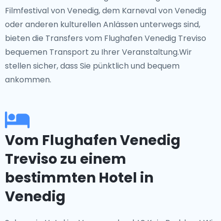
Filmfestival von Venedig, dem Karneval von Venedig
oder anderen kulturellen Anlässen unterwegs sind,
bieten die Transfers vom Flughafen Venedig Treviso
bequemen Transport zu Ihrer Veranstaltung.Wir
stellen sicher, dass Sie pünktlich und bequem
ankommen.
Vom Flughafen Venedig
Treviso zu einem
bestimmten Hotel in
Venedig