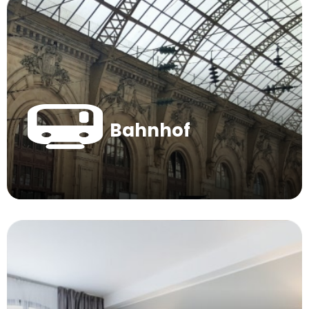
Bahnhof