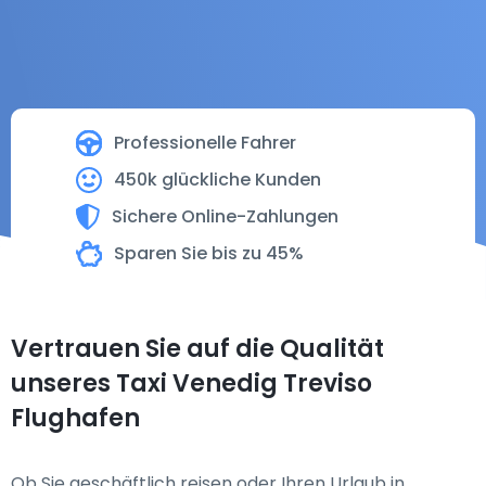
Professionelle Fahrer
450k glückliche Kunden
Sichere Online-Zahlungen
Sparen Sie bis zu 45%
Vertrauen Sie auf die Qualität
unseres Taxi Venedig Treviso
Flughafen
Ob Sie geschäftlich reisen oder Ihren Urlaub in