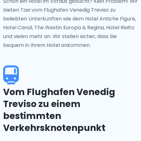
Schon ein Hotel im Voraus gebucht? Kein Problem! Wir
bieten Taxi vom Flughafen Venedig Treviso zu
beliebten Unterkünften wie dem Hotel Antiche Figure,
Hotel Canal, The Westin Europa & Regina, Hotel Rialto
und vielen mehr an. Wir stellen sicher, dass Sie
bequem in Ihrem Hotel ankommen.
Vom Flughafen Venedig
Treviso zu einem
bestimmten
Verkehrsknotenpunkt