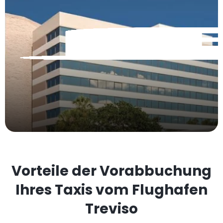
Vorteile der Vorabbuchung
Ihres Taxis vom Flughafen
Treviso