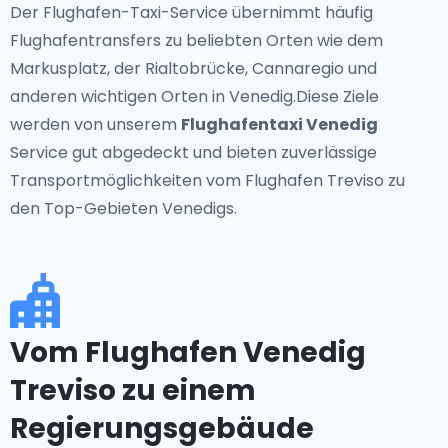
Der Flughafen-Taxi-Service übernimmt häufig
Flughafentransfers zu beliebten Orten wie dem
Markusplatz, der Rialtobrücke, Cannaregio und
anderen wichtigen Orten in Venedig.Diese Ziele
werden von unserem
Flughafentaxi Venedig
Service gut abgedeckt und bieten zuverlässige
Transportmöglichkeiten vom Flughafen Treviso zu
den Top-Gebieten Venedigs.
Vom Flughafen Venedig
Treviso zu einem
Regierungsgebäude