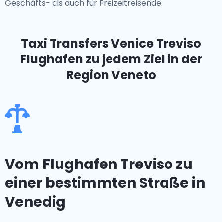
Geschäfts- als auch für Freizeitreisende.
Taxi Transfers Venice Treviso
Flughafen
zu jedem Ziel in der
Region Veneto
Vom Flughafen Treviso zu
einer bestimmten Straße in
Venedig