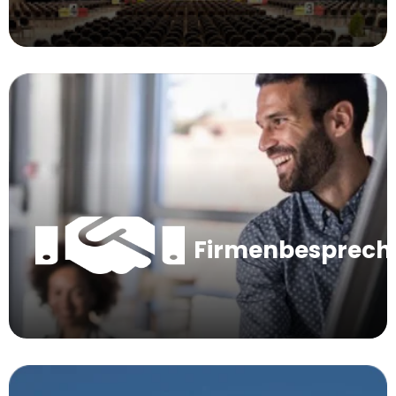
Firmenbesprec