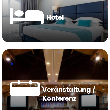
Hotel
Veranstaltung /
Konferenz