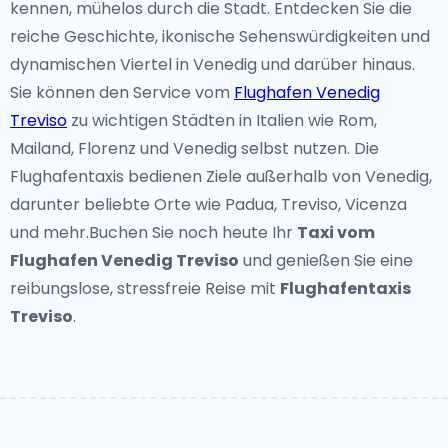
kennen, mühelos durch die Stadt. Entdecken Sie die
reiche Geschichte, ikonische Sehenswürdigkeiten und
dynamischen Viertel in Venedig und darüber hinaus.
Sie können den Service vom
Flughafen Venedig
Treviso
zu wichtigen Städten in Italien wie Rom,
Mailand, Florenz und Venedig selbst nutzen. Die
Flughafentaxis bedienen Ziele außerhalb von Venedig,
darunter beliebte Orte wie Padua, Treviso, Vicenza
und mehr.Buchen Sie noch heute Ihr
Taxi vom
Flughafen Venedig Treviso
und genießen Sie eine
reibungslose, stressfreie Reise mit
Flughafentaxis
Treviso
.