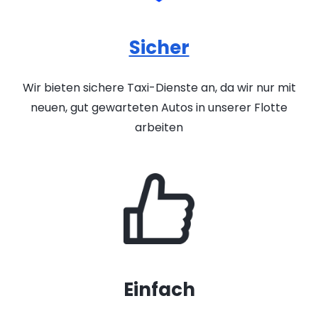
Sicher
Wir bieten sichere Taxi-Dienste an, da wir nur mit
neuen, gut gewarteten Autos in unserer Flotte
arbeiten
Einfach