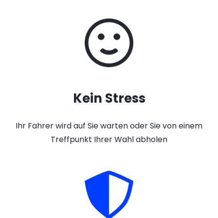
Kein Stress
Ihr Fahrer wird auf Sie warten oder Sie von einem
Treffpunkt Ihrer Wahl abholen