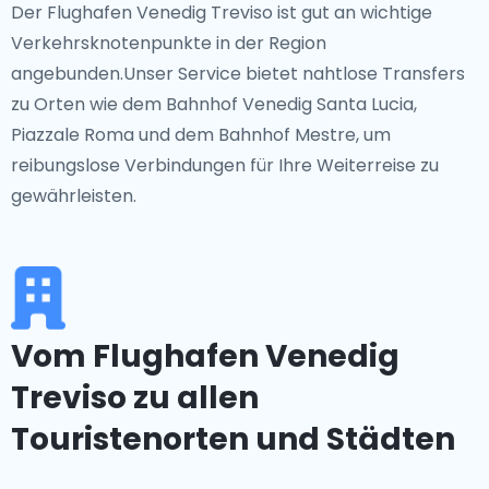
Der Flughafen Venedig Treviso ist gut an wichtige
Verkehrsknotenpunkte in der Region
angebunden.Unser Service bietet nahtlose Transfers
zu Orten wie dem Bahnhof Venedig Santa Lucia,
Piazzale Roma und dem Bahnhof Mestre, um
reibungslose Verbindungen für Ihre Weiterreise zu
gewährleisten.
Vom Flughafen Venedig
Treviso zu allen
Touristenorten und Städten