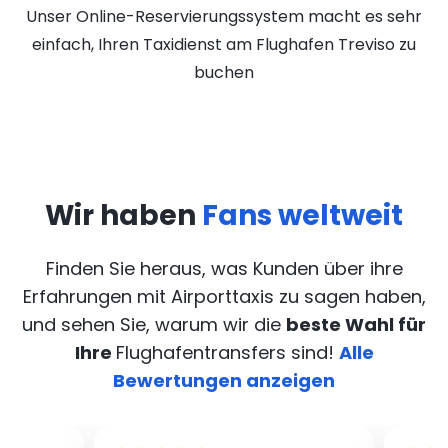
Unser Online-Reservierungssystem macht es sehr
einfach, Ihren Taxidienst am Flughafen Treviso zu
buchen
Wir haben
Fans weltweit
Finden Sie heraus, was Kunden über ihre
Erfahrungen mit Airporttaxis
zu sagen haben,
und sehen Sie, warum wir die
beste Wahl für
Ihre
Flughafentransfers sind!
Alle
Bewertungen anzeigen