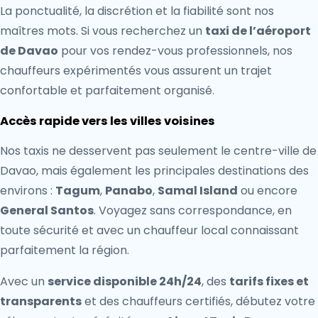
La ponctualité, la discrétion et la fiabilité sont nos
maîtres mots. Si vous recherchez un
taxi de l’aéroport
de Davao
pour vos rendez-vous professionnels, nos
chauffeurs expérimentés vous assurent un trajet
confortable et parfaitement organisé.
Accès rapide vers les villes voisines
Nos taxis ne desservent pas seulement le centre-ville de
Davao, mais également les principales destinations des
environs :
Tagum
,
Panabo
,
Samal Island
ou encore
General Santos
. Voyagez sans correspondance, en
toute sécurité et avec un chauffeur local connaissant
parfaitement la région.
Avec un
service disponible 24h/24
, des
tarifs fixes et
transparents
et des chauffeurs certifiés, débutez votre