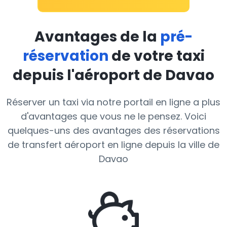
Avantages de la
pré-
réservation
de votre taxi
depuis l'aéroport de Davao
Réserver un taxi via notre portail en ligne a plus
d'avantages que vous ne le pensez. Voici
quelques-uns des avantages des réservations
de transfert aéroport en ligne depuis la ville de
Davao