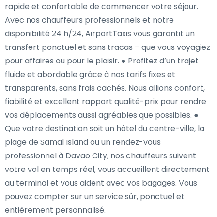
rapide et confortable de commencer votre séjour.
Avec nos chauffeurs professionnels et notre
disponibilité 24 h/24, AirportTaxis vous garantit un
transfert ponctuel et sans tracas – que vous voyagiez
pour affaires ou pour le plaisir. ● Profitez d’un trajet
fluide et abordable grâce à nos tarifs fixes et
transparents, sans frais cachés. Nous allions confort,
fiabilité et excellent rapport qualité-prix pour rendre
vos déplacements aussi agréables que possibles. ●
Que votre destination soit un hôtel du centre-ville, la
plage de Samal Island ou un rendez-vous
professionnel à Davao City, nos chauffeurs suivent
votre vol en temps réel, vous accueillent directement
au terminal et vous aident avec vos bagages. Vous
pouvez compter sur un service sûr, ponctuel et
entièrement personnalisé.