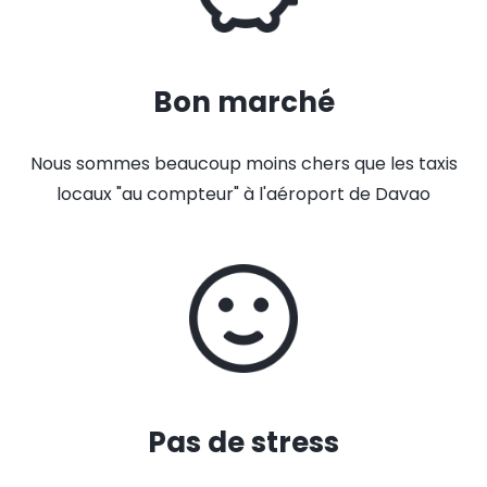
Bon marché
Nous sommes beaucoup moins chers que les taxis
locaux "au compteur" à l'aéroport de Davao
Pas de stress