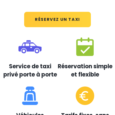
RÉSERVEZ UN TAXI
Service de taxi
Réservation simple
privé porte à porte
et flexible