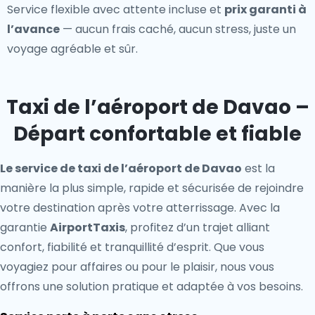
Service flexible avec attente incluse et
prix garanti à
l’avance
— aucun frais caché, aucun stress, juste un
voyage agréable et sûr.
Taxi de l’aéroport de Davao –
Départ confortable et fiable
Le service de taxi de l’aéroport de Davao
est la
manière la plus simple, rapide et sécurisée de rejoindre
votre destination après votre atterrissage. Avec la
garantie
AirportTaxis
, profitez d’un trajet alliant
confort, fiabilité et tranquillité d’esprit. Que vous
voyagiez pour affaires ou pour le plaisir, nous vous
offrons une solution pratique et adaptée à vos besoins.