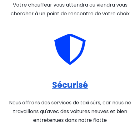
Votre chauffeur vous attendra ou viendra vous
chercher à un point de rencontre de votre choix
Sécurisé
Nous offrons des services de taxi sûrs, car nous ne
travaillons qu'avec des voitures neuves et bien
entretenues dans notre flotte