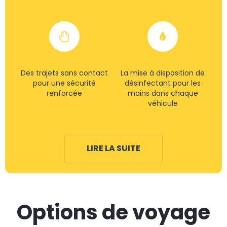
Des trajets sans contact
La mise à disposition de
pour une sécurité
désinfectant pour les
renforcée
mains dans chaque
véhicule
LIRE LA SUITE
Options de voyage