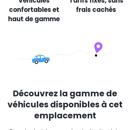
Véhicules
Tarifs fixes, sans
confortables et
frais cachés
haut de gamme
Découvrez la gamme de
véhicules disponibles à cet
emplacement