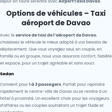
séjour en toute sérénité avec
AirportTaxis Davao
.
Options de véhicules – Taxi
aéroport de Davao
Avec le
service de taxi de l’aéroport de Davao
,
choisissez le véhicule le mieux adapté à vos besoins de
déplacement. Que vous voyagiez seul, en couple, en
famille ou en groupe, nous vous assurons confort, fiabilité
et espace, pour un trajet agréable et sans souci.
Sedan
Convient pour
1 à 3 passagers
. Parfait pour rejoindre
rapidement le centre-ville de Davao ou se rendre à un
hôtel à proximité. Un excellent choix pour les voyageurs
d’affaires ou les couples souhaitant un trajet fluide et