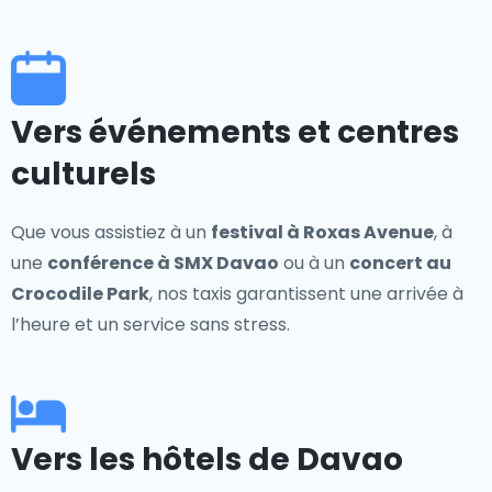
Vers événements et centres
culturels
Que vous assistiez à un
festival à Roxas Avenue
, à
une
conférence à SMX Davao
ou à un
concert au
Crocodile Park
, nos taxis garantissent une arrivée à
l’heure et un service sans stress.
Vers les hôtels de Davao