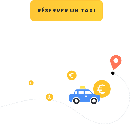
RÉSERVER UN TAXI