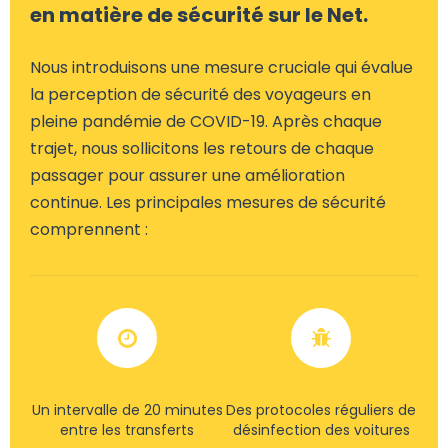
en matière de sécurité sur le Net.
Nous introduisons une mesure cruciale qui évalue
la perception de sécurité des voyageurs en
pleine pandémie de COVID-19. Après chaque
trajet, nous sollicitons les retours de chaque
passager pour assurer une amélioration
continue. Les principales mesures de sécurité
comprennent :
Un intervalle de 20 minutes
Des protocoles réguliers de
entre les transferts
désinfection des voitures