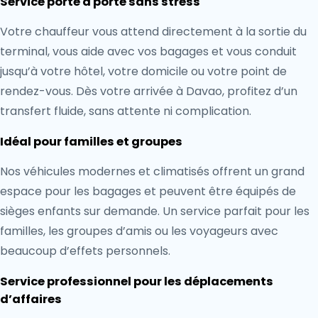
Service porte à porte sans stress
Votre chauffeur vous attend directement à la sortie du
terminal, vous aide avec vos bagages et vous conduit
jusqu’à votre hôtel, votre domicile ou votre point de
rendez-vous. Dès votre arrivée à Davao, profitez d’un
transfert fluide, sans attente ni complication.
Idéal pour familles et groupes
Nos véhicules modernes et climatisés offrent un grand
espace pour les bagages et peuvent être équipés de
sièges enfants sur demande. Un service parfait pour les
familles, les groupes d’amis ou les voyageurs avec
beaucoup d’effets personnels.
Service professionnel pour les déplacements
d’affaires