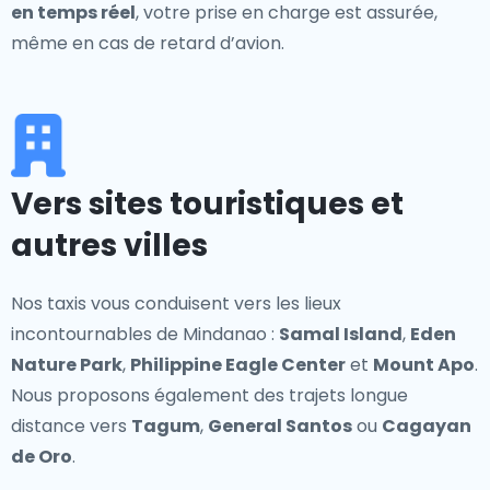
en temps réel
, votre prise en charge est assurée,
même en cas de retard d’avion.
Vers sites touristiques et
autres villes
Nos taxis vous conduisent vers les lieux
incontournables de Mindanao :
Samal Island
,
Eden
Nature Park
,
Philippine Eagle Center
et
Mount Apo
.
Nous proposons également des trajets longue
distance vers
Tagum
,
General Santos
ou
Cagayan
de Oro
.