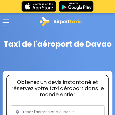
Airport
taxis
Taxi de l'aéroport de Davao
Obtenez un devis instantané et
réservez votre taxi aéroport dans le
monde entier