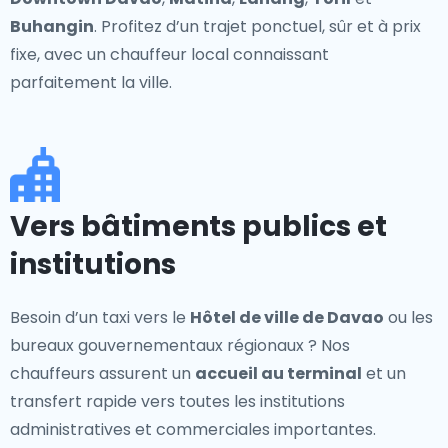
Buhangin
. Profitez d’un trajet ponctuel, sûr et à prix
fixe, avec un chauffeur local connaissant
parfaitement la ville.
Vers bâtiments publics et
institutions
Besoin d’un taxi vers le
Hôtel de ville de Davao
ou les
bureaux gouvernementaux régionaux ? Nos
chauffeurs assurent un
accueil au terminal
et un
transfert rapide vers toutes les institutions
administratives et commerciales importantes.