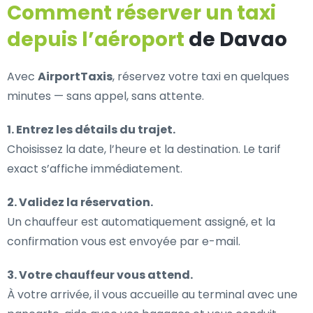
Comment réserver un taxi
depuis l’aéroport
de Davao
Avec
AirportTaxis
, réservez votre taxi en quelques
minutes — sans appel, sans attente.
1. Entrez les détails du trajet.
Choisissez la date, l’heure et la destination. Le tarif
exact s’affiche immédiatement.
2. Validez la réservation.
Un chauffeur est automatiquement assigné, et la
confirmation vous est envoyée par e-mail.
3. Votre chauffeur vous attend.
À votre arrivée, il vous accueille au terminal avec une