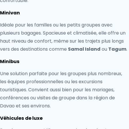
confortable.
Minivan
Idéale pour les familles ou les petits groupes avec
plusieurs bagages. Spacieuse et climatisée, elle offre un
haut niveau de confort, même sur les trajets plus longs
vers des destinations comme
Samal Island
ou
Tagum
.
Minibus
Une solution parfaite pour les groupes plus nombreux,
les équipes professionnelles ou les excursions
touristiques. Convient aussi bien pour les mariages,
conférences ou visites de groupe dans la région de
Davao et ses environs.
Véhicules de luxe