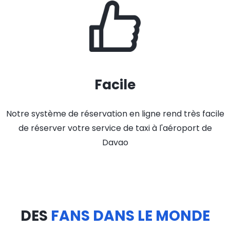
Facile
Notre système de réservation en ligne rend très facile
de réserver votre service de taxi à l'aéroport de
Davao
DES
FANS DANS LE MONDE