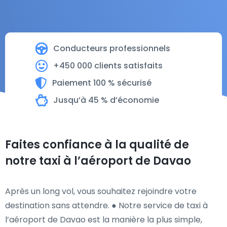
Conducteurs professionnels
+450 000 clients satisfaits
Paiement 100 % sécurisé
Jusqu’à 45 % d’économie
Faites confiance à la qualité de
notre taxi à l’aéroport de Davao
Après un long vol, vous souhaitez rejoindre votre
destination sans attendre. ● Notre service de taxi à
l’aéroport de Davao est la manière la plus simple,