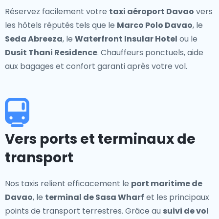
Réservez facilement votre
taxi aéroport Davao
vers
les hôtels réputés tels que le
Marco Polo Davao
, le
Seda Abreeza
, le
Waterfront Insular Hotel
ou le
Dusit Thani Residence
. Chauffeurs ponctuels, aide
aux bagages et confort garanti après votre vol.
Vers ports et terminaux de
transport
Nos taxis relient efficacement le
port maritime de
Davao
, le
terminal de Sasa Wharf
et les principaux
points de transport terrestres. Grâce au
suivi de vol