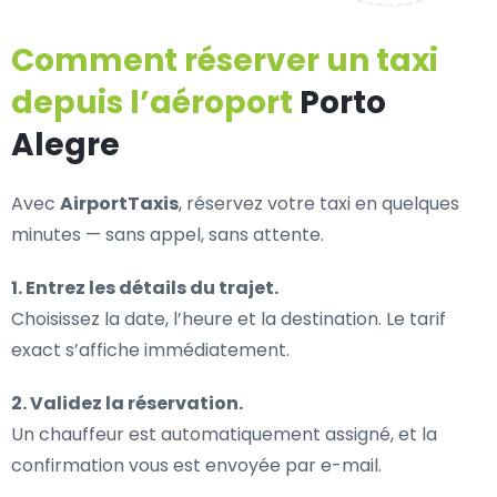
Comment réserver un taxi
depuis l’aéroport
Porto
Alegre
Avec
AirportTaxis
, réservez votre taxi en quelques
minutes — sans appel, sans attente.
1. Entrez les détails du trajet.
Choisissez la date, l’heure et la destination. Le tarif
exact s’affiche immédiatement.
2. Validez la réservation.
Un chauffeur est automatiquement assigné, et la
confirmation vous est envoyée par e-mail.