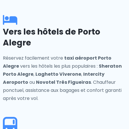
Vers les hôtels de Porto
Alegre
Réservez facilement votre
taxi aéroport Porto
Alegre
vers les hôtels les plus populaires :
Sheraton
Porto Alegre
,
Laghetto Viverone
,
Intercity
Aeroporto
ou
Novotel Três Figueiras
. Chauffeur
ponctuel, assistance aux bagages et confort garanti
après votre vol.