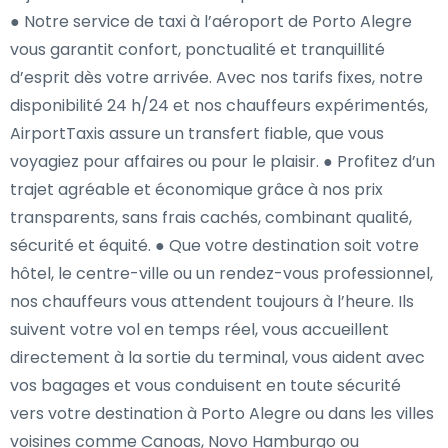
● Notre service de taxi à l’aéroport de Porto Alegre
vous garantit confort, ponctualité et tranquillité
d’esprit dès votre arrivée. Avec nos tarifs fixes, notre
disponibilité 24 h/24 et nos chauffeurs expérimentés,
AirportTaxis assure un transfert fiable, que vous
voyagiez pour affaires ou pour le plaisir. ● Profitez d’un
trajet agréable et économique grâce à nos prix
transparents, sans frais cachés, combinant qualité,
sécurité et équité. ● Que votre destination soit votre
hôtel, le centre-ville ou un rendez-vous professionnel,
nos chauffeurs vous attendent toujours à l’heure. Ils
suivent votre vol en temps réel, vous accueillent
directement à la sortie du terminal, vous aident avec
vos bagages et vous conduisent en toute sécurité
vers votre destination à Porto Alegre ou dans les villes
voisines comme Canoas, Novo Hamburgo ou