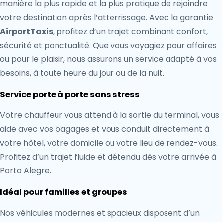
manière la plus rapide et la plus pratique de rejoindre
votre destination après l’atterrissage. Avec la garantie
AirportTaxis
, profitez d’un trajet combinant confort,
sécurité et ponctualité. Que vous voyagiez pour affaires
ou pour le plaisir, nous assurons un service adapté à vos
besoins, à toute heure du jour ou de la nuit.
Service porte à porte sans stress
Votre chauffeur vous attend à la sortie du terminal, vous
aide avec vos bagages et vous conduit directement à
votre hôtel, votre domicile ou votre lieu de rendez-vous.
Profitez d’un trajet fluide et détendu dès votre arrivée à
Porto Alegre.
Idéal pour familles et groupes
Nos véhicules modernes et spacieux disposent d’un