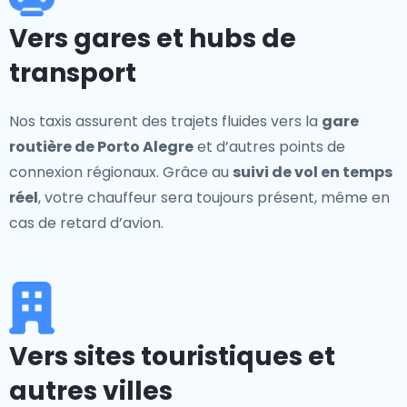
Vers gares et hubs de
transport
Nos taxis assurent des trajets fluides vers la
gare
routière de Porto Alegre
et d’autres points de
connexion régionaux. Grâce au
suivi de vol en temps
réel
, votre chauffeur sera toujours présent, même en
cas de retard d’avion.
Vers sites touristiques et
autres villes