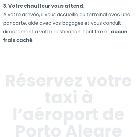
3. Votre chauffeur vous attend.
À votre arrivée, il vous accueille au terminal avec une
pancarte, aide avec vos bagages et vous conduit
directement à votre destination. Tarif fixe et
aucun
frais caché
.
Réservez votre
taxi à
l’aéroport de
Porto Alegre