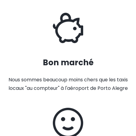
Bon marché
Nous sommes beaucoup moins chers que les taxis
locaux "au compteur" à l'aéroport de Porto Alegre