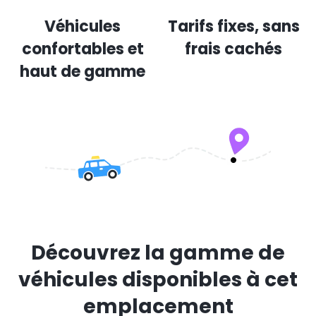
Véhicules
Tarifs fixes, sans
confortables et
frais cachés
haut de gamme
Découvrez la gamme de
véhicules disponibles à cet
emplacement