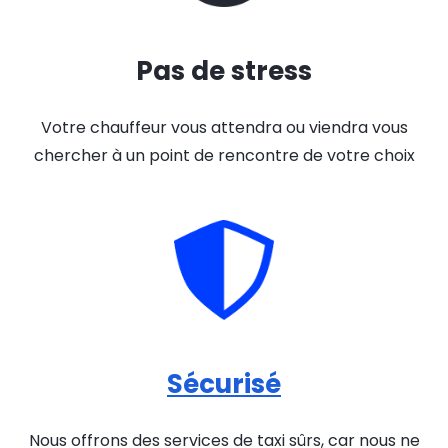
Pas de stress
Votre chauffeur vous attendra ou viendra vous
chercher à un point de rencontre de votre choix
Sécurisé
Nous offrons des services de taxi sûrs, car nous ne