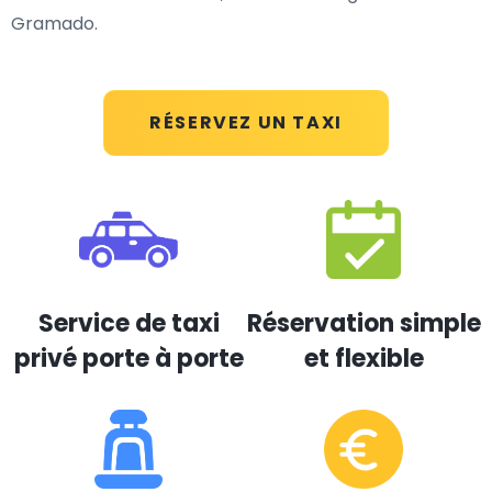
Gramado.
RÉSERVEZ UN TAXI
Service de taxi
Réservation simple
privé porte à porte
et flexible