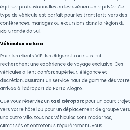
équipes professionnelles ou les événements privés. Ce
type de véhicule est parfait pour les transferts vers des
conférences, mariages ou excursions dans la région du
Rio Grande do Sul.
Véhicules de luxe
Pour les clients VIP, les dirigeants ou ceux qui
recherchent une expérience de voyage exclusive. Ces
véhicules allient confort supérieur, élégance et
discrétion, assurant un service haut de gamme dès votre
arrivée à l’aéroport de Porto Alegre.
Que vous réserviez un
taxi aéroport
pour un court trajet
vers votre hôtel ou pour un déplacement de groupe vers
une autre ville, tous nos véhicules sont modernes,
climatisés et entretenus régulièrement, vous