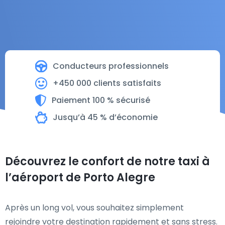
Conducteurs professionnels
+450 000 clients satisfaits
Paiement 100 % sécurisé
Jusqu’à 45 % d’économie
Découvrez le confort de notre taxi à
l’aéroport de Porto Alegre
Après un long vol, vous souhaitez simplement
rejoindre votre destination rapidement et sans stress.