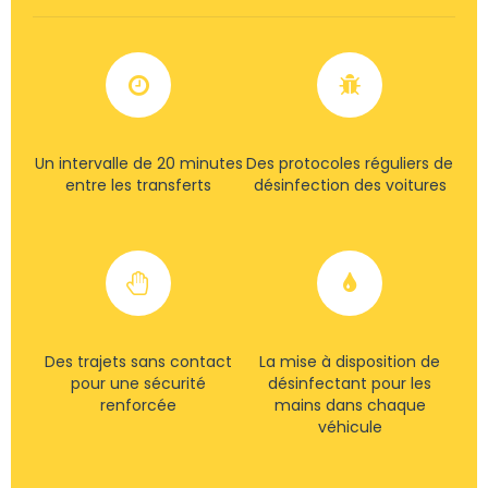
Un intervalle de 20 minutes
Des protocoles réguliers de
entre les transferts
désinfection des voitures
Des trajets sans contact
La mise à disposition de
pour une sécurité
désinfectant pour les
renforcée
mains dans chaque
véhicule