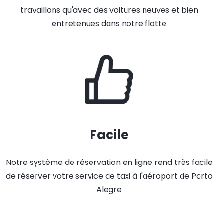
travaillons qu'avec des voitures neuves et bien
entretenues dans notre flotte
Facile
Notre système de réservation en ligne rend très facile
de réserver votre service de taxi à l'aéroport de Porto
Alegre