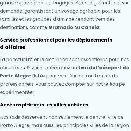
grand espace pour les bagages et de sièges enfants sur
demande, garantissant un voyage agréable pour les
familles et les groupes d’amis se rendant vers des
destinations comme
Gramado
ou
Canela
.
Service professionnel pour les déplacements
d’affaires
La ponctualité et la discrétion sont essentielles pour nos
chauffeurs. Si vous recherchez un
taxi de l’aéroport de
Porto Alegre
fiable pour vos réunions ou transferts
professionnels, vous pouvez compter sur notre équipe
expérimentée.
Accès rapide vers les villes voisines
Nos taxis desservent non seulement le centre-ville de
Porto Alegre, mais aussi les principales villes de la région