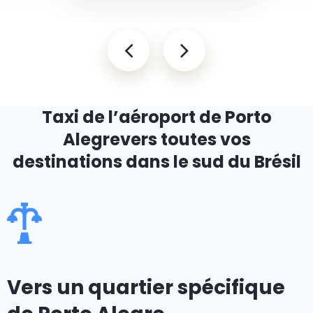
Taxi de l’aéroport de Porto
Alegre
vers toutes vos
destinations dans le sud du Brésil
Vers un quartier spécifique