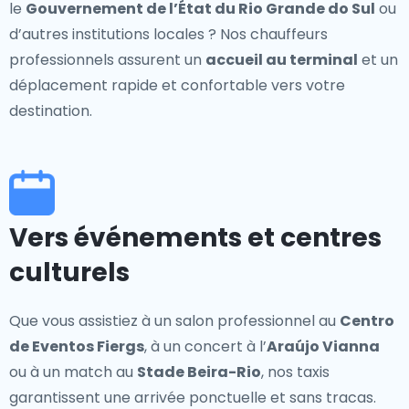
le
Gouvernement de l’État du Rio Grande do Sul
ou
d’autres institutions locales ? Nos chauffeurs
professionnels assurent un
accueil au terminal
et un
déplacement rapide et confortable vers votre
destination.
Vers événements et centres
culturels
Que vous assistiez à un salon professionnel au
Centro
de Eventos Fiergs
, à un concert à l’
Araújo Vianna
ou à un match au
Stade Beira-Rio
, nos taxis
garantissent une arrivée ponctuelle et sans tracas.