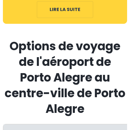
LIRE LA SUITE
Options de voyage
de l'aéroport de
Porto Alegre au
centre-ville de Porto
Alegre