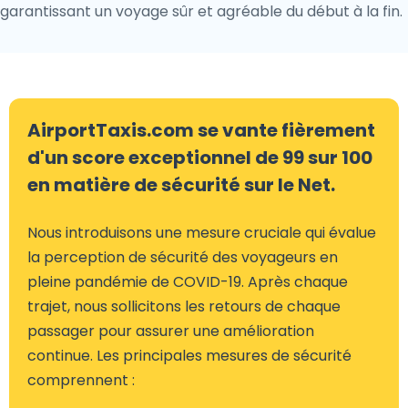
garantissant un voyage sûr et agréable du début à la fin.
AirportTaxis.com se vante fièrement
d'un score exceptionnel de 99 sur 100
en matière de sécurité sur le Net.
Nous introduisons une mesure cruciale qui évalue
la perception de sécurité des voyageurs en
pleine pandémie de COVID-19. Après chaque
trajet, nous sollicitons les retours de chaque
passager pour assurer une amélioration
continue. Les principales mesures de sécurité
comprennent :