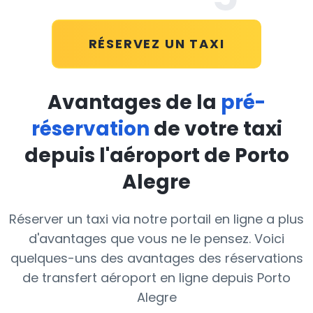
RÉSERVEZ UN TAXI
Avantages de la
pré-
réservation
de votre taxi
depuis l'aéroport de Porto
Alegre
Réserver un taxi via notre portail en ligne a plus
d'avantages que vous ne le pensez. Voici
quelques-uns des avantages des réservations
de transfert aéroport en ligne depuis Porto
Alegre