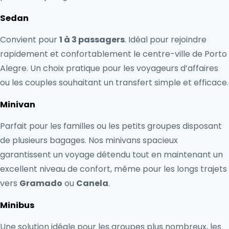
Sedan
Convient pour
1 à 3 passagers
. Idéal pour rejoindre
rapidement et confortablement le centre-ville de Porto
Alegre. Un choix pratique pour les voyageurs d’affaires
ou les couples souhaitant un transfert simple et efficace.
Minivan
Parfait pour les familles ou les petits groupes disposant
de plusieurs bagages. Nos minivans spacieux
garantissent un voyage détendu tout en maintenant un
excellent niveau de confort, même pour les longs trajets
vers
Gramado
ou
Canela
.
Minibus
Une solution idéale pour les groupes plus nombreux, les