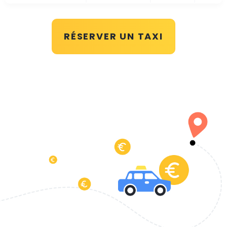
RÉSERVER UN TAXI