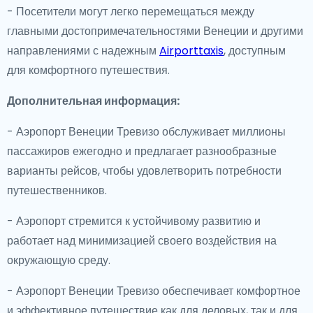
- Посетители могут легко перемещаться между
главными достопримечательностями Венеции и другими
направлениями с надежным
Airporttaxis
, доступным
для комфортного путешествия.
Дополнительная информация:
- Аэропорт Венеции Тревизо обслуживает миллионы
пассажиров ежегодно и предлагает разнообразные
варианты рейсов, чтобы удовлетворить потребности
путешественников.
- Аэропорт стремится к устойчивому развитию и
работает над минимизацией своего воздействия на
окружающую среду.
- Аэропорт Венеции Тревизо обеспечивает комфортное
и эффективное путешествие как для деловых, так и для