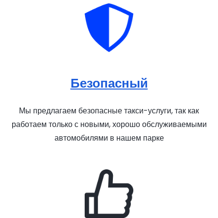
Безопасный
Мы предлагаем безопасные такси-услуги, так как
работаем только с новыми, хорошо обслуживаемыми
автомобилями в нашем парке