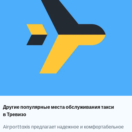
Другие популярные места обслуживания такси
в Тревизо
Airporttaxis предлагает надежное и комфортабельное