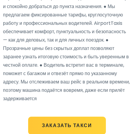
и спокойно добраться до пункта назначения. ● Мы
предлагаем фиксированные тарифы, круглосуточную
работу и профессиональных водителей. AirportTaxis
обеспечивает комфорт, пунктуальность и безопасность
— как для деловых, так и для личных поездок. ●
Прозрачные цены без скрытых доплат позволяют
заранее узнать итоговую стоимость и быть уверенным в
честной оплате. ● Водитель встретит вас в терминале,
поможет с багажом и отвезёт прямо по указанному
адресу. Мы отслеживаем ваш рейс в реальном времени,
поэтому машина подаётся вовремя, даже если прилёт
задерживается
ЗАКАЗАТЬ ТАКСИ