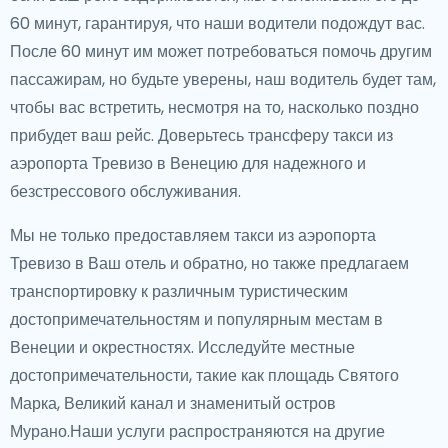
60 минут, гарантируя, что наши водители подождут вас.
После 60 минут им может потребоваться помочь другим
пассажирам, но будьте уверены, наш водитель будет там,
чтобы вас встретить, несмотря на то, насколько поздно
прибудет ваш рейс. Доверьтесь трансферу такси из
аэропорта Тревизо в Венецию для надежного и
безстрессового обслуживания.
Мы не только предоставляем такси из аэропорта
Тревизо в Ваш отель и обратно, но также предлагаем
транспортировку к различным туристическим
достопримечательностям и популярным местам в
Венеции и окрестностях. Исследуйте местные
достопримечательности, такие как площадь Святого
Марка, Великий канал и знаменитый остров
Мурано.Наши услуги распространяются на другие