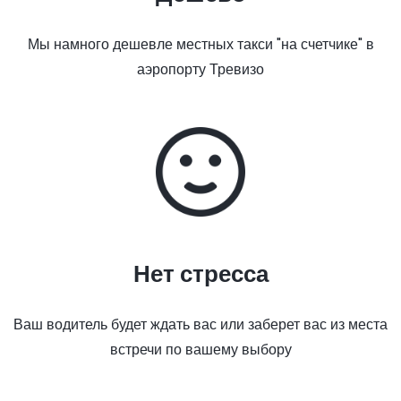
Мы намного дешевле местных такси "на счетчике" в
аэропорту Тревизо
Нет стресса
Ваш водитель будет ждать вас или заберет вас из места
встречи по вашему выбору