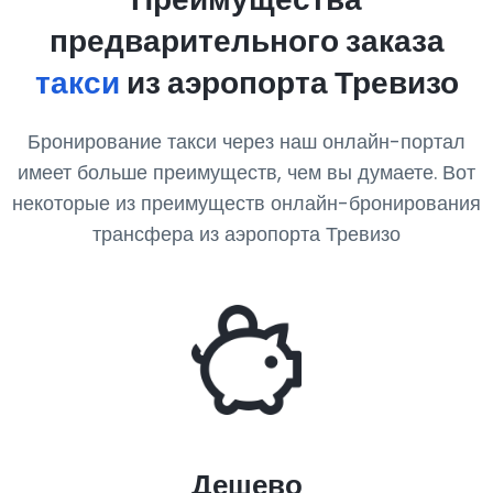
предварительного заказа
такси
из аэропорта Тревизо
Бронирование такси через наш онлайн-портал
имеет больше преимуществ, чем вы думаете. Вот
некоторые из преимуществ онлайн-бронирования
трансфера из аэропорта Тревизо
Дешево