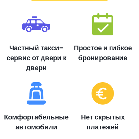
Частный такси-
Простое и гибкое
сервис от двери к
бронирование
двери
Комфортабельные
Нет скрытых
автомобили
платежей