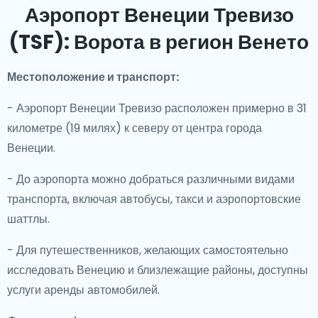
Аэропорт Венеции Тревизо
(TSF): Ворота в регион Венето
Местоположение и транспорт:
- Аэропорт Венеции Тревизо расположен примерно в 31
километре (19 милях) к северу от центра города
Венеции.
- До аэропорта можно добраться различными видами
транспорта, включая автобусы, такси и аэропортовские
шаттлы.
- Для путешественников, желающих самостоятельно
исследовать Венецию и близлежащие районы, доступны
услуги аренды автомобилей.