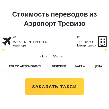
Стоимость переводов из
Аэропорт Тревизо
Из:
В:
АЭРОПОРТ ТРЕВИЗО
ТРЕВИЗО
Аэропорт
Центр города
- km
00 min
КЛАСС АВТОМОБИЛЯ
ЧЕЛОВЕК
БАГАЖ
ЦЕНА
ЗАКАЗАТЬ ТАКСИ