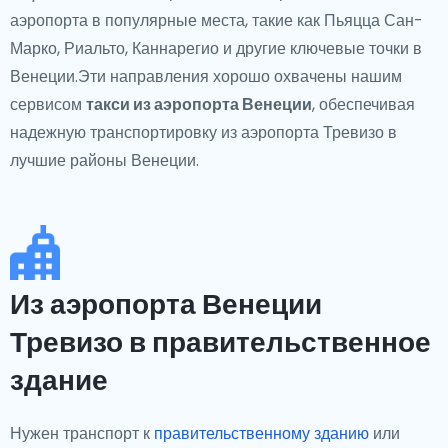
аэропорта в популярные места, такие как Пьяцца Сан-
Марко, Риальто, Каннарегио и другие ключевые точки в
Венеции.Эти направления хорошо охвачены нашим
сервисом
такси из аэропорта Венеции
, обеспечивая
надежную транспортировку из аэропорта Тревизо в
лучшие районы Венеции.
Из аэропорта Венеции
Тревизо в правительственное
здание
Нужен транспорт к
правительственному зданию
или