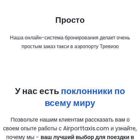
Просто
Наша онлайн-система бронирования делает очень
простым заказ такси в аэропорту Тревизо
У нас есть
поклонники по
всему миру
Позвольте нашим клиентам рассказать вам о
своем опыте работы с Airporttaxis.com
и узнайте,
почему мы -
ваш лучший выбор для поездки в