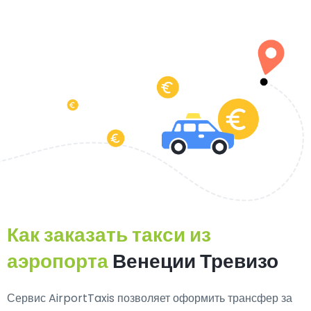
Как заказать такси из
аэропорта
Венеции Тревизо
Сервис AirportTaxis позволяет оформить трансфер за