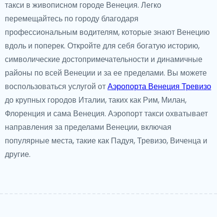
такси в живописном городе Венеция. Легко
перемещайтесь по городу благодаря
профессиональным водителям, которые знают Венецию
вдоль и поперек. Откройте для себя богатую историю,
символические достопримечательности и динамичные
районы по всей Венеции и за ее пределами. Вы можете
воспользоваться услугой от
Аэропорта Венеция Тревизо
до крупных городов Италии, таких как Рим, Милан,
Флоренция и сама Венеция. Аэропорт такси охватывает
направления за пределами Венеции, включая
популярные места, такие как Падуя, Тревизо, Виченца и
другие.