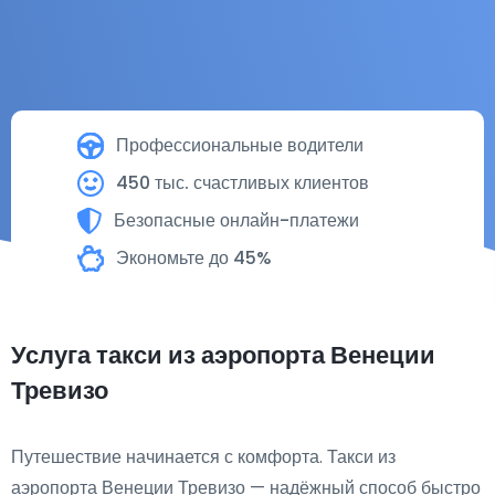
Профессиональные водители
450 тыс. счастливых клиентов
Безопасные онлайн-платежи
Экономьте до 45%
Услуга такси из аэропорта Венеции
Тревизо
Путешествие начинается с комфорта. Такси из
аэропорта Венеции Тревизо — надёжный способ быстро