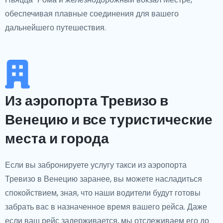
обеспечивая плавные соединения для вашего
дальнейшего путешествия.
Из аэропорта Тревизо в
Венецию и все туристические
места и города
Если вы забронируете услугу такси из аэропорта
Тревизо в Венецию заранее, вы можете насладиться
спокойствием, зная, что наши водители будут готовы
забрать вас в назначенное время вашего рейса. Даже
если ваш рейс задерживается, мы отслеживаем его до