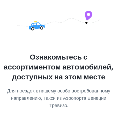
Ознакомьтесь с
ассортиментом автомобилей,
доступных на этом месте
Для поездок к нашему особо востребованному
направлению, Такси из Аэропорта Венеции
Тревизо.