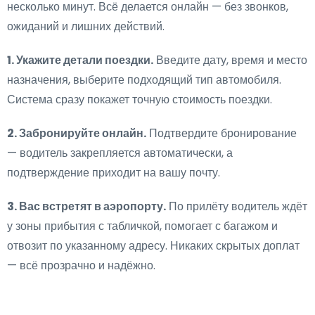
несколько минут. Всё делается онлайн — без звонков,
ожиданий и лишних действий.
1. Укажите детали поездки.
Введите дату, время и место
назначения, выберите подходящий тип автомобиля.
Система сразу покажет точную стоимость поездки.
2. Забронируйте онлайн.
Подтвердите бронирование
— водитель закрепляется автоматически, а
подтверждение приходит на вашу почту.
3. Вас встретят в аэропорту.
По прилёту водитель ждёт
у зоны прибытия с табличкой, помогает с багажом и
отвозит по указанному адресу. Никаких скрытых доплат
— всё прозрачно и надёжно.