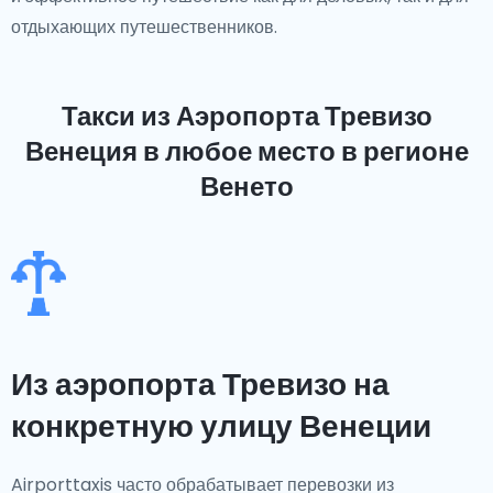
отдыхающих путешественников.
Такси из Аэропорта Тревизо
Венеция
в любое место в регионе
Венето
Из аэропорта Тревизо на
конкретную улицу Венеции
Airporttaxis часто обрабатывает перевозки из