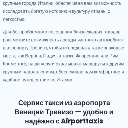
крупные города Италии, обеспечивая вам возможность
исследовать богатую историю и культуру страны с
легкостью.
Для безпроблемного посещения близлежащих городов
рассмотрите возможность аренды частного автомобиля
в аэропорту Тревизо, чтобы исследовать такие знаковые
места, как Верона, Падуя, а также Флоренция или Рим.
Кроме того, наши услуги охватывают маршруты к другим
крупным направлениям, обеспечивая вам комфортное и
удобное путешествие по Италии.
Сервис такси из аэропорта
Венеции Тревизо — удобно и
надёжно с Airporttaxis