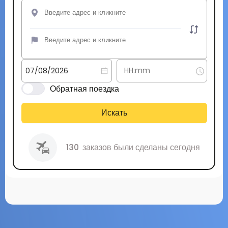
Обратная поездка
Искать
130
заказов были сделаны сегодня