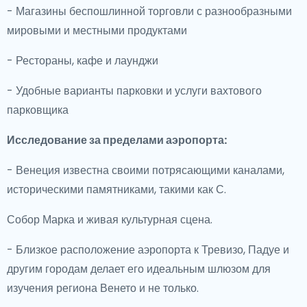
- Магазины беспошлинной торговли с разнообразными
мировыми и местными продуктами
- Рестораны, кафе и лаунджи
- Удобные варианты парковки и услуги вахтового
парковщика
Исследование за пределами аэропорта:
- Венеция известна своими потрясающими каналами,
историческими памятниками, такими как С.
Собор Марка и живая культурная сцена.
- Близкое расположение аэропорта к Тревизо, Падуе и
другим городам делает его идеальным шлюзом для
изучения региона Венето и не только.