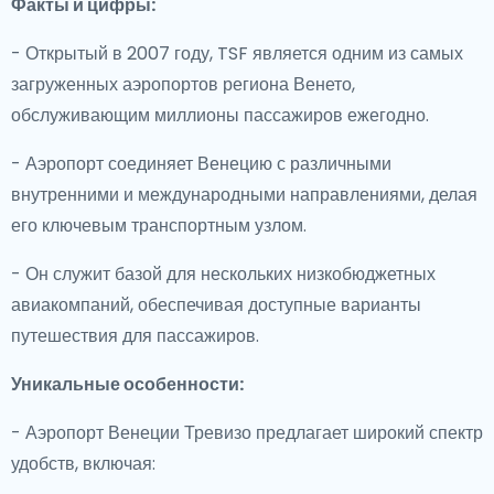
Факты и цифры:
- Открытый в 2007 году, TSF является одним из самых
загруженных аэропортов региона Венето,
обслуживающим миллионы пассажиров ежегодно.
- Аэропорт соединяет Венецию с различными
внутренними и международными направлениями, делая
его ключевым транспортным узлом.
- Он служит базой для нескольких низкобюджетных
авиакомпаний, обеспечивая доступные варианты
путешествия для пассажиров.
Уникальные особенности:
- Аэропорт Венеции Тревизо предлагает широкий спектр
удобств, включая: