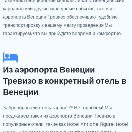
такие как Венецианский кинофестиваль, Венецианский
карнавал или другие культурные события, такси из
аэропорта Венеции Тревизо обеспечивают удобную
транспортировку к вашему месту проведения.Мы
гарантируем, что вы прибудете вовремя и комфортно.
Из аэропорта Венеции
Тревизо в конкретный отель в
Венеции
Забронировали отель заранее? Нет проблем! Мы
предлагаем такси из аэропорта Венеции Тревизо в
популярные отели, такие как Hotel Antiche Figure, Hotel