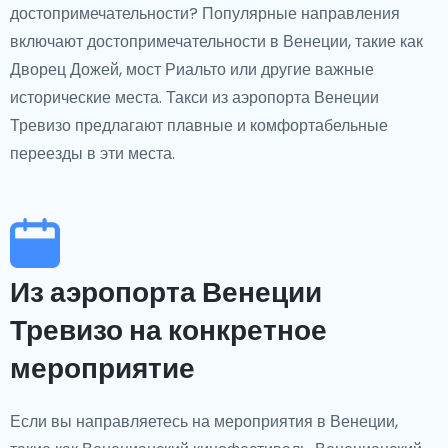
достопримечательности? Популярные направления
включают достопримечательности в Венеции, такие как
Дворец Дожей, мост Риальто или другие важные
исторические места. Такси из аэропорта Венеции
Тревизо предлагают плавные и комфортабельные
переезды в эти места.
Из аэропорта Венеции
Тревизо на конкретное
мероприятие
Если вы направляетесь на мероприятия в Венеции,