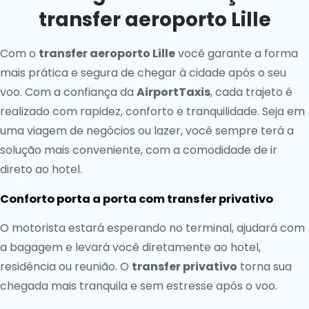
transfer aeroporto Lille
Com o
transfer aeroporto Lille
você garante a forma
mais prática e segura de chegar à cidade após o seu
voo. Com a confiança da
AirportTaxis
, cada trajeto é
realizado com rapidez, conforto e tranquilidade. Seja em
uma viagem de negócios ou lazer, você sempre terá a
solução mais conveniente, com a comodidade de ir
direto ao hotel.
Conforto porta a porta com transfer privativo
O motorista estará esperando no terminal, ajudará com
a bagagem e levará você diretamente ao hotel,
residência ou reunião. O
transfer privativo
torna sua
chegada mais tranquila e sem estresse após o voo.