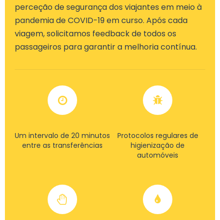
perceção de segurança dos viajantes em meio à
pandemia de COVID-19 em curso. Após cada
viagem, solicitamos feedback de todos os
passageiros para garantir a melhoria contínua.
Um intervalo de 20 minutos
Protocolos regulares de
entre as transferências
higienização de
automóveis