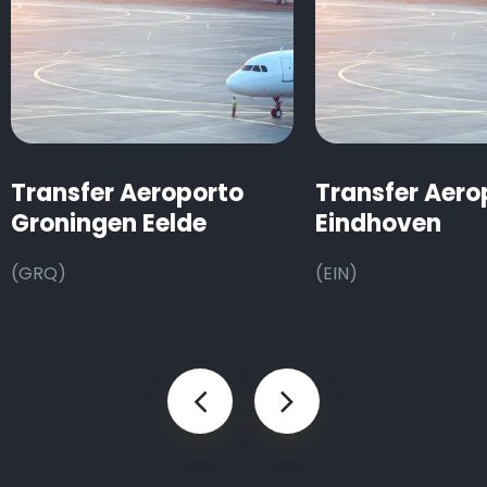
Transfer Aeroporto
Transfer Aero
Groningen Eelde
Eindhoven
(GRQ)
(EIN)