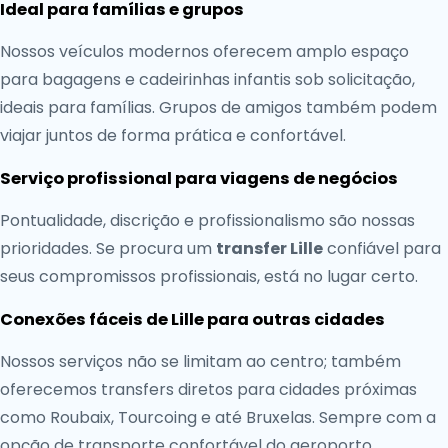
Ideal para famílias e grupos
Nossos veículos modernos oferecem amplo espaço
para bagagens e cadeirinhas infantis sob solicitação,
ideais para famílias. Grupos de amigos também podem
viajar juntos de forma prática e confortável.
Serviço profissional para viagens de negócios
Pontualidade, discrição e profissionalismo são nossas
prioridades. Se procura um
transfer Lille
confiável para
seus compromissos profissionais, está no lugar certo.
Conexões fáceis de Lille para outras cidades
Nossos serviços não se limitam ao centro; também
oferecemos transfers diretos para cidades próximas
como Roubaix, Tourcoing e até Bruxelas. Sempre com a
opção de transporte confortável do aeroporto