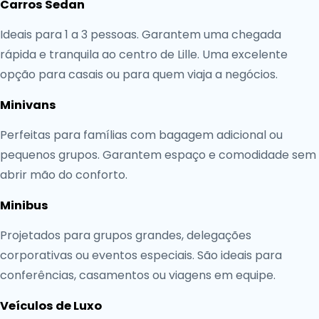
Carros Sedan
Ideais para 1 a 3 pessoas. Garantem uma chegada
rápida e tranquila ao centro de Lille. Uma excelente
opção para casais ou para quem viaja a negócios.
Minivans
Perfeitas para famílias com bagagem adicional ou
pequenos grupos. Garantem espaço e comodidade sem
abrir mão do conforto.
Minibus
Projetados para grupos grandes, delegações
corporativas ou eventos especiais. São ideais para
conferências, casamentos ou viagens em equipe.
Veículos de Luxo