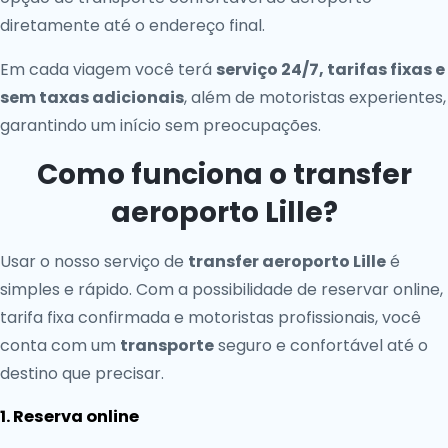
diretamente até o endereço final.
Em cada viagem você terá
serviço 24/7, tarifas fixas e
sem taxas adicionais
, além de motoristas experientes,
garantindo um início sem preocupações.
Como funciona o transfer
aeroporto Lille?
Usar o nosso serviço de
transfer aeroporto Lille
é
simples e rápido. Com a possibilidade de reservar online,
tarifa fixa confirmada e motoristas profissionais, você
conta com um
transporte
seguro e confortável até o
destino que precisar.
1. Reserva online