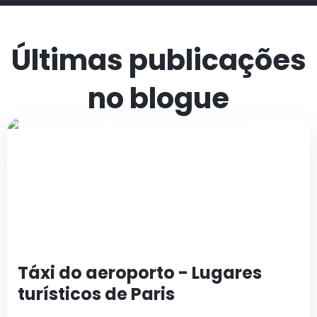
Últimas publicações
no blogue
Táxi do aeroporto - Lugares
turísticos de Paris