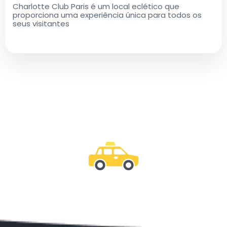
Charlotte Club Paris é um local eclético que
proporciona uma experiência única para todos os
seus visitantes
Junte-se a nós