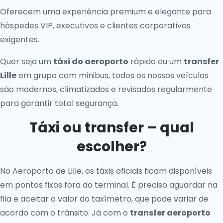
Oferecem uma experiência premium e elegante para
hóspedes VIP, executivos e clientes corporativos
exigentes.
Quer seja um
táxi do aeroporto
rápido ou um
transfer
Lille
em grupo com minibus, todos os nossos veículos
são modernos, climatizados e revisados regularmente
para garantir total segurança.
Táxi ou transfer – qual
escolher?
No Aeroporto de Lille, os táxis oficiais ficam disponíveis
em pontos fixos fora do terminal. É preciso aguardar na
fila e aceitar o valor do taxímetro, que pode variar de
acordo com o trânsito. Já com o
transfer aeroporto