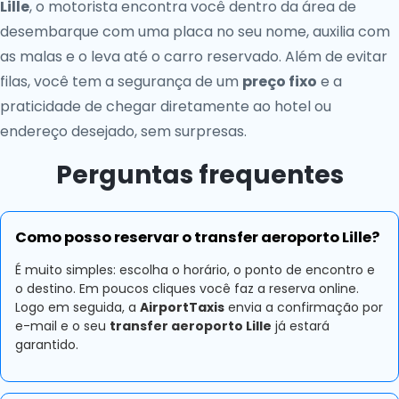
Lille
, o motorista encontra você dentro da área de
desembarque com uma placa no seu nome, auxilia com
as malas e o leva até o carro reservado. Além de evitar
filas, você tem a segurança de um
preço fixo
e a
praticidade de chegar diretamente ao hotel ou
endereço desejado, sem surpresas.
Perguntas frequentes
Como posso reservar o transfer aeroporto Lille?
É muito simples: escolha o horário, o ponto de encontro e
o destino. Em poucos cliques você faz a reserva online.
Logo em seguida, a
AirportTaxis
envia a confirmação por
e-mail e o seu
transfer aeroporto Lille
já estará
garantido.