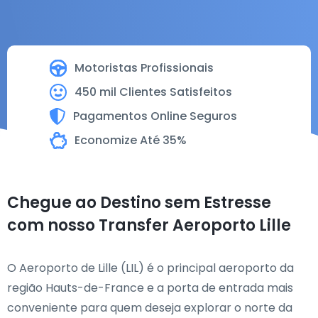
Motoristas Profissionais
450 mil Clientes Satisfeitos
Pagamentos Online Seguros
Economize Até 35%
Chegue ao Destino sem Estresse
com nosso Transfer Aeroporto Lille
O Aeroporto de Lille (LIL) é o principal aeroporto da
região Hauts-de-France e a porta de entrada mais
conveniente para quem deseja explorar o norte da