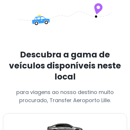
Descubra a gama de
veículos disponíveis neste
local
para viagens ao nosso destino muito
procurado, Transfer Aeroporto Lille.