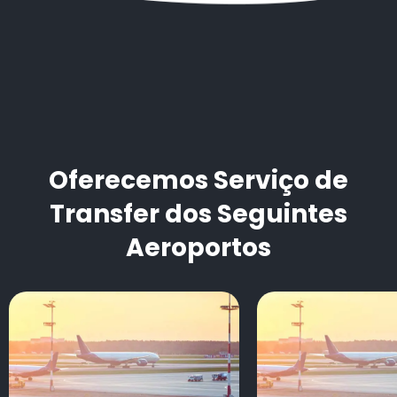
Oferecemos Serviço de
Transfer dos Seguintes
Aeroportos