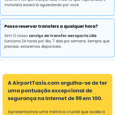
motorista estará lá aguardando por você.
Posso reservar transfers a qualquer hora?
Sim! O nosso
serviço de transfer aeroporto Lille
funciona 24 horas por dia, 7 dias por semana. Sempre que
precisar, estaremos disponíveis.
A AirportTaxis.com orgulha-se de ter
uma pontuação excepcional de
segurança na Internet de 99 em 100.
Apresentamos uma métrica crucial que avalia a