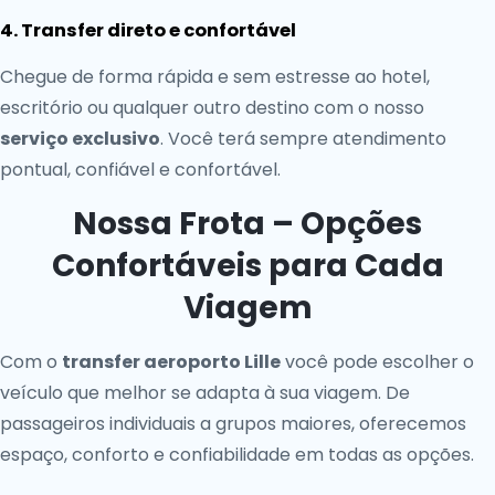
4. Transfer direto e confortável
Chegue de forma rápida e sem estresse ao hotel,
escritório ou qualquer outro destino com o nosso
serviço exclusivo
. Você terá sempre atendimento
pontual, confiável e confortável.
Nossa Frota – Opções
Confortáveis para Cada
Viagem
Com o
transfer aeroporto Lille
você pode escolher o
veículo que melhor se adapta à sua viagem. De
passageiros individuais a grupos maiores, oferecemos
espaço, conforto e confiabilidade em todas as opções.