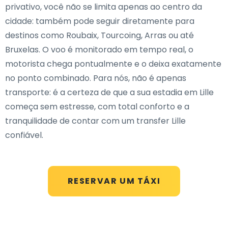
privativo, você não se limita apenas ao centro da
cidade: também pode seguir diretamente para
destinos como Roubaix, Tourcoing, Arras ou até
Bruxelas. O voo é monitorado em tempo real, o
motorista chega pontualmente e o deixa exatamente
no ponto combinado. Para nós, não é apenas
transporte: é a certeza de que a sua estadia em Lille
começa sem estresse, com total conforto e a
tranquilidade de contar com um transfer Lille
confiável.
RESERVAR UM TÁXI