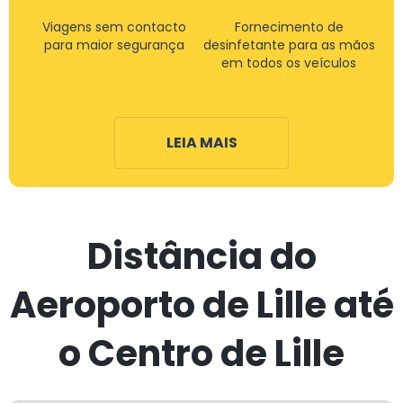
Viagens sem contacto
Fornecimento de
para maior segurança
desinfetante para as mãos
em todos os veículos
LEIA MAIS
Distância do
Aeroporto de Lille até
o Centro de Lille