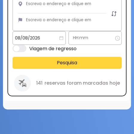
Viagem de regresso
Pesquisa
141
reservas foram marcadas hoje