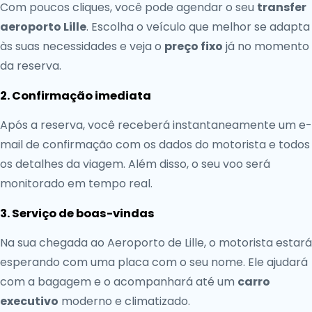
Com poucos cliques, você pode agendar o seu
transfer
aeroporto Lille
. Escolha o veículo que melhor se adapta
às suas necessidades e veja o
preço fixo
já no momento
da reserva.
2. Confirmação imediata
Após a reserva, você receberá instantaneamente um e-
mail de confirmação com os dados do motorista e todos
os detalhes da viagem. Além disso, o seu voo será
monitorado em tempo real.
3. Serviço de boas-vindas
Na sua chegada ao Aeroporto de Lille, o motorista estará
esperando com uma placa com o seu nome. Ele ajudará
com a bagagem e o acompanhará até um
carro
executivo
moderno e climatizado.