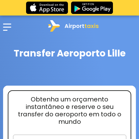
Airport
taxis
Transfer Aeroporto Lille
Obtenha um orçamento
instantâneo e reserve o seu
transfer do aeroporto em todo o
mundo