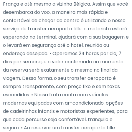
França e até mesmo a vizinha Bélgica. Assim que você
desembarca do voo, a maneira mais rápida e
confortável de chegar ao centro é utilizando o nosso
serviço de transfer aeroporto Lille: o motorista estará
esperando no terminal, ajudará com a sua bagagem e
o levará em segurança até o hotel, reunião ou
endereço desejado. • Operamos 24 horas por dia, 7
dias por semana, e o valor confirmado no momento
da reserva será exatamente o mesmo no final da
viagem. Dessa forma, o seu transfer aeroporto é
sempre transparente, com preço fixo e sem taxas
escondidas. • Nossa frota conta com veículos
modernos equipados com ar-condicionado, opções
de cadeirinhas infantis e motoristas experientes, para
que cada percurso seja confortável, tranquilo e
seguro. • Ao reservar um transfer aeroporto Lille