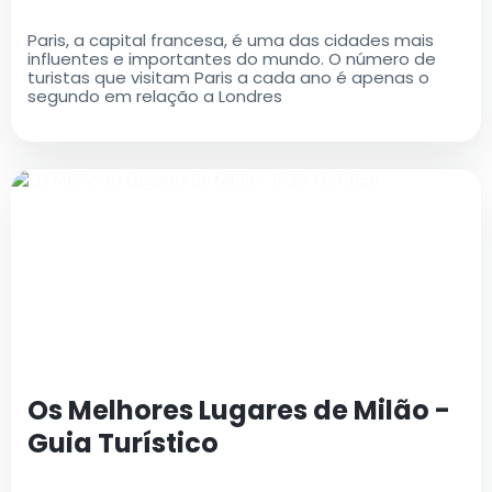
Paris, a capital francesa, é uma das cidades mais
influentes e importantes do mundo. O número de
turistas que visitam Paris a cada ano é apenas o
segundo em relação a Londres
Os Melhores Lugares de Milão -
Guia Turístico