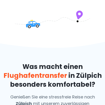
Was macht einen
Flughafentransfer
in Zülpich
besonders komfortabel?
Genießen Sie eine stressfreie Reise nach
Zülpich
mit unserem zuverlässigen