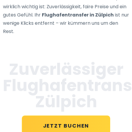
wirklich wichtig ist: Zuverlässigkeit, faire Preise und ein
gutes Gefühl. Ihr
Flughafentransfer in Zülpich
ist nur
wenige Klicks entfernt – wir kümmern uns um den
Rest.
Zuverlässiger
Flughafentrans
Zülpich
JETZT BUCHEN