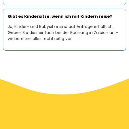
Gibt es Kindersitze, wenn ich mit Kindern reise?
Ja, Kinder- und Babysitze sind auf Anfrage erhältlich.
Geben Sie dies einfach bei der Buchung in Zülpich an –
wir bereiten alles rechtzeitig vor.