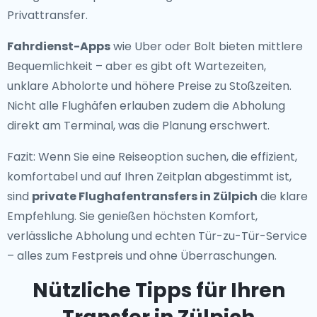
Privattransfer.
Fahrdienst-Apps
wie Uber oder Bolt bieten mittlere
Bequemlichkeit – aber es gibt oft Wartezeiten,
unklare Abholorte und höhere Preise zu Stoßzeiten.
Nicht alle Flughäfen erlauben zudem die Abholung
direkt am Terminal, was die Planung erschwert.
Fazit: Wenn Sie eine Reiseoption suchen, die effizient,
komfortabel und auf Ihren Zeitplan abgestimmt ist,
sind
private Flughafentransfers in Zülpich
die klare
Empfehlung. Sie genießen höchsten Komfort,
verlässliche Abholung und echten Tür-zu-Tür-Service
– alles zum Festpreis und ohne Überraschungen.
Nützliche Tipps für Ihren