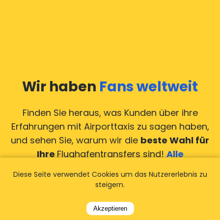
Wir haben
Fans weltweit
Finden Sie heraus, was Kunden über ihre
Erfahrungen mit Airporttaxis
zu sagen haben,
und sehen Sie, warum wir die
beste Wahl für
Ihre
Flughafentransfers sind!
Alle
Bewertungen anzeigen
Diese Seite verwendet Cookies um das Nutzererlebnis zu
steigern.
Akzeptieren