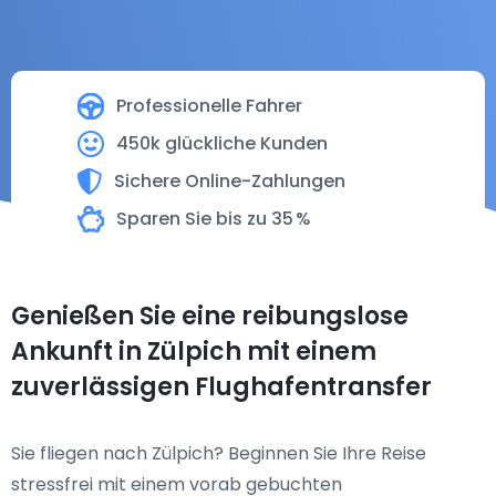
Professionelle Fahrer
450k glückliche Kunden
Sichere Online-Zahlungen
Sparen Sie bis zu 35 %
Genießen Sie eine reibungslose
Ankunft in Zülpich mit einem
zuverlässigen Flughafentransfer
Sie fliegen nach Zülpich? Beginnen Sie Ihre Reise
stressfrei mit einem vorab gebuchten