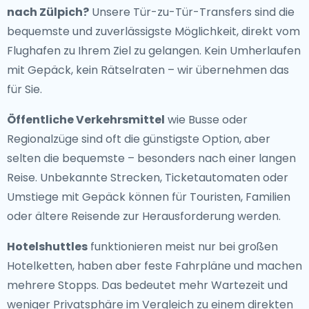
nach Zülpich
?
Unsere Tür-zu-Tür-Transfers sind die
bequemste und zuverlässigste Möglichkeit, direkt vom
Flughafen zu Ihrem Ziel zu gelangen. Kein Umherlaufen
mit Gepäck, kein Rätselraten – wir übernehmen das
für Sie.
Öffentliche Verkehrsmittel
wie Busse oder
Regionalzüge sind oft die günstigste Option, aber
selten die bequemste – besonders nach einer langen
Reise. Unbekannte Strecken, Ticketautomaten oder
Umstiege mit Gepäck können für Touristen, Familien
oder ältere Reisende zur Herausforderung werden.
Hotelshuttles
funktionieren meist nur bei großen
Hotelketten, haben aber feste Fahrpläne und machen
mehrere Stopps. Das bedeutet mehr Wartezeit und
weniger Privatsphäre im Vergleich zu einem direkten