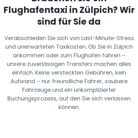
Flughafentaxi in
Zülpich
? Wir
sind für Sie da
Verabschieden Sie sich von Last-Minute-Stress
und unerwarteten Taxikosten. Ob Sie in Zülpich
ankommen oder zum Flughafen fahren –
unsere zuverlässigen Transfers machen alles
einfach. Keine versteckten Gebühren, kein
Aufwand – nur freundliche Fahrer, saubere
Fahrzeuge und ein unkomplizierter
Buchungsprozess, auf den Sie sich verlassen
können.