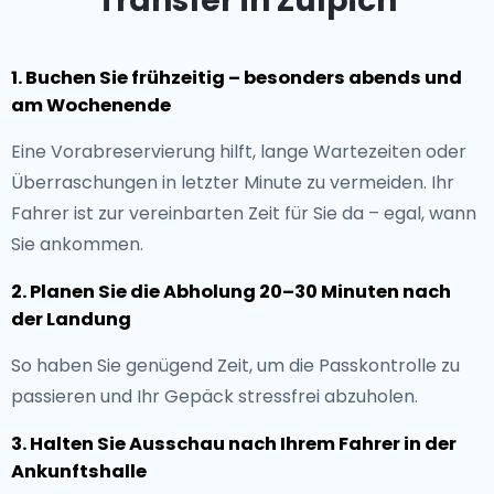
Transfer in Zülpich
1. Buchen Sie frühzeitig – besonders abends und
am Wochenende
Eine Vorabreservierung hilft, lange Wartezeiten oder
Überraschungen in letzter Minute zu vermeiden. Ihr
Fahrer ist zur vereinbarten Zeit für Sie da – egal, wann
Sie ankommen.
2. Planen Sie die Abholung 20–30 Minuten nach
der Landung
So haben Sie genügend Zeit, um die Passkontrolle zu
passieren und Ihr Gepäck stressfrei abzuholen.
3. Halten Sie Ausschau nach Ihrem Fahrer in der
Ankunftshalle