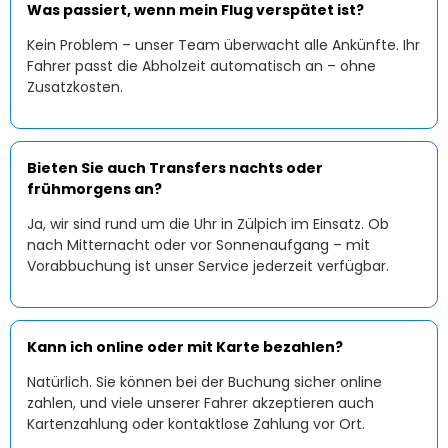
Was passiert, wenn mein Flug verspätet ist?
Kein Problem – unser Team überwacht alle Ankünfte. Ihr
Fahrer passt die Abholzeit automatisch an – ohne
Zusatzkosten.
Bieten Sie auch Transfers nachts oder
frühmorgens an?
Ja, wir sind rund um die Uhr in Zülpich im Einsatz. Ob
nach Mitternacht oder vor Sonnenaufgang – mit
Vorabbuchung ist unser Service jederzeit verfügbar.
Kann ich online oder mit Karte bezahlen?
Natürlich. Sie können bei der Buchung sicher online
zahlen, und viele unserer Fahrer akzeptieren auch
Kartenzahlung oder kontaktlose Zahlung vor Ort.