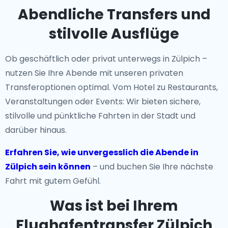
Abendliche Transfers und
stilvolle Ausflüge
Ob geschäftlich oder privat unterwegs in Zülpich –
nutzen Sie Ihre Abende mit unseren privaten
Transferoptionen optimal. Vom Hotel zu Restaurants,
Veranstaltungen oder Events: Wir bieten sichere,
stilvolle und pünktliche Fahrten in der Stadt und
darüber hinaus.
Erfahren Sie, wie unvergesslich die Abende in
Zülpich sein können
– und buchen Sie Ihre nächste
Fahrt mit gutem Gefühl.
Was ist bei Ihrem
Flughafentransfer Zülpich