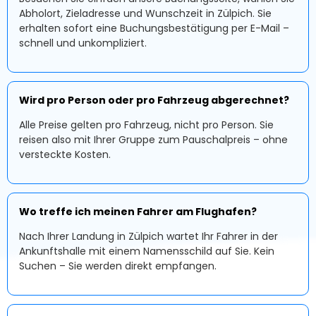
Abholort, Zieladresse und Wunschzeit in Zülpich. Sie
erhalten sofort eine Buchungsbestätigung per E-Mail –
schnell und unkompliziert.
Wird pro Person oder pro Fahrzeug abgerechnet?
Alle Preise gelten pro Fahrzeug, nicht pro Person. Sie
reisen also mit Ihrer Gruppe zum Pauschalpreis – ohne
versteckte Kosten.
Wo treffe ich meinen Fahrer am Flughafen?
Nach Ihrer Landung in Zülpich wartet Ihr Fahrer in der
Ankunftshalle mit einem Namensschild auf Sie. Kein
Suchen – Sie werden direkt empfangen.