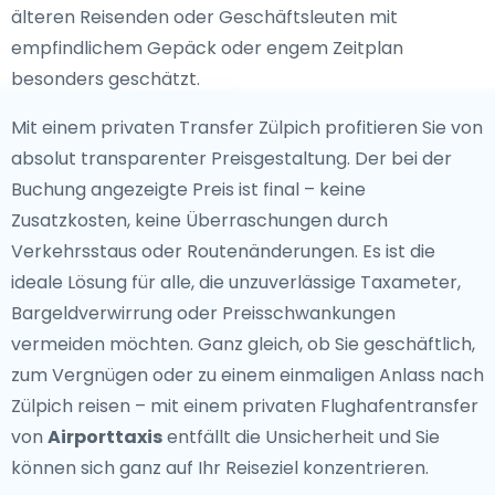
älteren Reisenden oder Geschäftsleuten mit
empfindlichem Gepäck oder engem Zeitplan
besonders geschätzt.
Mit einem privaten Transfer Zülpich profitieren Sie von
absolut transparenter Preisgestaltung. Der bei der
Buchung angezeigte Preis ist final – keine
Zusatzkosten, keine Überraschungen durch
Verkehrsstaus oder Routenänderungen. Es ist die
ideale Lösung für alle, die unzuverlässige Taxameter,
Bargeldverwirrung oder Preisschwankungen
vermeiden möchten. Ganz gleich, ob Sie geschäftlich,
zum Vergnügen oder zu einem einmaligen Anlass nach
Zülpich reisen – mit einem privaten Flughafentransfer
von
Airporttaxis
entfällt die Unsicherheit und Sie
können sich ganz auf Ihr Reiseziel konzentrieren.