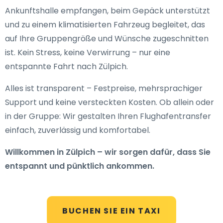
Ankunftshalle empfangen, beim Gepäck unterstützt
und zu einem klimatisierten Fahrzeug begleitet, das
auf Ihre Gruppengröße und Wünsche zugeschnitten
ist. Kein Stress, keine Verwirrung – nur eine
entspannte Fahrt nach Zülpich.
Alles ist transparent – Festpreise, mehrsprachiger
Support und keine versteckten Kosten. Ob allein oder
in der Gruppe: Wir gestalten Ihren Flughafentransfer
einfach, zuverlässig und komfortabel.
Willkommen in Zülpich – wir sorgen dafür, dass Sie
entspannt und pünktlich ankommen.
BUCHEN SIE EIN TAXI