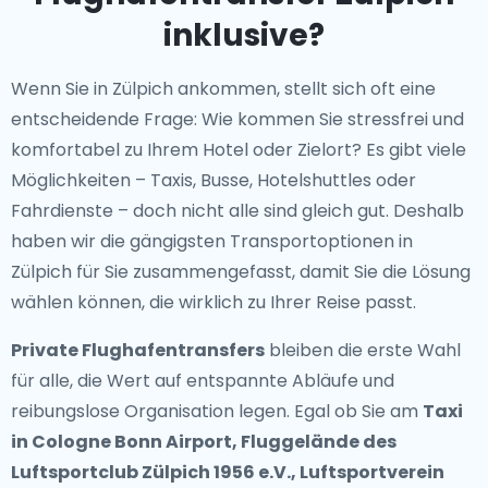
inklusive?
Wenn Sie in Zülpich ankommen, stellt sich oft eine
entscheidende Frage: Wie kommen Sie stressfrei und
komfortabel zu Ihrem Hotel oder Zielort? Es gibt viele
Möglichkeiten – Taxis, Busse, Hotelshuttles oder
Fahrdienste – doch nicht alle sind gleich gut. Deshalb
haben wir die gängigsten Transportoptionen in
Zülpich für Sie zusammengefasst, damit Sie die Lösung
wählen können, die wirklich zu Ihrer Reise passt.
Private Flughafentransfers
bleiben die erste Wahl
für alle, die Wert auf entspannte Abläufe und
reibungslose Organisation legen. Egal ob Sie am
Taxi
in Cologne Bonn Airport, Fluggelände des
Luftsportclub Zülpich 1956 e.V., Luftsportverein