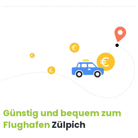
Günstig und bequem zum
Flughafen
Zülpich