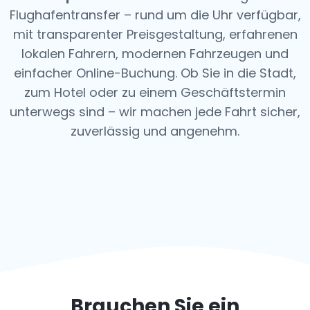
Flughafentransfer – rund um die Uhr verfügbar,
mit transparenter Preisgestaltung, erfahrenen
lokalen Fahrern, modernen Fahrzeugen und
einfacher Online-Buchung. Ob Sie in die Stadt,
zum Hotel oder zu einem Geschäftstermin
unterwegs sind – wir machen jede Fahrt sicher,
zuverlässig und angenehm.
Brauchen Sie ein