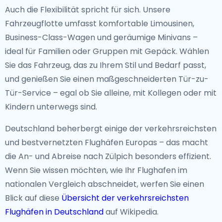
Auch die Flexibilität spricht für sich. Unsere
Fahrzeugflotte umfasst komfortable Limousinen,
Business-Class-Wagen und geräumige Minivans –
ideal für Familien oder Gruppen mit Gepäck. Wählen
Sie das Fahrzeug, das zu Ihrem Stil und Bedarf passt,
und genießen Sie einen maßgeschneiderten Tür-zu-
Tür-Service – egal ob Sie alleine, mit Kollegen oder mit
Kindern unterwegs sind.
Deutschland beherbergt einige der verkehrsreichsten
und bestvernetzten Flughäfen Europas – das macht
die An- und Abreise nach Zülpich besonders effizient.
Wenn Sie wissen möchten, wie Ihr Flughafen im
nationalen Vergleich abschneidet, werfen Sie einen
Blick auf diese
Übersicht der verkehrsreichsten
Flughäfen in Deutschland
auf Wikipedia.