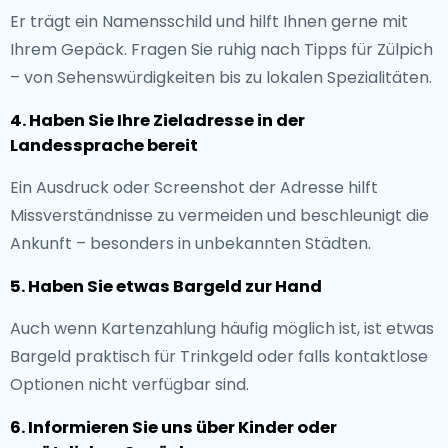
Er trägt ein Namensschild und hilft Ihnen gerne mit
Ihrem Gepäck. Fragen Sie ruhig nach Tipps für Zülpich
– von Sehenswürdigkeiten bis zu lokalen Spezialitäten.
4. Haben Sie Ihre Zieladresse in der
Landessprache bereit
Ein Ausdruck oder Screenshot der Adresse hilft
Missverständnisse zu vermeiden und beschleunigt die
Ankunft – besonders in unbekannten Städten.
5. Haben Sie etwas Bargeld zur Hand
Auch wenn Kartenzahlung häufig möglich ist, ist etwas
Bargeld praktisch für Trinkgeld oder falls kontaktlose
Optionen nicht verfügbar sind.
6. Informieren Sie uns über Kinder oder