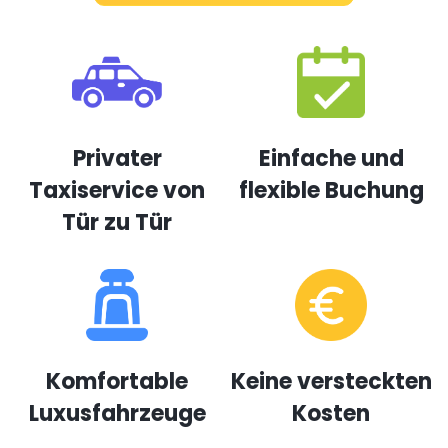
Privater
Einfache und
Taxiservice von
flexible Buchung
Tür zu Tür
Komfortable
Keine versteckten
Luxusfahrzeuge
Kosten