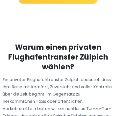
Warum einen privaten
Flughafentransfer Zülpich
wählen?
Ein privater Flughafentransfer Zülpich bedeutet, dass
Ihre Reise mit Komfort, Zuversicht und voller Kontrolle
über die Zeit beginnt. Im Gegensatz zu
herkömmlichen Taxis oder öffentlichen
Verkehrsmitteln bieten wir ein nahtloses Tür-zu-Tür-
Erlebnis, das sich an Ihre Reisebedürfnisse anpasst –