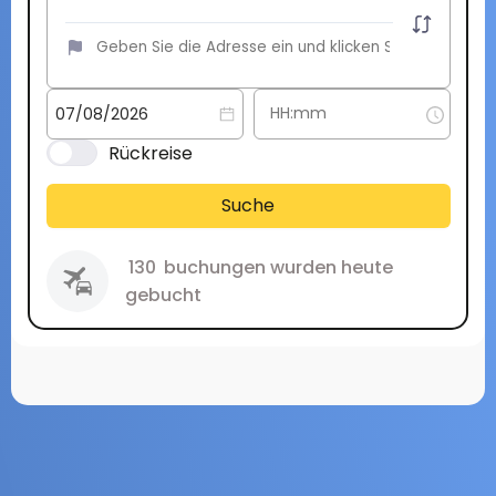
Rückreise
Suche
130
buchungen wurden heute
gebucht