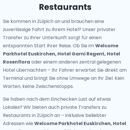
Restaurants
Sie kommen in Zülpich an und brauchen eine
zuverlässige Fahrt zu Ihrem Hotel? Unser
privater
Transfer zu Ihrer Unterkunft
sorgt für einen
entspannten Start Ihrer Reise. Ob Sie im
Welcome
Parkhotel Euskirchen, Hotel Garni Regent, Hotel
Rosenflora
oder einem anderen zentral gelegenen
Hotel übernachten – Ihr Fahrer erwartet Sie direkt am
Terminal und bringt Sie ohne Umwege an Ihr Ziel. Kein
Warten, keine Zwischenstopps.
Sie haben nach dem Einchecken Lust auf etwas
Lokales? Wir bieten auch
private Transfers zu
Restaurants in Zülpich
an – inklusive beliebter
Adressen wie
Welcome Parkhotel Euskirchen, Hotel