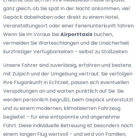
ganz gleich, ob Sie spät in der Nacht ankommen, viel
Gepäck dabeihaben oder direkt zu einem Hotel,
Veranstaltungsort oder einer Ferienunterkunft fahren.
Wenn Sie im Voraus bei
Airporttaxis
buchen,
vermeiden Sie Warteschlangen und die Unsicherheit
kurzfristiger Verfügbarkeiten – selbst zu Stoßzeiten.
Unsere Fahrer sind zuverlässig, erfahren und bestens
mit Zülpich und der Umgebung vertraut. Sie verfolgen
Ihre Flugankunft in Echtzeit, passen sich eventuellen
Verspätungen an und warten pünktlich auf Sie. Sie
werden persönlich begrüßt, beim Gepäck unterstützt
und zu einem modernen, klimatisierten Fahrzeug
begleitet – für eine entspannte und angenehme
Fahrt. Diese individuelle Betreuung ist besonders nach
einem langen Flug wertvoll – und wird von Familien,