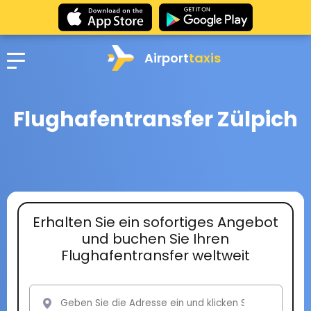
Airport
taxis
Flughafentransfer Zülpich
Erhalten Sie ein sofortiges Angebot
und buchen Sie Ihren
Flughafentransfer weltweit