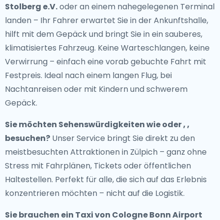
Stolberg e.V.
oder an einem nahegelegenen Terminal
landen – Ihr Fahrer erwartet Sie in der Ankunftshalle,
hilft mit dem Gepäck und bringt Sie in ein sauberes,
klimatisiertes Fahrzeug. Keine Warteschlangen, keine
Verwirrung – einfach eine vorab gebuchte Fahrt mit
Festpreis. Ideal nach einem langen Flug, bei
Nachtanreisen oder mit Kindern und schwerem
Gepäck.
Sie möchten Sehenswürdigkeiten wie oder , ,
besuchen?
Unser Service bringt Sie direkt zu den
meistbesuchten Attraktionen in Zülpich – ganz ohne
Stress mit Fahrplänen, Tickets oder öffentlichen
Haltestellen. Perfekt für alle, die sich auf das Erlebnis
konzentrieren möchten – nicht auf die Logistik.
Sie brauchen ein
Taxi von Cologne Bonn Airport