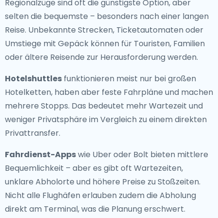
Regionalzüge sind oft die günstigste Option, aber
selten die bequemste – besonders nach einer langen
Reise. Unbekannte Strecken, Ticketautomaten oder
Umstiege mit Gepäck können für Touristen, Familien
oder ältere Reisende zur Herausforderung werden.
Hotelshuttles
funktionieren meist nur bei großen
Hotelketten, haben aber feste Fahrpläne und machen
mehrere Stopps. Das bedeutet mehr Wartezeit und
weniger Privatsphäre im Vergleich zu einem direkten
Privattransfer.
Fahrdienst-Apps
wie Uber oder Bolt bieten mittlere
Bequemlichkeit – aber es gibt oft Wartezeiten,
unklare Abholorte und höhere Preise zu Stoßzeiten.
Nicht alle Flughäfen erlauben zudem die Abholung
direkt am Terminal, was die Planung erschwert.