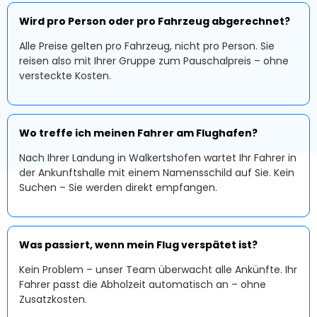
Wird pro Person oder pro Fahrzeug abgerechnet?
Alle Preise gelten pro Fahrzeug, nicht pro Person. Sie
reisen also mit Ihrer Gruppe zum Pauschalpreis – ohne
versteckte Kosten.
Wo treffe ich meinen Fahrer am Flughafen?
Nach Ihrer Landung in Walkertshofen wartet Ihr Fahrer in
der Ankunftshalle mit einem Namensschild auf Sie. Kein
Suchen – Sie werden direkt empfangen.
Was passiert, wenn mein Flug verspätet ist?
Kein Problem – unser Team überwacht alle Ankünfte. Ihr
Fahrer passt die Abholzeit automatisch an – ohne
Zusatzkosten.