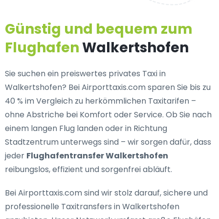
Günstig und bequem zum
Flughafen
Walkertshofen
Sie suchen ein
preiswertes privates Taxi in
Walkertshofen
? Bei Airporttaxis.com sparen Sie bis zu
40 % im Vergleich zu herkömmlichen Taxitarifen –
ohne Abstriche bei Komfort oder Service. Ob Sie nach
einem langen Flug landen oder in Richtung
Stadtzentrum unterwegs sind – wir sorgen dafür, dass
jeder
Flughafentransfer Walkertshofen
reibungslos, effizient und sorgenfrei abläuft.
Bei Airporttaxis.com sind wir stolz darauf,
sichere und
professionelle Taxitransfers in Walkertshofen