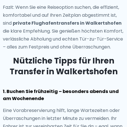
Fazit: Wenn Sie eine Reiseoption suchen, die effizient,
komfortabel und auf Ihren Zeitplan abgestimmt ist,
sind
private Flughafentransfers in Walkertshofen
die klare Empfehlung. Sie genießen höchsten Komfort,
verlässliche Abholung und echten Tür-zu-Tür-Service
– alles zum Festpreis und ohne Überraschungen.
Nützliche Tipps für Ihren
Transfer in Walkertshofen
1. Buchen Sie frühzeitig – besonders abends und
am Wochenende
Eine Vorabreservierung hilft, lange Wartezeiten oder
Überraschungen in letzter Minute zu vermeiden. Ihr
Fahrer ist zur vereinbarten Zeit für Sie da – egal, wann