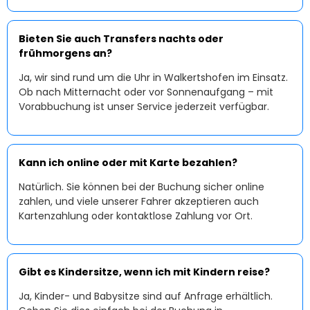
Bieten Sie auch Transfers nachts oder
frühmorgens an?
Ja, wir sind rund um die Uhr in Walkertshofen im Einsatz.
Ob nach Mitternacht oder vor Sonnenaufgang – mit
Vorabbuchung ist unser Service jederzeit verfügbar.
Kann ich online oder mit Karte bezahlen?
Natürlich. Sie können bei der Buchung sicher online
zahlen, und viele unserer Fahrer akzeptieren auch
Kartenzahlung oder kontaktlose Zahlung vor Ort.
Gibt es Kindersitze, wenn ich mit Kindern reise?
Ja, Kinder- und Babysitze sind auf Anfrage erhältlich.