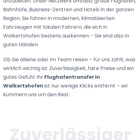
anzubieten. Unser Netzwerk umfasst große Flughäfen,
Bahnhöfe, Business-Zentren und Hotels in der ganzen
Region. Sie fahren in modernen, klimatisierten
Fahrzeugen mit lokalen Fahrern, die sich in
Walkertshofen bestens auskennen – Sie sind also in
guten Händen.
Ob Sie alleine oder im Team reisen – für uns zählt, was
wirklich wichtig ist: Zuverlässigkeit, faire Preise und ein
gutes Gefühl. Ihr
Flughafentransfer in
Walkertshofen
ist nur wenige Klicks entfernt – wir
kümmern uns um den Rest.
Zuverlässiger