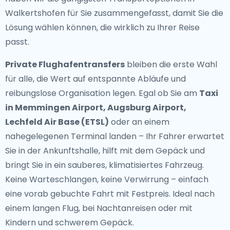
Walkertshofen für Sie zusammengefasst, damit Sie die
Lösung wählen können, die wirklich zu Ihrer Reise
passt.
Private Flughafentransfers
bleiben die erste Wahl
für alle, die Wert auf entspannte Abläufe und
reibungslose Organisation legen. Egal ob Sie am
Taxi
in Memmingen Airport, Augsburg Airport,
Lechfeld Air Base (ETSL)
oder an einem
nahegelegenen Terminal landen – Ihr Fahrer erwartet
Sie in der Ankunftshalle, hilft mit dem Gepäck und
bringt Sie in ein sauberes, klimatisiertes Fahrzeug.
Keine Warteschlangen, keine Verwirrung – einfach
eine vorab gebuchte Fahrt mit Festpreis. Ideal nach
einem langen Flug, bei Nachtanreisen oder mit
Kindern und schwerem Gepäck.