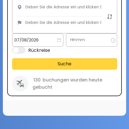
Rückreise
Suche
130
buchungen wurden heute
gebucht