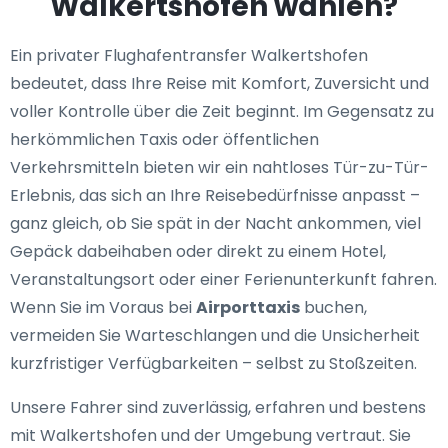
Walkertshofen wählen?
Ein privater Flughafentransfer Walkertshofen
bedeutet, dass Ihre Reise mit Komfort, Zuversicht und
voller Kontrolle über die Zeit beginnt. Im Gegensatz zu
herkömmlichen Taxis oder öffentlichen
Verkehrsmitteln bieten wir ein nahtloses Tür-zu-Tür-
Erlebnis, das sich an Ihre Reisebedürfnisse anpasst –
ganz gleich, ob Sie spät in der Nacht ankommen, viel
Gepäck dabeihaben oder direkt zu einem Hotel,
Veranstaltungsort oder einer Ferienunterkunft fahren.
Wenn Sie im Voraus bei
Airporttaxis
buchen,
vermeiden Sie Warteschlangen und die Unsicherheit
kurzfristiger Verfügbarkeiten – selbst zu Stoßzeiten.
Unsere Fahrer sind zuverlässig, erfahren und bestens
mit Walkertshofen und der Umgebung vertraut. Sie