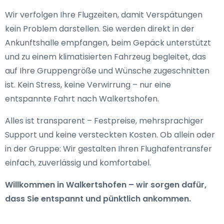
Wir verfolgen Ihre Flugzeiten, damit Verspätungen
kein Problem darstellen. Sie werden direkt in der
Ankunftshalle empfangen, beim Gepäck unterstützt
und zu einem klimatisierten Fahrzeug begleitet, das
auf Ihre Gruppengröße und Wünsche zugeschnitten
ist. Kein Stress, keine Verwirrung – nur eine
entspannte Fahrt nach Walkertshofen.
Alles ist transparent – Festpreise, mehrsprachiger
Support und keine versteckten Kosten. Ob allein oder
in der Gruppe: Wir gestalten Ihren Flughafentransfer
einfach, zuverlässig und komfortabel.
Willkommen in Walkertshofen – wir sorgen dafür,
dass Sie entspannt und pünktlich ankommen.