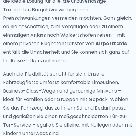
die ideale Lösung für alle, die unzuverlässige
Taxameter, Bargeldverwirrung oder
Preisschwankungen vermeiden möchten. Ganz gleich,
ob Sie geschäftlich, zum Vergnügen oder zu einem
einmaligen Anlass nach Walkertshofen reisen – mit
einem privaten Flughafentransfer von
Airporttaxis
entfällt die Unsicherheit und Sie können sich ganz auf
Ihr Reiseziel konzentrieren.
Auch die Flexibilität spricht für sich. Unsere
Fahrzeugflotte umfasst komfortable Limousinen,
Business-Class-Wagen und geräumige Minivans –
ideal für Familien oder Gruppen mit Gepäck. Wählen
Sie das Fahrzeug, das zu Ihrem Stil und Bedarf passt,
und genießen Sie einen maßgeschneiderten Tür-zu-
Tür-Service – egal ob Sie alleine, mit Kollegen oder mit
Kindern unterwegs sind.