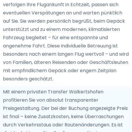
verfolgen Ihre Flugankunft in Echtzeit, passen sich
eventuellen Verspätungen an und warten pünktlich
auf Sie. Sie werden persönlich begrüßt, beim Gepäck
unterstützt und zu einem modernen, klimatisierten
Fahrzeug begleitet – für eine entspannte und
angenehme Fahrt. Diese individuelle Betreuung ist
besonders nach einem langen Flug wertvoll – und wird
von Familien, älteren Reisenden oder Geschäftsleuten
mit empfindlichem Gepäck oder engem Zeitplan
besonders geschätzt.
Mit einem privaten Transfer Walkertshofen
profitieren Sie von absolut transparenter
Preisgestaltung. Der bei der Buchung angezeigte Preis
ist final – keine Zusatzkosten, keine Überraschungen
durch Verkehrsstaus oder Routenänderungen. Es ist