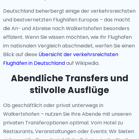
Deutschland beherbergt einige der verkehrsreichsten
und bestvernetzten Flughäfen Europas – das macht
die An- und Abreise nach Walkertshofen besonders
effizient. Wenn Sie wissen möchten, wie Ihr Flughafen
im nationalen Vergleich abschneidet, werfen Sie einen
Blick auf diese
Übersicht der verkehrsreichsten
Flughäfen in Deutschland
auf Wikipedia.
Abendliche Transfers und
stilvolle Ausflüge
Ob geschäftlich oder privat unterwegs in
Walkertshofen – nutzen Sie Ihre Abende mit unseren
privaten Transferoptionen optimal. Vom Hotel zu
Restaurants, Veranstaltungen oder Events: Wir bieten