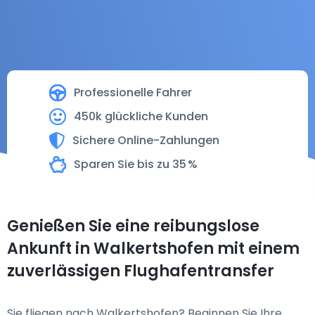
Professionelle Fahrer
450k glückliche Kunden
Sichere Online-Zahlungen
Sparen Sie bis zu 35 %
Genießen Sie eine reibungslose
Ankunft in Walkertshofen mit einem
zuverlässigen Flughafentransfer
Sie fliegen nach Walkertshofen? Beginnen Sie Ihre