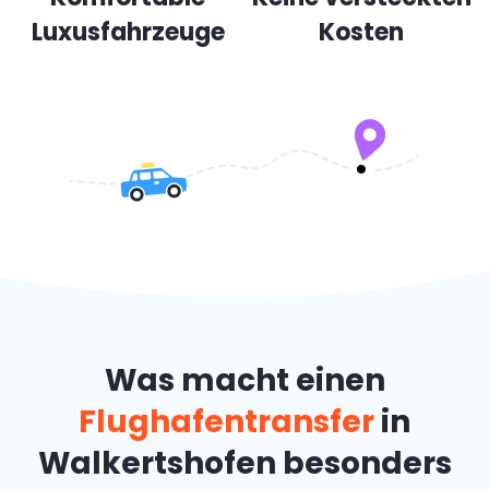
Luxusfahrzeuge
Kosten
Was macht einen
Flughafentransfer
in
Walkertshofen besonders