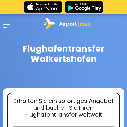
Airport
taxis
Flughafentransfer
Walkertshofen
Erhalten Sie ein sofortiges Angebot
und buchen Sie Ihren
Flughafentransfer weltweit