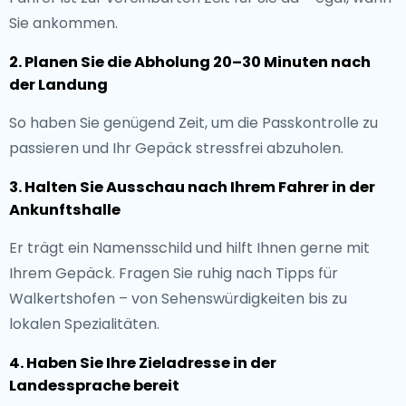
Sie ankommen.
2. Planen Sie die Abholung 20–30 Minuten nach
der Landung
So haben Sie genügend Zeit, um die Passkontrolle zu
passieren und Ihr Gepäck stressfrei abzuholen.
3. Halten Sie Ausschau nach Ihrem Fahrer in der
Ankunftshalle
Er trägt ein Namensschild und hilft Ihnen gerne mit
Ihrem Gepäck. Fragen Sie ruhig nach Tipps für
Walkertshofen – von Sehenswürdigkeiten bis zu
lokalen Spezialitäten.
4. Haben Sie Ihre Zieladresse in der
Landessprache bereit