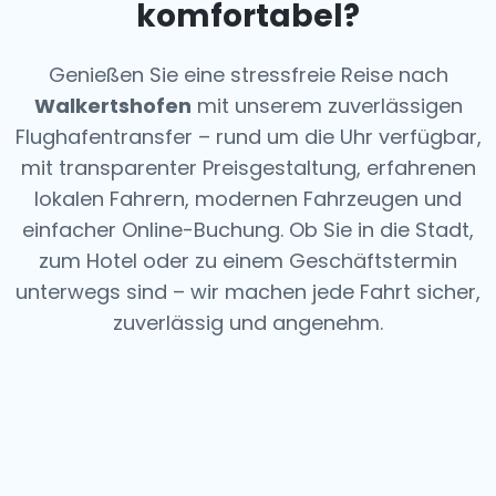
komfortabel?
Genießen Sie eine stressfreie Reise nach
Walkertshofen
mit unserem zuverlässigen
Flughafentransfer – rund um die Uhr verfügbar,
mit transparenter Preisgestaltung, erfahrenen
lokalen Fahrern, modernen Fahrzeugen und
einfacher Online-Buchung. Ob Sie in die Stadt,
zum Hotel oder zu einem Geschäftstermin
unterwegs sind – wir machen jede Fahrt sicher,
zuverlässig und angenehm.