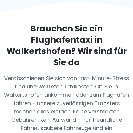
Brauchen Sie ein
Flughafentaxi in
Walkertshofen
? Wir sind für
Sie da
Verabschieden Sie sich von Last-Minute-Stress
und unerwarteten Taxikosten. Ob Sie in
Walkertshofen ankommen oder zum Flughafen
fahren – unsere zuverlässigen Transfers
machen alles einfach. Keine versteckten
Gebühren, kein Aufwand – nur freundliche
Fahrer, saubere Fahrzeuge und ein