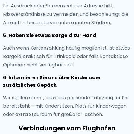
Ein Ausdruck oder Screenshot der Adresse hilft
Missverständnisse zu vermeiden und beschleunigt die
Ankunft – besonders in unbekannten Städten.
5. Haben Sie etwas Bargeld zur Hand
Auch wenn Kartenzahlung häufig möglich ist, ist etwas
Bargeld praktisch für Trinkgeld oder falls kontaktlose
Optionen nicht verfügbar sind.
6. Informieren Sie uns über Kinder oder
zusätzliches Gepäck
Wir stellen sicher, dass das passende Fahrzeug für Sie
bereitsteht – mit Kindersitzen, Platz für Kinderwagen
oder extra Stauraum für größere Taschen.
Verbindungen vom Flughafen