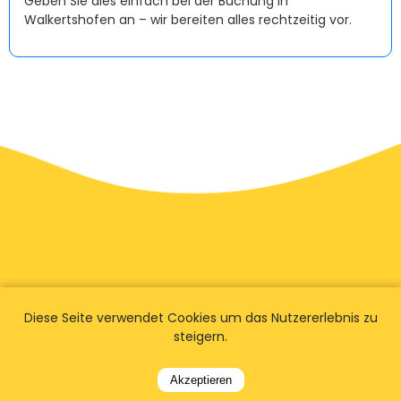
Geben Sie dies einfach bei der Buchung in
Walkertshofen an – wir bereiten alles rechtzeitig vor.
Diese Seite verwendet Cookies um das Nutzererlebnis zu
steigern.
Akzeptieren