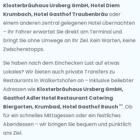
Klosterbräuhaus Ursberg GmbH, Hotel Diem
Krumbach, Hotel Gasthof Traubenbräu
oder
einem anderen zentral gelegenen Hotel übernachten
– Ihr Fahrer erwartet Sie direkt am Terminal und
bringt Sie ohne Umwege an Ihr Ziel. Kein Warten, keine
Zwischenstopps.
Sie haben nach dem Einchecken Lust auf etwas
Lokales? Wir bieten auch
private Transfers zu
Restaurants in Walkertshofen
an – inklusive beliebter
Adressen wie
Klosterbräuhaus Ursberg GmbH,
Gasthof Adler Hotel Restaurant Catering
Biergarten, Krumbad, Hotel Gasthof Rauch '''
. Ob
für ein schnelles Mittagessen oder ein festliches
Abendessen – wir bringen Sie bequem und pünktlich
ans Ziel.