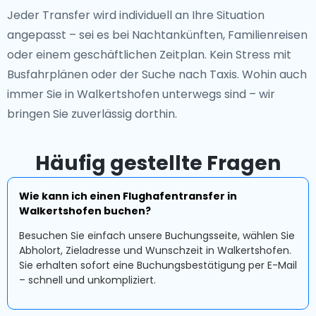
Jeder Transfer wird individuell an Ihre Situation
angepasst – sei es bei Nachtankünften, Familienreisen
oder einem geschäftlichen Zeitplan. Kein Stress mit
Busfahrplänen oder der Suche nach Taxis. Wohin auch
immer Sie in Walkertshofen unterwegs sind – wir
bringen Sie zuverlässig dorthin.
Häufig gestellte Fragen
Wie kann ich einen Flughafentransfer in
Walkertshofen buchen?
Besuchen Sie einfach unsere Buchungsseite, wählen Sie
Abholort, Zieladresse und Wunschzeit in Walkertshofen.
Sie erhalten sofort eine Buchungsbestätigung per E-Mail
– schnell und unkompliziert.