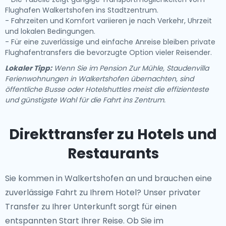
Flughafen Walkertshofen ins Stadtzentrum.
- Fahrzeiten und Komfort variieren je nach Verkehr, Uhrzeit
und lokalen Bedingungen.
- Für eine zuverlässige und einfache Anreise bleiben private
Flughafentransfers die bevorzugte Option vieler Reisender.
Lokaler Tipp:
Wenn Sie im Pension Zur Mühle, Staudenvilla
Ferienwohnungen in Walkertshofen übernachten, sind
öffentliche Busse oder Hotelshuttles meist die effizienteste
und günstigste Wahl für die Fahrt ins Zentrum.
Direkttransfer zu Hotels und
Restaurants
Sie kommen in Walkertshofen an und brauchen eine
zuverlässige Fahrt zu Ihrem Hotel? Unser
privater
Transfer zu Ihrer Unterkunft
sorgt für einen
entspannten Start Ihrer Reise. Ob Sie im