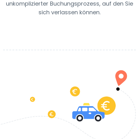
unkomplizierter Buchungsprozess, auf den Sie
sich verlassen können.