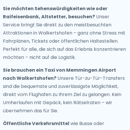
Sie möchten Sehenswürdigkeiten wie oder
Raifeisenbank, Altstetter, besuchen?
Unser
Service bringt Sie direkt zu den meistbesuchten
Attraktionen in Walkertshofen – ganz ohne Stress mit
Fahrplänen, Tickets oder öffentlichen Haltestellen.
Perfekt für alle, die sich auf das Erlebnis konzentrieren
möchten – nicht auf die Logistik.
Sie brauchen ein
Taxi von Memmingen Airport
nach Walkertshofen
?
Unsere Tür-zu-Tür-Transfers
sind die bequemste und zuverlässigste Möglichkeit,
direkt vom Flughafen zu Ihrem Ziel zu gelangen. Kein
Umherlaufen mit Gepäck, kein Rätselraten – wir
übernehmen das für Sie.
Öffentliche Verkehrsmittel
wie Busse oder