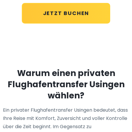
JETZT BUCHEN
Warum einen privaten
Flughafentransfer Usingen
wählen?
Ein privater Flughafentransfer Usingen bedeutet, dass
Ihre Reise mit Komfort, Zuversicht und voller Kontrolle
über die Zeit beginnt. Im Gegensatz zu