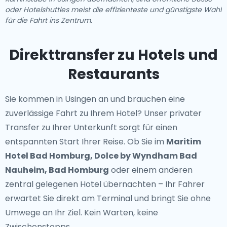
oder Hotelshuttles meist die effizienteste und günstigste Wahl
für die Fahrt ins Zentrum.
Direkttransfer zu Hotels und
Restaurants
Sie kommen in Usingen an und brauchen eine
zuverlässige Fahrt zu Ihrem Hotel? Unser
privater
Transfer zu Ihrer Unterkunft
sorgt für einen
entspannten Start Ihrer Reise. Ob Sie im
Maritim
Hotel Bad Homburg, Dolce by Wyndham Bad
Nauheim, Bad Homburg
oder einem anderen
zentral gelegenen Hotel übernachten – Ihr Fahrer
erwartet Sie direkt am Terminal und bringt Sie ohne
Umwege an Ihr Ziel. Kein Warten, keine
Zwischenstopps.