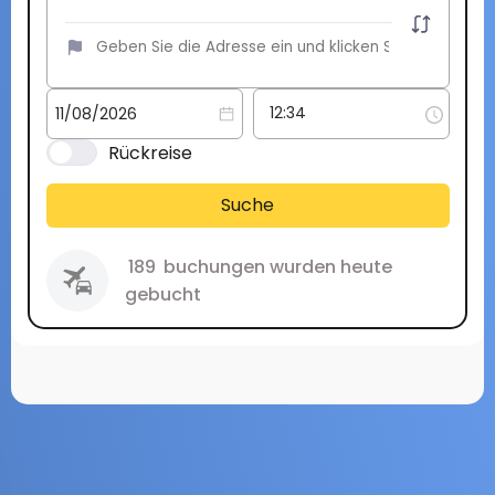
Rückreise
Suche
189
buchungen wurden heute
gebucht