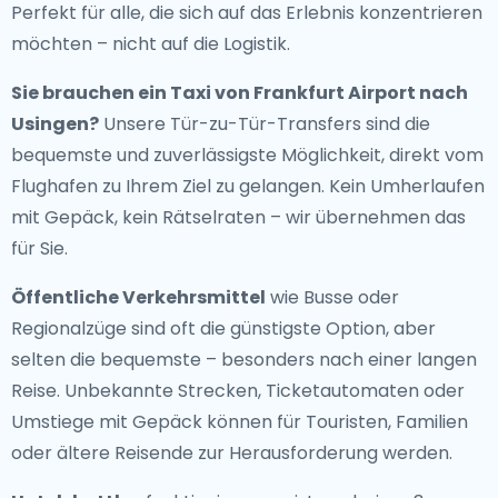
Perfekt für alle, die sich auf das Erlebnis konzentrieren
möchten – nicht auf die Logistik.
Sie brauchen ein
Taxi von Frankfurt Airport nach
Usingen
?
Unsere Tür-zu-Tür-Transfers sind die
bequemste und zuverlässigste Möglichkeit, direkt vom
Flughafen zu Ihrem Ziel zu gelangen. Kein Umherlaufen
mit Gepäck, kein Rätselraten – wir übernehmen das
für Sie.
Öffentliche Verkehrsmittel
wie Busse oder
Regionalzüge sind oft die günstigste Option, aber
selten die bequemste – besonders nach einer langen
Reise. Unbekannte Strecken, Ticketautomaten oder
Umstiege mit Gepäck können für Touristen, Familien
oder ältere Reisende zur Herausforderung werden.