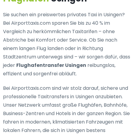
Sie suchen ein
preiswertes privates Taxi in Usingen
?
Bei Airporttaxis.com sparen Sie bis zu 40 % im
Vergleich zu herkömmlichen Taxitarifen – ohne
Abstriche bei Komfort oder Service. Ob Sie nach
einem langen Flug landen oder in Richtung
Stadtzentrum unterwegs sind – wir sorgen dafür, dass
jeder
Flughafentransfer Usingen
reibungslos,
effizient und sorgenfrei abläuft.
Bei Airporttaxis.com sind wir stolz darauf,
sichere und
professionelle Taxitransfers in Usingen
anzubieten.
Unser Netzwerk umfasst große Flughäfen, Bahnhöfe,
Business-Zentren und Hotels in der ganzen Region. Sie
fahren in modernen, klimatisierten Fahrzeugen mit
lokalen Fahrern, die sich in Usingen bestens