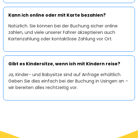
Kann ich online oder mit Karte bezahlen?
Natürlich. Sie können bei der Buchung sicher online
zahlen, und viele unserer Fahrer akzeptieren auch
Kartenzahlung oder kontaktlose Zahlung vor Ort.
Gibt es Kindersitze, wenn ich mit Kindern reise?
Ja, Kinder- und Babysitze sind auf Anfrage erhältlich.
Geben Sie dies einfach bei der Buchung in Usingen an –
wir bereiten alles rechtzeitig vor.