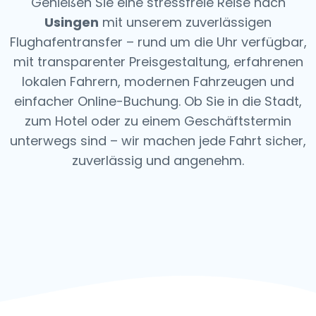
Genießen Sie eine stressfreie Reise nach
Usingen
mit unserem zuverlässigen
Flughafentransfer – rund um die Uhr verfügbar,
mit transparenter Preisgestaltung, erfahrenen
lokalen Fahrern, modernen Fahrzeugen und
einfacher Online-Buchung. Ob Sie in die Stadt,
zum Hotel oder zu einem Geschäftstermin
unterwegs sind – wir machen jede Fahrt sicher,
zuverlässig und angenehm.