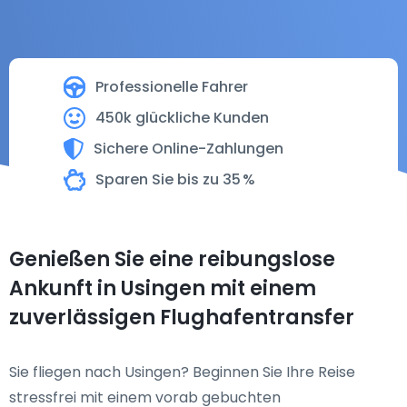
Professionelle Fahrer
450k glückliche Kunden
Sichere Online-Zahlungen
Sparen Sie bis zu 35 %
Genießen Sie eine reibungslose
Ankunft in Usingen mit einem
zuverlässigen Flughafentransfer
Sie fliegen nach Usingen? Beginnen Sie Ihre Reise
stressfrei mit einem vorab gebuchten