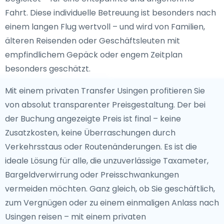
Fahrt. Diese individuelle Betreuung ist besonders nach
einem langen Flug wertvoll – und wird von Familien,
älteren Reisenden oder Geschäftsleuten mit
empfindlichem Gepäck oder engem Zeitplan
besonders geschätzt.
Mit einem privaten Transfer Usingen profitieren Sie
von absolut transparenter Preisgestaltung. Der bei
der Buchung angezeigte Preis ist final – keine
Zusatzkosten, keine Überraschungen durch
Verkehrsstaus oder Routenänderungen. Es ist die
ideale Lösung für alle, die unzuverlässige Taxameter,
Bargeldverwirrung oder Preisschwankungen
vermeiden möchten. Ganz gleich, ob Sie geschäftlich,
zum Vergnügen oder zu einem einmaligen Anlass nach
Usingen reisen – mit einem privaten