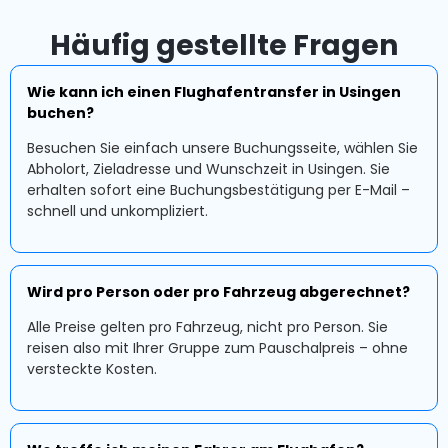
Häufig gestellte Fragen
Wie kann ich einen Flughafentransfer in Usingen
buchen?
Besuchen Sie einfach unsere Buchungsseite, wählen Sie
Abholort, Zieladresse und Wunschzeit in Usingen. Sie
erhalten sofort eine Buchungsbestätigung per E-Mail –
schnell und unkompliziert.
Wird pro Person oder pro Fahrzeug abgerechnet?
Alle Preise gelten pro Fahrzeug, nicht pro Person. Sie
reisen also mit Ihrer Gruppe zum Pauschalpreis – ohne
versteckte Kosten.