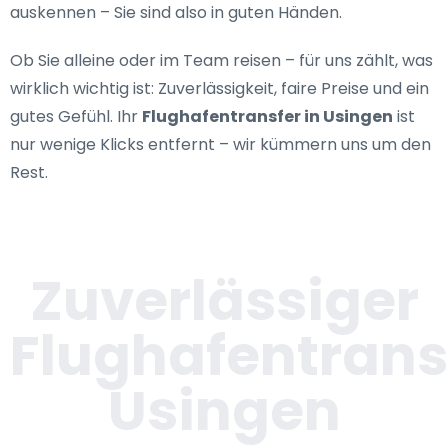
auskennen – Sie sind also in guten Händen.
Ob Sie alleine oder im Team reisen – für uns zählt, was
wirklich wichtig ist: Zuverlässigkeit, faire Preise und ein
gutes Gefühl. Ihr
Flughafentransfer in Usingen
ist
nur wenige Klicks entfernt – wir kümmern uns um den
Rest.
Zuverlässiger
Flughafentrans
Usingen