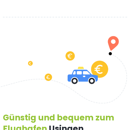
Günstig und bequem zum
Flughafen
Usingen