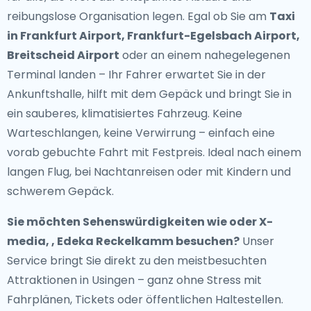
reibungslose Organisation legen. Egal ob Sie am
Taxi
in Frankfurt Airport, Frankfurt-Egelsbach Airport,
Breitscheid Airport
oder an einem nahegelegenen
Terminal landen – Ihr Fahrer erwartet Sie in der
Ankunftshalle, hilft mit dem Gepäck und bringt Sie in
ein sauberes, klimatisiertes Fahrzeug. Keine
Warteschlangen, keine Verwirrung – einfach eine
vorab gebuchte Fahrt mit Festpreis. Ideal nach einem
langen Flug, bei Nachtanreisen oder mit Kindern und
schwerem Gepäck.
Sie möchten Sehenswürdigkeiten wie oder X-
media, , Edeka Reckelkamm besuchen?
Unser
Service bringt Sie direkt zu den meistbesuchten
Attraktionen in Usingen – ganz ohne Stress mit
Fahrplänen, Tickets oder öffentlichen Haltestellen.