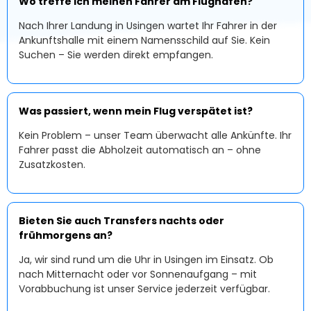
Wo treffe ich meinen Fahrer am Flughafen?
Nach Ihrer Landung in Usingen wartet Ihr Fahrer in der
Ankunftshalle mit einem Namensschild auf Sie. Kein
Suchen – Sie werden direkt empfangen.
Was passiert, wenn mein Flug verspätet ist?
Kein Problem – unser Team überwacht alle Ankünfte. Ihr
Fahrer passt die Abholzeit automatisch an – ohne
Zusatzkosten.
Bieten Sie auch Transfers nachts oder
frühmorgens an?
Ja, wir sind rund um die Uhr in Usingen im Einsatz. Ob
nach Mitternacht oder vor Sonnenaufgang – mit
Vorabbuchung ist unser Service jederzeit verfügbar.