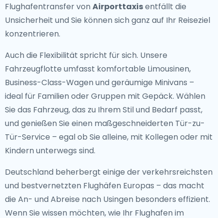
Flughafentransfer von
Airporttaxis
entfällt die
Unsicherheit und Sie können sich ganz auf Ihr Reiseziel
konzentrieren.
Auch die Flexibilität spricht für sich. Unsere
Fahrzeugflotte umfasst komfortable Limousinen,
Business-Class-Wagen und geräumige Minivans –
ideal für Familien oder Gruppen mit Gepäck. Wählen
Sie das Fahrzeug, das zu Ihrem Stil und Bedarf passt,
und genießen Sie einen maßgeschneiderten Tür-zu-
Tür-Service – egal ob Sie alleine, mit Kollegen oder mit
Kindern unterwegs sind.
Deutschland beherbergt einige der verkehrsreichsten
und bestvernetzten Flughäfen Europas – das macht
die An- und Abreise nach Usingen besonders effizient.
Wenn Sie wissen möchten, wie Ihr Flughafen im