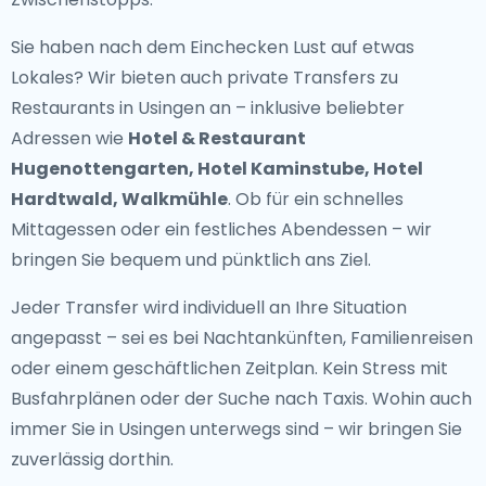
Sie haben nach dem Einchecken Lust auf etwas
Lokales? Wir bieten auch
private Transfers zu
Restaurants in Usingen
an – inklusive beliebter
Adressen wie
Hotel & Restaurant
Hugenottengarten, Hotel Kaminstube, Hotel
Hardtwald, Walkmühle
. Ob für ein schnelles
Mittagessen oder ein festliches Abendessen – wir
bringen Sie bequem und pünktlich ans Ziel.
Jeder Transfer wird individuell an Ihre Situation
angepasst – sei es bei Nachtankünften, Familienreisen
oder einem geschäftlichen Zeitplan. Kein Stress mit
Busfahrplänen oder der Suche nach Taxis. Wohin auch
immer Sie in Usingen unterwegs sind – wir bringen Sie
zuverlässig dorthin.