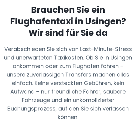
Brauchen Sie ein
Flughafentaxi in
Usingen
?
Wir sind für Sie da
Verabschieden Sie sich von Last-Minute-Stress
und unerwarteten Taxikosten. Ob Sie in Usingen
ankommen oder zum Flughafen fahren –
unsere zuverlässigen Transfers machen alles
einfach. Keine versteckten Gebühren, kein
Aufwand – nur freundliche Fahrer, saubere
Fahrzeuge und ein unkomplizierter
Buchungsprozess, auf den Sie sich verlassen
können.