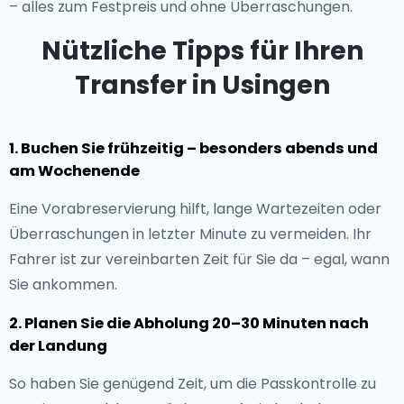
– alles zum Festpreis und ohne Überraschungen.
Nützliche Tipps für Ihren
Transfer in Usingen
1. Buchen Sie frühzeitig – besonders abends und
am Wochenende
Eine Vorabreservierung hilft, lange Wartezeiten oder
Überraschungen in letzter Minute zu vermeiden. Ihr
Fahrer ist zur vereinbarten Zeit für Sie da – egal, wann
Sie ankommen.
2. Planen Sie die Abholung 20–30 Minuten nach
der Landung
So haben Sie genügend Zeit, um die Passkontrolle zu