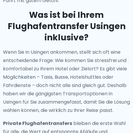
Fahrt mit gutem Gefühl.
Was ist bei Ihrem
Flughafentransfer Usingen
inklusive?
Wenn Sie in Usingen ankommen, stellt sich oft eine
entscheidende Frage: Wie kommen Sie stressfrei und
komfortabel zu Ihrem Hotel oder Zielort? Es gibt viele
Möglichkeiten – Taxis, Busse, Hotelshuttles oder
Fahrdienste – doch nicht alle sind gleich gut. Deshalb
haben wir die gängigsten Transportoptionen in
Usingen für Sie zusammengefasst, damit Sie die Lösung
wählen können, die wirklich zu Ihrer Reise passt.
Private Flughafentransfers
bleiben die erste Wahl
für alle, die Wert auf entspannte Abläufe und