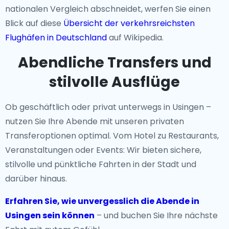
nationalen Vergleich abschneidet, werfen Sie einen
Blick auf diese
Übersicht der verkehrsreichsten
Flughäfen in Deutschland
auf Wikipedia.
Abendliche Transfers und
stilvolle Ausflüge
Ob geschäftlich oder privat unterwegs in Usingen –
nutzen Sie Ihre Abende mit unseren privaten
Transferoptionen optimal. Vom Hotel zu Restaurants,
Veranstaltungen oder Events: Wir bieten sichere,
stilvolle und pünktliche Fahrten in der Stadt und
darüber hinaus.
Erfahren Sie, wie unvergesslich die Abende in
Usingen sein können
– und buchen Sie Ihre nächste