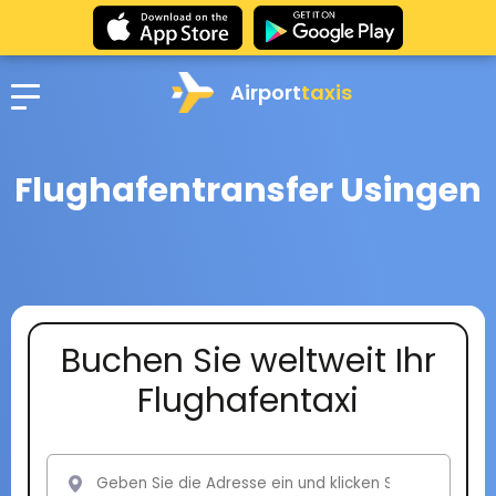
Airport
taxis
Flughafentransfer Usingen
Buchen Sie weltweit Ihr
Flughafentaxi