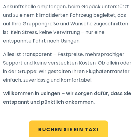
Ankunftshalle empfangen, beim Gepäck unterstützt
und zu einem klimatisierten Fahrzeug begleitet, das
auf Ihre Gruppengröße und Wünsche zugeschnitten
ist. Kein Stress, keine Verwirrung – nur eine
entspannte Fahrt nach Usingen.
Alles ist transparent – Festpreise, mehrsprachiger
Support und keine versteckten Kosten. Ob allein oder
in der Gruppe: Wir gestalten Ihren Flughafentransfer
einfach, zuverlässig und komfortabel.
Willkommen in Usingen – wir sorgen dafür, dass Sie
entspannt und pünktlich ankommen.
BUCHEN SIE EIN TAXI