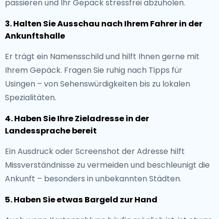
passieren und Ihr Gepäck stressfrei abzuholen.
3. Halten Sie Ausschau nach Ihrem Fahrer in der
Ankunftshalle
Er trägt ein Namensschild und hilft Ihnen gerne mit
Ihrem Gepäck. Fragen Sie ruhig nach Tipps für
Usingen – von Sehenswürdigkeiten bis zu lokalen
Spezialitäten.
4. Haben Sie Ihre Zieladresse in der
Landessprache bereit
Ein Ausdruck oder Screenshot der Adresse hilft
Missverständnisse zu vermeiden und beschleunigt die
Ankunft – besonders in unbekannten Städten.
5. Haben Sie etwas Bargeld zur Hand