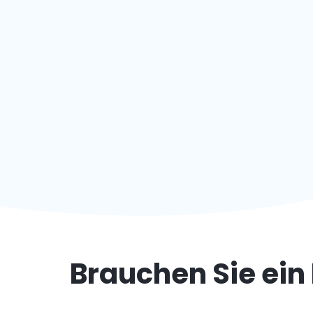
Brauchen Sie ein