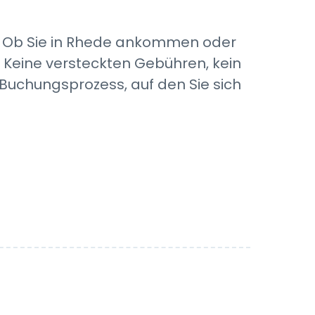
n. Ob Sie in Rhede ankommen oder
 Keine versteckten Gebühren, kein
Buchungsprozess, auf den Sie sich