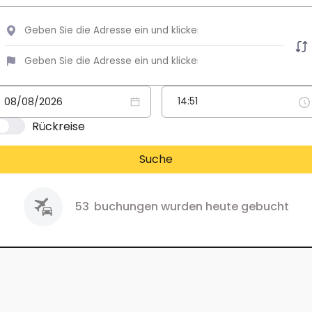
Rückreise
Suche
53
buchungen wurden heute gebucht