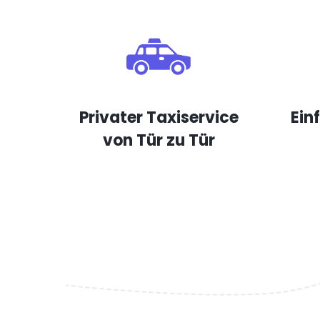
Privater Taxiservice
Ein
von Tür zu Tür