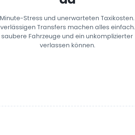
-Minute-Stress und unerwarteten Taxikoste
verlässigen Transfers machen alles einfach.
, saubere Fahrzeuge und ein unkomplizierter 
verlassen können.