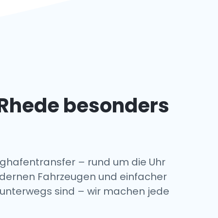
 Rhede besonders
ghafentransfer – rund um die Uhr
modernen Fahrzeugen und einfacher
n unterwegs sind – wir machen jede