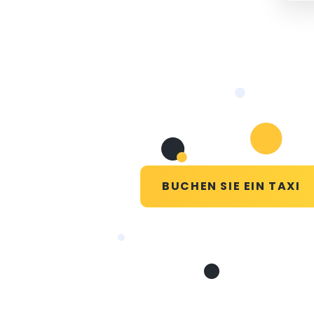
BUCHEN SIE EIN TAXI