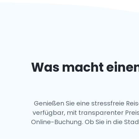
Was macht eine
Genießen Sie eine stressfreie Re
verfügbar, mit transparenter Pre
Online-Buchung. Ob Sie in die Sta