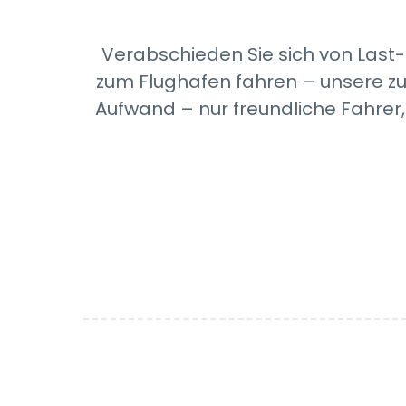
Verabschieden Sie sich von Last
zum Flughafen fahren – unsere zu
Aufwand – nur freundliche Fahrer