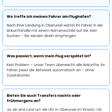
Wo treffe ich meinen Fahrer am Flughafen?
Nach Ihrer Landung in Oberursel wartet Ihr Fahrer in der
Ankunftshalle mit einem Namensschild auf Sie. Kein
Suchen – Sie werden direkt empfangen.
Was passiert, wenn mein Flug verspätet ist?
Kein Problem – unser Team überwacht alle Ankünfte. Ihr
Fahrer passt die Abholzeit automatisch an – ohne
Zusatzkosten.
Bieten Sie auch Transfers nachts oder
frühmorgens an?
Ja, wir sind rund um die Uhr in Oberursel im Einsatz. Ob