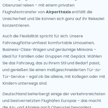
Oberursel reisen – mit einem privaten
Flughafentransfer von
Airporttaxis
entfällt die
Unsicherheit und Sie können sich ganz auf Ihr Reiseziel
konzentrieren.
Auch die Flexibilität spricht für sich. Unsere
Fahrzeugflotte umfasst komfortable Limousinen,
Business-Class-Wagen und geräumige Minivans –
ideal für Familien oder Gruppen mit Gepäck. Wählen
Sie das Fahrzeug, das zu Ihrem Stil und Bedarf passt,
und genießen Sie einen maßgeschneiderten Tür-zu-
Tür-Service – egal ob Sie alleine, mit Kollegen oder mit
Kindern unterwegs sind.
Deutschland beherbergt einige der verkehrsreichsten
und bestvernetzten Flughäfen Europas – das macht
die An- und Abreise nach Oberursel besonders