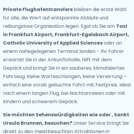
Private Flughafentransfers
bleiben die erste Wahl
für alle, die Wert auf entspannte Abläufe und
reibungslose Organisation legen. Egal ob Sie am
Taxi
in Frankfurt Airport, Frankfurt-Egelsbach Airport,
Catholic University of Applied Sciences
oder an
einem nahegelegenen Terminal landen – Ihr Fahrer
erwartet Sie in der Ankunftshalle, hilft mit dem
Gepäck und bringt Sie in ein sauberes, klimatisiertes
Fahrzeug. Keine Warteschlangen, keine Verwirrung –
einfach eine vorab gebuchte Fahrt mit Festpreis. Ideal
nach einem langen Flug, bei Nachtanreisen oder mit
Kindern und schwerem Gepäck.
Sie möchten Sehenswürdigkeiten wie oder , Sankt
Ursula Brunnen, besuchen?
Unser Service bringt Sie
direkt zu den meistbesuchten Attraktionen in