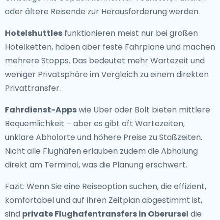
oder ältere Reisende zur Herausforderung werden.
Hotelshuttles
funktionieren meist nur bei großen
Hotelketten, haben aber feste Fahrpläne und machen
mehrere Stopps. Das bedeutet mehr Wartezeit und
weniger Privatsphäre im Vergleich zu einem direkten
Privattransfer.
Fahrdienst-Apps
wie Uber oder Bolt bieten mittlere
Bequemlichkeit – aber es gibt oft Wartezeiten,
unklare Abholorte und höhere Preise zu Stoßzeiten.
Nicht alle Flughäfen erlauben zudem die Abholung
direkt am Terminal, was die Planung erschwert.
Fazit: Wenn Sie eine Reiseoption suchen, die effizient,
komfortabel und auf Ihren Zeitplan abgestimmt ist,
sind
private Flughafentransfers in Oberursel
die