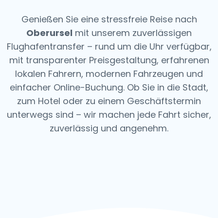
Genießen Sie eine stressfreie Reise nach
Oberursel
mit unserem zuverlässigen
Flughafentransfer – rund um die Uhr verfügbar,
mit transparenter Preisgestaltung, erfahrenen
lokalen Fahrern, modernen Fahrzeugen und
einfacher Online-Buchung. Ob Sie in die Stadt,
zum Hotel oder zu einem Geschäftstermin
unterwegs sind – wir machen jede Fahrt sicher,
zuverlässig und angenehm.