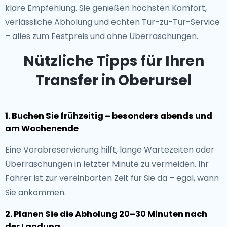
klare Empfehlung. Sie genießen höchsten Komfort,
verlässliche Abholung und echten Tür-zu-Tür-Service
– alles zum Festpreis und ohne Überraschungen.
Nützliche Tipps für Ihren
Transfer in Oberursel
1. Buchen Sie frühzeitig – besonders abends und
am Wochenende
Eine Vorabreservierung hilft, lange Wartezeiten oder
Überraschungen in letzter Minute zu vermeiden. Ihr
Fahrer ist zur vereinbarten Zeit für Sie da – egal, wann
Sie ankommen.
2. Planen Sie die Abholung 20–30 Minuten nach
der Landung