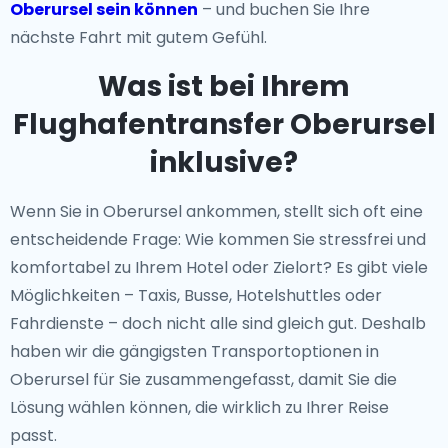
Oberursel sein können
– und buchen Sie Ihre
nächste Fahrt mit gutem Gefühl.
Was ist bei Ihrem
Flughafentransfer Oberursel
inklusive?
Wenn Sie in Oberursel ankommen, stellt sich oft eine
entscheidende Frage: Wie kommen Sie stressfrei und
komfortabel zu Ihrem Hotel oder Zielort? Es gibt viele
Möglichkeiten – Taxis, Busse, Hotelshuttles oder
Fahrdienste – doch nicht alle sind gleich gut. Deshalb
haben wir die gängigsten Transportoptionen in
Oberursel für Sie zusammengefasst, damit Sie die
Lösung wählen können, die wirklich zu Ihrer Reise
passt.