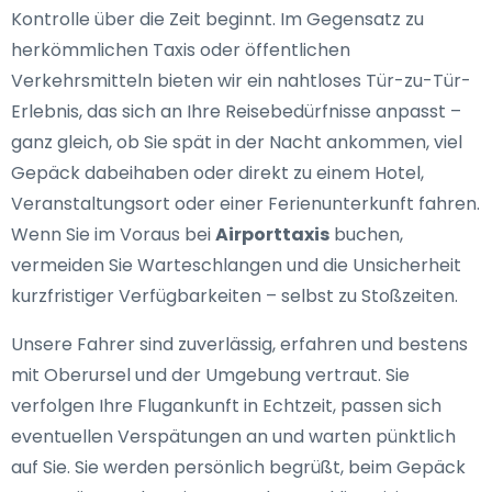
Kontrolle über die Zeit beginnt. Im Gegensatz zu
herkömmlichen Taxis oder öffentlichen
Verkehrsmitteln bieten wir ein nahtloses Tür-zu-Tür-
Erlebnis, das sich an Ihre Reisebedürfnisse anpasst –
ganz gleich, ob Sie spät in der Nacht ankommen, viel
Gepäck dabeihaben oder direkt zu einem Hotel,
Veranstaltungsort oder einer Ferienunterkunft fahren.
Wenn Sie im Voraus bei
Airporttaxis
buchen,
vermeiden Sie Warteschlangen und die Unsicherheit
kurzfristiger Verfügbarkeiten – selbst zu Stoßzeiten.
Unsere Fahrer sind zuverlässig, erfahren und bestens
mit Oberursel und der Umgebung vertraut. Sie
verfolgen Ihre Flugankunft in Echtzeit, passen sich
eventuellen Verspätungen an und warten pünktlich
auf Sie. Sie werden persönlich begrüßt, beim Gepäck