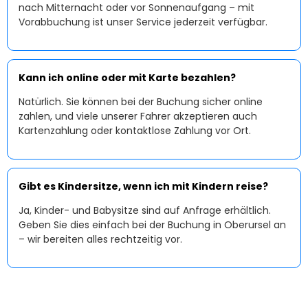
nach Mitternacht oder vor Sonnenaufgang – mit
Vorabbuchung ist unser Service jederzeit verfügbar.
Kann ich online oder mit Karte bezahlen?
Natürlich. Sie können bei der Buchung sicher online
zahlen, und viele unserer Fahrer akzeptieren auch
Kartenzahlung oder kontaktlose Zahlung vor Ort.
Gibt es Kindersitze, wenn ich mit Kindern reise?
Ja, Kinder- und Babysitze sind auf Anfrage erhältlich.
Geben Sie dies einfach bei der Buchung in Oberursel an
– wir bereiten alles rechtzeitig vor.