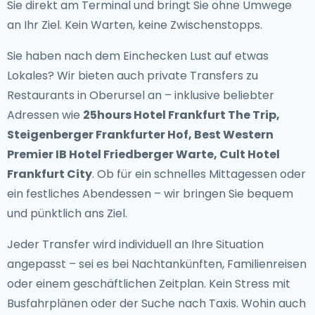
Sie direkt am Terminal und bringt Sie ohne Umwege
an Ihr Ziel. Kein Warten, keine Zwischenstopps.
Sie haben nach dem Einchecken Lust auf etwas
Lokales? Wir bieten auch
private Transfers zu
Restaurants in Oberursel
an – inklusive beliebter
Adressen wie
25hours Hotel Frankfurt The Trip,
Steigenberger Frankfurter Hof, Best Western
Premier IB Hotel Friedberger Warte, Cult Hotel
Frankfurt City
. Ob für ein schnelles Mittagessen oder
ein festliches Abendessen – wir bringen Sie bequem
und pünktlich ans Ziel.
Jeder Transfer wird individuell an Ihre Situation
angepasst – sei es bei Nachtankünften, Familienreisen
oder einem geschäftlichen Zeitplan. Kein Stress mit
Busfahrplänen oder der Suche nach Taxis. Wohin auch