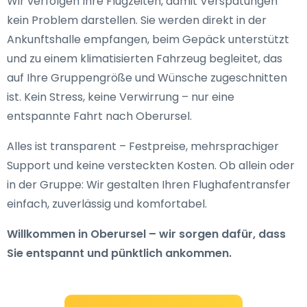
Wir verfolgen Ihre Flugzeiten, damit Verspätungen
kein Problem darstellen. Sie werden direkt in der
Ankunftshalle empfangen, beim Gepäck unterstützt
und zu einem klimatisierten Fahrzeug begleitet, das
auf Ihre Gruppengröße und Wünsche zugeschnitten
ist. Kein Stress, keine Verwirrung – nur eine
entspannte Fahrt nach Oberursel.
Alles ist transparent – Festpreise, mehrsprachiger
Support und keine versteckten Kosten. Ob allein oder
in der Gruppe: Wir gestalten Ihren Flughafentransfer
einfach, zuverlässig und komfortabel.
Willkommen in Oberursel – wir sorgen dafür, dass
Sie entspannt und pünktlich ankommen.