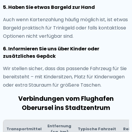
5. Haben Sie etwas Bargeld zur Hand
Auch wenn Kartenzahlung häufig möglich ist, ist etwas
Bargeld praktisch für Trinkgeld oder falls kontaktlose
Optionen nicht verfügbar sind.
6. Informieren Sie uns über Kinder oder
zusätzliches Gepäck
Wir stellen sicher, dass das passende Fahrzeug für Sie
bereitsteht – mit Kindersitzen, Platz für Kinderwagen
oder extra Stauraum für größere Taschen.
Verbindungen vom Flughafen
Oberursel ins Stadtzentrum
Entfernung
Transportmittel
Typische Fahrzeit
Rei
(ca. km)