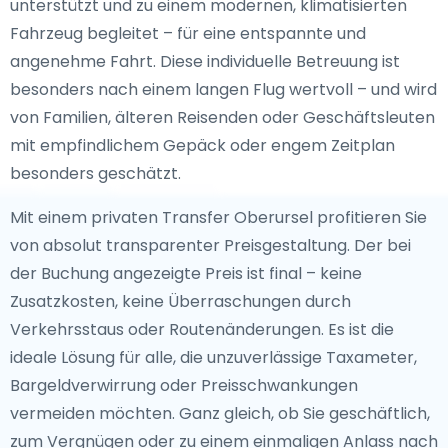
unterstützt und zu einem modernen, klimatisierten
Fahrzeug begleitet – für eine entspannte und
angenehme Fahrt. Diese individuelle Betreuung ist
besonders nach einem langen Flug wertvoll – und wird
von Familien, älteren Reisenden oder Geschäftsleuten
mit empfindlichem Gepäck oder engem Zeitplan
besonders geschätzt.
Mit einem privaten Transfer Oberursel profitieren Sie
von absolut transparenter Preisgestaltung. Der bei
der Buchung angezeigte Preis ist final – keine
Zusatzkosten, keine Überraschungen durch
Verkehrsstaus oder Routenänderungen. Es ist die
ideale Lösung für alle, die unzuverlässige Taxameter,
Bargeldverwirrung oder Preisschwankungen
vermeiden möchten. Ganz gleich, ob Sie geschäftlich,
zum Vergnügen oder zu einem einmaligen Anlass nach