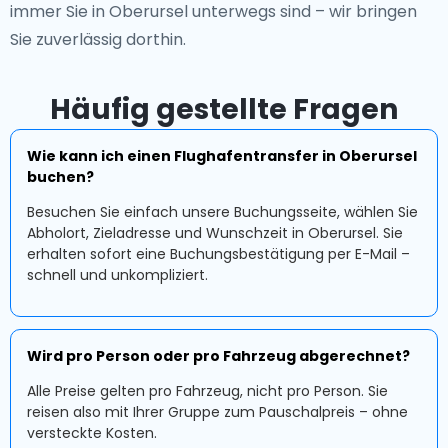
immer Sie in Oberursel unterwegs sind – wir bringen
Sie zuverlässig dorthin.
Häufig gestellte Fragen
Wie kann ich einen Flughafentransfer in Oberursel
buchen?
Besuchen Sie einfach unsere Buchungsseite, wählen Sie
Abholort, Zieladresse und Wunschzeit in Oberursel. Sie
erhalten sofort eine Buchungsbestätigung per E-Mail –
schnell und unkompliziert.
Wird pro Person oder pro Fahrzeug abgerechnet?
Alle Preise gelten pro Fahrzeug, nicht pro Person. Sie
reisen also mit Ihrer Gruppe zum Pauschalpreis – ohne
versteckte Kosten.