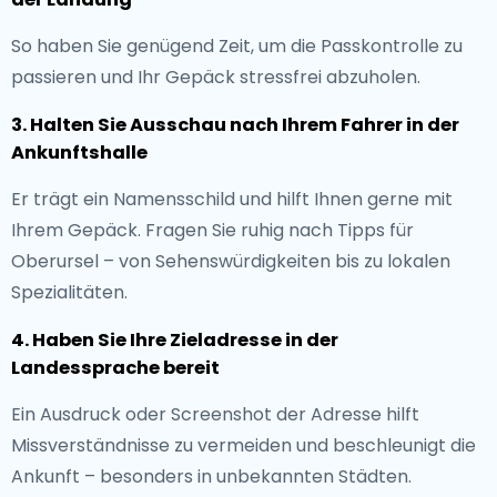
So haben Sie genügend Zeit, um die Passkontrolle zu
passieren und Ihr Gepäck stressfrei abzuholen.
3. Halten Sie Ausschau nach Ihrem Fahrer in der
Ankunftshalle
Er trägt ein Namensschild und hilft Ihnen gerne mit
Ihrem Gepäck. Fragen Sie ruhig nach Tipps für
Oberursel – von Sehenswürdigkeiten bis zu lokalen
Spezialitäten.
4. Haben Sie Ihre Zieladresse in der
Landessprache bereit
Ein Ausdruck oder Screenshot der Adresse hilft
Missverständnisse zu vermeiden und beschleunigt die
Ankunft – besonders in unbekannten Städten.