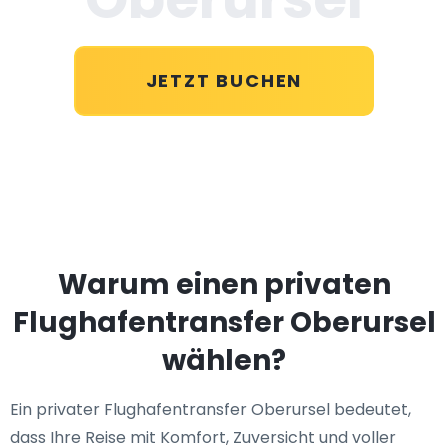
JETZT BUCHEN
Warum einen privaten
Flughafentransfer Oberursel
wählen?
Ein privater Flughafentransfer Oberursel bedeutet,
dass Ihre Reise mit Komfort, Zuversicht und voller