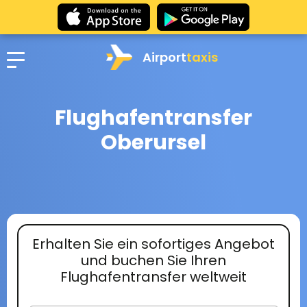
Airport
taxis
Flughafentransfer
Oberursel
Erhalten Sie ein sofortiges Angebot
und buchen Sie Ihren
Flughafentransfer weltweit