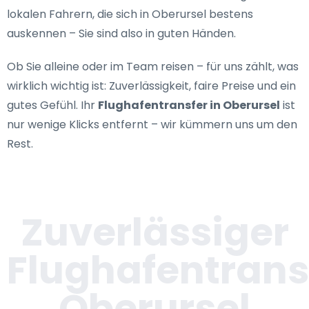
lokalen Fahrern, die sich in Oberursel bestens
auskennen – Sie sind also in guten Händen.
Ob Sie alleine oder im Team reisen – für uns zählt, was
wirklich wichtig ist: Zuverlässigkeit, faire Preise und ein
gutes Gefühl. Ihr
Flughafentransfer in Oberursel
ist
nur wenige Klicks entfernt – wir kümmern uns um den
Rest.
Zuverlässiger
Flughafentrans
Oberursel