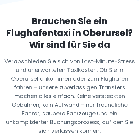
Brauchen Sie ein
Flughafentaxi in
Oberursel
?
Wir sind für Sie da
Verabschieden Sie sich von Last-Minute-Stress
und unerwarteten Taxikosten. Ob Sie in
Oberursel ankommen oder zum Flughafen
fahren – unsere zuverlässigen Transfers
machen alles einfach. Keine versteckten
Gebühren, kein Aufwand – nur freundliche
Fahrer, saubere Fahrzeuge und ein
unkomplizierter Buchungsprozess, auf den Sie
sich verlassen können.