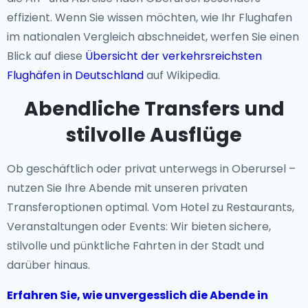
effizient. Wenn Sie wissen möchten, wie Ihr Flughafen
im nationalen Vergleich abschneidet, werfen Sie einen
Blick auf diese
Übersicht der verkehrsreichsten
Flughäfen in Deutschland
auf Wikipedia.
Abendliche Transfers und
stilvolle Ausflüge
Ob geschäftlich oder privat unterwegs in Oberursel –
nutzen Sie Ihre Abende mit unseren privaten
Transferoptionen optimal. Vom Hotel zu Restaurants,
Veranstaltungen oder Events: Wir bieten sichere,
stilvolle und pünktliche Fahrten in der Stadt und
darüber hinaus.
Erfahren Sie, wie unvergesslich die Abende in