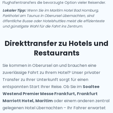
Flughafentransfers die bevorzugte Option vieler Reisender.
Lokaler Tipp:
Wenn Sie im Maritim Hotel Bad Homburg,
Parkhotel am Taunus in Oberursel übernachten, sind
öffentliche Busse oder Hotelshuttles meist die effizienteste
und günstigste Wahl für die Fahrt ins Zentrum.
Direkttransfer zu Hotels und
Restaurants
Sie kommen in Oberursel an und brauchen eine
zuverlässige Fahrt zu Ihrem Hotel? Unser
privater
Transfer zu Ihrer Unterkunft
sorgt für einen
entspannten Start Ihrer Reise. Ob Sie im
Soaltee
Westend Premier Messe Frankfurt, Frankfurt
Marriott Hotel, Maritim
oder einem anderen zentral
gelegenen Hotel übernachten – Ihr Fahrer erwartet