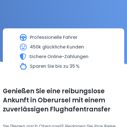
Professionelle Fahrer
450k glückliche Kunden
Sichere Online-Zahlungen
Sparen Sie bis zu 35 %
Genießen Sie eine reibungslose
Ankunft in Oberursel mit einem
zuverlässigen Flughafentransfer
Sie fliegen nach Oberursel? Beginnen Sie Ihre Reise