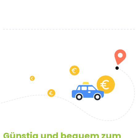
Günstig und bequem zum