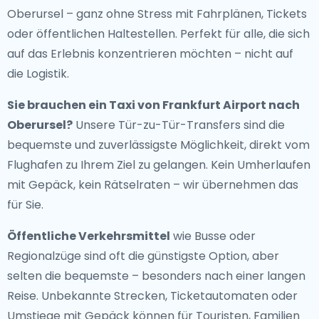
Oberursel – ganz ohne Stress mit Fahrplänen, Tickets
oder öffentlichen Haltestellen. Perfekt für alle, die sich
auf das Erlebnis konzentrieren möchten – nicht auf
die Logistik.
Sie brauchen ein
Taxi von Frankfurt Airport nach
Oberursel
?
Unsere Tür-zu-Tür-Transfers sind die
bequemste und zuverlässigste Möglichkeit, direkt vom
Flughafen zu Ihrem Ziel zu gelangen. Kein Umherlaufen
mit Gepäck, kein Rätselraten – wir übernehmen das
für Sie.
Öffentliche Verkehrsmittel
wie Busse oder
Regionalzüge sind oft die günstigste Option, aber
selten die bequemste – besonders nach einer langen
Reise. Unbekannte Strecken, Ticketautomaten oder
Umstiege mit Gepäck können für Touristen, Familien