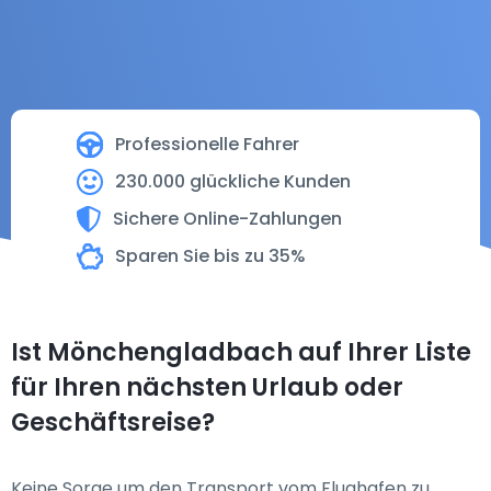
Professionelle Fahrer
230.000 glückliche Kunden
Sichere Online-Zahlungen
Sparen Sie bis zu 35%
Ist Mönchengladbach auf Ihrer Liste
für Ihren nächsten Urlaub oder
Geschäftsreise?
Keine Sorge um den Transport vom Flughafen zu