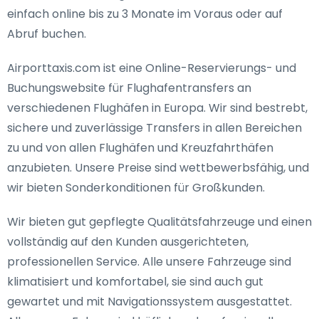
einfach online bis zu 3 Monate im Voraus oder auf
Abruf buchen.
Airporttaxis.com ist eine Online-Reservierungs- und
Buchungswebsite für Flughafentransfers an
verschiedenen Flughäfen in Europa. Wir sind bestrebt,
sichere und zuverlässige Transfers in allen Bereichen
zu und von allen Flughäfen und Kreuzfahrthäfen
anzubieten. Unsere Preise sind wettbewerbsfähig, und
wir bieten Sonderkonditionen für Großkunden.
Wir bieten gut gepflegte Qualitätsfahrzeuge und einen
vollständig auf den Kunden ausgerichteten,
professionellen Service. Alle unsere Fahrzeuge sind
klimatisiert und komfortabel, sie sind auch gut
gewartet und mit Navigationssystem ausgestattet.