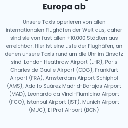
Europa ab
Unsere Taxis operieren von allen
internationalen Flughäfen der Welt aus, daher
sind sie von fast allen +10.000 Städten aus
erreichbar. Hier ist eine Liste der Flughäfen, an
denen unsere Taxis rund um die Uhr im Einsatz
sind: London Heathrow Airport (LHR), Paris
Charles de Gaulle Airport (CDG), Frankfurt
Airport (FRA), Amsterdam Airport Schiphol
(AMS), Adolfo Suárez Madrid-Barajas Airport
(MAD), Leonardo da Vinci-Fiumicino Airport
(FCO), Istanbul Airport (IST), Munich Airport
(MUC), El Prat Airport (BCN)