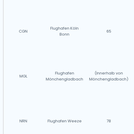
Flughafen Köln
CGN
65
Bonn
Flughafen
(Innerhalb von
MGL
Mönchengladbach
Mönchengladbach)
NRN
Flughafen Weeze
78