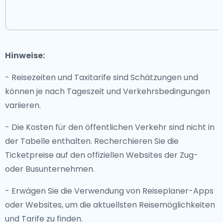
Hinweise:
- Reisezeiten und Taxitarife sind Schätzungen und
können je nach Tageszeit und Verkehrsbedingungen
variieren.
- Die Kosten für den öffentlichen Verkehr sind nicht in
der Tabelle enthalten. Recherchieren Sie die
Ticketpreise auf den offiziellen Websites der Zug-
oder Busunternehmen.
- Erwägen Sie die Verwendung von Reiseplaner-Apps
oder Websites, um die aktuellsten Reisemöglichkeiten
und Tarife zu finden.