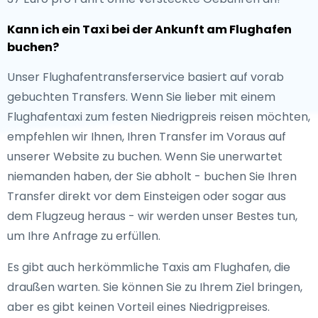
Kann ich ein Taxi bei der Ankunft am Flughafen
buchen?
Unser Flughafentransferservice basiert auf vorab
gebuchten Transfers. Wenn Sie lieber mit einem
Flughafentaxi zum festen Niedrigpreis reisen möchten,
empfehlen wir Ihnen, Ihren Transfer im Voraus auf
unserer Website zu buchen. Wenn Sie unerwartet
niemanden haben, der Sie abholt - buchen Sie Ihren
Transfer direkt vor dem Einsteigen oder sogar aus
dem Flugzeug heraus - wir werden unser Bestes tun,
um Ihre Anfrage zu erfüllen.
Es gibt auch herkömmliche Taxis am Flughafen, die
draußen warten. Sie können Sie zu Ihrem Ziel bringen,
aber es gibt keinen Vorteil eines Niedrigpreises.