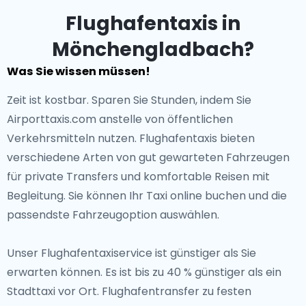
Flughafentaxis in
Mönchengladbach?
Was Sie wissen müssen!
Zeit ist kostbar. Sparen Sie Stunden, indem Sie
Airporttaxis.com anstelle von öffentlichen
Verkehrsmitteln nutzen. Flughafentaxis bieten
verschiedene Arten von gut gewarteten Fahrzeugen
für private Transfers und komfortable Reisen mit
Begleitung. Sie können Ihr Taxi online buchen und die
passendste Fahrzeugoption auswählen.
Unser Flughafentaxiservice ist günstiger als Sie
erwarten können. Es ist bis zu 40 % günstiger als ein
Stadttaxi vor Ort. Flughafentransfer zu festen