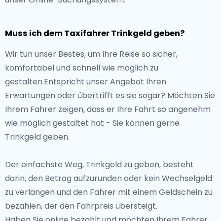
Muss ich dem Taxifahrer Trinkgeld geben?
Wir tun unser Bestes, um Ihre Reise so sicher,
komfortabel und schnell wie möglich zu
gestalten.Entspricht unser Angebot Ihren
Erwartungen oder übertrifft es sie sogar? Möchten Sie
Ihrem Fahrer zeigen, dass er Ihre Fahrt so angenehm
wie möglich gestaltet hat - Sie können gerne
Trinkgeld geben.
Der einfachste Weg, Trinkgeld zu geben, besteht
darin, den Betrag aufzurunden oder kein Wechselgeld
zu verlangen und den Fahrer mit einem Geldschein zu
bezahlen, der den Fahrpreis übersteigt.
Haben Sie online bezahlt und möchten Ihrem Fahrer