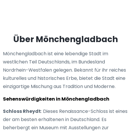
Über Mönchengladbach
Mönchengladbach ist eine lebendige Stadt im
westlichen Teil Deutschlands, im Bundesland
Nordrhein-Westfalen gelegen. Bekannt für ihr reiches
kulturelles und historisches Erbe, bietet die Stadt eine
einzigartige Mischung aus Tradition und Moderne.
Sehenswürdigkeiten in Mönchengladbach
Schloss Rheydt
: Dieses Renaissance-Schloss ist eines
der am besten erhaltenen in Deutschland. Es
beherbergt ein Museum mit Ausstellungen zur