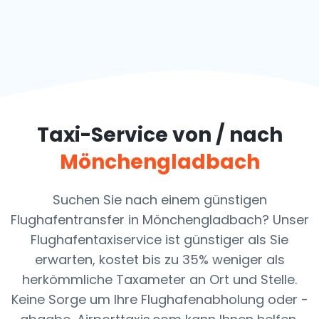
Taxi-Service von / nach
Mönchengladbach
Suchen Sie nach einem günstigen
Flughafentransfer in Mönchengladbach? Unser
Flughafentaxiservice ist günstiger als Sie
erwarten, kostet bis zu 35% weniger als
herkömmliche Taxameter an Ort und Stelle.
Keine Sorge um Ihre Flughafenabholung oder -