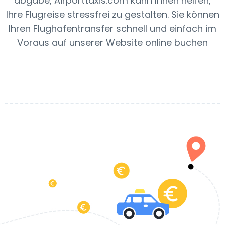
abgabe, Airporttaxis.com kann Ihnen helfen,
Ihre Flugreise stressfrei zu gestalten. Sie können
Ihren Flughafentransfer schnell und einfach im
Voraus auf unserer Website online buchen