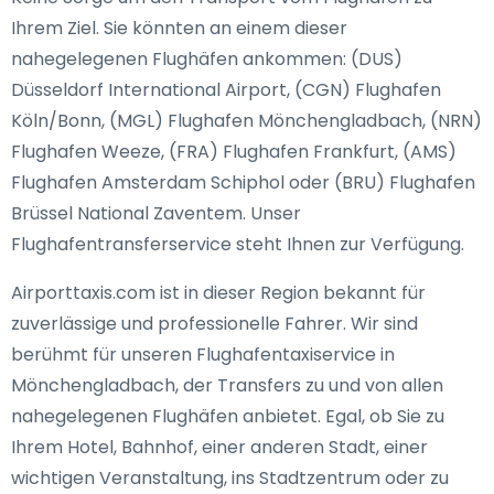
Ihrem Ziel. Sie könnten an einem dieser
nahegelegenen Flughäfen ankommen: (DUS)
Düsseldorf International Airport, (CGN) Flughafen
Köln/Bonn, (MGL) Flughafen Mönchengladbach, (NRN)
Flughafen Weeze, (FRA) Flughafen Frankfurt, (AMS)
Flughafen Amsterdam Schiphol oder (BRU) Flughafen
Brüssel National Zaventem. Unser
Flughafentransferservice steht Ihnen zur Verfügung.
Airporttaxis.com ist in dieser Region bekannt für
zuverlässige und professionelle Fahrer. Wir sind
berühmt für unseren Flughafentaxiservice in
Mönchengladbach, der Transfers zu und von allen
nahegelegenen Flughäfen anbietet. Egal, ob Sie zu
Ihrem Hotel, Bahnhof, einer anderen Stadt, einer
wichtigen Veranstaltung, ins Stadtzentrum oder zu