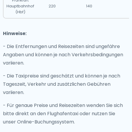
Frankfurt
Hauptbahnhof
220
140
(Hbf)
Hinweise:
- Die Entfernungen und Reisezeiten sind ungefähre
Angaben und können je nach Verkehrsbedingungen
variieren.
- Die Taxipreise sind geschätzt und können je nach
Tageszeit, Verkehr und zusätzlichen Gebühren
variieren.
- Für genaue Preise und Reisezeiten wenden Sie sich
bitte direkt an den Flughafentaxi oder nutzen Sie
unser Online-Buchungssystem.