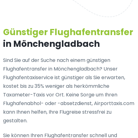
Günstiger Flughafentransfer
in Mönchengladbach
Sind Sie auf der Suche nach einem günstigen
Flughafentransfer in Mönchengladbach? Unser
Flughafentaxiservice ist günstiger als Sie erwarten,
kostet bis zu 35% weniger als herkömmliche
Taxameter-Taxis vor Ort. Keine Sorge um Ihren
Flughafenabhol- oder -absetzdienst, Airporttaxis.com
kann Ihnen helfen, Ihre Flugreise stressfrei zu
gestalten.
Sie können Ihren Flughafentransfer schnell und