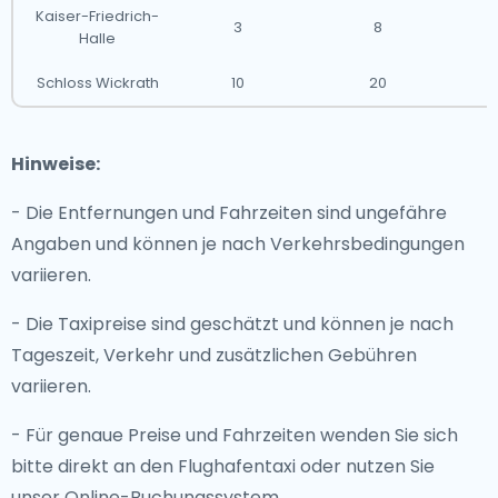
Kaiser-Friedrich-
3
8
Halle
Schloss Wickrath
10
20
Hinweise:
- Die Entfernungen und Fahrzeiten sind ungefähre
Angaben und können je nach Verkehrsbedingungen
variieren.
- Die Taxipreise sind geschätzt und können je nach
Tageszeit, Verkehr und zusätzlichen Gebühren
variieren.
- Für genaue Preise und Fahrzeiten wenden Sie sich
bitte direkt an den Flughafentaxi oder nutzen Sie
unser Online-Buchungssystem.