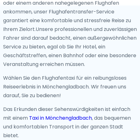
oder einem anderen nahegelegenen Flughafen
ankommen, unser Flughafentransfer-Service
garantiert eine komfortable und stressfreie Reise zu
Ihrem Zielort.Unsere professionellen und zuverlässigen
Fahrer sind darauf bedacht, einen außergewöhnlichen
Service zu bieten, egal ob Sie Ihr Hotel, ein
Geschäftstreffen, einen Bahnhof oder eine besondere
Veranstaltung erreichen müssen.
Wählen Sie den Flughafentaxi für ein reibungsloses
Reiseerlebnis in Mönchengladbach. Wir freuen uns
darauf, Sie zu bedienen!
Das Erkunden dieser Sehenswürdigkeiten ist einfach
mit einem
Taxi in Mönchengladbach
, das bequemen
und komfortablen Transport in der ganzen Stadt
bietet.