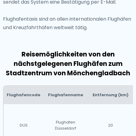
sendet das System eine Bestätigung per E-Mail.
Flughafentaxis sind an allen internationalen Flughäfen
und Kreuzfahrthäfen weltweit tätig.
Reisemöglichkeiten von den
nächstgelegenen Flughäfen zum
Stadtzentrum von Mönchengladbach
Flughafencode
Flughafenname
Entfernung (km)
Flughafen
DUS
20
Düsseldorf