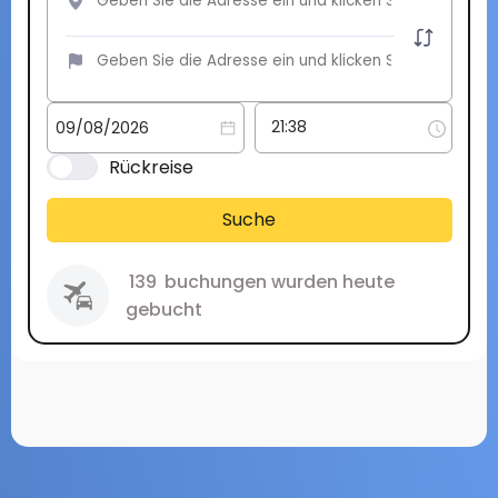
Rückreise
Suche
139
buchungen wurden heute
gebucht