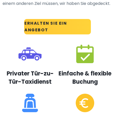
einem anderen Ziel müssen, wir haben Sie abgedeckt.
ERHALTEN SIE EIN
ANGEBOT
Privater Tür-zu-
Einfache & flexible
Tür-Taxidienst
Buchung