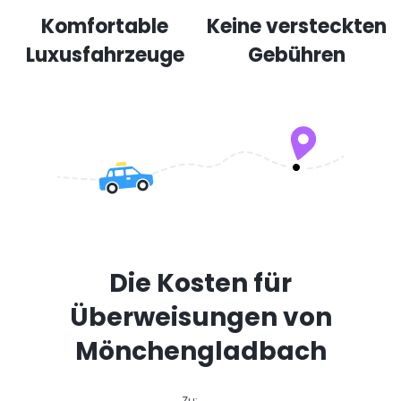
Komfortable
Keine versteckten
Luxusfahrzeuge
Gebühren
Die Kosten für
Überweisungen von
Mönchengladbach
Zu: