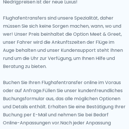
Niedrigpreisen ist der neue Luxus!
Flughafentransfers sind unsere Spezialität, daher
müssen Sie sich keine Sorgen machen, wann, wo und
wer! Unser Preis beinhaltet die Option Meet & Greet,
unser Fahrer wird die Ankunftszeiten der Flüge im
Auge behalten und unser Kundensupport steht Ihnen
rund um die Uhr zur Verfügung, um Ihnen Hilfe und
Beratung zu bieten.
Buchen Sie Ihren Flughafentransfer online im Voraus
oder auf Anfrage.Füllen Sie unser kundenfreundliches
Buchungsformular aus, das alle möglichen Optionen
und Details enthält. Erhalten Sie eine Bestätigung Ihrer
Buchung per E-Mail und nehmen Sie bei Bedarf
Online-Anpassungen vor.Nach jeder Anpassung