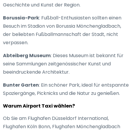
Geschichte und Kunst der Region.
Borussia-Park
: Fußball-Enthusiasten sollten einen
Besuch im Stadion von Borussia Mönchengladbach,
der beliebten Fußballmannschaft der Stadt, nicht
verpassen.
Abteiberg Museum
: Dieses Museum ist bekannt für
seine Sammlungen zeitgenössischer Kunst und
beeindruckende Architektur.
Bunter Garten
: Ein schöner Park, ideal für entspannte
Spaziergänge, Picknicks und die Natur zu genießen.
Warum Airport Taxi wählen?
Ob Sie am Flughafen Düsseldorf International,
Flughafen Köln Bonn, Flughafen Mönchengladbach