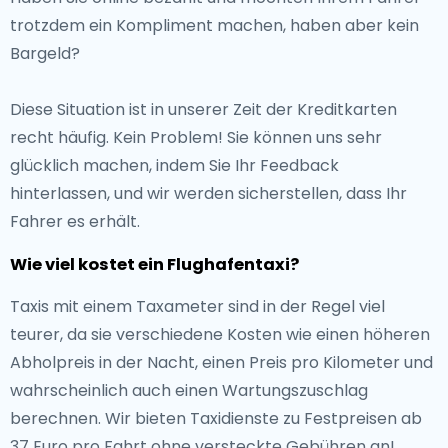
trotzdem ein Kompliment machen, haben aber kein
Bargeld?
Diese Situation ist in unserer Zeit der Kreditkarten
recht häufig. Kein Problem! Sie können uns sehr
glücklich machen, indem Sie Ihr Feedback
hinterlassen, und wir werden sicherstellen, dass Ihr
Fahrer es erhält.
Wie viel kostet ein Flughafentaxi?
Taxis mit einem Taxameter sind in der Regel viel
teurer, da sie verschiedene Kosten wie einen höheren
Abholpreis in der Nacht, einen Preis pro Kilometer und
wahrscheinlich auch einen Wartungszuschlag
berechnen. Wir bieten Taxidienste zu Festpreisen ab
37 Euro pro Fahrt ohne versteckte Gebühren an!