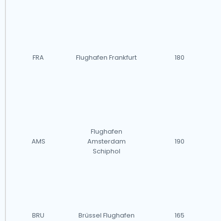
FRA
Flughafen Frankfurt
180
Flughafen
AMS
Amsterdam
190
Schiphol
BRU
Brüssel Flughafen
165