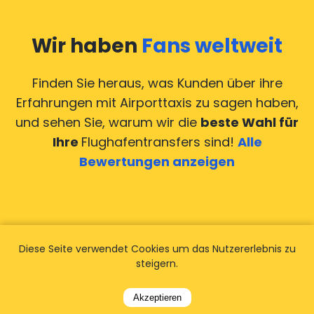
Wir haben
Fans weltweit
Finden Sie heraus, was Kunden über ihre
Erfahrungen mit Airporttaxis
zu sagen haben,
und sehen Sie, warum wir die
beste Wahl für
Ihre
Flughafentransfers sind!
Alle
Bewertungen anzeigen
Diese Seite verwendet Cookies um das Nutzererlebnis zu
steigern.
Akzeptieren