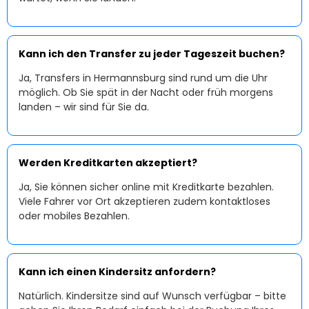
Kann ich den Transfer zu jeder Tageszeit buchen?
Ja, Transfers in Hermannsburg sind rund um die Uhr
möglich. Ob Sie spät in der Nacht oder früh morgens
landen – wir sind für Sie da.
Werden Kreditkarten akzeptiert?
Ja, Sie können sicher online mit Kreditkarte bezahlen.
Viele Fahrer vor Ort akzeptieren zudem kontaktloses
oder mobiles Bezahlen.
Kann ich einen Kindersitz anfordern?
Natürlich. Kindersitze sind auf Wunsch verfügbar – bitte