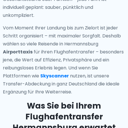
individuell geplant: sauber, pünktlich und
unkompliziert.
Vom Moment Ihrer Landung bis zum Zielort ist jeder
Schritt organisiert – mit maximaler Sorgfalt. Deshalb
wählen so viele Reisende in Hermannsburg
Airporttaxis
für ihren Flughafentransfer – besonders
jene, die Wert auf Effizienz, Privatsphäre und ein
reibungsloses Erlebnis legen. Und wenn Sie
Plattformen wie
Skyscanner
nutzen, ist unsere
Transfer-Abdeckung in ganz Deutschland die ideale
Ergänzung für Ihre Weiterreise.
Was Sie bei Ihrem
Flughafentransfer
Hermannsburg erwartet