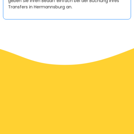
geben Sie Ihren Bedarf einfach bei der Buchung Ihres
Transfers in Hermannsburg an.