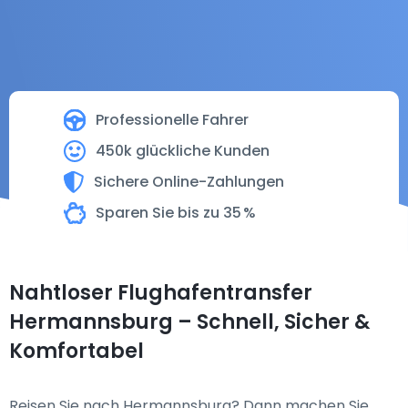
Professionelle Fahrer
450k glückliche Kunden
Sichere Online-Zahlungen
Sparen Sie bis zu 35 %
Nahtloser Flughafentransfer
Hermannsburg – Schnell, Sicher &
Komfortabel
Reisen Sie nach Hermannsburg? Dann machen Sie