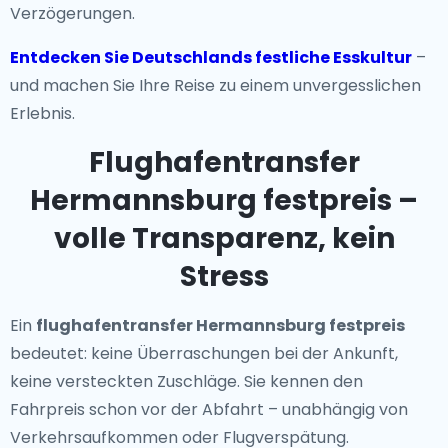
Verzögerungen.
Entdecken Sie Deutschlands festliche Esskultur
–
und machen Sie Ihre Reise zu einem unvergesslichen
Erlebnis.
Flughafentransfer
Hermannsburg festpreis –
volle Transparenz, kein
Stress
Ein
flughafentransfer Hermannsburg festpreis
bedeutet: keine Überraschungen bei der Ankunft,
keine versteckten Zuschläge. Sie kennen den
Fahrpreis schon vor der Abfahrt – unabhängig von
Verkehrsaufkommen oder Flugverspätung.