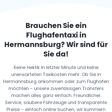
Brauchen Sie ein
Flughafentaxi in
Hermannsburg
? Wir sind für
Sie da!
Keine Hektik in letzter Minute und keine
unerwarteten Taxikosten mehr. Ob Sie in
Hermannsburg ankommen oder zum Flughafen
möchten – unsere zuverlässigen Transfers
machen alles ganz einfach. Freundlicher
Service, saubere Fahrzeuge und transparente
Preise – einfach online buchen, wir kümmern