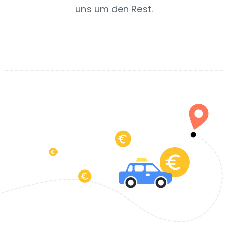
uns um den Rest.