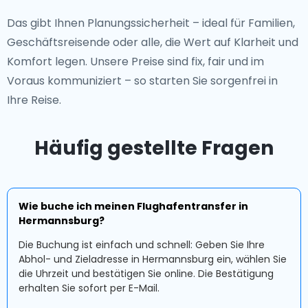
Das gibt Ihnen Planungssicherheit – ideal für Familien,
Geschäftsreisende oder alle, die Wert auf Klarheit und
Komfort legen. Unsere Preise sind fix, fair und im
Voraus kommuniziert – so starten Sie sorgenfrei in
Ihre Reise.
Häufig gestellte Fragen
Wie buche ich meinen Flughafentransfer in
Hermannsburg?
Die Buchung ist einfach und schnell: Geben Sie Ihre
Abhol- und Zieladresse in Hermannsburg ein, wählen Sie
die Uhrzeit und bestätigen Sie online. Die Bestätigung
erhalten Sie sofort per E-Mail.