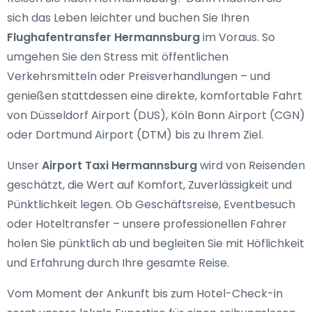
sich das Leben leichter und buchen Sie Ihren
Flughafentransfer Hermannsburg
im Voraus. So
umgehen Sie den Stress mit öffentlichen
Verkehrsmitteln oder Preisverhandlungen – und
genießen stattdessen eine direkte, komfortable Fahrt
von Düsseldorf Airport (DUS), Köln Bonn Airport (CGN)
oder Dortmund Airport (DTM) bis zu Ihrem Ziel.
Unser
Airport Taxi Hermannsburg
wird von Reisenden
geschätzt, die Wert auf Komfort, Zuverlässigkeit und
Pünktlichkeit legen. Ob Geschäftsreise, Eventbesuch
oder Hoteltransfer – unsere professionellen Fahrer
holen Sie pünktlich ab und begleiten Sie mit Höflichkeit
und Erfahrung durch Ihre gesamte Reise.
Vom Moment der Ankunft bis zum Hotel-Check-in