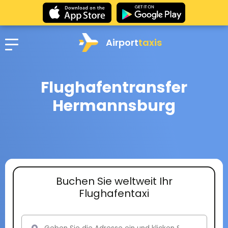
Airport
taxis
Flughafentransfer
Hermannsburg
Buchen Sie weltweit Ihr
Flughafentaxi