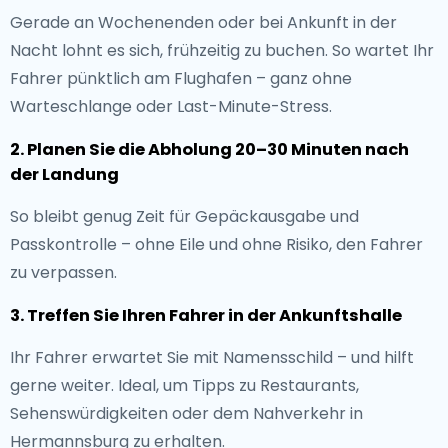
Gerade an Wochenenden oder bei Ankunft in der
Nacht lohnt es sich, frühzeitig zu buchen. So wartet Ihr
Fahrer pünktlich am Flughafen – ganz ohne
Warteschlange oder Last-Minute-Stress.
2. Planen Sie die Abholung 20–30 Minuten nach
der Landung
So bleibt genug Zeit für Gepäckausgabe und
Passkontrolle – ohne Eile und ohne Risiko, den Fahrer
zu verpassen.
3. Treffen Sie Ihren Fahrer in der Ankunftshalle
Ihr Fahrer erwartet Sie mit Namensschild – und hilft
gerne weiter. Ideal, um Tipps zu Restaurants,
Sehenswürdigkeiten oder dem Nahverkehr in
Hermannsburg zu erhalten.