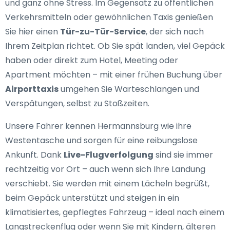
und ganz ohne Stress. Im Gegensatz zu öffentlichen
Verkehrsmitteln oder gewöhnlichen Taxis genießen
Sie hier einen
Tür-zu-Tür-Service
, der sich nach
Ihrem Zeitplan richtet. Ob Sie spät landen, viel Gepäck
haben oder direkt zum Hotel, Meeting oder
Apartment möchten – mit einer frühen Buchung über
Airporttaxis
umgehen Sie Warteschlangen und
Verspätungen, selbst zu Stoßzeiten.
Unsere Fahrer kennen Hermannsburg wie ihre
Westentasche und sorgen für eine reibungslose
Ankunft. Dank
Live-Flugverfolgung
sind sie immer
rechtzeitig vor Ort – auch wenn sich Ihre Landung
verschiebt. Sie werden mit einem Lächeln begrüßt,
beim Gepäck unterstützt und steigen in ein
klimatisiertes, gepflegtes Fahrzeug – ideal nach einem
Langstreckenflug oder wenn Sie mit Kindern, älteren