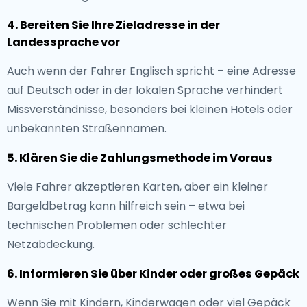
4. Bereiten Sie Ihre Zieladresse in der
Landessprache vor
Auch wenn der Fahrer Englisch spricht – eine Adresse
auf Deutsch oder in der lokalen Sprache verhindert
Missverständnisse, besonders bei kleinen Hotels oder
unbekannten Straßennamen.
5. Klären Sie die Zahlungsmethode im Voraus
Viele Fahrer akzeptieren Karten, aber ein kleiner
Bargeldbetrag kann hilfreich sein – etwa bei
technischen Problemen oder schlechter
Netzabdeckung.
6. Informieren Sie über Kinder oder großes Gepäck
Wenn Sie mit Kindern, Kinderwagen oder viel Gepäck