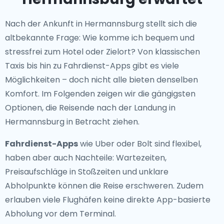
Nach der Ankunft in Hermannsburg stellt sich die
altbekannte Frage: Wie komme ich bequem und
stressfrei zum Hotel oder Zielort? Von klassischen
Taxis bis hin zu Fahrdienst-Apps gibt es viele
Möglichkeiten – doch nicht alle bieten denselben
Komfort. Im Folgenden zeigen wir die gängigsten
Optionen, die Reisende nach der Landung in
Hermannsburg in Betracht ziehen.
Fahrdienst-Apps
wie Uber oder Bolt sind flexibel,
haben aber auch Nachteile: Wartezeiten,
Preisaufschläge in Stoßzeiten und unklare
Abholpunkte können die Reise erschweren. Zudem
erlauben viele Flughäfen keine direkte App-basierte
Abholung vor dem Terminal.