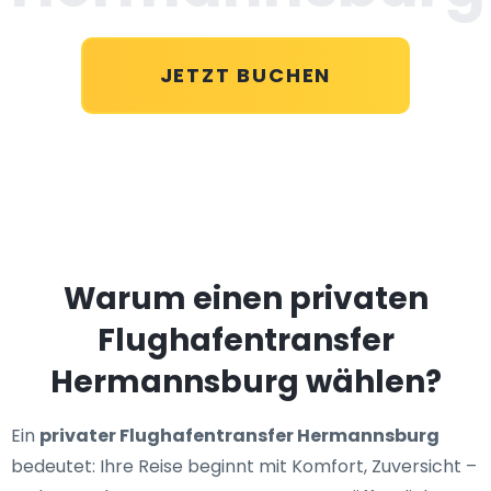
JETZT BUCHEN
Warum einen privaten
Flughafentransfer
Hermannsburg wählen?
Ein
privater Flughafentransfer Hermannsburg
bedeutet: Ihre Reise beginnt mit Komfort, Zuversicht –