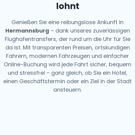
lohnt
Genießen Sie eine reibungslose Ankunft in
Hermannsburg
– dank unseres zuverlässigen
Flughafentransfers, der rund um die Uhr für Sie
da ist. Mit transparenten Preisen, ortskundigen
Fahrern, modernen Fahrzeugen und einfacher
Online-Buchung wird jede Fahrt sicher, bequem
und stressfrei – ganz gleich, ob Sie ein Hotel,
einen Geschäftstermin oder ein Ziel in der Stadt
ansteuern.