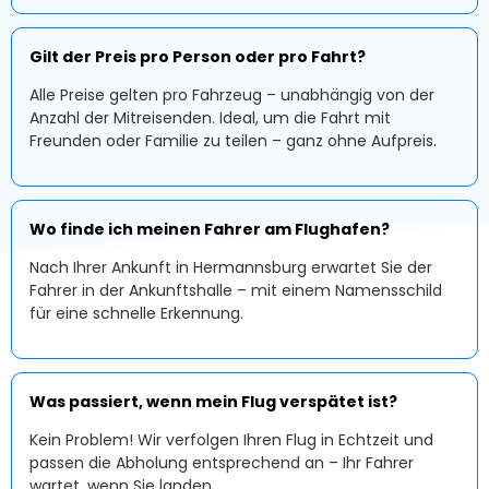
Gilt der Preis pro Person oder pro Fahrt?
Alle Preise gelten pro Fahrzeug – unabhängig von der
Anzahl der Mitreisenden. Ideal, um die Fahrt mit
Freunden oder Familie zu teilen – ganz ohne Aufpreis.
Wo finde ich meinen Fahrer am Flughafen?
Nach Ihrer Ankunft in Hermannsburg erwartet Sie der
Fahrer in der Ankunftshalle – mit einem Namensschild
für eine schnelle Erkennung.
Was passiert, wenn mein Flug verspätet ist?
Kein Problem! Wir verfolgen Ihren Flug in Echtzeit und
passen die Abholung entsprechend an – Ihr Fahrer
wartet, wenn Sie landen.