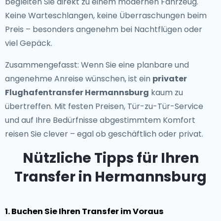
begleiten Sie direkt zu einem modernen Fahrzeug.
Keine Warteschlangen, keine Überraschungen beim
Preis – besonders angenehm bei Nachtflügen oder
viel Gepäck.
Zusammengefasst: Wenn Sie eine planbare und
angenehme Anreise wünschen, ist ein
privater
Flughafentransfer Hermannsburg
kaum zu
übertreffen. Mit festen Preisen, Tür-zu-Tür-Service
und auf Ihre Bedürfnisse abgestimmtem Komfort
reisen Sie clever – egal ob geschäftlich oder privat.
Nützliche Tipps für Ihren
Transfer in Hermannsburg
1. Buchen Sie Ihren Transfer im Voraus