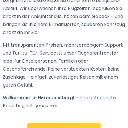
sorgt unsere lokale Expertise für einen reibungslosen
Ablauf. Wir überwachen Ihre Flugzeiten, begrüßen Sie
direkt in der Ankunftshalle, helfen beim Gepäck – und
bringen Sie in einem klimatisierten, sauberen Fahrzeug
direkt an Ihr Ziel.
Mit transparenten Preisen, mehrsprachigem Support
und Tür-zu-Tür-Service ist unser Flughafentransfer
ideal für Einzelpersonen, Familien oder
Geschäftsreisende. Keine versteckten Kosten, keine
Zuschläge – einfach zuverlässiges Reisen mit einem
guten Gefühl.
Willkommen in Hermannsburg!
– Ihre entspannte
Reise beginnt genau hier.