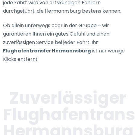
jede Fahrt wird von ortskundigen Fahrern
durchgeführt, die Hermannsburg bestens kennen.
Ob allein unterwegs oder in der Gruppe – wir
garantieren Ihnen ein gutes Gefühl und einen
zuverlässigen Service bei jeder Fahrt. Ihr
Flughafentransfer Hermannsburg
ist nur wenige
Klicks entfernt.
Zuverlässiger
Flughafentrans
Hermannsburg