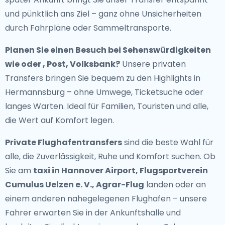
und pünktlich ans Ziel – ganz ohne Unsicherheiten
durch Fahrpläne oder Sammeltransporte.
Planen Sie einen Besuch bei Sehenswürdigkeiten
wie oder , Post, Volksbank?
Unsere privaten
Transfers bringen Sie bequem zu den Highlights in
Hermannsburg – ohne Umwege, Ticketsuche oder
langes Warten. Ideal für Familien, Touristen und alle,
die Wert auf Komfort legen.
Private Flughafentransfers
sind die beste Wahl für
alle, die Zuverlässigkeit, Ruhe und Komfort suchen. Ob
Sie am
taxi in Hannover Airport, Flugsportverein
Cumulus Uelzen e. V., Agrar-Flug
landen oder an
einem anderen nahegelegenen Flughafen – unsere
Fahrer erwarten Sie in der Ankunftshalle und