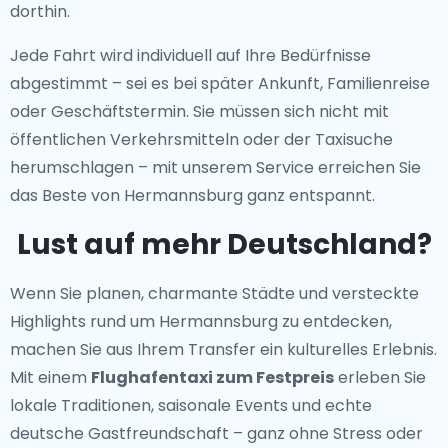
dorthin.
Jede Fahrt wird individuell auf Ihre Bedürfnisse
abgestimmt – sei es bei später Ankunft, Familienreise
oder Geschäftstermin. Sie müssen sich nicht mit
öffentlichen Verkehrsmitteln oder der Taxisuche
herumschlagen – mit unserem Service erreichen Sie
das Beste von Hermannsburg ganz entspannt.
Lust auf mehr Deutschland?
Wenn Sie planen, charmante Städte und versteckte
Highlights rund um Hermannsburg zu entdecken,
machen Sie aus Ihrem Transfer ein kulturelles Erlebnis.
Mit einem
Flughafentaxi zum Festpreis
erleben Sie
lokale Traditionen, saisonale Events und echte
deutsche Gastfreundschaft – ganz ohne Stress oder