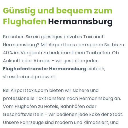
Günstig und bequem zum
Flughafen
Hermannsburg
Brauchen Sie ein
günstiges privates Taxi nach
Hermannsburg
? Mit Airporttaxis.com sparen Sie bis zu
40 % im Vergleich zu herkömmlichen Taxitarifen. Ob
Ankunft oder Abreise – wir gestalten jeden
Flughafentransfer Hermannsburg
einfach,
stressfrei und preiswert.
Bei Airporttaxis.com bieten wir
sichere und
professionelle Taxitransfers nach Hermannsburg
an.
Vom Flughafen zu Hotels, Bahnhöfen oder
Geschäftsvierteln – wir bedienen jede Ecke der Stadt.
Unsere Fahrzeuge sind modern und klimatisiert, und