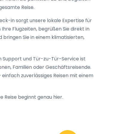
 gesamte Reise.
k-in sorgt unsere lokale Expertise für
hre Flugzeiten, begrüßen Sie direkt in
bringen Sie in einem klimatisierten,
 Support und Tür-zu-Tür-Service ist
sonen, Familien oder Geschäftsreisende.
 einfach zuverlässiges Reisen mit einem
e Reise beginnt genau hier.