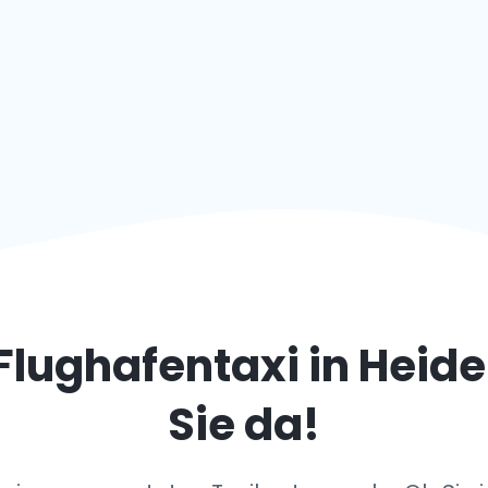
Flughafentaxi in
Heide
Sie da!