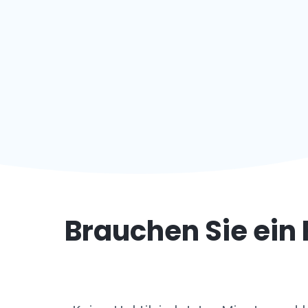
Brauchen Sie ein 