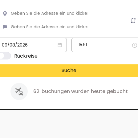
Rückreise
Suche
62
buchungen wurden heute gebucht