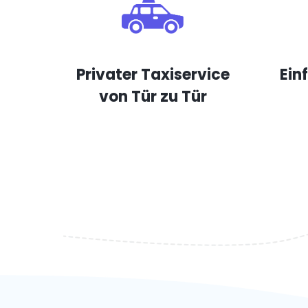
Privater Taxiservice
Ein
von Tür zu Tür