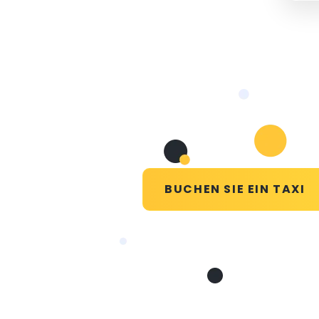
BUCHEN SIE EIN TAXI