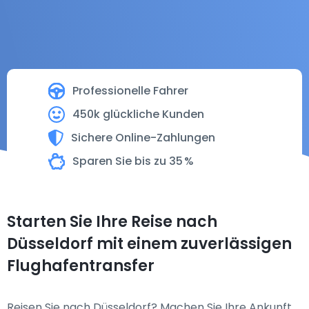
Professionelle Fahrer
450k glückliche Kunden
Sichere Online-Zahlungen
Sparen Sie bis zu 35 %
Starten Sie Ihre Reise nach
Düsseldorf mit einem zuverlässigen
Flughafentransfer
Reisen Sie nach Düsseldorf? Machen Sie Ihre Ankunft