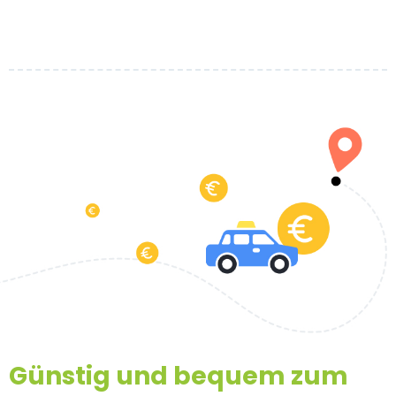
Günstig und bequem zum