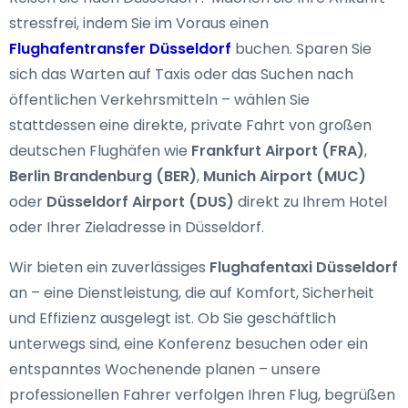
stressfrei, indem Sie im Voraus einen
Flughafentransfer Düsseldorf
buchen. Sparen Sie
sich das Warten auf Taxis oder das Suchen nach
öffentlichen Verkehrsmitteln – wählen Sie
stattdessen eine direkte, private Fahrt von großen
deutschen Flughäfen wie
Frankfurt Airport (FRA)
,
Berlin Brandenburg (BER)
,
Munich Airport (MUC)
oder
Düsseldorf Airport (DUS)
direkt zu Ihrem Hotel
oder Ihrer Zieladresse in Düsseldorf.
Wir bieten ein zuverlässiges
Flughafentaxi Düsseldorf
an – eine Dienstleistung, die auf Komfort, Sicherheit
und Effizienz ausgelegt ist. Ob Sie geschäftlich
unterwegs sind, eine Konferenz besuchen oder ein
entspanntes Wochenende planen – unsere
professionellen Fahrer verfolgen Ihren Flug, begrüßen