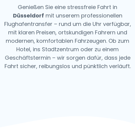
Genießen Sie eine stressfreie Fahrt in
Düsseldorf
mit unserem professionellen
Flughafentransfer – rund um die Uhr verfügbar,
mit klaren Preisen, ortskundigen Fahrern und
modernen, komfortablen Fahrzeugen.
Ob zum
Hotel, ins Stadtzentrum oder zu einem
Geschäftstermin – wir sorgen dafür, dass jede
Fahrt sicher, reibungslos und pünktlich verläuft.