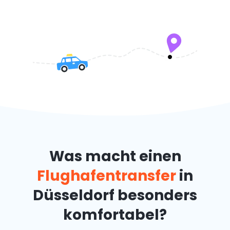
Was macht einen
Flughafentransfer
in
Düsseldorf besonders
komfortabel?