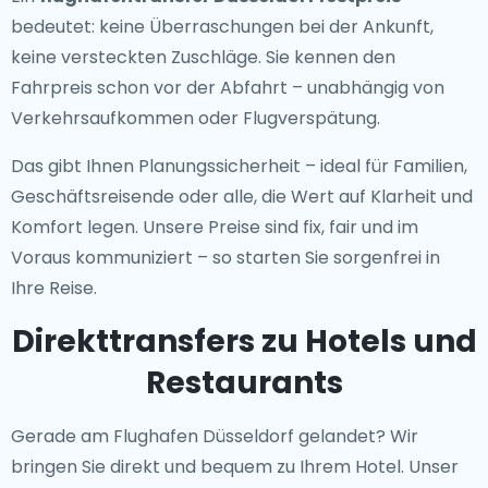
bedeutet: keine Überraschungen bei der Ankunft,
keine versteckten Zuschläge. Sie kennen den
Fahrpreis schon vor der Abfahrt – unabhängig von
Verkehrsaufkommen oder Flugverspätung.
Das gibt Ihnen Planungssicherheit – ideal für Familien,
Geschäftsreisende oder alle, die Wert auf Klarheit und
Komfort legen. Unsere Preise sind fix, fair und im
Voraus kommuniziert – so starten Sie sorgenfrei in
Ihre Reise.
Direkttransfers zu Hotels und
Restaurants
Gerade am Flughafen Düsseldorf gelandet? Wir
bringen Sie direkt und bequem zu Ihrem Hotel. Unser