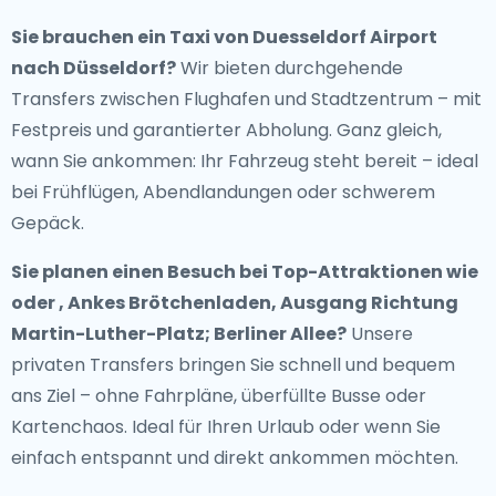
Sie brauchen ein
Taxi von Duesseldorf Airport
nach Düsseldorf
?
Wir bieten durchgehende
Transfers zwischen Flughafen und Stadtzentrum – mit
Festpreis und garantierter Abholung. Ganz gleich,
wann Sie ankommen: Ihr Fahrzeug steht bereit – ideal
bei Frühflügen, Abendlandungen oder schwerem
Gepäck.
Sie planen einen Besuch bei Top-Attraktionen wie
oder , Ankes Brötchenladen, Ausgang Richtung
Martin-Luther-Platz; Berliner Allee?
Unsere
privaten Transfers bringen Sie schnell und bequem
ans Ziel – ohne Fahrpläne, überfüllte Busse oder
Kartenchaos. Ideal für Ihren Urlaub oder wenn Sie
einfach entspannt und direkt ankommen möchten.