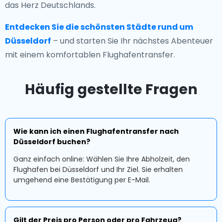
das Herz Deutschlands.
Entdecken Sie die schönsten Städte rund um
Düsseldorf
– und starten Sie Ihr nächstes Abenteuer
mit einem komfortablen Flughafentransfer.
Häufig gestellte Fragen
Wie kann ich einen Flughafentransfer nach
Düsseldorf buchen?
Ganz einfach online: Wählen Sie Ihre Abholzeit, den
Flughafen bei Düsseldorf und Ihr Ziel. Sie erhalten
umgehend eine Bestätigung per E-Mail.
Gilt der Preis pro Person oder pro Fahrzeug?