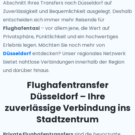
Abschnitt Ihres Transfers nach Düsseldorf auf
Zuverlässigkeit und Bequemlichkeit ausgelegt. Deshalb
entscheiden sich immer mehr Reisende für
Flughafentaxi
– vor allem jene, die Wert auf
Privatsphäre, Pünktlichkeit und ein hochwertiges
Erlebnis legen. Möchten Sie noch mehr von
Düsseldorf
entdecken? Unser regionales Netzwerk
bietet nahtlose Verbindungen innerhalb der Region
und darüber hinaus.
Flughafentransfer
Düsseldorf – Ihre
zuverlässige Verbindung ins
Stadtzentrum
Private Flughafentransfers
sind die bevorzugte