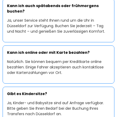
Kann ich auch spätabends oder frühmorgens
buchen?
Ja, unser Service steht Ihnen rund um die Uhr in
Düsseldorf zur Verfügung. Buchen Sie jederzeit – Tag
und Nacht – und genießen Sie zuverlässigen Komfort.
Kann ich online oder mit Karte bezahlen?
Natürlich. Sie können bequem per Kreditkarte online
bezahlen. Einige Fahrer akzeptieren auch kontaktlose
oder Kartenzahlungen vor Ort.
Gibt es Kindersitze?
Ja, Kinder- und Babysitze sind auf Anfrage verfügbar.
Bitte geben Sie Ihren Bedarf bei der Buchung Ihres
Transfers nach Düsseldorf an.