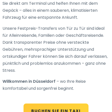
Sie direkt am Terminal und helfen Ihnen mit dem
Gepäck – alles in einem sauberen, klimatisierten
Fahrzeug für eine entspannte Ankunft.
Unsere Festpreis-Transfers von Tür zu Tür sind ideal
für Alleinreisende, Familien oder Geschäftsreisende.
Dank transparenter Preise ohne versteckte
Gebühren, mehrsprachiger Unterstützung und
ortskundiger Fahrer können Sie sich darauf verlassen,
pünktlich und problemlos anzukommen – ganz ohne
Stress.
Willkommen in Düsseldorf
– wo Ihre Reise
komfortabel und sorgenfrei beginnt.
BUCHEN SIE EIN TAXI