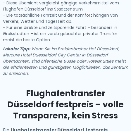
- Diese Übersicht vergleicht gängige Verkehrsmittel vom
Flughafen Düsseldorf ins Stadtzentrum.
- Die tatsächliche Fahrzeit und der Komfort hängen von
Verkehr, Wetter und Tageszeit ab.
- Für eine direkte und zeitsparende Fahrt – besonders in
Großstädten – ist ein vorab gebuchter privater Transfer
meist die beste Option.
Lokaler Tipp:
Wenn Sie im Breidenbacher Hof Düsseldorf,
Mercure Hotel Duesseldorf City Center in Düsseldorf
übernachten, sind öffentliche Busse oder Hotelshuttles meist
die effizientesten und günstigsten Möglichkeiten, das Zentrum
zu erreichen.
Flughafentransfer
Düsseldorf festpreis – volle
Transparenz, kein Stress
Ein
flughafentransfer Düsseldorf festpreis