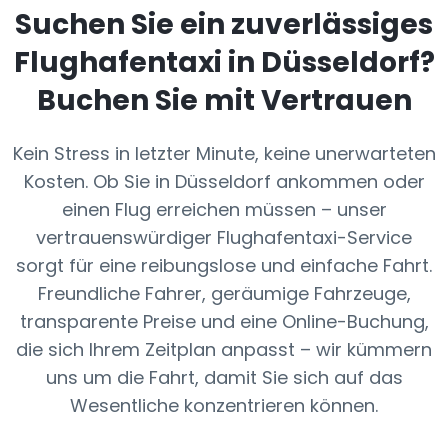
Suchen Sie ein zuverlässiges
Flughafentaxi in
Düsseldorf
?
Buchen Sie mit Vertrauen
Kein Stress in letzter Minute, keine unerwarteten
Kosten. Ob Sie in Düsseldorf ankommen oder
einen Flug erreichen müssen – unser
vertrauenswürdiger Flughafentaxi-Service
sorgt für eine reibungslose und einfache Fahrt.
Freundliche Fahrer, geräumige Fahrzeuge,
transparente Preise und eine Online-Buchung,
die sich Ihrem Zeitplan anpasst – wir kümmern
uns um die Fahrt, damit Sie sich auf das
Wesentliche konzentrieren können.