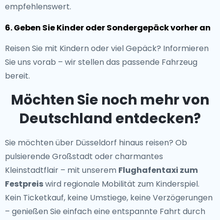
empfehlenswert.
6. Geben Sie Kinder oder Sondergepäck vorher an
Reisen Sie mit Kindern oder viel Gepäck? Informieren
Sie uns vorab – wir stellen das passende Fahrzeug
bereit.
Möchten Sie noch mehr von
Deutschland entdecken?
Sie möchten über Düsseldorf hinaus reisen? Ob
pulsierende Großstadt oder charmantes
Kleinstadtflair – mit unserem
Flughafentaxi zum
Festpreis
wird regionale Mobilität zum Kinderspiel.
Kein Ticketkauf, keine Umstiege, keine Verzögerungen
– genießen Sie einfach eine entspannte Fahrt durch