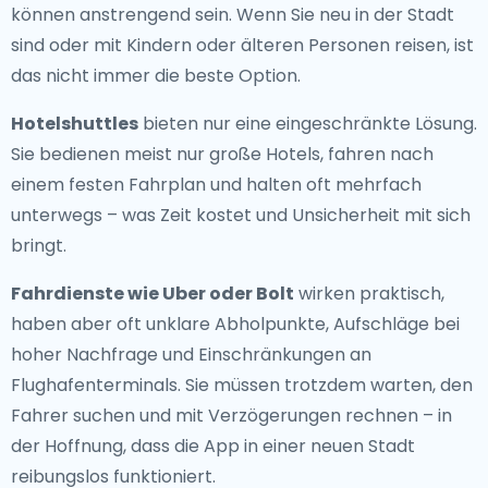
können anstrengend sein. Wenn Sie neu in der Stadt
sind oder mit Kindern oder älteren Personen reisen, ist
das nicht immer die beste Option.
Hotelshuttles
bieten nur eine eingeschränkte Lösung.
Sie bedienen meist nur große Hotels, fahren nach
einem festen Fahrplan und halten oft mehrfach
unterwegs – was Zeit kostet und Unsicherheit mit sich
bringt.
Fahrdienste wie Uber oder Bolt
wirken praktisch,
haben aber oft unklare Abholpunkte, Aufschläge bei
hoher Nachfrage und Einschränkungen an
Flughafenterminals. Sie müssen trotzdem warten, den
Fahrer suchen und mit Verzögerungen rechnen – in
der Hoffnung, dass die App in einer neuen Stadt
reibungslos funktioniert.