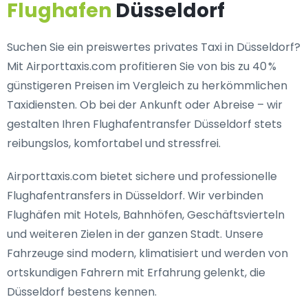
Flughafen
Düsseldorf
Suchen Sie ein
preiswertes privates Taxi in Düsseldorf
?
Mit Airporttaxis.com profitieren Sie von bis zu 40 %
günstigeren Preisen im Vergleich zu herkömmlichen
Taxidiensten. Ob bei der Ankunft oder Abreise – wir
gestalten Ihren Flughafentransfer Düsseldorf stets
reibungslos, komfortabel und stressfrei.
Airporttaxis.com bietet
sichere und professionelle
Flughafentransfers in Düsseldorf
. Wir verbinden
Flughäfen mit Hotels, Bahnhöfen, Geschäftsvierteln
und weiteren Zielen in der ganzen Stadt. Unsere
Fahrzeuge sind modern, klimatisiert und werden von
ortskundigen Fahrern mit Erfahrung gelenkt, die
Düsseldorf bestens kennen.