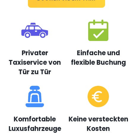
Privater
Einfache und
Taxiservice von
flexible Buchung
Tür zu Tür
Komfortable
Keine versteckten
Luxusfahrzeuge
Kosten