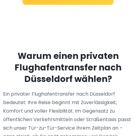
Warum einen privaten
Flughafentransfer nach
Düsseldorf wählen?
Ein privater Flughafentransfer nach Düsseldorf
bedeutet: Ihre Reise beginnt mit Zuverlässigkeit,
Komfort und voller Flexibilität. Im Gegensatz zu
öffentlichen Verkehrsmitteln oder Straßentaxis passt
sich unser Tür-zu-Tür-Service Ihrem Zeitplan an –