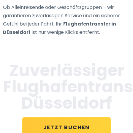
Ob Alleinreisende oder Geschäftsgruppen – wir
garantieren zuverlässigen Service und ein sicheres
Gefühl bei jeder Fahrt. Ihr
Flughafentransfer in
Düsseldorf
ist nur wenige Klicks entfernt.
Zuverlässiger
Flughafentrans
Düsseldorf
JETZT BUCHEN