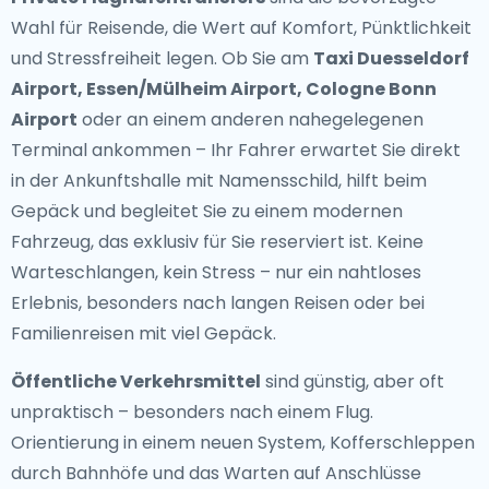
Wahl für Reisende, die Wert auf Komfort, Pünktlichkeit
und Stressfreiheit legen. Ob Sie am
Taxi Duesseldorf
Airport, Essen/Mülheim Airport, Cologne Bonn
Airport
oder an einem anderen nahegelegenen
Terminal ankommen – Ihr Fahrer erwartet Sie direkt
in der Ankunftshalle mit Namensschild, hilft beim
Gepäck und begleitet Sie zu einem modernen
Fahrzeug, das exklusiv für Sie reserviert ist. Keine
Warteschlangen, kein Stress – nur ein nahtloses
Erlebnis, besonders nach langen Reisen oder bei
Familienreisen mit viel Gepäck.
Öffentliche Verkehrsmittel
sind günstig, aber oft
unpraktisch – besonders nach einem Flug.
Orientierung in einem neuen System, Kofferschleppen
durch Bahnhöfe und das Warten auf Anschlüsse