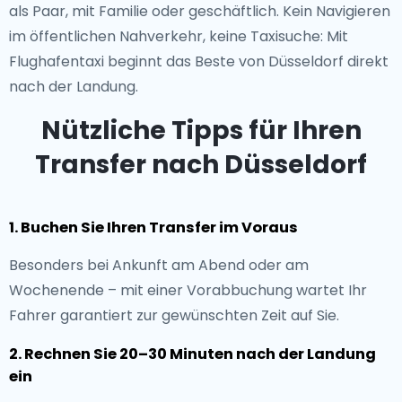
als Paar, mit Familie oder geschäftlich. Kein Navigieren
im öffentlichen Nahverkehr, keine Taxisuche: Mit
Flughafentaxi beginnt das Beste von Düsseldorf direkt
nach der Landung.
Nützliche Tipps für Ihren
Transfer nach Düsseldorf
1. Buchen Sie Ihren Transfer im Voraus
Besonders bei Ankunft am Abend oder am
Wochenende – mit einer Vorabbuchung wartet Ihr
Fahrer garantiert zur gewünschten Zeit auf Sie.
2. Rechnen Sie 20–30 Minuten nach der Landung
ein