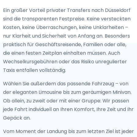
Ein großer Vorteil privater Transfers nach Düsseldorf
sind die transparenten Festpreise. Keine versteckten
Kosten, keine Überraschungen, keine Unklarheiten –
nur Klarheit und Sicherheit von Anfang an. Besonders
praktisch für Geschäftsreisende, Familien oder alle,
die einen festen Zeitplan einhalten müssen. Auch
Wechselkursgebühren oder das Risiko unregulierter
Taxis entfallen vollständig.
Wählen Sie außerdem das passende Fahrzeug – von
der eleganten Limousine bis zum geräumigen Minivan.
Ob allein, zu zweit oder mit einer Gruppe: Wir passen
jede Fahrt individuell an Ihren Komfort, Ihre Zeit und Ihr
Gepäck an.
Vom Moment der Landung bis zum letzten Ziel ist jeder