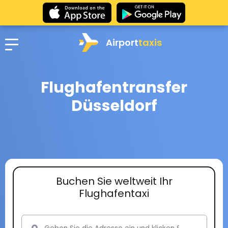
Airport
taxis
Flughafentransfer
Düsseldorf
Buchen Sie weltweit Ihr
Flughafentaxi