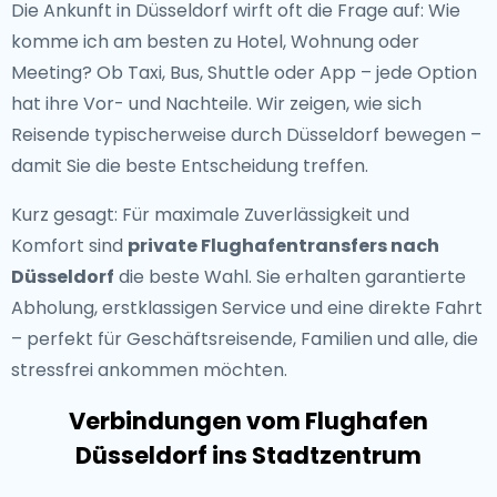
Die Ankunft in Düsseldorf wirft oft die Frage auf: Wie
komme ich am besten zu Hotel, Wohnung oder
Meeting? Ob Taxi, Bus, Shuttle oder App – jede Option
hat ihre Vor- und Nachteile. Wir zeigen, wie sich
Reisende typischerweise durch Düsseldorf bewegen –
damit Sie die beste Entscheidung treffen.
Kurz gesagt: Für maximale Zuverlässigkeit und
Komfort sind
private Flughafentransfers nach
Düsseldorf
die beste Wahl. Sie erhalten garantierte
Abholung, erstklassigen Service und eine direkte Fahrt
– perfekt für Geschäftsreisende, Familien und alle, die
stressfrei ankommen möchten.
Verbindungen vom Flughafen
Düsseldorf ins Stadtzentrum