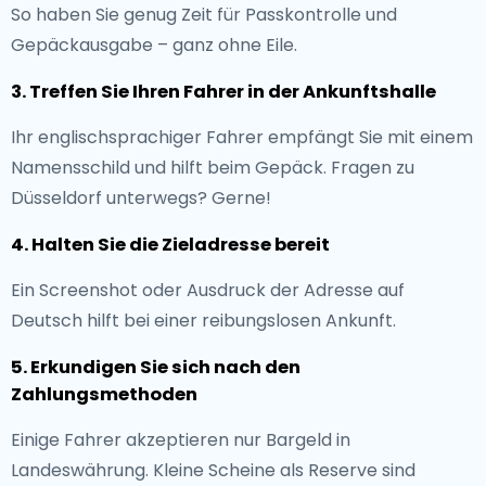
So haben Sie genug Zeit für Passkontrolle und
Gepäckausgabe – ganz ohne Eile.
3. Treffen Sie Ihren Fahrer in der Ankunftshalle
Ihr englischsprachiger Fahrer empfängt Sie mit einem
Namensschild und hilft beim Gepäck. Fragen zu
Düsseldorf unterwegs? Gerne!
4. Halten Sie die Zieladresse bereit
Ein Screenshot oder Ausdruck der Adresse auf
Deutsch hilft bei einer reibungslosen Ankunft.
5. Erkundigen Sie sich nach den
Zahlungsmethoden
Einige Fahrer akzeptieren nur Bargeld in
Landeswährung. Kleine Scheine als Reserve sind