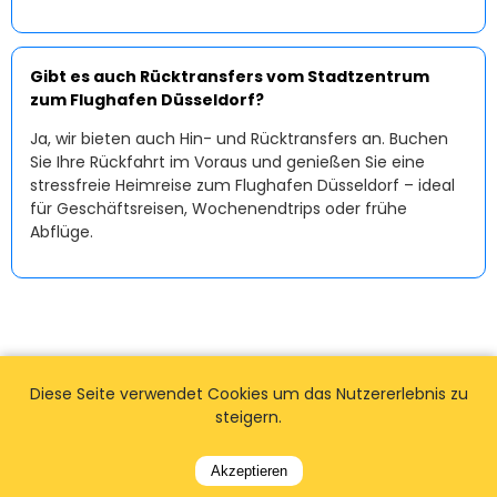
Gibt es auch Rücktransfers vom Stadtzentrum
zum Flughafen Düsseldorf?
Ja, wir bieten auch Hin- und Rücktransfers an. Buchen
Sie Ihre Rückfahrt im Voraus und genießen Sie eine
stressfreie Heimreise zum Flughafen Düsseldorf – ideal
für Geschäftsreisen, Wochenendtrips oder frühe
Abflüge.
Diese Seite verwendet Cookies um das Nutzererlebnis zu
steigern.
Akzeptieren