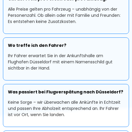
Alle Preise gelten pro Fahrzeug – unabhängig von der
Personenzahl. Ob allein oder mit Familie und Freunden:
Es entstehen keine Zusatzkosten.
Wo treffe ich den Fahrer?
Ihr Fahrer erwartet Sie in der Ankunftshalle am
Flughafen Düsseldorf mit einem Namensschild gut
sichtbar in der Hand.
Was passiert bei Flugverspätung nach Düsseldorf?
Keine Sorge – wir überwachen alle Ankünfte in Echtzeit
und passen Ihre Abholzeit entsprechend an. Ihr Fahrer
ist vor Ort, wenn Sie landen.