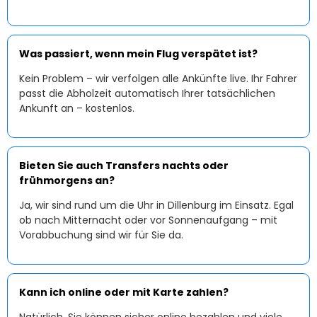
Was passiert, wenn mein Flug verspätet ist?
Kein Problem – wir verfolgen alle Ankünfte live. Ihr Fahrer
passt die Abholzeit automatisch Ihrer tatsächlichen
Ankunft an – kostenlos.
Bieten Sie auch Transfers nachts oder
frühmorgens an?
Ja, wir sind rund um die Uhr in Dillenburg im Einsatz. Egal
ob nach Mitternacht oder vor Sonnenaufgang – mit
Vorabbuchung sind wir für Sie da.
Kann ich online oder mit Karte zahlen?