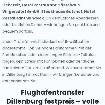
Liebezeit, Hotel Restaurant Gästehaus
Wilgersdorf GmbH, Steakhouse Gutshof, Hotel
Restaurant Windeck
. Ob gemütliches Abendessen
oder festliches Dinner – wir bringen Sie pünktlich und
bequem dorthin.
Jeder Transfer wird individuell auf Ihre Situation
abgestimmt – ob Sie nachts ankommen, mit der
Familie reisen oder einem engen Business-Zeitplan
folgen. Kein Stress mit Fahrplänen oder der Suche
nach einem Taxi am Straßenrand. Wo auch immer Sie
in Dillenburg hinmöchten – wir bringen Sie sicher und
entspannt ans Ziel.
Flughafentransfer
Dillenburg festpreis – volle