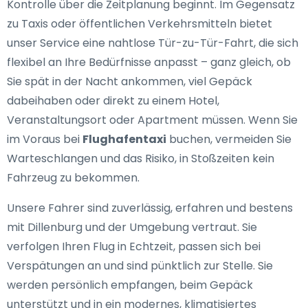
Kontrolle über die Zeitplanung beginnt. Im Gegensatz
zu Taxis oder öffentlichen Verkehrsmitteln bietet
unser Service eine nahtlose Tür-zu-Tür-Fahrt, die sich
flexibel an Ihre Bedürfnisse anpasst – ganz gleich, ob
Sie spät in der Nacht ankommen, viel Gepäck
dabeihaben oder direkt zu einem Hotel,
Veranstaltungsort oder Apartment müssen. Wenn Sie
im Voraus bei
Flughafentaxi
buchen, vermeiden Sie
Warteschlangen und das Risiko, in Stoßzeiten kein
Fahrzeug zu bekommen.
Unsere Fahrer sind zuverlässig, erfahren und bestens
mit Dillenburg und der Umgebung vertraut. Sie
verfolgen Ihren Flug in Echtzeit, passen sich bei
Verspätungen an und sind pünktlich zur Stelle. Sie
werden persönlich empfangen, beim Gepäck
unterstützt und in ein modernes, klimatisiertes