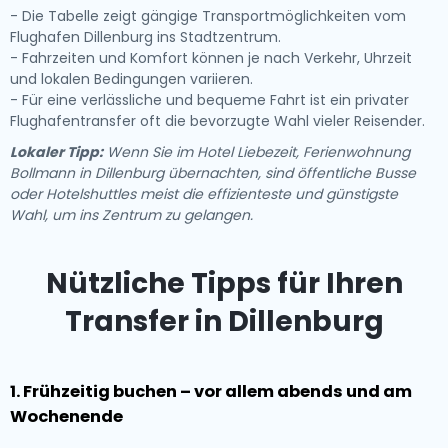
- Die Tabelle zeigt gängige Transportmöglichkeiten vom
Flughafen Dillenburg ins Stadtzentrum.
- Fahrzeiten und Komfort können je nach Verkehr, Uhrzeit
und lokalen Bedingungen variieren.
- Für eine verlässliche und bequeme Fahrt ist ein privater
Flughafentransfer oft die bevorzugte Wahl vieler Reisender.
Lokaler Tipp:
Wenn Sie im Hotel Liebezeit, Ferienwohnung
Bollmann in Dillenburg übernachten, sind öffentliche Busse
oder Hotelshuttles meist die effizienteste und günstigste
Wahl, um ins Zentrum zu gelangen.
Nützliche Tipps für Ihren
Transfer in Dillenburg
1. Frühzeitig buchen – vor allem abends und am
Wochenende