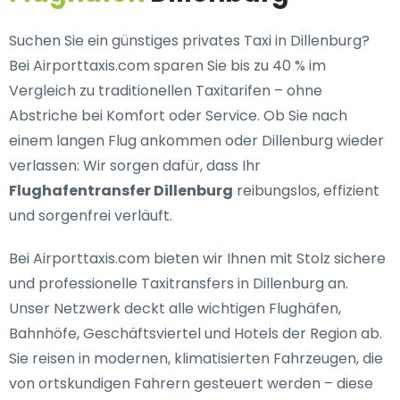
Suchen Sie ein
günstiges privates Taxi in Dillenburg
?
Bei Airporttaxis.com sparen Sie bis zu 40 % im
Vergleich zu traditionellen Taxitarifen – ohne
Abstriche bei Komfort oder Service. Ob Sie nach
einem langen Flug ankommen oder Dillenburg wieder
verlassen: Wir sorgen dafür, dass Ihr
Flughafentransfer Dillenburg
reibungslos, effizient
und sorgenfrei verläuft.
Bei Airporttaxis.com bieten wir Ihnen mit Stolz
sichere
und professionelle Taxitransfers in Dillenburg
an.
Unser Netzwerk deckt alle wichtigen Flughäfen,
Bahnhöfe, Geschäftsviertel und Hotels der Region ab.
Sie reisen in modernen, klimatisierten Fahrzeugen, die
von ortskundigen Fahrern gesteuert werden – diese