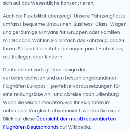
sich auf das Wesentliche konzentrieren.
Auch die Flexibilität überzeugt: Unsere Fahrzeugflotte
umfasst bequeme Limousinen, Business-Class-Wagen
und geräumige Minivans für Gruppen oder Familien
mit Gepäck. Wählen Sie einfach das Fahrzeug, das zu
Ihrem Stil und Ihren Anforderungen passt – ob allein,
mit Kollegen oder Kindern.
Deutschland verfügt über einige der
verkehrsreichsten und am besten angebundenen
Flughäfen Europas – perfekte Voraussetzungen für
eine reibungslose An- und Abreise nach Dillenburg.
Wenn Sie wissen möchten, wie Ihr Flughafen im
nationalen Vergleich abschneidet, werfen Sie einen
Blick auf diese
Übersicht der meistfrequentierten
Flughäfen Deutschlands
auf Wikipedia.