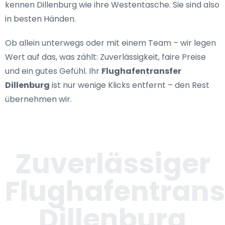
kennen Dillenburg wie ihre Westentasche. Sie sind also
in besten Händen.
Ob allein unterwegs oder mit einem Team – wir legen
Wert auf das, was zählt: Zuverlässigkeit, faire Preise
und ein gutes Gefühl. Ihr
Flughafentransfer
Dillenburg
ist nur wenige Klicks entfernt – den Rest
übernehmen wir.
Zuverlässiger
Flughafentrans
Dillenburg