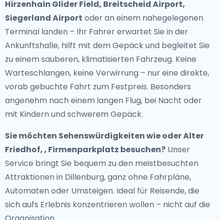
Hirzenhain Glider Field, Breitscheid Airport,
Siegerland Airport
oder an einem nahegelegenen
Terminal landen – Ihr Fahrer erwartet Sie in der
Ankunftshalle, hilft mit dem Gepäck und begleitet Sie
zu einem sauberen, klimatisierten Fahrzeug. Keine
Warteschlangen, keine Verwirrung – nur eine direkte,
vorab gebuchte Fahrt zum Festpreis. Besonders
angenehm nach einem langen Flug, bei Nacht oder
mit Kindern und schwerem Gepäck.
Sie möchten Sehenswürdigkeiten wie oder Alter
Friedhof, , Firmenparkplatz besuchen?
Unser
Service bringt Sie bequem zu den meistbesuchten
Attraktionen in Dillenburg, ganz ohne Fahrpläne,
Automaten oder Umsteigen. Ideal für Reisende, die
sich aufs Erlebnis konzentrieren wollen – nicht auf die
Organisation.