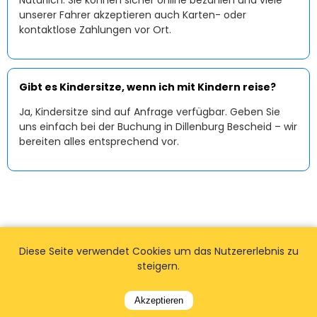
Natürlich. Sie können sicher online bezahlen und viele
unserer Fahrer akzeptieren auch Karten- oder
kontaktlose Zahlungen vor Ort.
Gibt es Kindersitze, wenn ich mit Kindern reise?
Ja, Kindersitze sind auf Anfrage verfügbar. Geben Sie
uns einfach bei der Buchung in Dillenburg Bescheid – wir
bereiten alles entsprechend vor.
Diese Seite verwendet Cookies um das Nutzererlebnis zu
steigern.
Akzeptieren