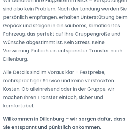
Wir behalten Ihre Flugzeiten im Blick – Verspätungen
sind also kein Problem. Nach der Landung werden Sie
persönlich empfangen, erhalten Unterstützung beim
Gepäck und steigen in ein sauberes, klimatisiertes
Fahrzeug, das perfekt auf Ihre Gruppengröße und
Wünsche abgestimmt ist. Kein Stress. Keine
Verwirrung. Einfach ein entspannter Transfer nach
Dillenburg.
Alle Details sind im Voraus klar – Festpreise,
mehrsprachiger Service und keine versteckten
Kosten. Ob alleinreisend oder in der Gruppe, wir
machen Ihren Transfer einfach, sicher und
komfortabel.
Willkommen in Dillenburg – wir sorgen dafür, dass
Sie entspannt und pünktlich ankommen.