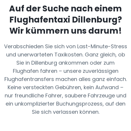
Auf der Suche nach einem
Flughafentaxi
Dillenburg
?
Wir kümmern uns darum!
Verabschieden Sie sich von Last-Minute-Stress
und unerwarteten Taxikosten. Ganz gleich, ob
Sie in Dillenburg ankommen oder zum
Flughafen fahren – unsere zuverlässigen
Flughafentransfers machen alles ganz einfach.
Keine versteckten Gebühren, kein Aufwand –
nur freundliche Fahrer, saubere Fahrzeuge und
ein unkomplizierter Buchungsprozess, auf den
Sie sich verlassen können.