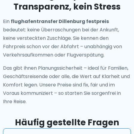
Transparenz, kein Stress
Ein
flughafentransfer Dillenburg festpreis
bedeutet: keine Überraschungen bei der Ankunft,
keine versteckten Zuschläge. Sie kennen den
Fahrpreis schon vor der Abfahrt – unabhängig von
Verkehrsaufkommen oder Flugverspätung.
Das gibt Ihnen Planungssicherheit – ideal für Familien,
Geschäftsreisende oder alle, die Wert auf Klarheit und
Komfort legen. Unsere Preise sind fix, fair und im
Voraus kommuniziert – so starten Sie sorgenfrei in
Ihre Reise.
Häufig gestellte Fragen