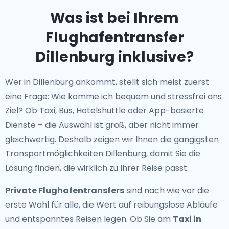
Was ist bei Ihrem
Flughafentransfer
Dillenburg inklusive?
Wer in Dillenburg ankommt, stellt sich meist zuerst
eine Frage: Wie komme ich bequem und stressfrei ans
Ziel? Ob Taxi, Bus, Hotelshuttle oder App-basierte
Dienste – die Auswahl ist groß, aber nicht immer
gleichwertig. Deshalb zeigen wir Ihnen die gängigsten
Transportmöglichkeiten Dillenburg, damit Sie die
Lösung finden, die wirklich zu Ihrer Reise passt.
Private Flughafentransfers
sind nach wie vor die
erste Wahl für alle, die Wert auf reibungslose Abläufe
und entspanntes Reisen legen. Ob Sie am
Taxi in