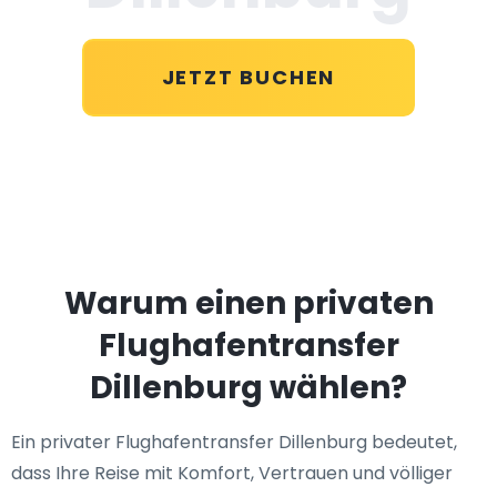
JETZT BUCHEN
Warum einen privaten
Flughafentransfer
Dillenburg wählen?
Ein privater Flughafentransfer Dillenburg bedeutet,
dass Ihre Reise mit Komfort, Vertrauen und völliger