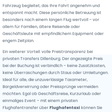
Fahrzeug begleitet, das Ihre Fahrt angenehm und
entspannt macht. Diese persönliche Betreuung ist
besonders nach einem langen Flug wertvoll – vor
allem für Familien, ältere Reisende oder
Geschäftsleute mit empfindlichem Equipment oder
engem Zeitplan.
Ein weiterer Vorteil: volle Preistransparenz bei
privaten Transfers Dillenburg. Der angezeigte Preis
bei der Buchung ist verbindlich – keine Zusatzkosten,
keine Überraschungen durch Staus oder Umleitungen.
Ideal für alle, die unzuverlässige Taxameter,
Bargeldverwirrung oder Preissprünge vermeiden
möchten. Egal ob Geschäftsreise, Kurzurlaub oder
einmaliges Event – mit einem privaten
Flughafentransfer über
Flughafentaxi
können Sie