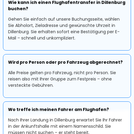
Wie kann ich einen Flughafentransfer in Dillenburg
buchen?
Gehen Sie einfach auf unsere Buchungsseite, wählen
Sie Abholort, Zieladresse und gewünschte Uhrzeit in
Dillenburg. Sie erhalten sofort eine Bestätigung per E-
Mail – schnell und unkompliziert.
Wird pro Person oder pro Fahrzeug abgerechnet?
Alle Preise gelten pro Fahrzeug, nicht pro Person. Sie
reisen also mit Ihrer Gruppe zum Festpreis – ohne
versteckte Gebühren.
Wo treffe ich meinen Fahrer am Flughafen?
Nach Ihrer Landung in Dillenburg erwartet Sie Ihr Fahrer
in der Ankunftshalle mit einem Namensschild. Sie
müssen nicht suchen – er steht bereit.