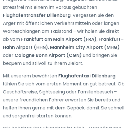
stressfrei mit einem im Voraus gebuchten
Flughafentransfer Dillenburg
. Vergessen Sie den
Ärger mit öffentlichen Verkehrsmitteln oder langen
Warteschlangen am Taxistand – wir holen Sie direkt
ab vom
Frankfurt am Main Airport (FRA)
,
Frankfurt–
Hahn Airport (HHN)
,
Mannheim City Airport (MHG)
oder
Cologne Bonn Airport (CGN)
und bringen Sie
bequem und stilvoll zu Ihrem Zielort.
Mit unserem bewährten
Flughafentaxi Dillenburg
fühlen Sie sich vom ersten Moment an gut betreut. Ob
Geschäftsreise, Sightseeing oder Familienbesuch –
unsere freundlichen Fahrer erwarten Sie bereits und
helfen Ihnen gerne mit dem Gepäck, damit Sie schnell
und sorgenfrei starten können.