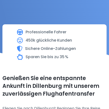
Professionelle Fahrer
450k glückliche Kunden
Sichere Online-Zahlungen
Sparen Sie bis zu 35 %
Genießen Sie eine entspannte
Ankunft in Dillenburg mit unserem
zuverlässigen Flughafentransfer
Fliegen Sie nach Dillenburg? Beginnen Sie Ihre Reise