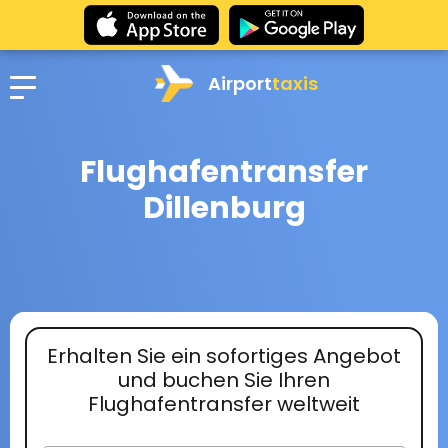
Airport
taxis
Flughafentransfer
Dillenburg
Erhalten Sie ein sofortiges Angebot
und buchen Sie Ihren
Flughafentransfer weltweit