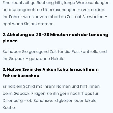
Eine rechtzeitige Buchung hilft, lange Warteschlangen
oder unangenehme Überraschungen zu vermeiden.
Ihr Fahrer wird zur vereinbarten Zeit auf Sie warten –
egal wann Sie ankommen.
2. Abholung ca. 20–30 Minuten nach der Landung
planen
So haben Sie genügend Zeit für die Passkontrolle und
Ihr Gepäck – ganz ohne Hektik.
3. Halten Sie in der Ankunftshalle nach Ihrem
Fahrer Ausschau
Er hält ein Schild mit Ihrem Namen und hilft Ihnen
beim Gepäck. Fragen Sie ihn gern nach Tipps für
Dillenburg – ob Sehenswürdigkeiten oder lokale
Küche.