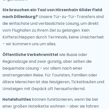
Sie brauchen ein
Taxi von Hirzenhain Glider Field
nach Dillenburg
?
Unsere Tür-zu-Tür-Transfers sind
die einfachste und verlässlichste Lösung, um direkt
vom Flughafen zu Ihrem Ziel zu gelangen. Kein
Kofferschleppen durch Terminals, keine Unsicherheit
– wir kümmern uns um alles.
Öffentliche Verkehrsmittel
wie Busse oder
Regionalzüge sind zwar günstig, aber selten die
bequemste Lösung – vor allem nach einer
anstrengenden Reise. Für Touristen, Familien oder
ältere Menschen ist das Navigieren, Ticketkaufen und
Umsteigen mit Gepäck oft herausfordernd.
Hotelshuttles
können funktionieren, wenn Sie bei
einer großen Hotelkette wohnen – aber sie fahren