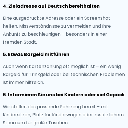
4. Zieladresse auf Deutsch bereithalten
Eine ausgedruckte Adresse oder ein Screenshot
helfen, Missverständnisse zu vermeiden und Ihre
Ankunft zu beschleunigen – besonders in einer
fremden Stadt.
5. Etwas Bargeld mitführen
Auch wenn Kartenzahlung oft möglich ist – ein wenig
Bargeld für Trinkgeld oder bei technischen Problemen
ist immer hilfreich.
6. Informieren Sie uns bei Kindern oder viel Gepäck
Wir stellen das passende Fahrzeug bereit – mit
Kindersitzen, Platz für Kinderwagen oder zusätzlichem
Stauraum für große Taschen.