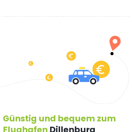
Günstig und bequem zum
Flughafen
Dillenburg