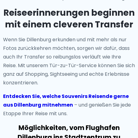
Reiseerinnerungen beginnen
mit einem cleveren Transfer
Wenn Sie Dillenburg erkunden und mit mehr als nur
Fotos zurückkehren möchten, sorgen wir dafür, dass
auch Ihr Transfer so reibungslos verläuft wie Ihre
Reise. Mit unserem Tür-zu-Tür-Service können Sie sich
ganz auf Shopping, Sightseeing und echte Erlebnisse
konzentrieren.
Entdecken Sie, welche Souvenirs Reisende gerne
aus Dillenburg mitnehmen
– und genießen Sie jede
Etappe Ihrer Reise mit uns.
Möglichkeiten, vom Flughafen
Dillenburg ins Stadtzentrum zu