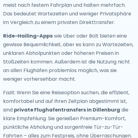
meist nach festem Fahrplan und halten mehrfach.
Das bedeutet Wartezeiten und weniger Privatsphäre
im Vergleich zu einem privaten Direkttransfer.
Ride-Hailing-Apps
wie Uber oder Bolt bieten eine
gewisse Bequemlichkeit, aber es kann zu Wartezeiten,
unklaren Abholpunkten oder höheren Preisen in
Stoßzeiten kommen. Außerdem ist die Nutzung nicht
an allen Flughäfen problemlos möglich, was sie
weniger vorhersehbar macht.
Fazit: Wenn Sie eine Reiseoption suchen, die effizient,
komfortabel und auf Ihren Zeitplan abgestimmt ist,
sind
private Flughafentransfers in Dillenburg
die
klare Empfehlung. Sie genießen Premium-Komfort,
pünktliche Abholung und sorgenfreie Tür-zu-Tür-
Fahrten – alles zum Festpreis, ohne Überraschungen.