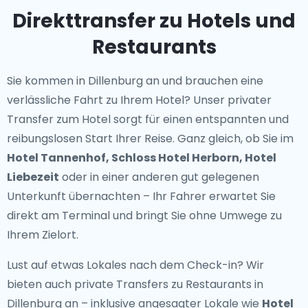
Direkttransfer zu Hotels und
Restaurants
Sie kommen in Dillenburg an und brauchen eine
verlässliche Fahrt zu Ihrem Hotel? Unser
privater
Transfer zum Hotel
sorgt für einen entspannten und
reibungslosen Start Ihrer Reise. Ganz gleich, ob Sie im
Hotel Tannenhof, Schloss Hotel Herborn, Hotel
Liebezeit
oder in einer anderen gut gelegenen
Unterkunft übernachten – Ihr Fahrer erwartet Sie
direkt am Terminal und bringt Sie ohne Umwege zu
Ihrem Zielort.
Lust auf etwas Lokales nach dem Check-in? Wir
bieten auch
private Transfers zu Restaurants in
Dillenburg
an – inklusive angesagter Lokale wie
Hotel