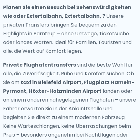
Planen Sie einen Besuch bei Sehenswürdigkeiten
wie oder Extertalbahn, Extertalbahn, ?
Unsere
privaten Transfers bringen Sie bequem zu den
Highlights in Barntrup – ohne Umwege, Ticketsuche
oder langes Warten. Ideal für Familien, Touristen und
alle, die Wert auf Komfort legen.
Private Flughafentransfers
sind die beste Wahl für
alle, die Zuverlässigkeit, Ruhe und Komfort suchen. Ob
Sie am
taxi in Bielefeld Airport, Flugplatz Hameln-
Pyrmont, Höxter-Holzminden Airport
landen oder
an einem anderen nahegelegenen Flughafen – unsere
Fahrer erwarten Sie in der Ankunftshalle und
begleiten Sie direkt zu einem modernen Fahrzeug.
Keine Warteschlangen, keine Überraschungen beim
Preis – besonders angenehm bei Nachtflügen oder