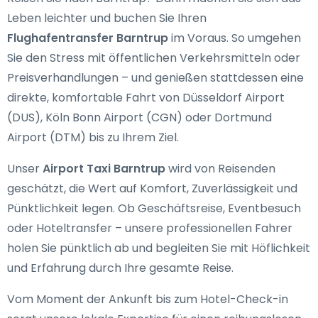
Leben leichter und buchen Sie Ihren
Flughafentransfer Barntrup
im Voraus. So umgehen
Sie den Stress mit öffentlichen Verkehrsmitteln oder
Preisverhandlungen – und genießen stattdessen eine
direkte, komfortable Fahrt von Düsseldorf Airport
(DUS), Köln Bonn Airport (CGN) oder Dortmund
Airport (DTM) bis zu Ihrem Ziel.
Unser
Airport Taxi Barntrup
wird von Reisenden
geschätzt, die Wert auf Komfort, Zuverlässigkeit und
Pünktlichkeit legen. Ob Geschäftsreise, Eventbesuch
oder Hoteltransfer – unsere professionellen Fahrer
holen Sie pünktlich ab und begleiten Sie mit Höflichkeit
und Erfahrung durch Ihre gesamte Reise.
Vom Moment der Ankunft bis zum Hotel-Check-in