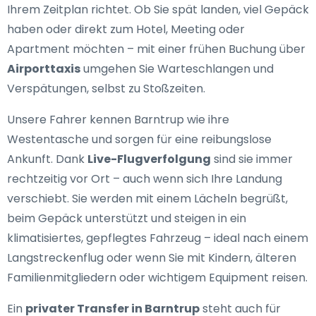
Ihrem Zeitplan richtet. Ob Sie spät landen, viel Gepäck
haben oder direkt zum Hotel, Meeting oder
Apartment möchten – mit einer frühen Buchung über
Airporttaxis
umgehen Sie Warteschlangen und
Verspätungen, selbst zu Stoßzeiten.
Unsere Fahrer kennen Barntrup wie ihre
Westentasche und sorgen für eine reibungslose
Ankunft. Dank
Live-Flugverfolgung
sind sie immer
rechtzeitig vor Ort – auch wenn sich Ihre Landung
verschiebt. Sie werden mit einem Lächeln begrüßt,
beim Gepäck unterstützt und steigen in ein
klimatisiertes, gepflegtes Fahrzeug – ideal nach einem
Langstreckenflug oder wenn Sie mit Kindern, älteren
Familienmitgliedern oder wichtigem Equipment reisen.
Ein
privater Transfer in Barntrup
steht auch für