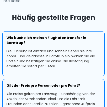
Ihre Reise.
Häufig gestellte Fragen
Wie buche ich meinen Flughafentransfer in
Barntrup?
Die Buchung ist einfach und schnell: Geben Sie Ihre
Abhol- und Zieladresse in Barntrup ein, wählen Sie die
Uhrzeit und bestätigen Sie online. Die Bestätigung
erhalten Sie sofort per E-Mail.
Gilt der Preis pro Person oder pro Fahrt?
Alle Preise gelten pro Fahrzeug – unabhängig von der
Anzahl der Mitreisenden. Ideal, um die Fahrt mit
Freunden oder Familie zu teilen – ganz ohne Aufpreis.