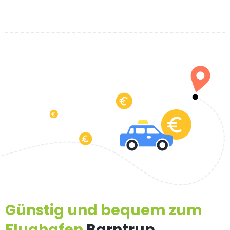
Günstig und bequem zum
Flughafen
Barntrup