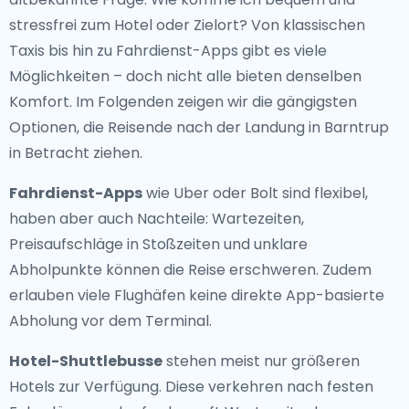
stressfrei zum Hotel oder Zielort? Von klassischen
Taxis bis hin zu Fahrdienst-Apps gibt es viele
Möglichkeiten – doch nicht alle bieten denselben
Komfort. Im Folgenden zeigen wir die gängigsten
Optionen, die Reisende nach der Landung in Barntrup
in Betracht ziehen.
Fahrdienst-Apps
wie Uber oder Bolt sind flexibel,
haben aber auch Nachteile: Wartezeiten,
Preisaufschläge in Stoßzeiten und unklare
Abholpunkte können die Reise erschweren. Zudem
erlauben viele Flughäfen keine direkte App-basierte
Abholung vor dem Terminal.
Hotel-Shuttlebusse
stehen meist nur größeren
Hotels zur Verfügung. Diese verkehren nach festen