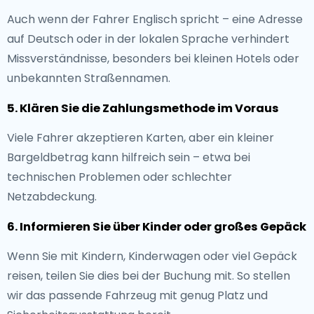
Auch wenn der Fahrer Englisch spricht – eine Adresse
auf Deutsch oder in der lokalen Sprache verhindert
Missverständnisse, besonders bei kleinen Hotels oder
unbekannten Straßennamen.
5. Klären Sie die Zahlungsmethode im Voraus
Viele Fahrer akzeptieren Karten, aber ein kleiner
Bargeldbetrag kann hilfreich sein – etwa bei
technischen Problemen oder schlechter
Netzabdeckung.
6. Informieren Sie über Kinder oder großes Gepäck
Wenn Sie mit Kindern, Kinderwagen oder viel Gepäck
reisen, teilen Sie dies bei der Buchung mit. So stellen
wir das passende Fahrzeug mit genug Platz und