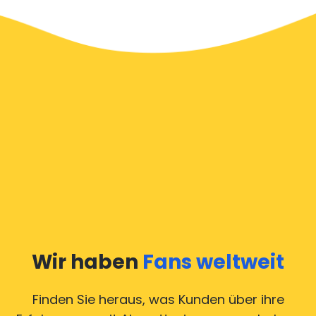
Wir haben
Fans weltweit
Finden Sie heraus, was Kunden über ihre