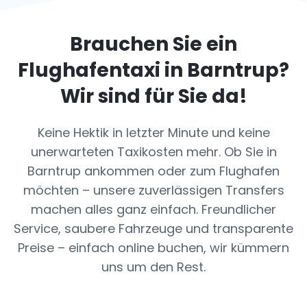
Brauchen Sie ein
Flughafentaxi in
Barntrup
?
Wir sind für Sie da!
Keine Hektik in letzter Minute und keine
unerwarteten Taxikosten mehr. Ob Sie in
Barntrup ankommen oder zum Flughafen
möchten – unsere zuverlässigen Transfers
machen alles ganz einfach. Freundlicher
Service, saubere Fahrzeuge und transparente
Preise – einfach online buchen, wir kümmern
uns um den Rest.