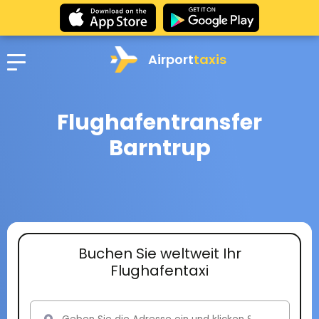
Airport
taxis
Flughafentransfer
Barntrup
Buchen Sie weltweit Ihr
Flughafentaxi