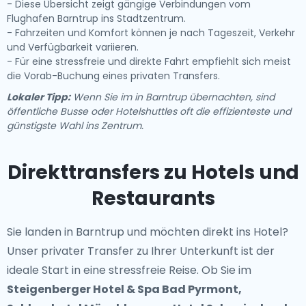
- Diese Übersicht zeigt gängige Verbindungen vom
Flughafen Barntrup ins Stadtzentrum.
- Fahrzeiten und Komfort können je nach Tageszeit, Verkehr
und Verfügbarkeit variieren.
- Für eine stressfreie und direkte Fahrt empfiehlt sich meist
die Vorab-Buchung eines privaten Transfers.
Lokaler Tipp:
Wenn Sie im in Barntrup übernachten, sind
öffentliche Busse oder Hotelshuttles oft die effizienteste und
günstigste Wahl ins Zentrum.
Direkttransfers zu Hotels und
Restaurants
Sie landen in Barntrup und möchten direkt ins Hotel?
Unser
privater Transfer zu Ihrer Unterkunft
ist der
ideale Start in eine stressfreie Reise. Ob Sie im
Steigenberger Hotel & Spa Bad Pyrmont,