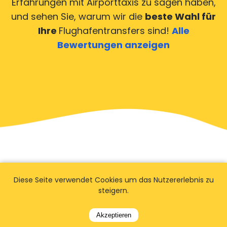
Erfahrungen mit Airporttaxis
zu sagen haben,
und sehen Sie, warum wir die
beste Wahl für
Ihre
Flughafentransfers sind!
Alle
Bewertungen anzeigen
Diese Seite verwendet Cookies um das Nutzererlebnis zu
steigern.
Akzeptieren