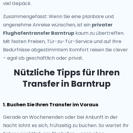
viel Gepäck.
Zusammengefasst: Wenn Sie eine planbare und
angenehme Anreise wünschen, ist ein
privater
Flughafentransfer Barntrup
kaum zu übertreffen.
Mit festen Preisen, Tür-zu-Tür-Service und auf Ihre
Bedürfnisse abgestimmtem Komfort reisen Sie clever
– egal ob geschäftlich oder privat.
Nützliche Tipps für Ihren
Transfer in Barntrup
1. Buchen Sie Ihren Transfer im Voraus
Gerade an Wochenenden oder bei Ankunft in der
Nacht lohnt es sich, frühzeitig zu buchen. So wartet Ihr