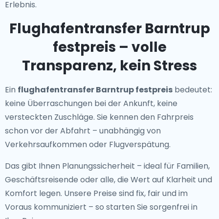
Erlebnis.
Flughafentransfer Barntrup
festpreis – volle
Transparenz, kein Stress
Ein
flughafentransfer Barntrup festpreis
bedeutet:
keine Überraschungen bei der Ankunft, keine
versteckten Zuschläge. Sie kennen den Fahrpreis
schon vor der Abfahrt – unabhängig von
Verkehrsaufkommen oder Flugverspätung.
Das gibt Ihnen Planungssicherheit – ideal für Familien,
Geschäftsreisende oder alle, die Wert auf Klarheit und
Komfort legen. Unsere Preise sind fix, fair und im
Voraus kommuniziert – so starten Sie sorgenfrei in