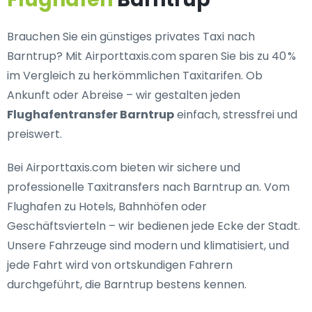
Brauchen Sie ein
günstiges privates Taxi nach
Barntrup
? Mit Airporttaxis.com sparen Sie bis zu 40 %
im Vergleich zu herkömmlichen Taxitarifen. Ob
Ankunft oder Abreise – wir gestalten jeden
Flughafentransfer Barntrup
einfach, stressfrei und
preiswert.
Bei Airporttaxis.com bieten wir
sichere und
professionelle Taxitransfers nach Barntrup
an. Vom
Flughafen zu Hotels, Bahnhöfen oder
Geschäftsvierteln – wir bedienen jede Ecke der Stadt.
Unsere Fahrzeuge sind modern und klimatisiert, und
jede Fahrt wird von ortskundigen Fahrern
durchgeführt, die Barntrup bestens kennen.