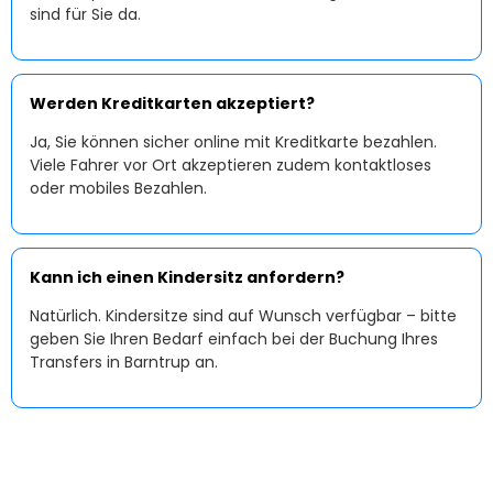
sind für Sie da.
Werden Kreditkarten akzeptiert?
Ja, Sie können sicher online mit Kreditkarte bezahlen.
Viele Fahrer vor Ort akzeptieren zudem kontaktloses
oder mobiles Bezahlen.
Kann ich einen Kindersitz anfordern?
Natürlich. Kindersitze sind auf Wunsch verfügbar – bitte
geben Sie Ihren Bedarf einfach bei der Buchung Ihres
Transfers in Barntrup an.