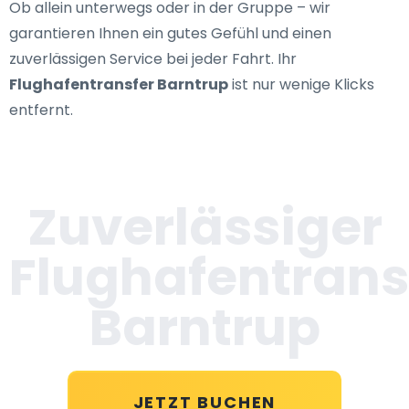
Ob allein unterwegs oder in der Gruppe – wir
garantieren Ihnen ein gutes Gefühl und einen
zuverlässigen Service bei jeder Fahrt. Ihr
Flughafentransfer Barntrup
ist nur wenige Klicks
entfernt.
Zuverlässiger
Flughafentrans
Barntrup
JETZT BUCHEN