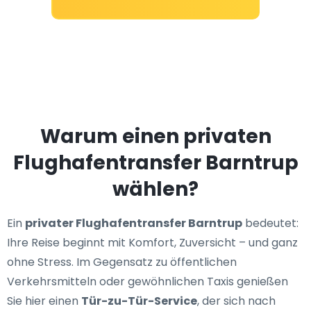
Warum einen privaten
Flughafentransfer Barntrup
wählen?
Ein
privater Flughafentransfer Barntrup
bedeutet:
Ihre Reise beginnt mit Komfort, Zuversicht – und ganz
ohne Stress. Im Gegensatz zu öffentlichen
Verkehrsmitteln oder gewöhnlichen Taxis genießen
Sie hier einen
Tür-zu-Tür-Service
, der sich nach