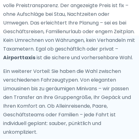
volle Preistransparenz. Der angezeigte Preis ist fix –
ohne Aufschläge bei Stau, Nachtzeiten oder
Umwegen. Das erleichtert Ihre Planung – sei es bei
Geschäftsreisen, Familienurlaub oder engem Zeitplan.
Kein Umrechnen von Währungen, kein Verhandeln mit
Taxametern. Egal ob geschäftlich oder privat –
Airporttaxis
ist die sichere und vorhersehbare Wahl.
Ein weiterer Vorteil: Sie haben die Wahl zwischen
verschiedenen Fahrzeugtypen. Von eleganten
Limousinen bis zu geräumigen Minivans – wir passen
den Transfer an Ihre Gruppengröße, Ihr Gepäck und
Ihren Komfort an. Ob Alleinreisende, Paare,
Geschäftsteams oder Familien – jede Fahrt ist
individuell geplant: sauber, pünktlich und
unkompliziert.