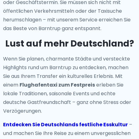
oder Geschäftstermin. Sie müssen sich nicht mit
öffentlichen Verkehrsmitteln oder der Taxisuche
herumschlagen – mit unserem Service erreichen Sie
das Beste von Barntrup ganz entspannt.
Lust auf mehr Deutschland?
Wenn Sie planen, charmante Städte und versteckte
Highlights rund um Barntrup zu entdecken, machen
Sie aus Ihrem Transfer ein kulturelles Erlebnis. Mit
einem
Flughafentaxi zum Festpreis
erleben Sie
lokale Traditionen, saisonale Events und echte
deutsche Gastfreundschaft – ganz ohne Stress oder
Verzögerungen.
Entdecken Sie Deutschlands festliche Esskultur
–
und machen Sie Ihre Reise zu einem unvergesslichen