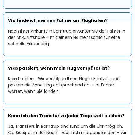
Wo finde ich meinen Fahrer am Flughafen?
Nach Ihrer Ankunft in Barntrup erwartet Sie der Fahrer in
der Ankunftshalle – mit einem Namensschild für eine
schnelle Erkennung.
Was passiert, wenn mein Flug verspätet ist?
Kein Problem! Wir verfolgen Ihren Flug in Echtzeit und
passen die Abholung entsprechend an – Ihr Fahrer
wartet, wenn Sie landen.
Kann ich den Transfer zu jeder Tageszeit buchen?
Ja, Transfers in Barntrup sind rund um die Uhr möglich.
Ob Sie spät in der Nacht oder früh morgens landen – wir