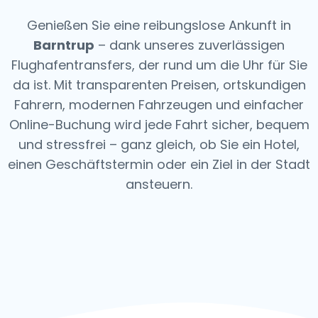
Genießen Sie eine reibungslose Ankunft in
Barntrup
– dank unseres zuverlässigen
Flughafentransfers, der rund um die Uhr für Sie
da ist. Mit transparenten Preisen, ortskundigen
Fahrern, modernen Fahrzeugen und einfacher
Online-Buchung wird jede Fahrt sicher, bequem
und stressfrei – ganz gleich, ob Sie ein Hotel,
einen Geschäftstermin oder ein Ziel in der Stadt
ansteuern.