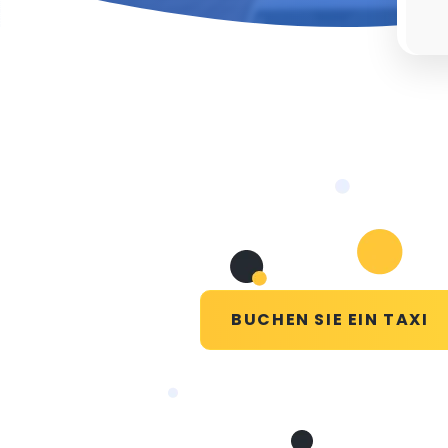
BUCHEN SIE EIN TAXI