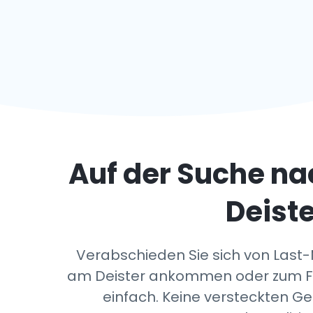
Auf der Suche na
Deiste
Verabschieden Sie sich von Last-
am Deister ankommen oder zum Flu
einfach. Keine versteckten G