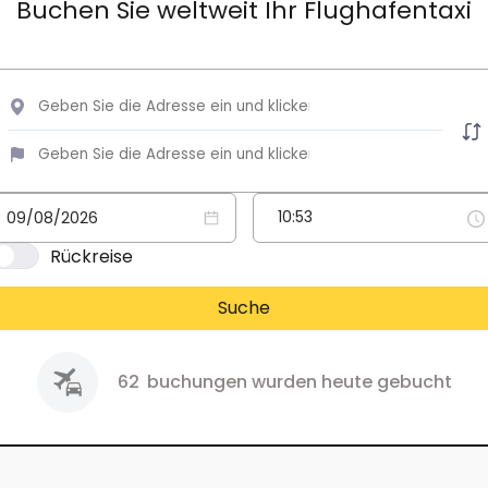
Buchen Sie weltweit Ihr Flughafentaxi
Rückreise
Suche
62
buchungen wurden heute gebucht