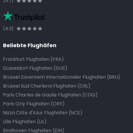
(4.7)
(4.3)
Beliebte Flughäfen
Frankfurt Flughafen (FRA)
Düsseldorf Flughafen (DUS)
Brüssel Zaventem Internationaler Flughafen (BRU)
Brüssel Süd Charleroi Flughafen (CRL)
Paris Charles de Gaulle Flughafen (CDG)
Paris Orly Flughafen (ORY)
Nizza Côte d'Azur Flughafen (NCE)
Lille Flughafen (LIL)
Eindhoven Flughafen (EIN)