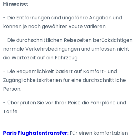
Hinweise:
- Die Entfernungen sind ungefähre Angaben und
können je nach gewählter Route variieren.
- Die durchschnittlichen Reisezeiten berücksichtigen
normale Verkehrsbedingungen und umfassen nicht
die Wartezeit auf ein Fahrzeug.
- Die Bequemlichkeit basiert auf Komfort- und
Zugänglichkeitskriterien für eine durchschnittliche
Person.
- Überprüfen Sie vor Ihrer Reise die Fahrpläne und
Tarife.
Paris Flughafentransfer:
Für einen komfortablen