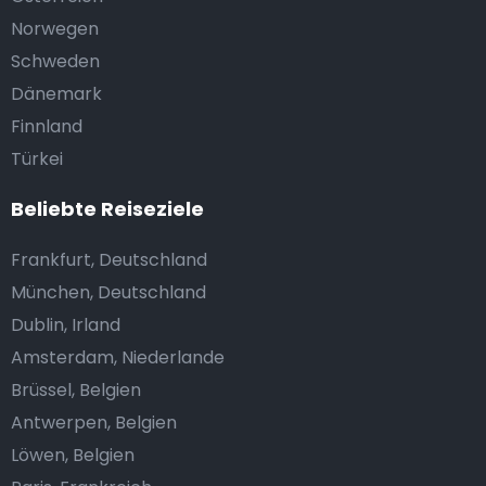
Norwegen
Schweden
Dänemark
Finnland
Türkei
Beliebte Reiseziele
Frankfurt, Deutschland
München, Deutschland
Dublin, Irland
Amsterdam, Niederlande
Brüssel, Belgien
Antwerpen, Belgien
Löwen, Belgien