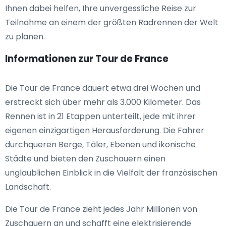
Ihnen dabei helfen, Ihre unvergessliche Reise zur
Teilnahme an einem der größten Radrennen der Welt
zu planen.
Informationen zur Tour de France
Die Tour de France dauert etwa drei Wochen und
erstreckt sich über mehr als 3.000 Kilometer. Das
Rennen ist in 21 Etappen unterteilt, jede mit ihrer
eigenen einzigartigen Herausforderung. Die Fahrer
durchqueren Berge, Täler, Ebenen und ikonische
Städte und bieten den Zuschauern einen
unglaublichen Einblick in die Vielfalt der französischen
Landschaft.
Die Tour de France zieht jedes Jahr Millionen von
Zuschauern an und schafft eine elektrisierende