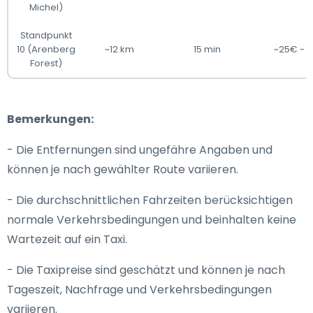
Michel)
Standpunkt
10 (Arenberg
~12 km
15 min
~25€ - 
Forest)
Bemerkungen:
- Die Entfernungen sind ungefähre Angaben und
können je nach gewählter Route variieren.
- Die durchschnittlichen Fahrzeiten berücksichtigen
normale Verkehrsbedingungen und beinhalten keine
Wartezeit auf ein Taxi.
- Die Taxipreise sind geschätzt und können je nach
Tageszeit, Nachfrage und Verkehrsbedingungen
variieren.