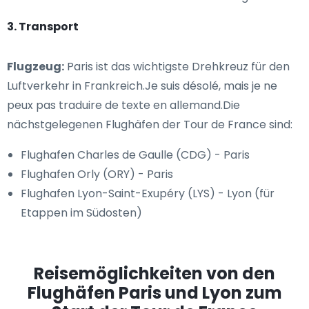
3. Transport
Flugzeug:
Paris ist das wichtigste Drehkreuz für den
Luftverkehr in Frankreich.Je suis désolé, mais je ne
peux pas traduire de texte en allemand.Die
nächstgelegenen Flughäfen der Tour de France sind:
Flughafen Charles de Gaulle (CDG) - Paris
Flughafen Orly (ORY) - Paris
Flughafen Lyon-Saint-Exupéry (LYS) - Lyon (für
Etappen im Südosten)
Reisemöglichkeiten von den
Flughäfen Paris und Lyon zum