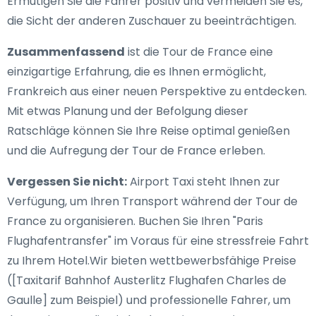
Ermutigen Sie die Fahrer positiv und vermeiden Sie es,
die Sicht der anderen Zuschauer zu beeinträchtigen.
Zusammenfassend
ist die Tour de France eine
einzigartige Erfahrung, die es Ihnen ermöglicht,
Frankreich aus einer neuen Perspektive zu entdecken.
Mit etwas Planung und der Befolgung dieser
Ratschläge können Sie Ihre Reise optimal genießen
und die Aufregung der Tour de France erleben.
Vergessen Sie nicht:
Airport Taxi steht Ihnen zur
Verfügung, um Ihren Transport während der Tour de
France zu organisieren. Buchen Sie Ihren "Paris
Flughafentransfer" im Voraus für eine stressfreie Fahrt
zu Ihrem Hotel.Wir bieten wettbewerbsfähige Preise
([Taxitarif Bahnhof Austerlitz Flughafen Charles de
Gaulle] zum Beispiel) und professionelle Fahrer, um