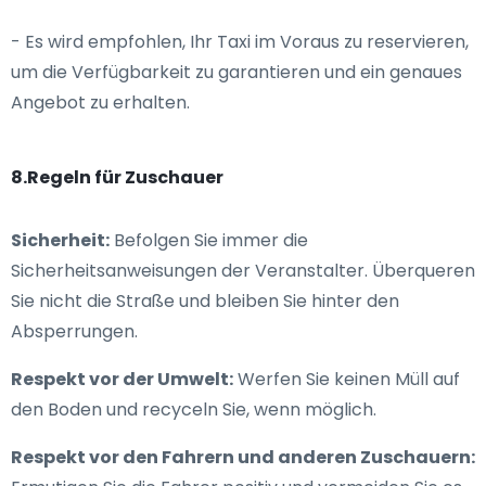
- Es wird empfohlen, Ihr Taxi im Voraus zu reservieren,
um die Verfügbarkeit zu garantieren und ein genaues
Angebot zu erhalten.
8.Regeln für Zuschauer
Sicherheit:
Befolgen Sie immer die
Sicherheitsanweisungen der Veranstalter. Überqueren
Sie nicht die Straße und bleiben Sie hinter den
Absperrungen.
Respekt vor der Umwelt:
Werfen Sie keinen Müll auf
den Boden und recyceln Sie, wenn möglich.
Respekt vor den Fahrern und anderen Zuschauern: