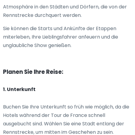
Atmosphäre in den Städten und Dörfern, die von der
Rennstrecke durchquert werden.
Sie können die Starts und Ankünfte der Etappen
miterleben, Ihre Lieblingsfahrer anfeuern und die
unglaubliche Show genießen.
Planen Sie Ihre Reise:
1. Unterkunft
Buchen Sie Ihre Unterkunft so früh wie möglich, da die
Hotels während der Tour de France schnell
ausgebucht sind. Wählen Sie eine Stadt entlang der
Rennstrecke, um mitten im Geschehen zu sein.