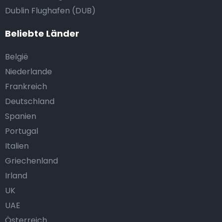
Dublin Flughafen (DUB)
Beliebte Länder
België
Niederlande
Frankreich
Deutschland
Spanien
Portugal
Italien
Griechenland
Irland
UK
UAE
Österreich