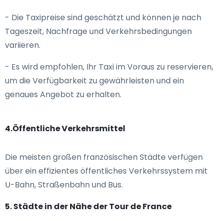
- Die Taxipreise sind geschätzt und können je nach
Tageszeit, Nachfrage und Verkehrsbedingungen
variieren.
- Es wird empfohlen, Ihr Taxi im Voraus zu reservieren,
um die Verfügbarkeit zu gewährleisten und ein
genaues Angebot zu erhalten.
4.Öffentliche Verkehrsmittel
Die meisten großen französischen Städte verfügen
über ein effizientes öffentliches Verkehrssystem mit
U-Bahn, Straßenbahn und Bus.
5. Städte in der Nähe der Tour de France