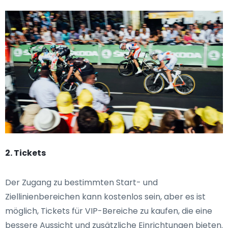
2. Tickets
Der Zugang zu bestimmten Start- und
Ziellinienbereichen kann kostenlos sein, aber es ist
möglich, Tickets für VIP-Bereiche zu kaufen, die eine
bessere Aussicht und zusätzliche Einrichtungen bieten.