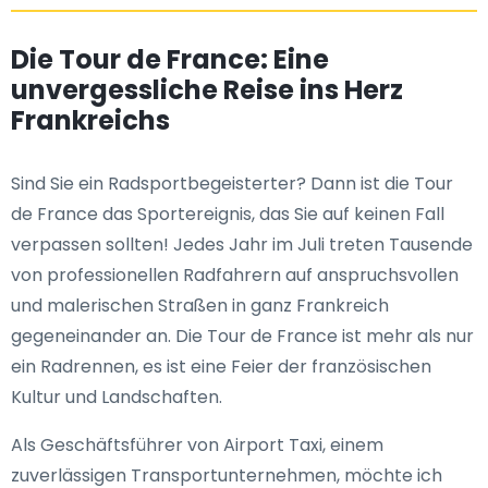
Die Tour de France: Eine
unvergessliche Reise ins Herz
Frankreichs
Sind Sie ein Radsportbegeisterter? Dann ist die Tour
de France das Sportereignis, das Sie auf keinen Fall
verpassen sollten! Jedes Jahr im Juli treten Tausende
von professionellen Radfahrern auf anspruchsvollen
und malerischen Straßen in ganz Frankreich
gegeneinander an. Die Tour de France ist mehr als nur
ein Radrennen, es ist eine Feier der französischen
Kultur und Landschaften.
Als Geschäftsführer von Airport Taxi, einem
zuverlässigen Transportunternehmen, möchte ich