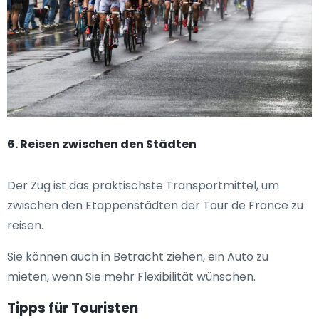
6. Reisen zwischen den Städten
Der Zug ist das praktischste Transportmittel, um
zwischen den Etappenstädten der Tour de France zu
reisen.
Sie können auch in Betracht ziehen, ein Auto zu
mieten, wenn Sie mehr Flexibilität wünschen.
Tipps für Touristen