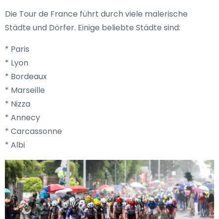
Die Tour de France führt durch viele malerische
Städte und Dörfer. Einige beliebte Städte sind:
* Paris
* Lyon
* Bordeaux
* Marseille
* Nizza
* Annecy
* Carcassonne
* Albi