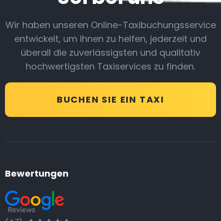
Wir haben unseren Online-Taxibuchungsservice
entwickelt, um Ihnen zu helfen, jederzeit und
überall die zuverlässigsten und qualitativ
hochwertigsten Taxiservices zu finden.
BUCHEN SIE EIN TAXI
Bewertungen