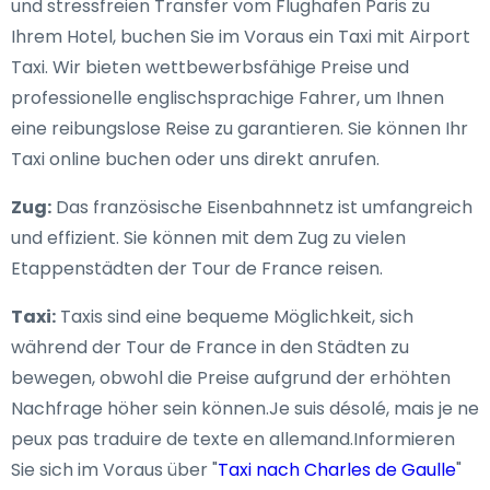
und stressfreien Transfer vom Flughafen Paris zu
Ihrem Hotel, buchen Sie im Voraus ein Taxi mit Airport
Taxi. Wir bieten wettbewerbsfähige Preise und
professionelle englischsprachige Fahrer, um Ihnen
eine reibungslose Reise zu garantieren. Sie können Ihr
Taxi online buchen oder uns direkt anrufen.
Zug:
Das französische Eisenbahnnetz ist umfangreich
und effizient. Sie können mit dem Zug zu vielen
Etappenstädten der Tour de France reisen.
Taxi:
Taxis sind eine bequeme Möglichkeit, sich
während der Tour de France in den Städten zu
bewegen, obwohl die Preise aufgrund der erhöhten
Nachfrage höher sein können.Je suis désolé, mais je ne
peux pas traduire de texte en allemand.Informieren
Sie sich im Voraus über "
Taxi nach Charles de Gaulle
"