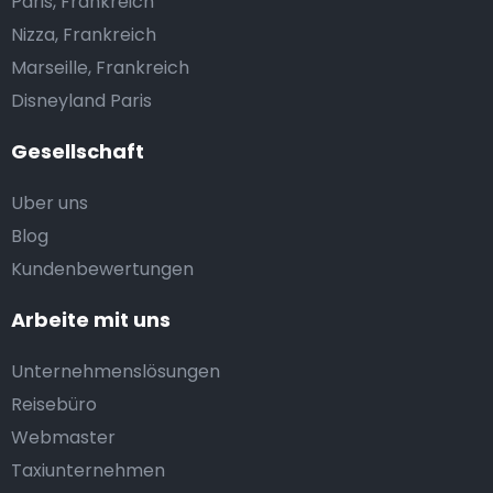
Paris, Frankreich
Nizza, Frankreich
Marseille, Frankreich
Disneyland Paris
Gesellschaft
Uber uns
Blog
Kundenbewertungen
Arbeite mit uns
Unternehmenslösungen
Reisebüro
Webmaster
Taxiunternehmen