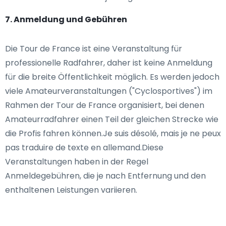
7. Anmeldung und Gebühren
Die Tour de France ist eine Veranstaltung für
professionelle Radfahrer, daher ist keine Anmeldung
für die breite Öffentlichkeit möglich. Es werden jedoch
viele Amateurveranstaltungen ("Cyclosportives") im
Rahmen der Tour de France organisiert, bei denen
Amateurradfahrer einen Teil der gleichen Strecke wie
die Profis fahren können.Je suis désolé, mais je ne peux
pas traduire de texte en allemand.Diese
Veranstaltungen haben in der Regel
Anmeldegebühren, die je nach Entfernung und den
enthaltenen Leistungen variieren.