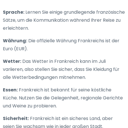
Sprache:
Lernen Sie einige grundlegende französische
Sätze, um die Kommunikation während Ihrer Reise zu
erleichtern.
Währung:
Die offizielle Währung Frankreichs ist der
Euro (EUR).
Wetter:
Das Wetter in Frankreich kann im Juli
variieren, also stellen Sie sicher, dass Sie Kleidung für
alle Wetterbedingungen mitnehmen.
Essen:
Frankreich ist bekannt für seine köstliche
Küche. Nutzen Sie die Gelegenheit, regionale Gerichte
und Weine zu probieren.
Sicherheit:
Frankreich ist ein sicheres Land, aber
seien Sie wachsam wie in jeder großen Stadt.