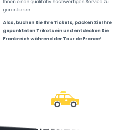
Ihnen einen qualitativ hochwertigen Service zu
garantieren.
Also, buchen Sie Ihre Tickets, packen Sie Ihre
gepunkteten Trikots ein und entdecken Sie
Frankreich während der Tour de France!
Sei bei uns