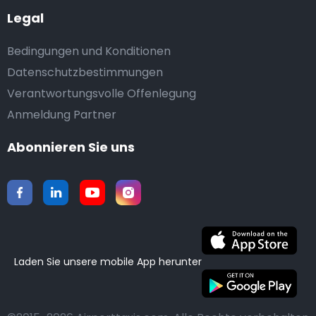
Legal
Bedingungen und Konditionen
Datenschutzbestimmungen
Verantwortungsvolle Offenlegung
Anmeldung Partner
Abonnieren Sie uns
Laden Sie unsere mobile App herunter