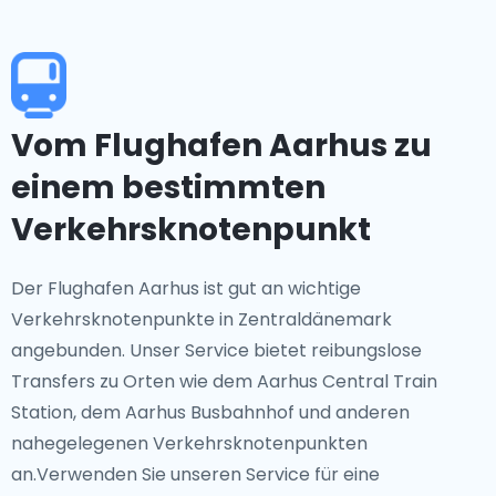
Vom Flughafen Aarhus zu
einem bestimmten
Verkehrsknotenpunkt
Der Flughafen Aarhus ist gut an wichtige
Verkehrsknotenpunkte in Zentraldänemark
angebunden. Unser Service bietet reibungslose
Transfers zu Orten wie dem Aarhus Central Train
Station, dem Aarhus Busbahnhof und anderen
nahegelegenen Verkehrsknotenpunkten
an.Verwenden Sie unseren Service für eine