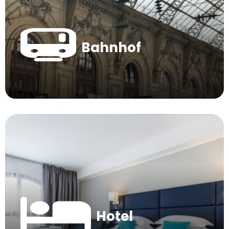
Bahnhof
Hotel