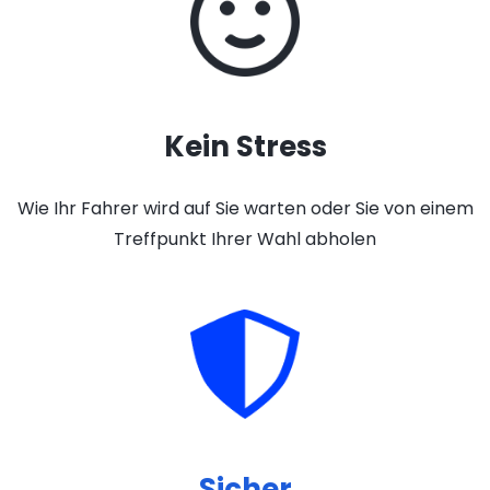
Kein Stress
Wie Ihr Fahrer wird auf Sie warten oder Sie von einem
Treffpunkt Ihrer Wahl abholen
Sicher