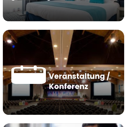
Veranstaltung /
Konferenz