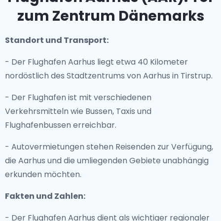
zum Zentrum Dänemarks
Standort und Transport:
- Der Flughafen Aarhus liegt etwa 40 Kilometer
nordöstlich des Stadtzentrums von Aarhus in Tirstrup.
- Der Flughafen ist mit verschiedenen
Verkehrsmitteln wie Bussen, Taxis und
Flughafenbussen erreichbar.
- Autovermietungen stehen Reisenden zur Verfügung,
die Aarhus und die umliegenden Gebiete unabhängig
erkunden möchten.
Fakten und Zahlen:
- Der Flughafen Aarhus dient als wichtiger regionaler