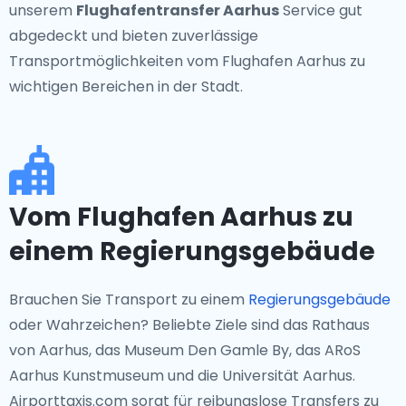
unserem
Flughafentransfer Aarhus
Service gut
abgedeckt und bieten zuverlässige
Transportmöglichkeiten vom Flughafen Aarhus zu
wichtigen Bereichen in der Stadt.
Vom Flughafen Aarhus zu
einem Regierungsgebäude
Brauchen Sie Transport zu einem
Regierungsgebäude
oder Wahrzeichen? Beliebte Ziele sind das Rathaus
von Aarhus, das Museum Den Gamle By, das ARoS
Aarhus Kunstmuseum und die Universität Aarhus.
Airporttaxis.com sorgt für reibungslose Transfers zu