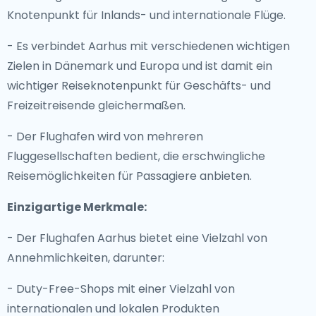
Knotenpunkt für Inlands- und internationale Flüge.
- Es verbindet Aarhus mit verschiedenen wichtigen
Zielen in Dänemark und Europa und ist damit ein
wichtiger Reiseknotenpunkt für Geschäfts- und
Freizeitreisende gleichermaßen.
- Der Flughafen wird von mehreren
Fluggesellschaften bedient, die erschwingliche
Reisemöglichkeiten für Passagiere anbieten.
Einzigartige Merkmale:
- Der Flughafen Aarhus bietet eine Vielzahl von
Annehmlichkeiten, darunter:
- Duty-Free-Shops mit einer Vielzahl von
internationalen und lokalen Produkten