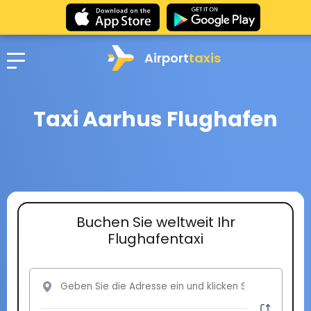
Airport
taxis
Taxi Aarhus Flughafen
Buchen Sie weltweit Ihr
Flughafentaxi