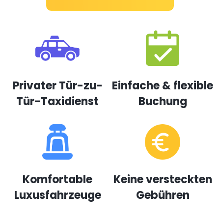
Privater Tür-zu-
Einfache & flexible
Tür-Taxidienst
Buchung
Komfortable
Keine versteckten
Luxusfahrzeuge
Gebühren