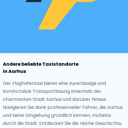
Andere beliebte Taxistandorte
in Aarhus
Der Flughafentaxi bietet eine zuverlässige und
komfortable Transportlösung innerhalb der
charmanten Stadt Aarhus und darüber hinaus.
Navigieren Sie dank professioneller Fahrer, die Aarhus
und seine Umgebung gründlich kennen, mühelos
durch die Stadt. Entdecken Sie die reiche Geschichte,