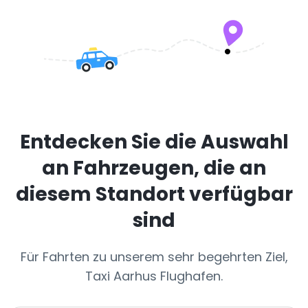
Entdecken Sie die Auswahl
an Fahrzeugen, die an
diesem Standort verfügbar
sind
Für Fahrten zu unserem sehr begehrten Ziel,
Taxi Aarhus Flughafen.