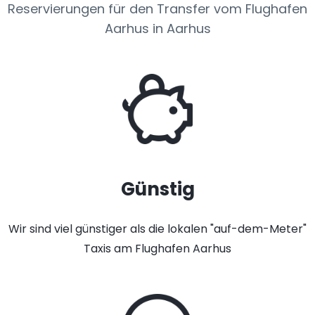
Reservierungen für den Transfer vom Flughafen
Aarhus in Aarhus
Günstig
Wir sind viel günstiger als die lokalen "auf-dem-Meter"
Taxis am Flughafen Aarhus