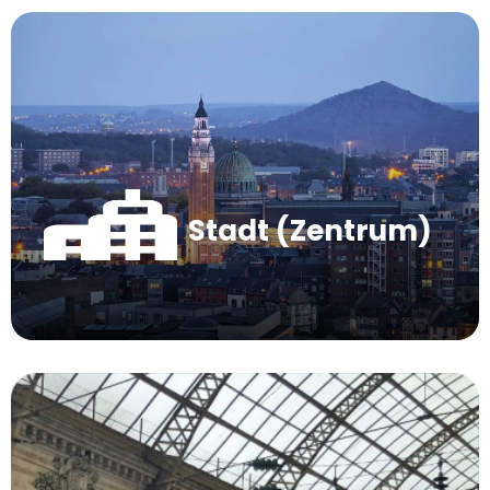
Stadt (Zentrum)