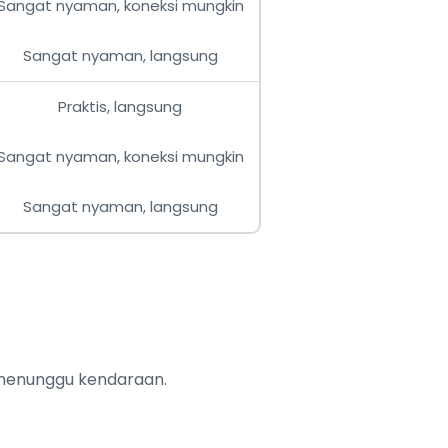
Sangat nyaman, koneksi mungkin
Sangat nyaman, langsung
Praktis, langsung
Sangat nyaman, koneksi mungkin
Sangat nyaman, langsung
 menunggu kendaraan.