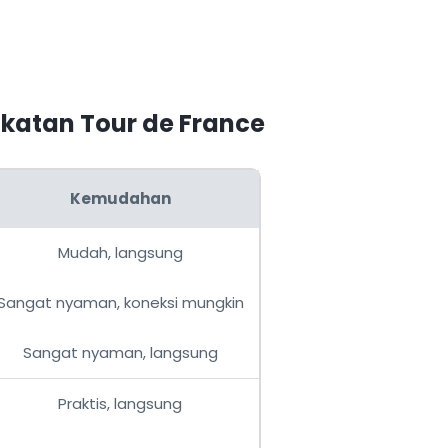
gkatan Tour de France
Kemudahan
Mudah, langsung
Sangat nyaman, koneksi mungkin
Sangat nyaman, langsung
Praktis, langsung