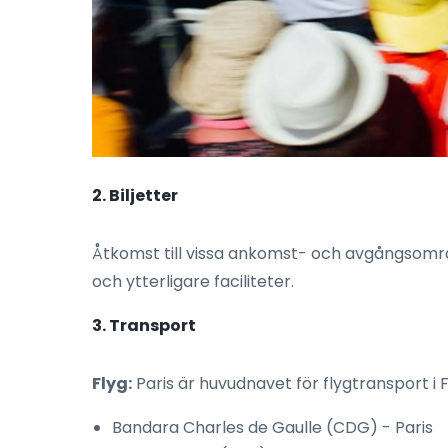
2. Biljetter
Åtkomst till vissa ankomst- och avgångsområd
och ytterligare faciliteter.
3. Transport
Flyg:
Paris är huvudnavet för flygtransport 
Bandara Charles de Gaulle (CDG) - Paris