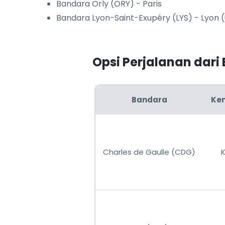
Bandara Orly (ORY) - Paris
Bandara Lyon-Saint-Exupéry (LYS) - Lyon 
Opsi Perjalanan dari
Bandara
Ke
Charles de Gaulle (CDG)