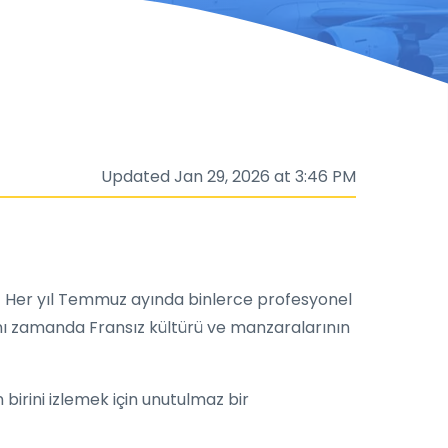
Updated Jan 29, 2026 at 3:46 PM
! Her yıl Temmuz ayında binlerce profesyonel
, aynı zamanda Fransız kültürü ve manzaralarının
 birini izlemek için unutulmaz bir