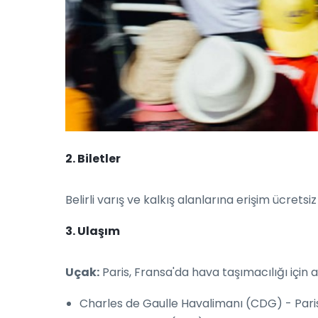
2. Biletler
Belirli varış ve kalkış alanlarına erişim ücrets
3. Ulaşım
Uçak:
Paris, Fransa'da hava taşımacılığı için
Charles de Gaulle Havalimanı (CDG) - Pari