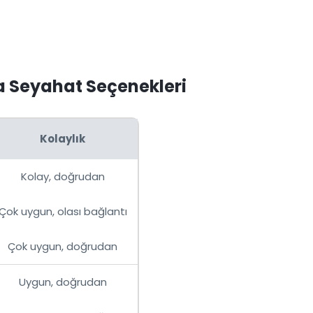
a Seyahat Seçenekleri
Kolaylık
Kolay, doğrudan
Çok uygun, olası bağlantı
Çok uygun, doğrudan
Uygun, doğrudan