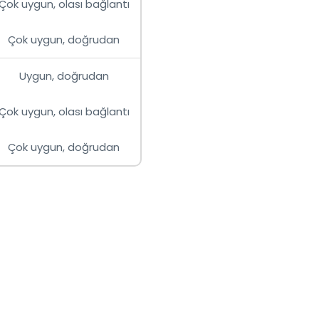
Çok uygun, olası bağlantı
Çok uygun, doğrudan
Uygun, doğrudan
Çok uygun, olası bağlantı
Çok uygun, doğrudan