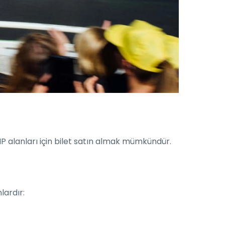
 VIP alanları için bilet satın almak mümkündür.
lardır: