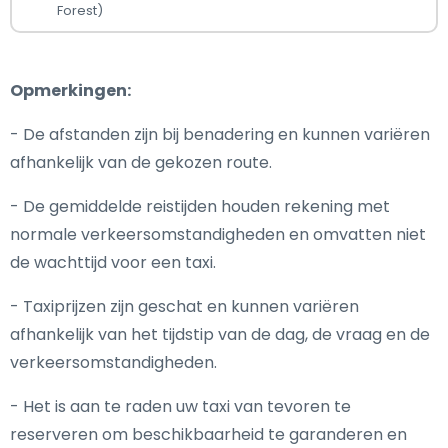
Forest)
Opmerkingen:
- De afstanden zijn bij benadering en kunnen variëren
afhankelijk van de gekozen route.
- De gemiddelde reistijden houden rekening met
normale verkeersomstandigheden en omvatten niet
de wachttijd voor een taxi.
- Taxiprijzen zijn geschat en kunnen variëren
afhankelijk van het tijdstip van de dag, de vraag en de
verkeersomstandigheden.
- Het is aan te raden uw taxi van tevoren te
reserveren om beschikbaarheid te garanderen en