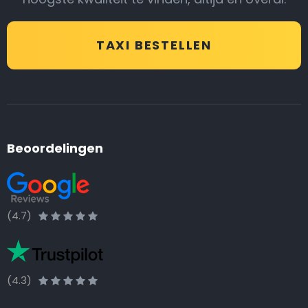
TAXI BESTELLEN
Beoordelingen
(4.7)
(4.3)