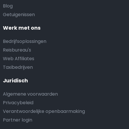
Blog
Getuigenissen
Werk met ons
Bedrijfsoplossingen
Reisbureau's
Web Affiliates
Taxibedrijven
Juridisch
Algemene voorwaarden
Privacybeleid
Verantwoordelijke openbaarmaking
Partner login