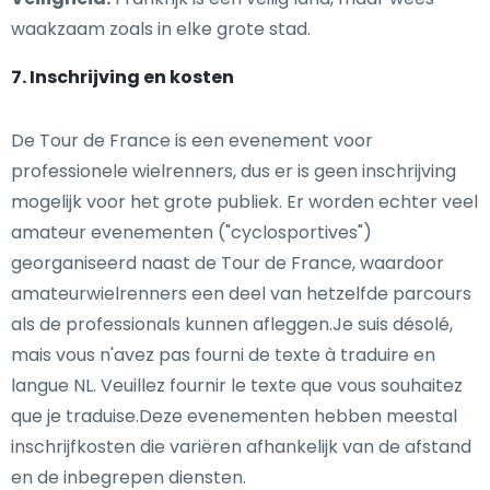
waakzaam zoals in elke grote stad.
7. Inschrijving en kosten
De Tour de France is een evenement voor
professionele wielrenners, dus er is geen inschrijving
mogelijk voor het grote publiek. Er worden echter veel
amateur evenementen ("cyclosportives")
georganiseerd naast de Tour de France, waardoor
amateurwielrenners een deel van hetzelfde parcours
als de professionals kunnen afleggen.Je suis désolé,
mais vous n'avez pas fourni de texte à traduire en
langue NL. Veuillez fournir le texte que vous souhaitez
que je traduise.Deze evenementen hebben meestal
inschrijfkosten die variëren afhankelijk van de afstand
en de inbegrepen diensten.