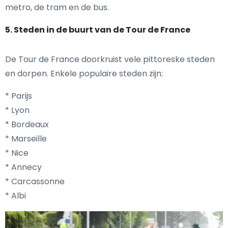
metro, de tram en de bus.
5. Steden in de buurt van de Tour de France
De Tour de France doorkruist vele pittoreske steden
en dorpen. Enkele populaire steden zijn:
* Parijs
* Lyon
* Bordeaux
* Marseille
* Nice
* Annecy
* Carcassonne
* Albi