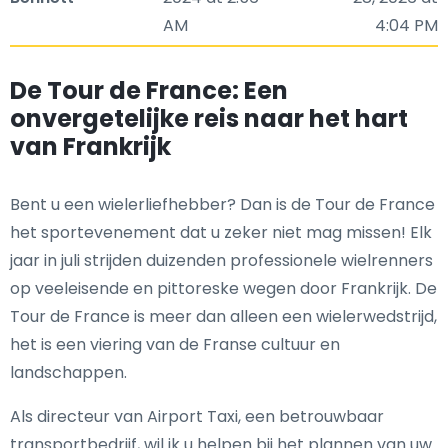
AM
4:04 PM
De Tour de France: Een
onvergetelijke reis naar het hart
van Frankrijk
Bent u een wielerliefhebber? Dan is de Tour de France
het sportevenement dat u zeker niet mag missen! Elk
jaar in juli strijden duizenden professionele wielrenners
op veeleisende en pittoreske wegen door Frankrijk. De
Tour de France is meer dan alleen een wielerwedstrijd,
het is een viering van de Franse cultuur en
landschappen.
Als directeur van Airport Taxi, een betrouwbaar
transportbedrijf, wil ik u helpen bij het plannen van uw