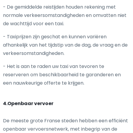
- De gemiddelde reistijden houden rekening met
normale verkeersomstandigheden en omvatten niet
de wachttijd voor een taxi.
- Taxiprijzen zijn geschat en kunnen variëren
afhankelijk van het tijdstip van de dag, de vraag en de
verkeersomstandigheden.
- Het is aan te raden uw taxi van tevoren te
reserveren om beschikbaarheid te garanderen en
een nauwkeurige offerte te krijgen.
4.Openbaar vervoer
De meeste grote Franse steden hebben een efficiënt
openbaar vervoersnetwerk, met inbegrip van de