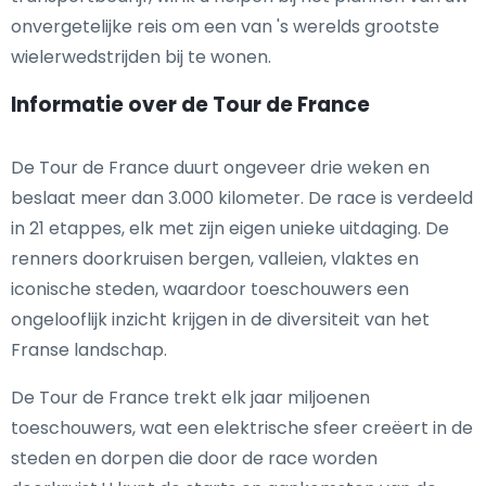
onvergetelijke reis om een van 's werelds grootste
wielerwedstrijden bij te wonen.
Informatie over de Tour de France
De Tour de France duurt ongeveer drie weken en
beslaat meer dan 3.000 kilometer. De race is verdeeld
in 21 etappes, elk met zijn eigen unieke uitdaging. De
renners doorkruisen bergen, valleien, vlaktes en
iconische steden, waardoor toeschouwers een
ongelooflijk inzicht krijgen in de diversiteit van het
Franse landschap.
De Tour de France trekt elk jaar miljoenen
toeschouwers, wat een elektrische sfeer creëert in de
steden en dorpen die door de race worden