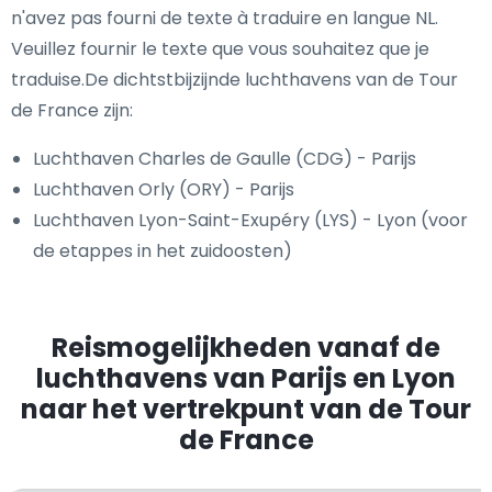
n'avez pas fourni de texte à traduire en langue NL.
Veuillez fournir le texte que vous souhaitez que je
traduise.De dichtstbijzijnde luchthavens van de Tour
de France zijn:
Luchthaven Charles de Gaulle (CDG) - Parijs
Luchthaven Orly (ORY) - Parijs
Luchthaven Lyon-Saint-Exupéry (LYS) - Lyon (voor
de etappes in het zuidoosten)
Reismogelijkheden vanaf de
luchthavens van Parijs en Lyon
naar het vertrekpunt van de Tour
de France