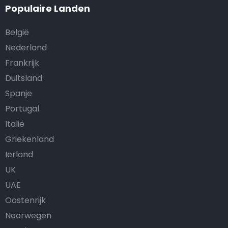
Populaire Landen
België
Nederland
Frankrijk
Duitsland
Spanje
Portugal
Italië
Griekenland
Ierland
UK
UAE
Oostenrijk
Noorwegen