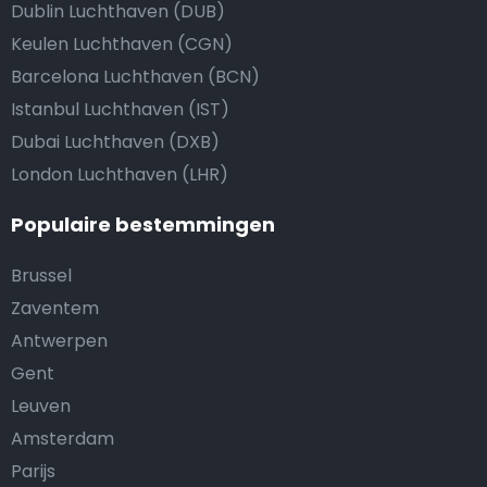
Dublin Luchthaven (DUB)
Keulen Luchthaven (CGN)
Barcelona Luchthaven (BCN)
Istanbul Luchthaven (IST)
Dubai Luchthaven (DXB)
London Luchthaven (LHR)
Populaire bestemmingen
Brussel
Zaventem
Antwerpen
Gent
Leuven
Amsterdam
Parijs