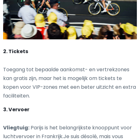
2. Tickets
Toegang tot bepaalde aankomst- en vertrekzones
kan gratis zijn, maar het is mogelijk om tickets te
kopen voor VIP-zones met een beter uitzicht en extra
faciliteiten.
3. Vervoer
Vliegtuig:
Parijs is het belangrijkste knooppunt voor
luchtvervoer in Frankrijk.Je suis désolé, mais vous