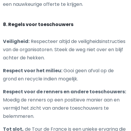
een nauwkeurige offerte te krijgen.
8. Regels voor toeschouwers
Veiligheid:
Respecteer altijd de veiligheidsinstructies
van de organisatoren. Steek de weg niet over en blijf
achter de hekken.
Respect voor het milieu:
Gooi geen afval op de
grond en recycle indien mogelijk.
Respect voor de renners en andere toeschouwers:
Moedig de renners op een positieve manier aan en
vermijd het zicht van andere toeschouwers te
belemmeren.
Tot slot,
de Tour de France is een unieke ervaring die