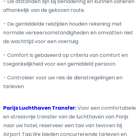
- De afstanden zijn bij benadering en kunnen variëren
afhankelijk van de gekozen route.
- De gemiddelde reistijden houden rekening met
normale verkeersomstandigheden en omvatten niet
de wachttijd voor een voertuig.
- Comfort is gebaseerd op criteria van comfort en
toegankelijkheid voor een gemiddeld persoon.
- Controleer voor uw reis de dienstregelingen en
tarieven.
Parijs Luchthaven Transfer:
Voor een comfortabele
en stressvrije transfer van de luchthaven van Parijs
naar uw hotel, reserveer een taxi van tevoren bij
Airport Taxi.We bieden concurrerende tarieven en