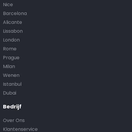
Nice
Barcelona
Alicante
Lissabon
London
Rome
Prague
Milan
Wenen
Istanbul
Dubai
Bedrijf
Over Ons
Klantenservice