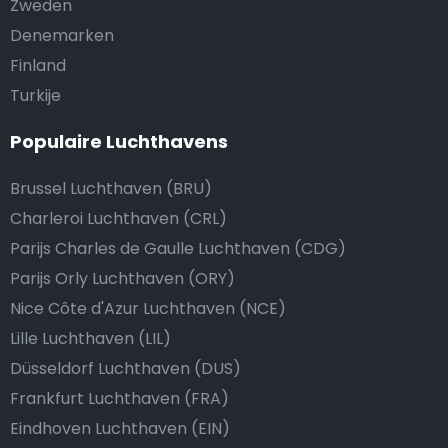
Zweden
Denemarken
Finland
Turkije
Populaire Luchthavens
Brussel Luchthaven (BRU)
Charleroi Luchthaven (CRL)
Parijs Charles de Gaulle Luchthaven (CDG)
Parijs Orly Luchthaven (ORY)
Nice Côte d'Azur Luchthaven (NCE)
Lille Luchthaven (LIL)
Düsseldorf Luchthaven (DUS)
Frankfurt Luchthaven (FRA)
Eindhoven Luchthaven (EIN)