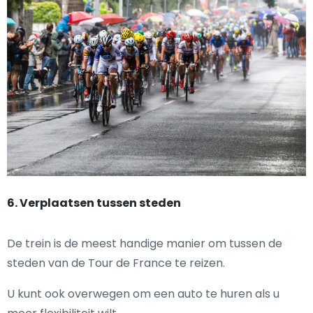
6. Verplaatsen tussen steden
De trein is de meest handige manier om tussen de
steden van de Tour de France te reizen.
U kunt ook overwegen om een auto te huren als u