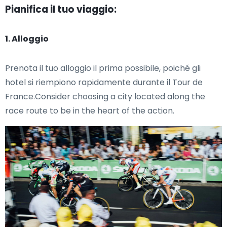
Pianifica il tuo viaggio:
1. Alloggio
Prenota il tuo alloggio il prima possibile, poiché gli
hotel si riempiono rapidamente durante il Tour de
France.Consider choosing a city located along the
race route to be in the heart of the action.