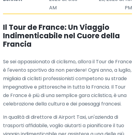
AM
PM
Il Tour de France: Un Viaggio
Indimenticabile nel Cuore della
Francia
Se sei appassionato di ciclismo, allora il Tour de France
è l'evento sportivo da non perdere! Ogni anno, a luglio,
migliaia di ciclisti professionisti competono su strade
impegnative e pittoresche in tutta la Francia. Il Tour
de France è più di una semplice gara ciclistica, è una
celebrazione della cultura e dei paesaggi francesi.
In qualità di direttore di Airport Taxi, un'azienda di
trasporti affidabile, voglio aiutarti a pianificare il tuo
viaggio indimenticabile per assistere a una delle più