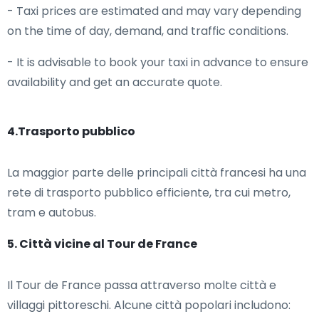
- Taxi prices are estimated and may vary depending
on the time of day, demand, and traffic conditions.
- It is advisable to book your taxi in advance to ensure
availability and get an accurate quote.
4.Trasporto pubblico
La maggior parte delle principali città francesi ha una
rete di trasporto pubblico efficiente, tra cui metro,
tram e autobus.
5. Città vicine al Tour de France
Il Tour de France passa attraverso molte città e
villaggi pittoreschi. Alcune città popolari includono: