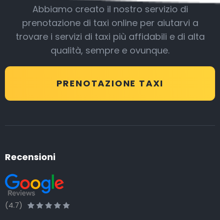
Abbiamo creato il nostro servizio di
prenotazione di taxi online per aiutarvi a
trovare i servizi di taxi più affidabili e di alta
qualità, sempre e ovunque.
PRENOTAZIONE TAXI
Recensioni
(4.7)