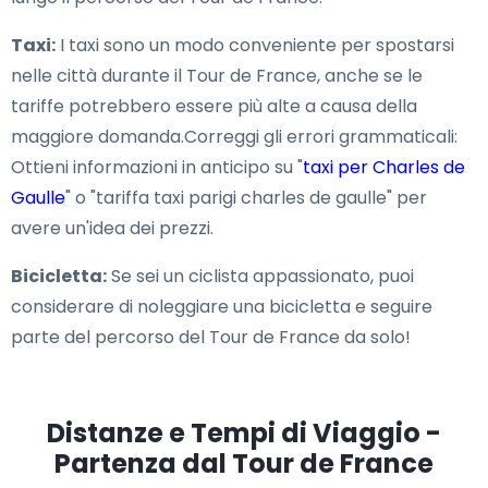
Taxi:
I taxi sono un modo conveniente per spostarsi
nelle città durante il Tour de France, anche se le
tariffe potrebbero essere più alte a causa della
maggiore domanda.Correggi gli errori grammaticali:
Ottieni informazioni in anticipo su "
taxi per Charles de
Gaulle
" o "tariffa taxi parigi charles de gaulle" per
avere un'idea dei prezzi.
Bicicletta:
Se sei un ciclista appassionato, puoi
considerare di noleggiare una bicicletta e seguire
parte del percorso del Tour de France da solo!
Distanze e Tempi di Viaggio -
Partenza dal Tour de France