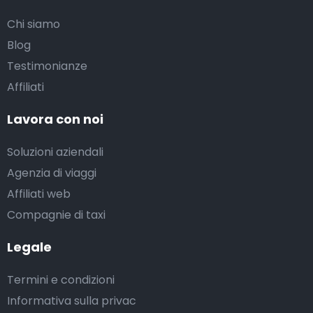
Chi siamo
Blog
Testimonianze
Affiliati
Lavora con noi
Soluzioni aziendali
Agenzia di viaggi
Affiliati web
Compagnie di taxi
Legale
Termini e condizioni
Informativa sulla privac