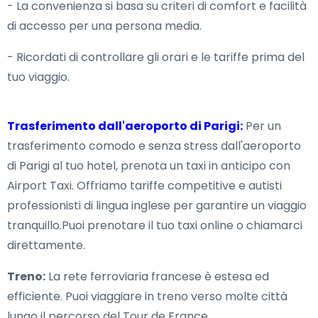
- La convenienza si basa su criteri di comfort e facilità
di accesso per una persona media.
- Ricordati di controllare gli orari e le tariffe prima del
tuo viaggio.
Trasferimento dall'aeroporto di Parigi:
Per un
trasferimento comodo e senza stress dall'aeroporto
di Parigi al tuo hotel, prenota un taxi in anticipo con
Airport Taxi. Offriamo tariffe competitive e autisti
professionisti di lingua inglese per garantire un viaggio
tranquillo.Puoi prenotare il tuo taxi online o chiamarci
direttamente.
Treno:
La rete ferroviaria francese è estesa ed
efficiente. Puoi viaggiare in treno verso molte città
lungo il percorso del Tour de France.