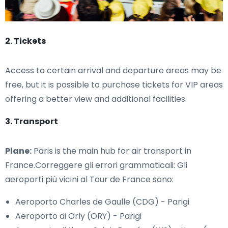
2. Tickets
Access to certain arrival and departure areas may be
free, but it is possible to purchase tickets for VIP areas
offering a better view and additional facilities.
3. Transport
Plane:
Paris is the main hub for air transport in
France.Correggere gli errori grammaticali: Gli
aeroporti più vicini al Tour de France sono:
Aeroporto Charles de Gaulle (CDG) - Parigi
Aeroporto di Orly (ORY) - Parigi