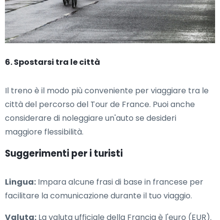
6. Spostarsi tra le città
Il treno è il modo più conveniente per viaggiare tra le
città del percorso del Tour de France. Puoi anche
considerare di noleggiare un'auto se desideri
maggiore flessibilità.
Suggerimenti per i turisti
Lingua:
Impara alcune frasi di base in francese per
facilitare la comunicazione durante il tuo viaggio.
Valuta:
La valuta ufficiale della Francia è l'euro (EUR).