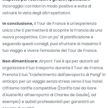
Incoraggia i corridori in modo positivo e evita di
ostruire la vista degli altri spettatori.
In conclusione,
il Tour de France è un'esperienza
unica che ti permetterà di scoprire la Francia da una
nuova prospettiva. Con un po' di pianificazione e
seguendo questi consigli, puoi sfruttare al massimo il
tuo viaggio e vivere l'emozione del Tour de France.
Non dimenticare:
Airport Taxi è qui per aiutarti ad
organizzare il tuo trasporto durante il Tour de France.
Prenota il tuo "trasferimento dall'aeroporto di Parigi" in
anticipo per un viaggio senza stress verso il tuo hotel.
Offriamo tariffe competitive ([tariffa taxi da Gare
d'Austerlitz all'aeroporto di Charles de Gaulle], ad
esempio) e autisti professionisti per garantirti un