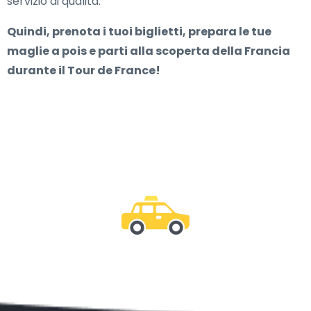
servizio di qualità.
Quindi, prenota i tuoi biglietti, prepara le tue
maglie a pois e parti alla scoperta della Francia
durante il Tour de France!
Essere con noi