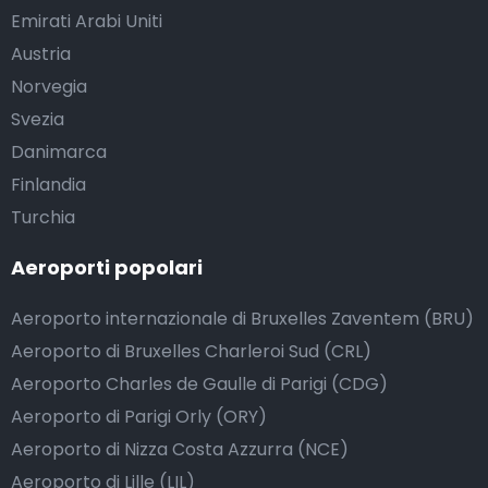
Emirati Arabi Uniti
Austria
Norvegia
Svezia
Danimarca
Finlandia
Turchia
Aeroporti popolari
Aeroporto internazionale di Bruxelles Zaventem (BRU)
Aeroporto di Bruxelles Charleroi Sud (CRL)
Aeroporto Charles de Gaulle di Parigi (CDG)
Aeroporto di Parigi Orly (ORY)
Aeroporto di Nizza Costa Azzurra (NCE)
Aeroporto di Lille (LIL)