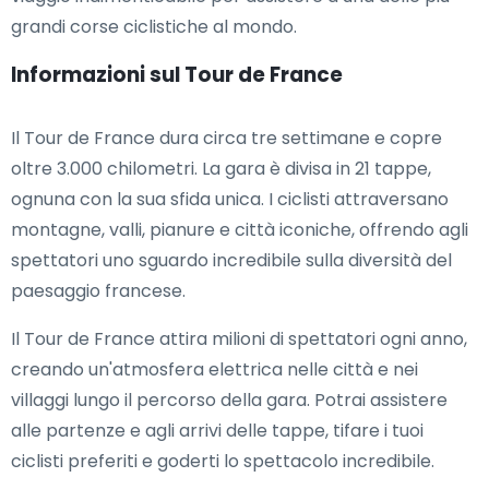
grandi corse ciclistiche al mondo.
Informazioni sul Tour de France
Il Tour de France dura circa tre settimane e copre
oltre 3.000 chilometri. La gara è divisa in 21 tappe,
ognuna con la sua sfida unica. I ciclisti attraversano
montagne, valli, pianure e città iconiche, offrendo agli
spettatori uno sguardo incredibile sulla diversità del
paesaggio francese.
Il Tour de France attira milioni di spettatori ogni anno,
creando un'atmosfera elettrica nelle città e nei
villaggi lungo il percorso della gara. Potrai assistere
alle partenze e agli arrivi delle tappe, tifare i tuoi
ciclisti preferiti e goderti lo spettacolo incredibile.