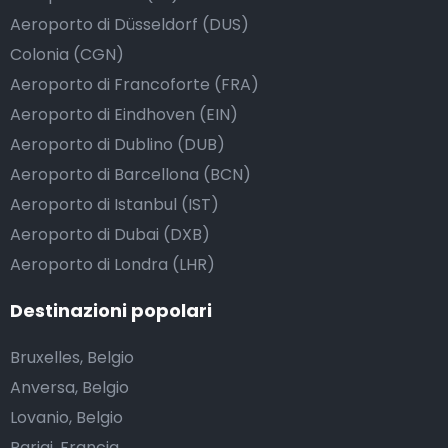
Aeroporto di Düsseldorf (DUS)
Colonia (CGN)
Aeroporto di Francoforte (FRA)
Aeroporto di Eindhoven (EIN)
Aeroporto di Dublino (DUB)
Aeroporto di Barcellona (BCN)
Aeroporto di Istanbul (IST)
Aeroporto di Dubai (DXB)
Aeroporto di Londra (LHR)
Destinazioni popolari
Bruxelles, Belgio
Anversa, Belgio
Lovanio, Belgio
Parigi, Francia