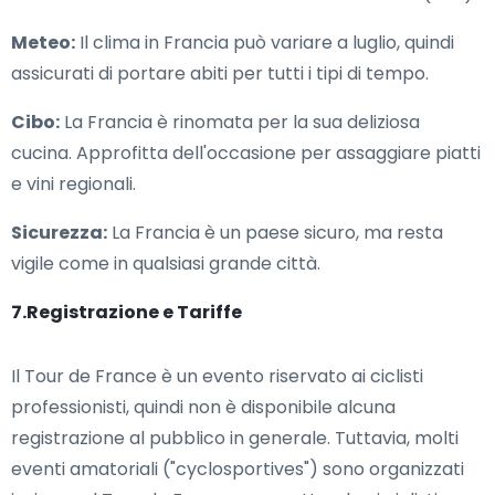
Meteo:
Il clima in Francia può variare a luglio, quindi
assicurati di portare abiti per tutti i tipi di tempo.
Cibo:
La Francia è rinomata per la sua deliziosa
cucina. Approfitta dell'occasione per assaggiare piatti
e vini regionali.
Sicurezza:
La Francia è un paese sicuro, ma resta
vigile come in qualsiasi grande città.
7.Registrazione e Tariffe
Il Tour de France è un evento riservato ai ciclisti
professionisti, quindi non è disponibile alcuna
registrazione al pubblico in generale. Tuttavia, molti
eventi amatoriali ("cyclosportives") sono organizzati