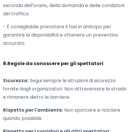
seconda dell'orario, della domanda e delle condizioni
del traffico.
- È consigliabile prenotare il taxi in anticipo per
garantire la disponibilità e ottenere un preventivo
accurato.
8.Regole da conoscere per gli spettatori
Sicurezza:
Segui sempre le istruzioni di sicurezza
fornite dagli organizzatori. Non attraversare la strada
e rimanere dietro le barriere.
Rispetto per l'ambiente:
Non sporcare e riciclare
quando possibile.
Rispetto per i corridori e gli altri spettatori: