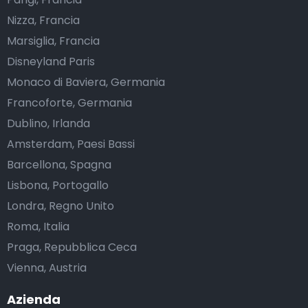
Nizza, Francia
Marsiglia, Francia
Disneyland Paris
Monaco di Baviera, Germania
Francoforte, Germania
Dublino, Irlanda
Amsterdam, Paesi Bassi
Barcellona, Spagna
Lisbona, Portogallo
Londra, Regno Unito
Roma, Italia
Praga, Repubblica Ceca
Vienna, Austria
Azienda