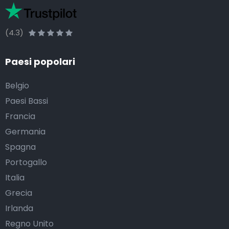
(4.3)
Paesi popolari
Belgio
Paesi Bassi
Francia
Germania
Spagna
Portogallo
Italia
Grecia
Irlanda
Regno Unito