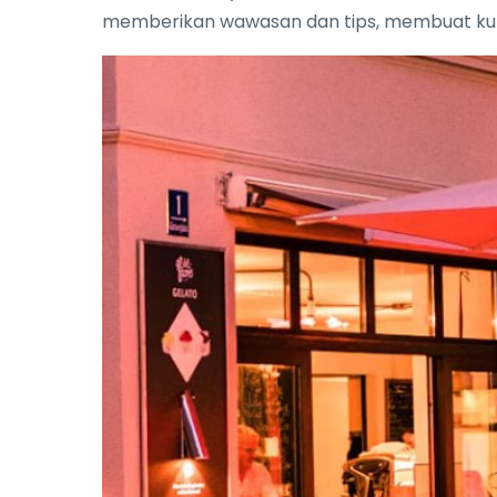
memberikan wawasan dan tips, membuat kun