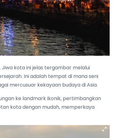
Jiwa kota ini jelas tergambar melalui
sejarah. Ini adalah tempat di mana seni
gai mercusuar kekayaan budaya di Asia.
jungan ke landmark ikonik, pertimbangkan
orotan kota dengan mudah, memperkaya