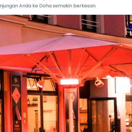
jungan Anda ke Doha semakin berkesan.