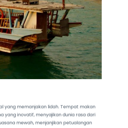
al yang memanjakan lidah. Tempat makan
yang inovatif, menyajikan dunia rasa dari
suasana mewah, menjanjikan petualangan