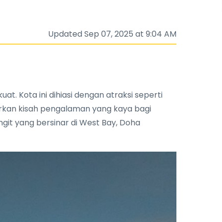
Updated Sep 07, 2025 at 9:04 AM
. Kota ini dihiasi dengan atraksi seperti
rkan kisah pengalaman yang kaya bagi
git yang bersinar di West Bay, Doha