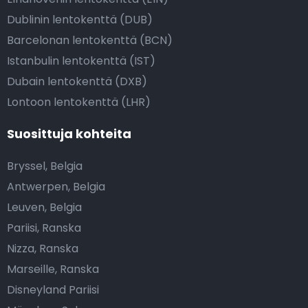
Dublinin lentokenttä (DUB)
Barcelonan lentokenttä (BCN)
Istanbulin lentokenttä (IST)
Dubain lentokenttä (DXB)
Lontoon lentokenttä (LHR)
Suosittuja kohteita
Bryssel, Belgia
Antwerpen, Belgia
Leuven, Belgia
Pariisi, Ranska
Nizza, Ranska
Marseille, Ranska
Disneyland Pariisi