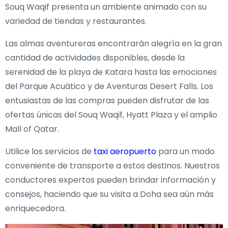
Souq Waqif presenta un ambiente animado con su
variedad de tiendas y restaurantes.
Las almas aventureras encontrarán alegría en la gran
cantidad de actividades disponibles, desde la
serenidad de la playa de Katara hasta las emociones
del Parque Acuático y de Aventuras Desert Falls. Los
entusiastas de las compras pueden disfrutar de las
ofertas únicas del Souq Waqif, Hyatt Plaza y el amplio
Mall of Qatar.
Utilice los servicios de
taxi aeropuerto
para un modo
conveniente de transporte a estos destinos. Nuestros
conductores expertos pueden brindar información y
consejos, haciendo que su visita a Doha sea aún más
enriquecedora.