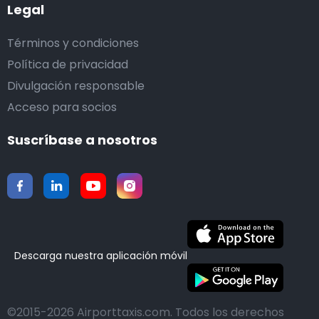
Legal
Términos y condiciones
Política de privacidad
Divulgación responsable
Acceso para socios
Suscríbase a nosotros
Descarga nuestra aplicación móvil
©2015-2026 Airporttaxis.com.
Todos los derechos