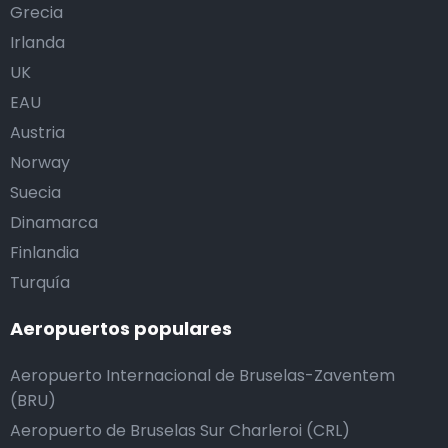
Grecia
Irlanda
UK
EAU
Austria
Norway
Suecia
Dinamarca
Finlandia
Turquía
Aeropuertos populares
Aeropuerto Internacional de Bruselas-Zaventem
(BRU)
Aeropuerto de Bruselas Sur Charleroi (CRL)