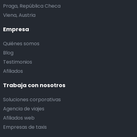
Praga, República Checa
Viena, Austria
Empresa
Quiénes somos
Blog
Testimonios
Afiliados
Trabaja con nosotros
Soluciones corporativas
Agencia de viajes
Afiliados web
Empresas de taxis