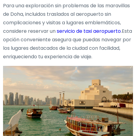
Para una exploración sin problemas de las maravillas
de Doha, incluidos traslados al aeropuerto sin
complicaciones y visitas a lugares emblemáticos,
considere reservar un
servicio de taxi aeropuerto
.Esta
opción conveniente asegura que puedas navegar por
los lugares destacados de la ciudad con facilidad,
enriqueciendo tu experiencia de viaje.