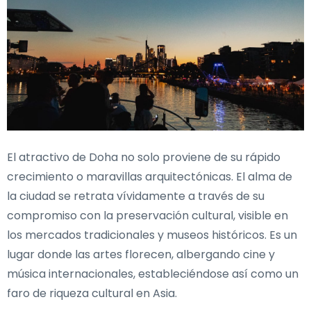
El atractivo de Doha no solo proviene de su rápido
crecimiento o maravillas arquitectónicas. El alma de
la ciudad se retrata vívidamente a través de su
compromiso con la preservación cultural, visible en
los mercados tradicionales y museos históricos. Es un
lugar donde las artes florecen, albergando cine y
música internacionales, estableciéndose así como un
faro de riqueza cultural en Asia.