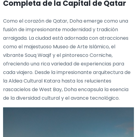
Completa de la Capital de Qatar
Como el corazón de Qatar, Doha emerge como una
fusión de impresionante modernidad y tradición
arraigada. La ciudad está adornada con atracciones
como el majestuoso Museo de Arte Islámico, el
vibrante Souq Waqif y el pintoresco Corniche,
ofreciendo una rica variedad de experiencias para
cada viajero. Desde la impresionante arquitectura de
la Aldea Cultural Katara hasta los relucientes
rascacielos de West Bay, Doha encapsula la esencia
de la diversidad cultural y el avance tecnológico.