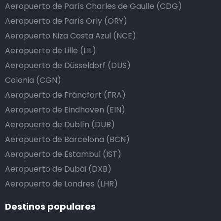
Aeropuerto de París Charles de Gaulle (CDG)
Aeropuerto de París Orly (ORY)
Aeropuerto Niza Costa Azul (NCE)
Aeropuerto de Lille (LIL)
Aeropuerto de Düsseldorf (DUS)
Colonia (CGN)
Aeropuerto de Fráncfort (FRA)
Aeropuerto de Eindhoven (EIN)
Aeropuerto de Dublín (DUB)
Aeropuerto de Barcelona (BCN)
Aeropuerto de Estambul (IST)
Aeropuerto de Dubái (DXB)
Aeropuerto de Londres (LHR)
Destinos populares