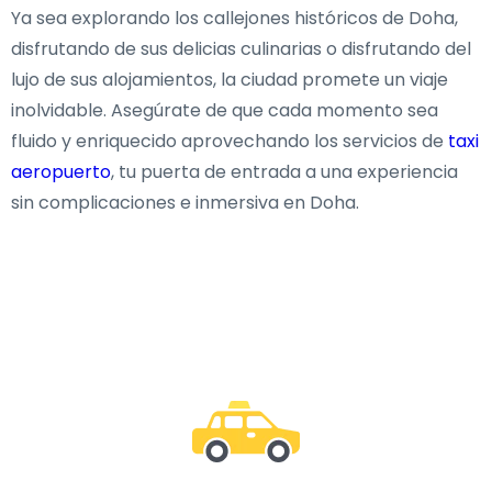
Ya sea explorando los callejones históricos de Doha,
disfrutando de sus delicias culinarias o disfrutando del
lujo de sus alojamientos, la ciudad promete un viaje
inolvidable. Asegúrate de que cada momento sea
fluido y enriquecido aprovechando los servicios de
taxi
aeropuerto
, tu puerta de entrada a una experiencia
sin complicaciones e inmersiva en Doha.