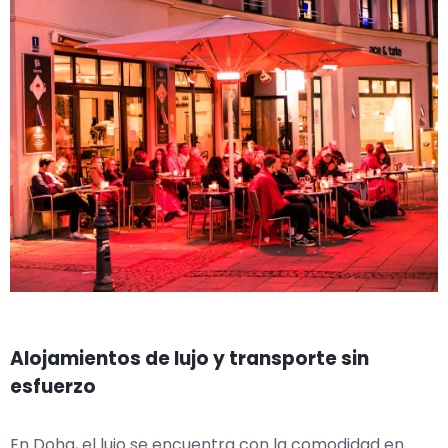
Alojamientos de lujo y transporte sin
esfuerzo
En Doha, el lujo se encuentra con la comodidad en