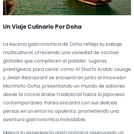
Un Viaje Culinario Por Doha
La escena gastronómica de Doha refleja su paisaje
multicultural, ofreciendo una variedad de cocinas
globales que complacen al paladar. Lugares
prestigiosos para cenar como Al Shurfa Arabic Lounge
y Jiwan Restaurant se encuentran junto al innovador
Morimoto Doha, presentando un mundo de sabores
desde la cocina árabe tradicional hasta la japonesa
contemporánea. Parisa encanta con sus delicias
persas en un entorno opulento, prometiendo una
aventura gastronómica inolvidable.
Mejora tu experiencia gastronómica reservando un