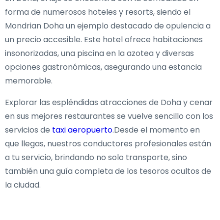
forma de numerosos hoteles y resorts, siendo el
Mondrian Doha un ejemplo destacado de opulencia a
un precio accesible. Este hotel ofrece habitaciones
insonorizadas, una piscina en la azotea y diversas
opciones gastronómicas, asegurando una estancia
memorable.
Explorar las espléndidas atracciones de Doha y cenar
en sus mejores restaurantes se vuelve sencillo con los
servicios de
taxi aeropuerto
.Desde el momento en
que llegas, nuestros conductores profesionales están
a tu servicio, brindando no solo transporte, sino
también una guía completa de los tesoros ocultos de
la ciudad.