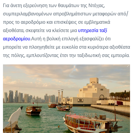
Για άνετη εξερεύνηση των θαυμάτων της Ντόχας,
συμπεριλαμβανομένων απροβλημάτιστων μεταφορών από/
προς το αεροδρόμιο και επισκέψεις σε εμβληματικά
αξιοθέατα, σκεφτείτε να κλείσετε μια
υπηρεσία ταξί
αεροδρομίου
.Αυτή η βολική επιλογή εξασφαλίζει ότι
μπορείτε να πλοηγηθείτε με ευκολία στα κυριότερα αξιοθέατα
της πόλης, εμπλουτίζοντας έτσι την ταξιδιωτική σας εμπειρία.