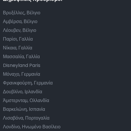
Βρυξέλλες, Βέλγιο
Αμβέρσα, Βέλγιο
Λέουβεν, Βέλγιο
Παρίσι, Γαλλία
Νίκαια, Γαλλία
Μασσαλία, Γαλλία
Disneyland Paris
Μόναχο, Γερμανία
Φρανκφούρτη, Γερμανία
Δουβλίνο, Ιρλανδία
Άμστερνταμ, Ολλανδία
Βαρκελώνη, Ισπανία
Λισαβόνα, Πορτογαλία
Λονδίνο, Ηνωμένο Βασίλειο