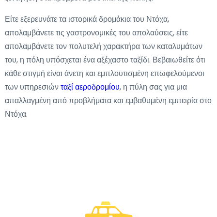
Είτε εξερευνάτε τα ιστορικά δρομάκια του Ντόχα,
απολαμβάνετε τις γαστρονομικές του απολαύσεις, είτε
απολαμβάνετε τον πολυτελή χαρακτήρα των καταλυμάτων
του, η πόλη υπόσχεται ένα αξέχαστο ταξίδι. Βεβαιωθείτε ότι
κάθε στιγμή είναι άνετη και εμπλουτισμένη επωφελούμενοι
των υπηρεσιών
ταξί αεροδρομίου
, η πύλη σας για μια
απαλλαγμένη από προβλήματα και εμβαθυμένη εμπειρία στο
Ντόχα.