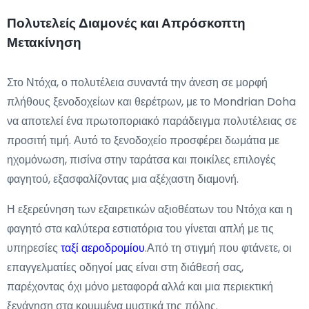
Πολυτελείς Διαμονές και Απρόσκοπτη
Μετακίνηση
Στο Ντόχα, ο πολυτέλεια συναντά την άνεση σε μορφή
πλήθους ξενοδοχείων και θερέτρων, με το Mondrian Doha
να αποτελεί ένα πρωτοποριακό παράδειγμα πολυτέλειας σε
προσιτή τιμή. Αυτό το ξενοδοχείο προσφέρει δωμάτια με
ηχομόνωση, πισίνα στην ταράτσα και ποικίλες επιλογές
φαγητού, εξασφαλίζοντας μια αξέχαστη διαμονή.
Η εξερεύνηση των εξαιρετικών αξιοθέατων του Ντόχα και η
φαγητό στα καλύτερα εστιατόρια του γίνεται απλή με τις
υπηρεσίες
ταξί αεροδρομίου
.Από τη στιγμή που φτάνετε, οι
επαγγελματίες οδηγοί μας είναι στη διάθεσή σας,
παρέχοντας όχι μόνο μεταφορά αλλά και μια περιεκτική
ξενάγηση στα κρυμμένα μυστικά της πόλης.