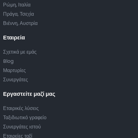
Ρώμη, Ιταλία
Πράγα, Τσεχία
Βιέννη, Αυστρία
Εταιρεία
Σχετικά με εμάς
Blog
Μαρτυρίες
Συνεργάτες
Εργαστείτε μαζί μας
Εταιρικές λύσεις
Ταξιδιωτικό γραφείο
Συνεργάτες ιστού
Εταιρείες ταξί