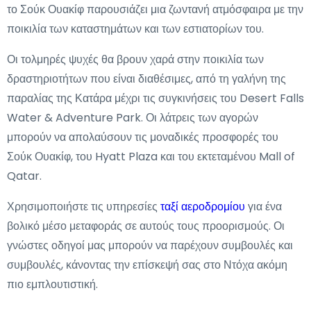
το Σούκ Ουακίφ παρουσιάζει μια ζωντανή ατμόσφαιρα με την
ποικιλία των καταστημάτων και των εστιατορίων του.
Οι τολμηρές ψυχές θα βρουν χαρά στην ποικιλία των
δραστηριοτήτων που είναι διαθέσιμες, από τη γαλήνη της
παραλίας της Κατάρα μέχρι τις συγκινήσεις του Desert Falls
Water & Adventure Park. Οι λάτρεις των αγορών
μπορούν να απολαύσουν τις μοναδικές προσφορές του
Σούκ Ουακίφ, του Hyatt Plaza και του εκτεταμένου Mall of
Qatar.
Χρησιμοποιήστε τις υπηρεσίες
ταξί αεροδρομίου
για ένα
βολικό μέσο μεταφοράς σε αυτούς τους προορισμούς. Οι
γνώστες οδηγοί μας μπορούν να παρέχουν συμβουλές και
συμβουλές, κάνοντας την επίσκεψή σας στο Ντόχα ακόμη
πιο εμπλουτιστική.