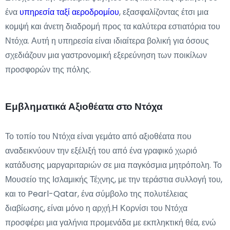
ένα
υπηρεσία ταξί αεροδρομίου
, εξασφαλίζοντας έτσι μια
κομψή και άνετη διαδρομή προς τα καλύτερα εστιατόρια του
Ντόχα. Αυτή η υπηρεσία είναι ιδιαίτερα βολική για όσους
σχεδιάζουν μια γαστρονομική εξερεύνηση των ποικίλων
προσφορών της πόλης.
Εμβληματικά Αξιοθέατα στο Ντόχα
Το τοπίο του Ντόχα είναι γεμάτο από αξιοθέατα που
αναδεικνύουν την εξέλιξή του από ένα γραφικό χωριό
κατάδυσης μαργαριταριών σε μια παγκόσμια μητρόπολη. Το
Μουσείο της Ισλαμικής Τέχνης, με την τεράστια συλλογή του,
και το Pearl-Qatar, ένα σύμβολο της πολυτέλειας
διαβίωσης, είναι μόνο η αρχή.Η Κορνίσι του Ντόχα
προσφέρει μια γαλήνια προμενάδα με εκπληκτική θέα, ενώ