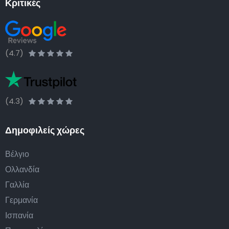
Κριτικές
(4.7)
(4.3)
Δημοφιλείς χώρες
Βέλγιο
Ολλανδία
Γαλλία
Γερμανία
Ισπανία