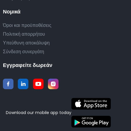
Νομικά
Όροι και προϋποθέσεις
Πολιτική απορρήτου
Υπεύθυνη αποκάλυψη
Σύνδεση συνεργάτη
Εγγραφείτε δωρεάν
Download our mobile app today