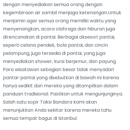
dengan menyediakan semua orang dengan
kegembiraan air sambil menjaga ketenangan.Untuk
menjamin agar semua orang memiliki waktu yang
menyenangkan, acara olahraga dan hiburan juga
direncanakan di pantai. Berbagai aksesori pantai,
seperti celana pendek, bola pantai, dan cincin
pelampung, juga tersedia di pantai, yang juga
menyediakan shower, kursi berjemur, dan payung.
Para wisatawan sebagian besar tidak menyadari
pantai-pantai yang disebutkan di bawah ini karena
hanya sedikit dari mereka yang ditampilkan dalam
panduan tradisional. Pastikan untuk mengunjunginya.
Salah satu sopir Taksi Bandara kami akan
menunjukkan Anda sekitar karena mereka tahu
semua tempat bagus di Istanbul.