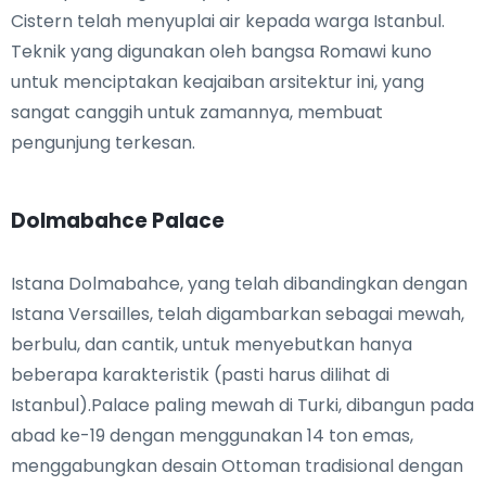
Cistern telah menyuplai air kepada warga Istanbul.
Teknik yang digunakan oleh bangsa Romawi kuno
untuk menciptakan keajaiban arsitektur ini, yang
sangat canggih untuk zamannya, membuat
pengunjung terkesan.
Dolmabahce Palace
Istana Dolmabahce, yang telah dibandingkan dengan
Istana Versailles, telah digambarkan sebagai mewah,
berbulu, dan cantik, untuk menyebutkan hanya
beberapa karakteristik (pasti harus dilihat di
Istanbul).Palace paling mewah di Turki, dibangun pada
abad ke-19 dengan menggunakan 14 ton emas,
menggabungkan desain Ottoman tradisional dengan