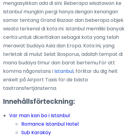
mengasyikkan ada di sini. Beberapa wisatawan ke
Istanbul mungkin pergi hanya dengan kenangan
samar tentang Grand Bazaar dan beberapa objek
wisata terkenal di kota ini. Istanbul memiliki banyak
cerita untuk diceritakan sebagai kota yang telah
merawat budaya Asia dan Eropa. Kota ini, yang
terletak di mulut Selat Bosporus, adalah tempat di
mana budaya timur dan barat bertemu.För att
komma någonstans i
Istanbul
, förlitar du dig helt
enkelt på Airport Taxis för de bästa
taxitransfertjänsterna.
Innehållsförteckning:
Var man kan bo i Istanbul
Romance Istanbul Hotel
Sub Karaköy