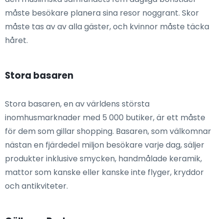
måste besökare planera sina resor noggrant. Skor
måste tas av av alla gäster, och kvinnor måste täcka
håret.
Stora basaren
Stora basaren, en av världens största
inomhusmarknader med 5 000 butiker, är ett måste
för dem som gillar shopping. Basaren, som välkomnar
nästan en fjärdedel miljon besökare varje dag, säljer
produkter inklusive smycken, handmålade keramik,
mattor som kanske eller kanske inte flyger, kryddor
och antikviteter.