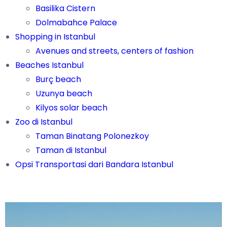
Basilika Cistern
Dolmabahce Palace
Shopping in Istanbul
Avenues and streets, centers of fashion
Beaches Istanbul
Burç beach
Uzunya beach
Kilyos solar beach
Zoo di Istanbul
Taman Binatang Polonezkoy
Taman di Istanbul
Opsi Transportasi dari Bandara Istanbul