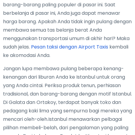
barang-barang paling populer di pasar ini. Saat
berbelanja di pasar ini, Anda juga dapat menawar
harga barang. Apakah Anda tidak ingin pulang dengan
membawa semua tas belanja berat Anda
menggunakan transportasi umum di akhir hari? Maka
sudah jelas.
Pesan taksi dengan Airport Taxis
kembali
ke akomodasi Anda.
Jangan lupa membawa pulang beberapa kenang-
kenangan dari liburan Anda ke Istanbul untuk orang
yang Anda cintai. Periksa produk tenun, perhiasan
tradisional, dan barang-barang dengan motif Istanbul.
Di Galata dan Ortakoy, terdapat banyak toko dan
pedagang kaki lima yang sempurna bagi mereka yang
mencari oleh-oleh.Istanbul menawarkan pelbagai
pilihan membeli-belah, dari pengalaman yang paling