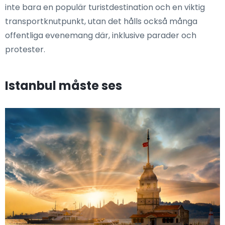
inte bara en populär turistdestination och en viktig
transportknutpunkt, utan det hålls också många
offentliga evenemang där, inklusive parader och
protester.
Istanbul måste ses