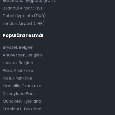
Barcelona flygplats (BCN)
Istanbul Airport (IST)
Dubai flygplats (DXB)
London Airport (LHR)
Populära resmål
Bryssel, Belgien
Antwerpen, Belgien
Leuven, Belgien
Paris, Frankrike
Nice, Frankrike
Marseille, Frankrike
Disneyland Paris
München, Tyskland
Frankfurt, Tyskland