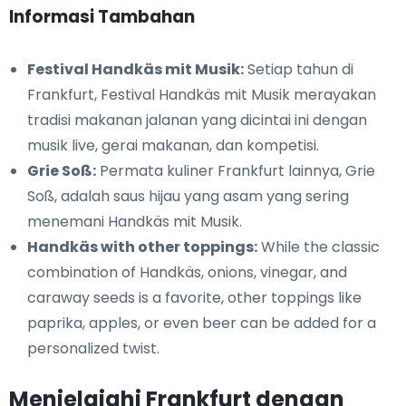
Informasi Tambahan
Festival Handkäs mit Musik:
Setiap tahun di
Frankfurt, Festival Handkäs mit Musik merayakan
tradisi makanan jalanan yang dicintai ini dengan
musik live, gerai makanan, dan kompetisi.
Grie Soß:
Permata kuliner Frankfurt lainnya, Grie
Soß, adalah saus hijau yang asam yang sering
menemani Handkäs mit Musik.
Handkäs with other toppings:
While the classic
combination of Handkäs, onions, vinegar, and
caraway seeds is a favorite, other toppings like
paprika, apples, or even beer can be added for a
personalized twist.
Menjelajahi Frankfurt dengan