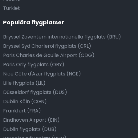
Turkiet
Populära flygplatser
Bryssel Zaventem internationella flygplats (BRU)
Bryssel Syd Charleroi flygplats (CRL)
Paris Charles de Gaulle Airport (CDG)
Paris Orly flygplats (ORY)
Nice Côte d'Azur flygplats (NCE)
Lille flygplats (LIL)
Düsseldorf flygplats (DUS)
Dublin Köln (CGN)
Frankfurt (FRA)
Eindhoven Airport (EIN)
Dublin flygplats (DUB)