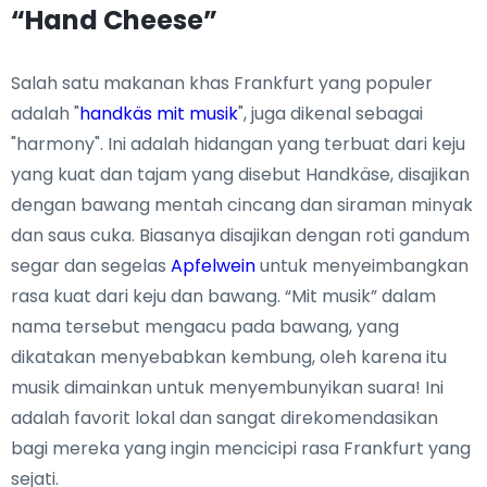
“Hand Cheese”
Salah satu makanan khas Frankfurt yang populer
adalah "
handkäs mit musik
", juga dikenal sebagai
"harmony". Ini adalah hidangan yang terbuat dari keju
yang kuat dan tajam yang disebut Handkäse, disajikan
dengan bawang mentah cincang dan siraman minyak
dan saus cuka. Biasanya disajikan dengan roti gandum
segar dan segelas
Apfelwein
untuk menyeimbangkan
rasa kuat dari keju dan bawang. “Mit musik” dalam
nama tersebut mengacu pada bawang, yang
dikatakan menyebabkan kembung, oleh karena itu
musik dimainkan untuk menyembunyikan suara! Ini
adalah favorit lokal dan sangat direkomendasikan
bagi mereka yang ingin mencicipi rasa Frankfurt yang
sejati.