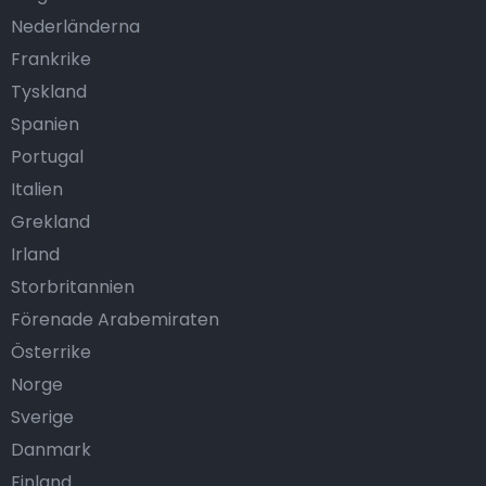
Nederländerna
Frankrike
Tyskland
Spanien
Portugal
Italien
Grekland
Irland
Storbritannien
Förenade Arabemiraten
Österrike
Norge
Sverige
Danmark
Finland