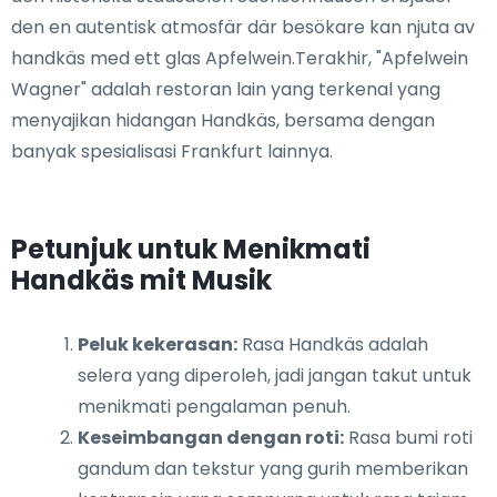
den en autentisk atmosfär där besökare kan njuta av
handkäs med ett glas Apfelwein.Terakhir, "Apfelwein
Wagner" adalah restoran lain yang terkenal yang
menyajikan hidangan Handkäs, bersama dengan
banyak spesialisasi Frankfurt lainnya.
Petunjuk untuk Menikmati
Handkäs mit Musik
Peluk kekerasan:
Rasa Handkäs adalah
selera yang diperoleh, jadi jangan takut untuk
menikmati pengalaman penuh.
Keseimbangan dengan roti:
Rasa bumi roti
gandum dan tekstur yang gurih memberikan