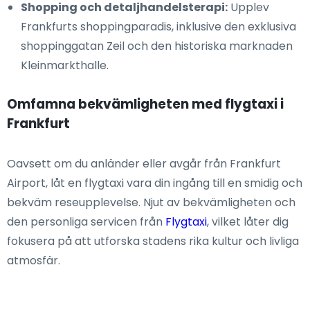
Shopping och detaljhandelsterapi:
Upplev
Frankfurts shoppingparadis, inklusive den exklusiva
shoppinggatan Zeil och den historiska marknaden
Kleinmarkthalle.
Omfamna bekvämligheten med flygtaxi i
Frankfurt
Oavsett om du anländer eller avgår från Frankfurt
Airport, låt en flygtaxi vara din ingång till en smidig och
bekväm reseupplevelse. Njut av bekvämligheten och
den personliga servicen från
Flygtaxi
, vilket låter dig
fokusera på att utforska stadens rika kultur och livliga
atmosfär.