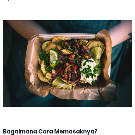
Bagaimana Cara Memasaknya?