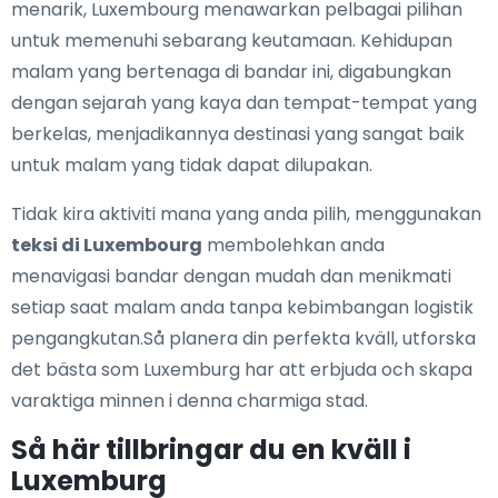
menarik, Luxembourg menawarkan pelbagai pilihan
untuk memenuhi sebarang keutamaan. Kehidupan
malam yang bertenaga di bandar ini, digabungkan
dengan sejarah yang kaya dan tempat-tempat yang
berkelas, menjadikannya destinasi yang sangat baik
untuk malam yang tidak dapat dilupakan.
Tidak kira aktiviti mana yang anda pilih, menggunakan
teksi di Luxembourg
membolehkan anda
menavigasi bandar dengan mudah dan menikmati
setiap saat malam anda tanpa kebimbangan logistik
pengangkutan.Så planera din perfekta kväll, utforska
det bästa som Luxemburg har att erbjuda och skapa
varaktiga minnen i denna charmiga stad.
Så här tillbringar du en kväll i
Luxemburg