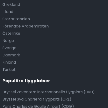
Grekland
Irland
Storbritannien
Förenade Arabemiraten
Österrike
Norge
Sverige
Danmark
Finland
Turkiet
Populära flygplatser
Bryssel Zaventem internationella flygplats (BRU)
Bryssel Syd Charleroi flygplats (CRL)
Paris Charles de Gaulle Airport (CDG)