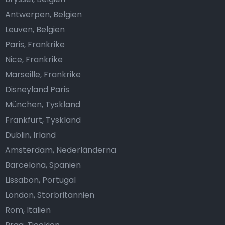
Antwerpen, Belgien
Leuven, Belgien
Paris, Frankrike
Nice, Frankrike
Marseille, Frankrike
Disneyland Paris
München, Tyskland
Frankfurt, Tyskland
Dublin, Irland
Amsterdam, Nederländerna
Barcelona, Spanien
Lissabon, Portugal
London, Storbritannien
Rom, Italien