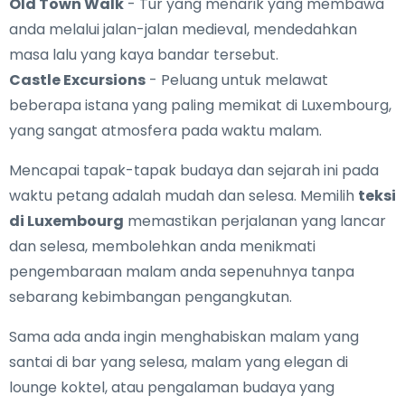
Old Town Walk
- Tur yang menarik yang membawa
anda melalui jalan-jalan medieval, mendedahkan
masa lalu yang kaya bandar tersebut.
Castle Excursions
- Peluang untuk melawat
beberapa istana yang paling memikat di Luxembourg,
yang sangat atmosfera pada waktu malam.
Mencapai tapak-tapak budaya dan sejarah ini pada
waktu petang adalah mudah dan selesa. Memilih
teksi
di Luxembourg
memastikan perjalanan yang lancar
dan selesa, membolehkan anda menikmati
pengembaraan malam anda sepenuhnya tanpa
sebarang kebimbangan pengangkutan.
Sama ada anda ingin menghabiskan malam yang
santai di bar yang selesa, malam yang elegan di
lounge koktel, atau pengalaman budaya yang