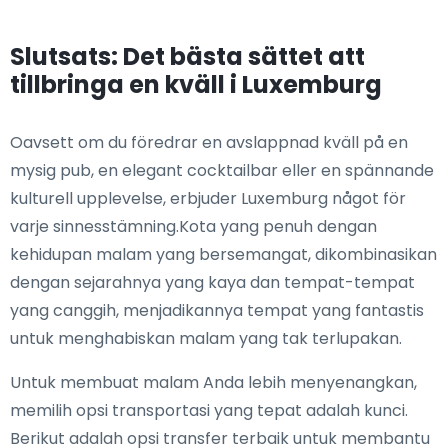
Slutsats: Det bästa sättet att
tillbringa en kväll i Luxemburg
Oavsett om du föredrar en avslappnad kväll på en
mysig pub, en elegant cocktailbar eller en spännande
kulturell upplevelse, erbjuder Luxemburg något för
varje sinnesstämning.Kota yang penuh dengan
kehidupan malam yang bersemangat, dikombinasikan
dengan sejarahnya yang kaya dan tempat-tempat
yang canggih, menjadikannya tempat yang fantastis
untuk menghabiskan malam yang tak terlupakan.
Untuk membuat malam Anda lebih menyenangkan,
memilih opsi transportasi yang tepat adalah kunci.
Berikut adalah opsi transfer terbaik untuk membantu