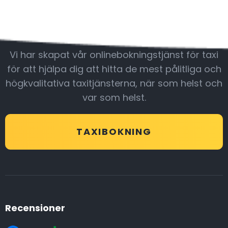
Var med oss
Vi har skapat vår onlinebokningstjänst för taxi
för att hjälpa dig att hitta de mest pålitliga och
högkvalitativa taxitjänsterna, när som helst och
var som helst.
TAXIBOKNING
Recensioner