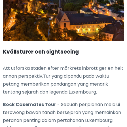
Kvällsturer och sightseeing
Att utforska staden efter mörkrets inbrott ger en helt
annan perspektiv.Tur yang dipandu pada waktu
petang memberikan pandangan yang menarik
tentang sejarah dan legenda Luxembourg.
Bock Casemates Tour
- Sebuah perjalanan melalui
terowong bawah tanah bersejarah yang memainkan
peranan penting dalam pertahanan Luxembourg.