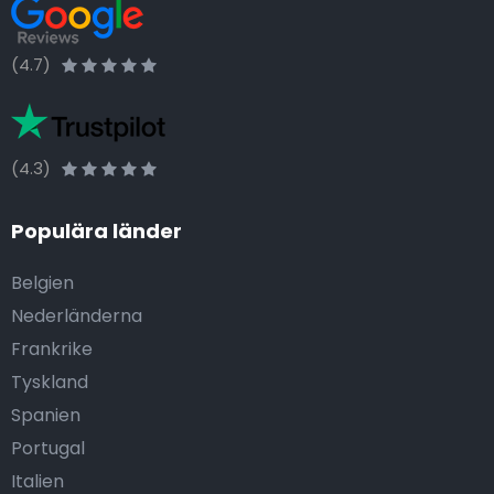
(4.7)
(4.3)
Populära länder
Belgien
Nederländerna
Frankrike
Tyskland
Spanien
Portugal
Italien