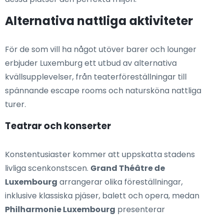
Alternativa nattliga aktiviteter
För de som vill ha något utöver barer och lounger
erbjuder Luxemburg ett utbud av alternativa
kvällsupplevelser, från teaterföreställningar till
spännande escape rooms och natursköna nattliga
turer.
Teatrar och konserter
Konstentusiaster kommer att uppskatta stadens
livliga scenkonstscen.
Grand Théâtre de
Luxembourg
arrangerar olika föreställningar,
inklusive klassiska pjäser, balett och opera, medan
Philharmonie Luxembourg
presenterar