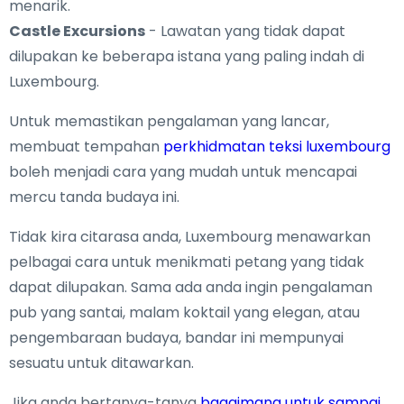
menarik.
Castle Excursions
- Lawatan yang tidak dapat
dilupakan ke beberapa istana yang paling indah di
Luxembourg.
Untuk memastikan pengalaman yang lancar,
membuat tempahan
perkhidmatan teksi luxembourg
boleh menjadi cara yang mudah untuk mencapai
mercu tanda budaya ini.
Tidak kira citarasa anda, Luxembourg menawarkan
pelbagai cara untuk menikmati petang yang tidak
dapat dilupakan. Sama ada anda ingin pengalaman
pub yang santai, malam koktail yang elegan, atau
pengembaraan budaya, bandar ini mempunyai
sesuatu untuk ditawarkan.
Jika anda bertanya-tanya
bagaimana untuk sampai