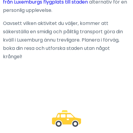
från Luxemburgs flygplats till staden
alternativ för en
personlig upplevelse.
Oavsett vilken aktivitet du väljer, kommer att
säkerställa en smidig och pålitlig transport göra din
kväll i Luxemburg ännu trevligare. Planera i förväg,
boka din resa och utforska staden utan något
krångel!