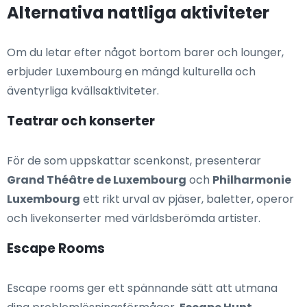
Alternativa nattliga aktiviteter
Om du letar efter något bortom barer och lounger,
erbjuder Luxembourg en mängd kulturella och
äventyrliga kvällsaktiviteter.
Teatrar och konserter
För de som uppskattar scenkonst, presenterar
Grand Théâtre de Luxembourg
och
Philharmonie
Luxembourg
ett rikt urval av pjäser, baletter, operor
och livekonserter med världsberömda artister.
Escape Rooms
Escape rooms ger ett spännande sätt att utmana