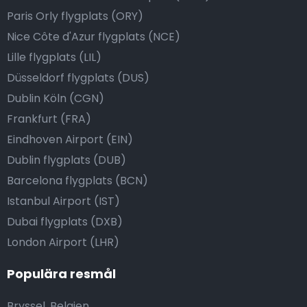
Paris Orly flygplats (ORY)
Nice Côte d'Azur flygplats (NCE)
Lille flygplats (LIL)
Düsseldorf flygplats (DUS)
Dublin Köln (CGN)
Frankfurt (FRA)
Eindhoven Airport (EIN)
Dublin flygplats (DUB)
Barcelona flygplats (BCN)
Istanbul Airport (IST)
Dubai flygplats (DXB)
London Airport (LHR)
Populära resmål
Bryssel, Belgien