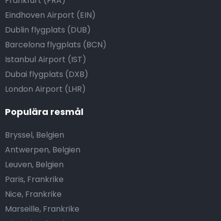
Frankfurt (FRA)
Eindhoven Airport (EIN)
Dublin flygplats (DUB)
Barcelona flygplats (BCN)
Istanbul Airport (IST)
Dubai flygplats (DXB)
London Airport (LHR)
Populära resmål
Bryssel, Belgien
Antwerpen, Belgien
Leuven, Belgien
Paris, Frankrike
Nice, Frankrike
Marseille, Frankrike