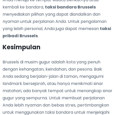
kembali ke bandara,
taksi bandara Brussels
menyediakan pilihan yang dapat diandalkan dan
nyaman untuk perjalanan Anda. Untuk pengalaman
yang lebih personal, Anda juga dapat memesan
taksi
pribadi Brussels
.
Kesimpulan
Brussels di musim gugur adalah kota yang penuh
dengan kehangatan, keindahan, dan pesona. Baik
Anda sedang berjalan-jalan di taman, mengagumi
landmark bersejarah, atau hanya menikmati sinar
matahari, ada banyak tempat untuk menangkap sinar
gugur yang sempurna. Untuk membuat perjalanan
Anda lebih nyaman dan bebas stres, pertimbangkan
untuk menggunakan taksi bandara untuk menjelajahi