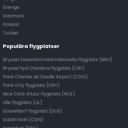
Sverige
Danmark
Finland
Turkiet
Populära flygplatser
Bryssel Zaventem internationella flygplats (BRU)
Bryssel Syd Charleroi flygplats (CRL)
Paris Charles de Gaulle Airport (CDG)
Paris Orly flygplats (ORY)
Nice Côte d'Azur flygplats (NCE)
Lille flygplats (LIL)
Düsseldorf flygplats (DUS)
Dublin Köln (CGN)