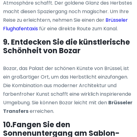
Atmosphäre schafft. Der goldene Glanz des Herbstes
macht diesen Spaziergang noch magischer. Um Ihre
Reise zu erleichtern, nehmen Sie einen der
Brüsseler
Flughafentaxis
für eine direkte Route zum Kanal.
9. Entdecken Sie die künstlerische
Schönheit von Bozar
Bozar, das Palast der schönen Künste von Brüssel, ist
ein großartiger Ort, um das Herbstlicht einzufangen.
Die Kombination aus moderner Architektur und
farbenfroher Kunst schafft eine wirklich inspirierende
Umgebung. Sie können Bozar leicht mit den
Brüsseler
Transfers
erreichen.
10.Fangen Sie den
Sonnenuntergang am Sablon-