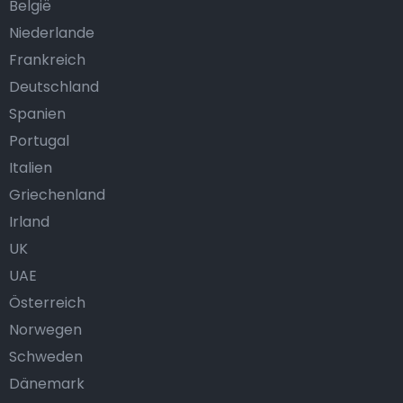
België
Niederlande
Frankreich
Deutschland
Spanien
Portugal
Italien
Griechenland
Irland
UK
UAE
Österreich
Norwegen
Schweden
Dänemark