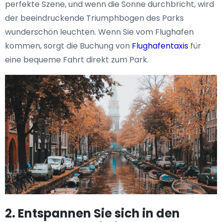
perfekte Szene, und wenn die Sonne durchbricht, wird
der beeindruckende Triumphbogen des Parks
wunderschön leuchten. Wenn Sie vom Flughafen
kommen, sorgt die Buchung von
Flughafentaxis
für
eine bequeme Fahrt direkt zum Park.
2. Entspannen Sie sich in den