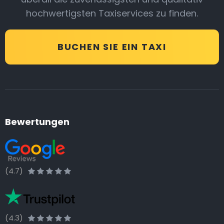
hochwertigsten Taxiservices zu finden.
BUCHEN SIE EIN TAXI
Bewertungen
(4.7)
(4.3)