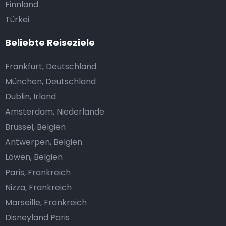
Finnland
Türkei
Beliebte Reiseziele
Frankfurt, Deutschland
München, Deutschland
Dublin, Irland
Amsterdam, Niederlande
Brüssel, Belgien
Antwerpen, Belgien
Löwen, Belgien
Paris, Frankreich
Nizza, Frankreich
Marseille, Frankreich
Disneyland Paris