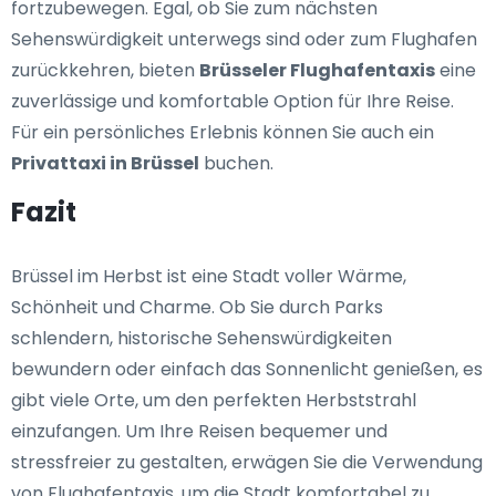
fortzubewegen. Egal, ob Sie zum nächsten
Sehenswürdigkeit unterwegs sind oder zum Flughafen
zurückkehren, bieten
Brüsseler Flughafentaxis
eine
zuverlässige und komfortable Option für Ihre Reise.
Für ein persönliches Erlebnis können Sie auch ein
Privattaxi in Brüssel
buchen.
Fazit
Brüssel im Herbst ist eine Stadt voller Wärme,
Schönheit und Charme. Ob Sie durch Parks
schlendern, historische Sehenswürdigkeiten
bewundern oder einfach das Sonnenlicht genießen, es
gibt viele Orte, um den perfekten Herbststrahl
einzufangen. Um Ihre Reisen bequemer und
stressfreier zu gestalten, erwägen Sie die Verwendung
von Flughafentaxis, um die Stadt komfortabel zu