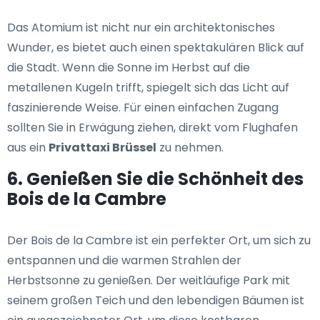
Das Atomium ist nicht nur ein architektonisches
Wunder, es bietet auch einen spektakulären Blick auf
die Stadt. Wenn die Sonne im Herbst auf die
metallenen Kugeln trifft, spiegelt sich das Licht auf
faszinierende Weise. Für einen einfachen Zugang
sollten Sie in Erwägung ziehen, direkt vom Flughafen
aus ein
Privattaxi Brüssel
zu nehmen.
6. Genießen Sie die Schönheit des
Bois de la Cambre
Der Bois de la Cambre ist ein perfekter Ort, um sich zu
entspannen und die warmen Strahlen der
Herbstsonne zu genießen. Der weitläufige Park mit
seinem großen Teich und den lebendigen Bäumen ist