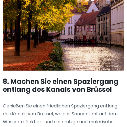
8. Machen Sie einen Spaziergang
entlang des Kanals von Brüssel
Genießen Sie einen friedlichen Spaziergang entlang
des Kanals von Brüssel, wo das Sonnenlicht auf dem
Wasser reflektiert und eine ruhige und malerische