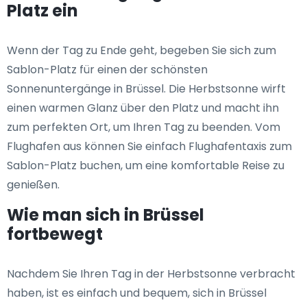
Platz ein
Wenn der Tag zu Ende geht, begeben Sie sich zum
Sablon-Platz für einen der schönsten
Sonnenuntergänge in Brüssel. Die Herbstsonne wirft
einen warmen Glanz über den Platz und macht ihn
zum perfekten Ort, um Ihren Tag zu beenden. Vom
Flughafen aus können Sie einfach Flughafentaxis zum
Sablon-Platz buchen, um eine komfortable Reise zu
genießen.
Wie man sich in Brüssel
fortbewegt
Nachdem Sie Ihren Tag in der Herbstsonne verbracht
haben, ist es einfach und bequem, sich in Brüssel