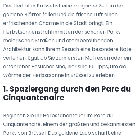
Der Herbst in Brüssel ist eine magische Zeit, in der
goldene Blätter fallen und die frische Luft einen
erfrischenden Charme in die Stadt bringt. Ein
Herbstsonnenstrahl inmitten der schönen Parks,
malerischen Straßen und atemberaubenden
Architektur kann Ihrem Besuch eine besondere Note
verleihen. Egal, ob Sie zum ersten Mal reisen oder ein
erfahrener Besucher sind, hier sind 10 Tipps, um die
Wärme der Herbstsonne in Brüssel zu erleben.
1. Spaziergang durch den Parc du
Cinquantenaire
Beginnen Sie Ihr Herbstabenteuer im Parc du
Cinquantenaire, einem der größten und bekanntesten
Parks von Brüssel. Das goldene Laub schafft eine