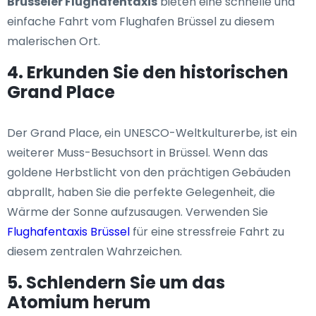
Brüsseler Flughafentaxis
bieten eine schnelle und
einfache Fahrt vom Flughafen Brüssel zu diesem
malerischen Ort.
4. Erkunden Sie den historischen
Grand Place
Der Grand Place, ein UNESCO-Weltkulturerbe, ist ein
weiterer Muss-Besuchsort in Brüssel. Wenn das
goldene Herbstlicht von den prächtigen Gebäuden
abprallt, haben Sie die perfekte Gelegenheit, die
Wärme der Sonne aufzusaugen. Verwenden Sie
Flughafentaxis Brüssel
für eine stressfreie Fahrt zu
diesem zentralen Wahrzeichen.
5. Schlendern Sie um das
Atomium herum