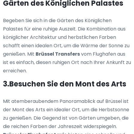
Gärten des Königlichen Palastes
Begeben Sie sich in die Gärten des Königlichen
Palastes für eine ruhige Auszeit. Die Kombination aus
königlicher Architektur und herbstlichen Farben
schafft einen idealen Ort, um die Wärme der Sonne zu
genießen. Mit
Brüssel Transfers
vom Flughafen aus
ist es einfach, diesen ruhigen Ort nach Ihrer Ankunft zu
erreichen.
3.Besuchen Sie den Mont des Arts
Mit atemberaubendem Panoramablick auf Brüssel ist
der Mont des Arts ein idealer Ort, um die Herbstsonne
zu genießen. Die Gegend ist von Gärten umgeben, die
die reichen Farben der Jahreszeit widerspiegeln.