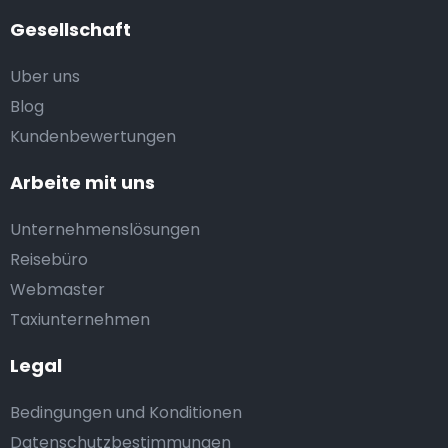
Gesellschaft
Uber uns
Blog
Kundenbewertungen
Arbeite mit uns
Unternehmenslösungen
Reisebüro
Webmaster
Taxiunternehmen
Legal
Bedingungen und Konditionen
Datenschutzbestimmungen