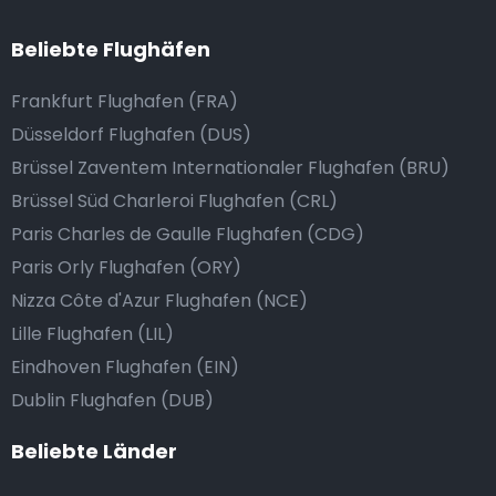
Beliebte Flughäfen
Frankfurt Flughafen (FRA)
Düsseldorf Flughafen (DUS)
Brüssel Zaventem Internationaler Flughafen (BRU)
Brüssel Süd Charleroi Flughafen (CRL)
Paris Charles de Gaulle Flughafen (CDG)
Paris Orly Flughafen (ORY)
Nizza Côte d'Azur Flughafen (NCE)
Lille Flughafen (LIL)
Eindhoven Flughafen (EIN)
Dublin Flughafen (DUB)
Beliebte Länder