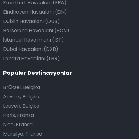
Frankfurt Havaalanı (FRA)
Eindhoven Havaalanı (EIN)
Dublin Havaalanı (DUB)
Barselona Havaalanı (BCN)
İstanbul Havalimanı (IST)
Dubai Havaalanı (DXB)
Londra Havaalanı (LHR)
Popüler Destinasyonlar
Brüksel, Belçika
Anvers, Belçika
Leuven, Belçika
Paris, Fransa
Nice, Fransa
Marsilya, Fransa