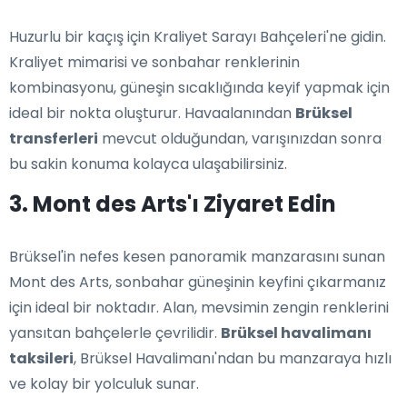
Huzurlu bir kaçış için Kraliyet Sarayı Bahçeleri'ne gidin.
Kraliyet mimarisi ve sonbahar renklerinin
kombinasyonu, güneşin sıcaklığında keyif yapmak için
ideal bir nokta oluşturur. Havaalanından
Brüksel
transferleri
mevcut olduğundan, varışınızdan sonra
bu sakin konuma kolayca ulaşabilirsiniz.
3. Mont des Arts'ı Ziyaret Edin
Brüksel'in nefes kesen panoramik manzarasını sunan
Mont des Arts, sonbahar güneşinin keyfini çıkarmanız
için ideal bir noktadır. Alan, mevsimin zengin renklerini
yansıtan bahçelerle çevrilidir.
Brüksel havalimanı
taksileri
, Brüksel Havalimanı'ndan bu manzaraya hızlı
ve kolay bir yolculuk sunar.