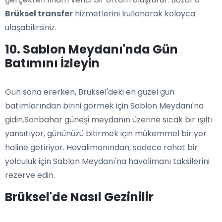
Brüksel transfer
hizmetlerini kullanarak kolayca
ulaşabilirsiniz.
10. Sablon Meydanı'nda Gün
Batımını İzleyin
Gün sona ererken, Brüksel'deki en güzel gün
batımlarından birini görmek için Sablon Meydanı'na
gidin.Sonbahar güneşi meydanın üzerine sıcak bir ışıltı
yansıtıyor, gününüzü bitirmek için mükemmel bir yer
haline getiriyor. Havalimanından, sadece rahat bir
yolculuk için Sablon Meydanı'na havalimanı taksilerini
rezerve edin.
Brüksel'de Nasıl Gezinilir