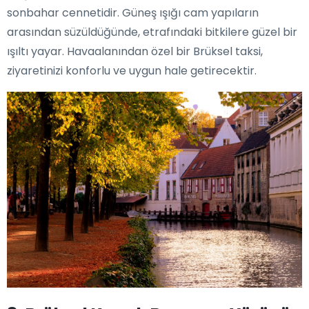
sonbahar cennetidir. Güneş ışığı cam yapıların
arasından süzüldüğünde, etrafındaki bitkilere güzel bir
ışıltı yayar. Havaalanından özel bir Brüksel taksi,
ziyaretinizi konforlu ve uygun hale getirecektir.