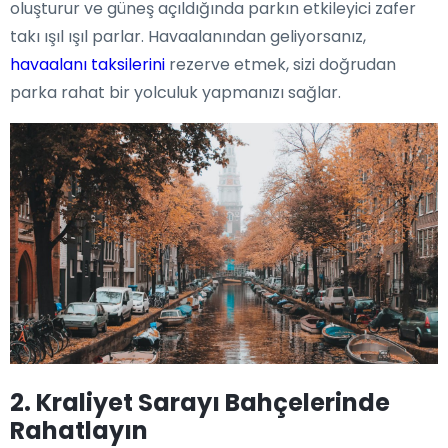
oluşturur ve güneş açıldığında parkın etkileyici zafer
takı ışıl ışıl parlar. Havaalanından geliyorsanız,
havaalanı taksilerini
rezerve etmek, sizi doğrudan
parka rahat bir yolculuk yapmanızı sağlar.
2. Kraliyet Sarayı Bahçelerinde
Rahatlayın