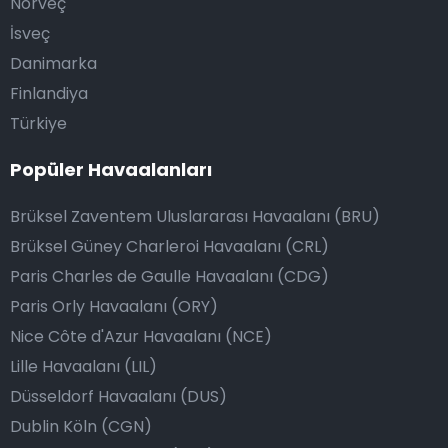
Norveç
İsveç
Danimarka
Finlandiya
Türkiye
Popüler Havaalanları
Brüksel Zaventem Uluslararası Havaalanı (BRU)
Brüksel Güney Charleroi Havaalanı (CRL)
Paris Charles de Gaulle Havaalanı (CDG)
Paris Orly Havaalanı (ORY)
Nice Côte d'Azur Havaalanı (NCE)
Lille Havaalanı (LIL)
Düsseldorf Havaalanı (DUS)
Dublin Köln (CGN)