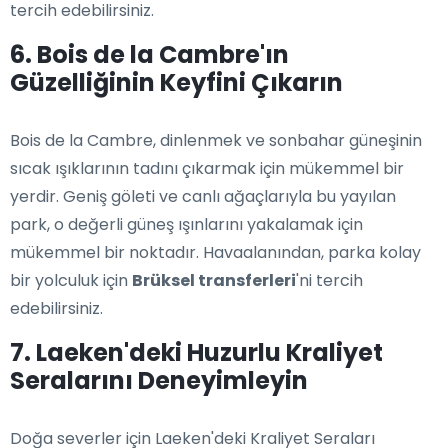
tercih edebilirsiniz.
6. Bois de la Cambre'ın
Güzelliğinin Keyfini Çıkarın
Bois de la Cambre, dinlenmek ve sonbahar güneşinin
sıcak ışıklarının tadını çıkarmak için mükemmel bir
yerdir. Geniş göleti ve canlı ağaçlarıyla bu yayılan
park, o değerli güneş ışınlarını yakalamak için
mükemmel bir noktadır. Havaalanından, parka kolay
bir yolculuk için
Brüksel transferleri
'ni tercih
edebilirsiniz.
7. Laeken'deki Huzurlu Kraliyet
Seralarını Deneyimleyin
Doğa severler için Laeken'deki Kraliyet Seraları