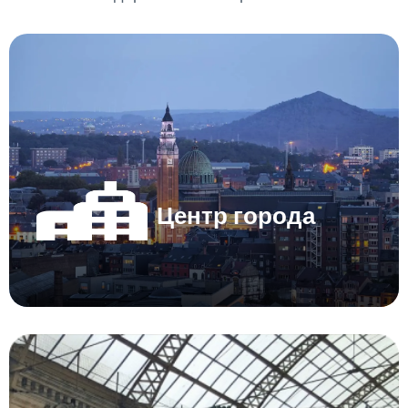
Центр города