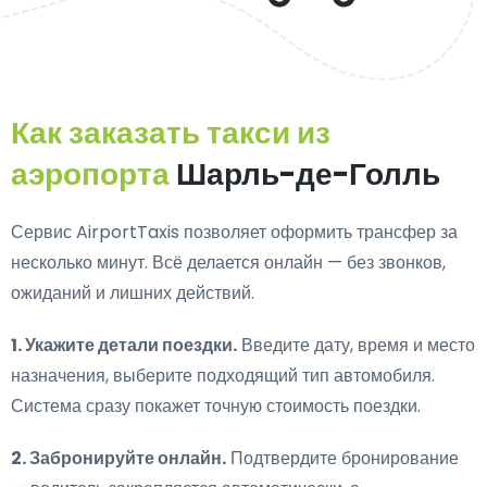
Как заказать такси из
аэропорта
Шарль-де-Голль
Сервис AirportTaxis позволяет оформить трансфер за
несколько минут. Всё делается онлайн — без звонков,
ожиданий и лишних действий.
1. Укажите детали поездки.
Введите дату, время и место
назначения, выберите подходящий тип автомобиля.
Система сразу покажет точную стоимость поездки.
2. Забронируйте онлайн.
Подтвердите бронирование