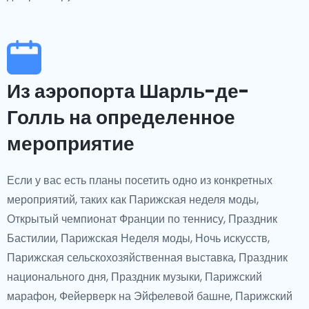
Из аэропорта Шарль-де-
Голль на определенное
мероприятие
Если у вас есть планы посетить одно из конкретных
мероприятий, таких как Парижская неделя моды,
Открытый чемпионат Франции по теннису, Праздник
Бастилии, Парижская Неделя моды, Ночь искусств,
Парижская сельскохозяйственная выставка, Праздник
национального дня, Праздник музыки, Парижский
марафон, Фейерверк на Эйфелевой башне, Парижский