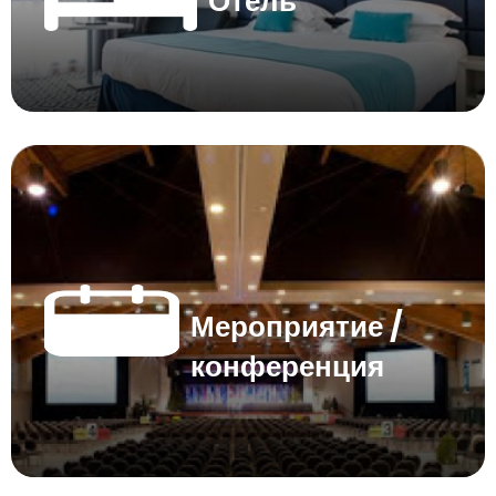
Отель
Мероприятие /
конференция