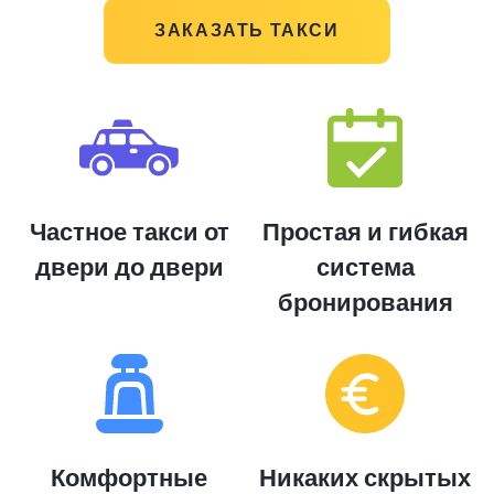
ЗАКАЗАТЬ ТАКСИ
Частное такси от
Простая и гибкая
двери до двери
система
бронирования
Комфортные
Никаких скрытых