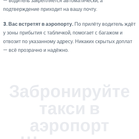
— водитель закрепляется автоматически, а
подтверждение приходит на вашу почту.
3. Вас встретят в аэропорту.
По прилёту водитель ждёт
у зоны прибытия с табличкой, помогает с багажом и
отвозит по указанному адресу. Никаких скрытых доплат
— всё прозрачно и надёжно.
Забронируйте
такси в
аэропорт