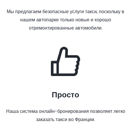
Мы предлагаем безопасные услуги такси, поскольку в
нашем автопарке только новые и хорошо
отремонтированные автомобили.
Просто
Наша система онлайн-бронирования позволяет легко
заказать такси во Франции.