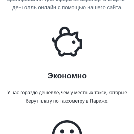
де-Голль онлайн с помощью нашего сайта.
Экономно
У нас гораздо дешевле, чем у местных такси, которые
берут плату по таксометру в Париже.