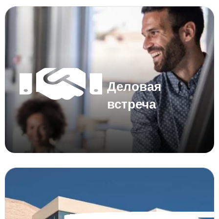
Деловая
встреча