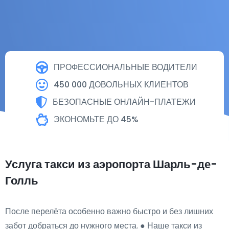
ПРОФЕССИОНАЛЬНЫЕ ВОДИТЕЛИ
450 000 ДОВОЛЬНЫХ КЛИЕНТОВ
БЕЗОПАСНЫЕ ОНЛАЙН-ПЛАТЕЖИ
ЭКОНОМЬТЕ ДО 45%
Услуга такси из аэропорта Шарль-де-
Голль
После перелёта особенно важно быстро и без лишних
забот добраться до нужного места. ● Наше такси из