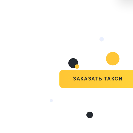
ЗАКАЗАТЬ ТАКСИ