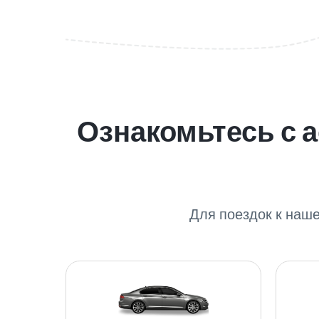
Ознакомьтесь с 
Для поездок к наш