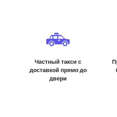
Частный такси с
П
доставкой прямо до
двери