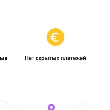
ные
Нет скрытых платежей