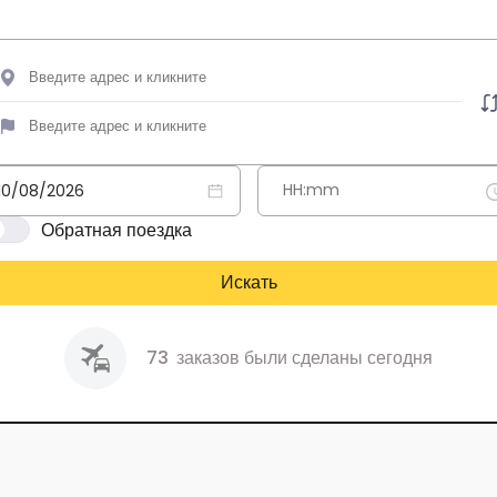
Обратная поездка
Искать
73
заказов были сделаны сегодня