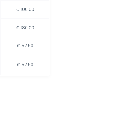
€ 100.00
€ 180.00
€ 57.50
€ 57.50