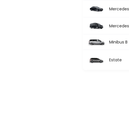
Mercedes 
Mercedes 
Minibus B
Estate