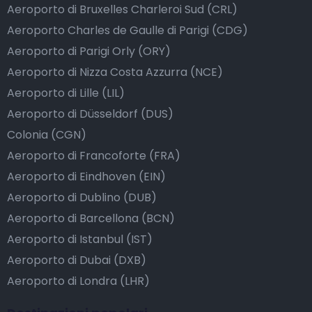
Aeroporto di Bruxelles Charleroi Sud (CRL)
Aeroporto Charles de Gaulle di Parigi (CDG)
Aeroporto di Parigi Orly (ORY)
Aeroporto di Nizza Costa Azzurra (NCE)
Aeroporto di Lille (LIL)
Aeroporto di Düsseldorf (DUS)
Colonia (CGN)
Aeroporto di Francoforte (FRA)
Aeroporto di Eindhoven (EIN)
Aeroporto di Dublino (DUB)
Aeroporto di Barcellona (BCN)
Aeroporto di Istanbul (IST)
Aeroporto di Dubai (DXB)
Aeroporto di Londra (LHR)