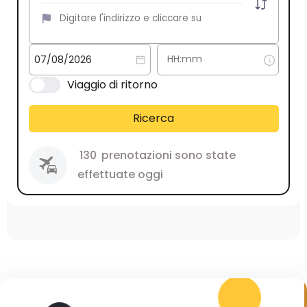
Viaggio di ritorno
Ricerca
130
prenotazioni sono state
effettuate oggi