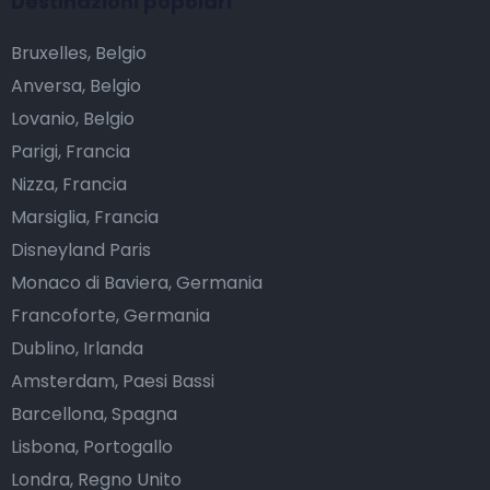
Destinazioni popolari
Bruxelles, Belgio
Anversa, Belgio
Lovanio, Belgio
Parigi, Francia
Nizza, Francia
Marsiglia, Francia
Disneyland Paris
Monaco di Baviera, Germania
Francoforte, Germania
Dublino, Irlanda
Amsterdam, Paesi Bassi
Barcellona, Spagna
Lisbona, Portogallo
Londra, Regno Unito