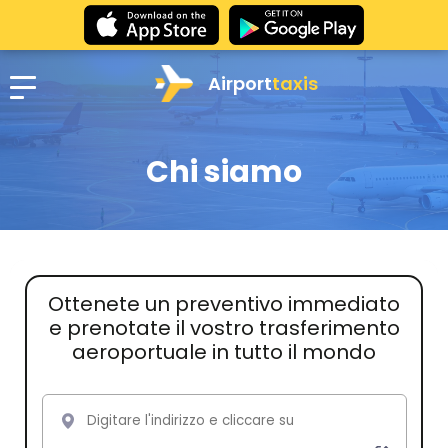
Airport
taxis
Chi siamo
Ottenete un preventivo immediato
e prenotate il vostro trasferimento
aeroportuale in tutto il mondo