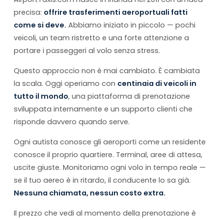
precisa:
offrire trasferimenti aeroportuali fatti
come si deve.
Abbiamo iniziato in piccolo — pochi
veicoli, un team ristretto e una forte attenzione a
portare i passeggeri al volo senza stress.
Questo approccio non è mai cambiato. È cambiata
la scala. Oggi operiamo con
centinaia di veicoli in
tutto il mondo
, una piattaforma di prenotazione
sviluppata internamente e un supporto clienti che
risponde davvero quando serve.
Ogni autista conosce gli aeroporti come un residente
conosce il proprio quartiere. Terminal, aree di attesa,
uscite giuste. Monitoriamo ogni volo in tempo reale —
se il tuo aereo è in ritardo, il conducente lo sa già.
Nessuna chiamata, nessun costo extra.
Il prezzo che vedi al momento della prenotazione è