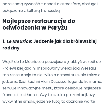
poza samą żywność - chodzi o atmosferę, obsługę i
połączenie z kulturą francuską.
Najlepsze restauracje do
odwiedzenia w Paryżu
1.
Le Meurice
: Jedzenie jak dla królewskiej
rodziny
Wejdź do Le Meurice, a poczujesz się jakbyś wszedł do
królewskiej jadalni. Inspirowany wielkością Wersalu,
ten restauracja to nie tylko o atmosferze, ale także o
jedzeniu. Szef kuchni Alain Ducasse, legenda kulinarna,
serwuje innowacyjne menu, które celebruje najlepsze
francuskie składniki. Czy to sztuka prezentacji, czy
wykwintne smaki, jedzenie tutaj to doznanie warte