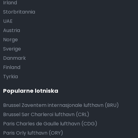
Irland
Storbritannia
UAE
Austria
Norge
Sverige
Danmark
Finland
Tyrkia
Popularne lotniska
Brussel Zaventem internasjonale lufthavn (BRU)
Brussel Sør Charleroi lufthavn (CRL)
Paris Charles de Gaulle lufthavn (CDG)
Paris Orly lufthavn (ORY)