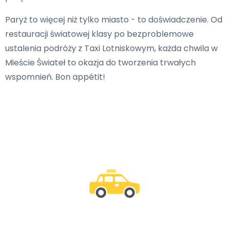
Paryż to więcej niż tylko miasto - to doświadczenie. Od
restauracji światowej klasy po bezproblemowe
ustalenia podróży z Taxi Lotniskowym, każda chwila w
Mieście Świateł to okazja do tworzenia trwałych
wspomnień. Bon appétit!