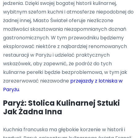
jedzenia. Dzięki swojej bogatej historii kulinarnej,
wybitnym szefom kuchni i atmosferze niepodobnej do
żadnej innej, Miasto Świateł oferuje niezliczone
możliwości skosztowania niezapomnianych doznań
gastronomicznych. W tym przewodniku będziemy
eksplorować niektóre z najbardziej renomowanych
restauracji w Paryżu i udzielać praktycznych
wskazówek, aby zapewnić, że podróż do tych
kulinarne perełki będzie bezproblemowa, w tym jak
zarezerwować niezawodne
przejazdy z lotniska w
Paryżu
.
Paryż: Stolica Kulinarnej Sztuki
Jak Żadna Inna
Kuchnia francuska ma głębokie korzenie w historii i