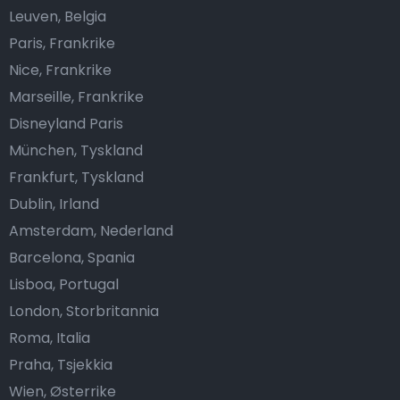
Leuven, Belgia
Paris, Frankrike
Nice, Frankrike
Marseille, Frankrike
Disneyland Paris
München, Tyskland
Frankfurt, Tyskland
Dublin, Irland
Amsterdam, Nederland
Barcelona, Spania
Lisboa, Portugal
London, Storbritannia
Roma, Italia
Praha, Tsjekkia
Wien, Østerrike