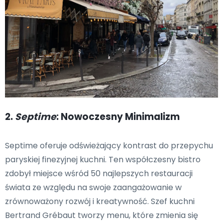
2.
Septime
: Nowoczesny Minimalizm
Septime oferuje odświeżający kontrast do przepychu
paryskiej finezyjnej kuchni. Ten współczesny bistro
zdobył miejsce wśród 50 najlepszych restauracji
świata ze względu na swoje zaangażowanie w
zrównoważony rozwój i kreatywność. Szef kuchni
Bertrand Grébaut tworzy menu, które zmienia się