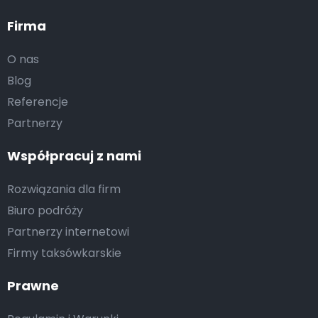
Firma
O nas
Blog
Referencje
Partnerzy
Współpracuj z nami
Rozwiązania dla firm
Biuro podróży
Partnerzy internetowi
Firmy taksówkarskie
Prawne