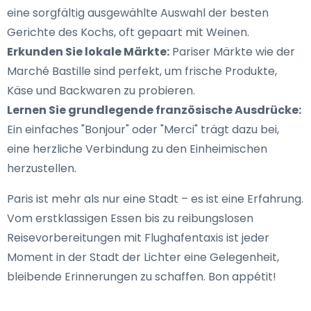
eine sorgfältig ausgewählte Auswahl der besten
Gerichte des Kochs, oft gepaart mit Weinen.
Erkunden Sie lokale Märkte:
Pariser Märkte wie der
Marché Bastille sind perfekt, um frische Produkte,
Käse und Backwaren zu probieren.
Lernen Sie grundlegende französische Ausdrücke:
Ein einfaches "Bonjour" oder "Merci" trägt dazu bei,
eine herzliche Verbindung zu den Einheimischen
herzustellen.
Paris ist mehr als nur eine Stadt – es ist eine Erfahrung.
Vom erstklassigen Essen bis zu reibungslosen
Reisevorbereitungen mit Flughafentaxis ist jeder
Moment in der Stadt der Lichter eine Gelegenheit,
bleibende Erinnerungen zu schaffen. Bon appétit!