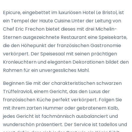
Epicure, eingebettet im luxuriösen Hotel Le Bristol, ist
ein Tempel der Haute Cuisine.Unter der Leitung von
Chef Eric Frechon bietet dieses mit drei Michelin-
Sternen ausgezeichnete Restaurant eine Speisekarte,
die den Höhepunkt der französischen Gastronomie
verkörpert. Der Speisesaal mit seinen prächtigen
Kronleuchtern und eleganten Dekorationen bildet den
Rahmen für ein unvergessliches Mahl.
Beginnen Sie mit der charakteristischen schwarzen
Trüffelravioli, einem Gericht, das den Luxus der
französischen Küche perfekt verkörpert. Folgen Sie
mit ihrem zarten Hummer oder gebratenem Kalb,
jedes Gericht ist fachmännisch ausbalanciert und
wunderschön präsentiert. Der Service ist tadellos und