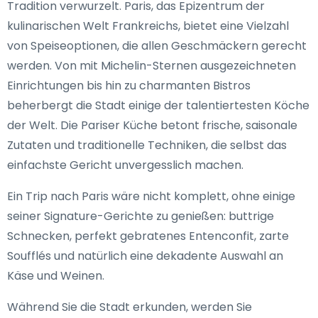
Tradition verwurzelt. Paris, das Epizentrum der
kulinarischen Welt Frankreichs, bietet eine Vielzahl
von Speiseoptionen, die allen Geschmäckern gerecht
werden. Von mit Michelin-Sternen ausgezeichneten
Einrichtungen bis hin zu charmanten Bistros
beherbergt die Stadt einige der talentiertesten Köche
der Welt. Die Pariser Küche betont frische, saisonale
Zutaten und traditionelle Techniken, die selbst das
einfachste Gericht unvergesslich machen.
Ein Trip nach Paris wäre nicht komplett, ohne einige
seiner Signature-Gerichte zu genießen: buttrige
Schnecken, perfekt gebratenes Entenconfit, zarte
Soufflés und natürlich eine dekadente Auswahl an
Käse und Weinen.
Während Sie die Stadt erkunden, werden Sie