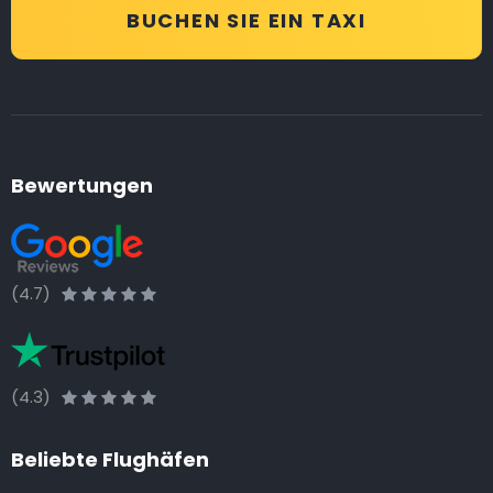
BUCHEN SIE EIN TAXI
Bewertungen
(4.7)
(4.3)
Beliebte Flughäfen