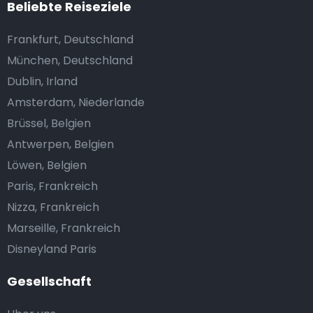
Beliebte Reiseziele
Frankfurt, Deutschland
München, Deutschland
Dublin, Irland
Amsterdam, Niederlande
Brüssel, Belgien
Antwerpen, Belgien
Löwen, Belgien
Paris, Frankreich
Nizza, Frankreich
Marseille, Frankreich
Disneyland Paris
Gesellschaft