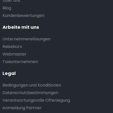
Uber uns
Blog
Kundenbewertungen
Arbeite mit uns
Unternehmenslösungen
Reisebüro
Webmaster
Taxiunternehmen
Legal
Bedingungen und Konditionen
Datenschutzbestimmungen
Verantwortungsvolle Offenlegung
Anmeldung Partner