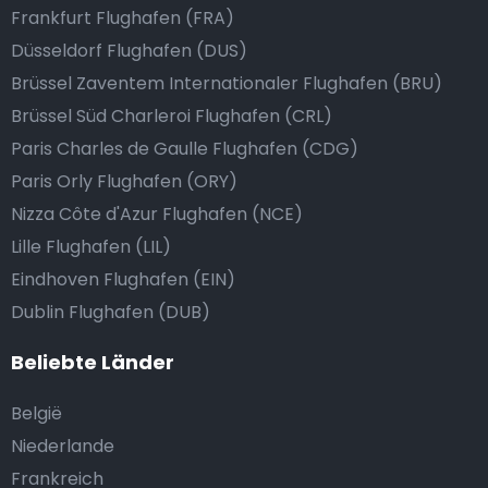
Frankfurt Flughafen (FRA)
Düsseldorf Flughafen (DUS)
Brüssel Zaventem Internationaler Flughafen (BRU)
Brüssel Süd Charleroi Flughafen (CRL)
Paris Charles de Gaulle Flughafen (CDG)
Paris Orly Flughafen (ORY)
Nizza Côte d'Azur Flughafen (NCE)
Lille Flughafen (LIL)
Eindhoven Flughafen (EIN)
Dublin Flughafen (DUB)
Beliebte Länder
België
Niederlande
Frankreich