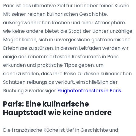
Paris ist das ultimative Ziel für Liebhaber feiner Küche.
Mit seiner reichen kulinarischen Geschichte,
außergewöhnlichen Köchen und einer Atmosphäre
wie keine andere bietet die Stadt der Lichter unzählige
Möglichkeiten, sich in unvergessliche gastronomische
Erlebnisse zu stürzen. In diesem Leitfaden werden wir
einige der renommiertesten Restaurants in Paris
erkunden und praktische Tipps geben, um
sicherzustellen, dass Ihre Reise zu diesen kulinarischen
Schätzen reibungslos verläuft, einschließlich der
Buchung zuverlässiger
Flughafentransfers in Paris
.
Paris: Eine kulinarische
Hauptstadt wie keine andere
Die französische Küche ist tief in Geschichte und