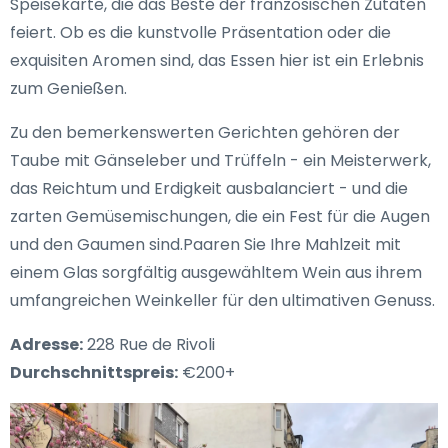
Speisekarte, die das Beste der französischen Zutaten
feiert. Ob es die kunstvolle Präsentation oder die
exquisiten Aromen sind, das Essen hier ist ein Erlebnis
zum Genießen.
Zu den bemerkenswerten Gerichten gehören der
Taube mit Gänseleber und Trüffeln - ein Meisterwerk,
das Reichtum und Erdigkeit ausbalanciert - und die
zarten Gemüsemischungen, die ein Fest für die Augen
und den Gaumen sind.Paaren Sie Ihre Mahlzeit mit
einem Glas sorgfältig ausgewähltem Wein aus ihrem
umfangreichen Weinkeller für den ultimativen Genuss.
Adresse:
228 Rue de Rivoli
Durchschnittspreis:
€200+