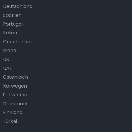
Deutschland
Spanien
Portugal
Italien
Griechenland
Irland
UK
UAE
Österreich
Norwegen
Schweden
Dänemark
Finnland
Türkei