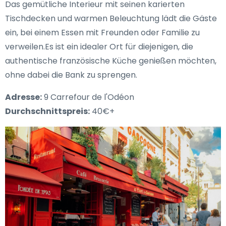
Das gemütliche Interieur mit seinen karierten
Tischdecken und warmen Beleuchtung lädt die Gäste
ein, bei einem Essen mit Freunden oder Familie zu
verweilen.Es ist ein idealer Ort für diejenigen, die
authentische französische Küche genießen möchten,
ohne dabei die Bank zu sprengen.
Adresse:
9 Carrefour de l'Odéon
Durchschnittspreis:
40€+