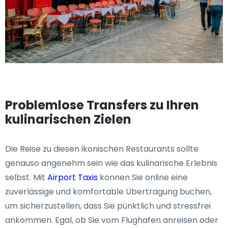
Problemlose Transfers zu Ihren
kulinarischen Zielen
Die Reise zu diesen ikonischen Restaurants sollte
genauso angenehm sein wie das kulinarische Erlebnis
selbst. Mit
Airport Taxis
können Sie online eine
zuverlässige und komfortable Übertragung buchen,
um sicherzustellen, dass Sie pünktlich und stressfrei
ankommen. Egal, ob Sie vom Flughafen anreisen oder