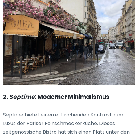
2.
Septime
: Moderner Minimalismus
Septime bietet einen erfrischenden Kontrast zum
Luxus der Pariser Feinschmeckerküche. Dieses
zeitgenössische Bistro hat sich einen Platz unter den