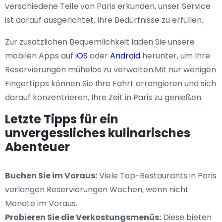
verschiedene Teile von Paris erkunden, unser Service
ist darauf ausgerichtet, Ihre Bedürfnisse zu erfüllen.
Zur zusätzlichen Bequemlichkeit laden Sie unsere
mobilen Apps auf
iOS
oder
Android
herunter, um Ihre
Reservierungen mühelos zu verwalten.Mit nur wenigen
Fingertipps können Sie Ihre Fahrt arrangieren und sich
darauf konzentrieren, Ihre Zeit in Paris zu genießen.
Letzte Tipps für ein
unvergessliches kulinarisches
Abenteuer
Buchen Sie im Voraus:
Viele Top-Restaurants in Paris
verlangen Reservierungen Wochen, wenn nicht
Monate im Voraus.
Probieren Sie die Verkostungsmenüs:
Diese bieten