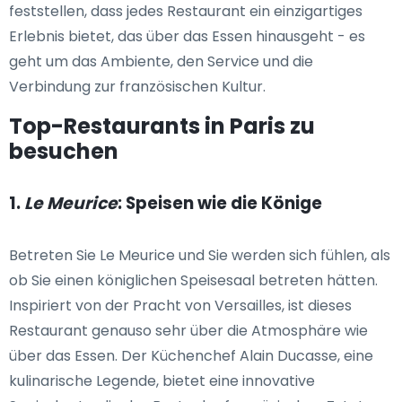
feststellen, dass jedes Restaurant ein einzigartiges
Erlebnis bietet, das über das Essen hinausgeht - es
geht um das Ambiente, den Service und die
Verbindung zur französischen Kultur.
Top-Restaurants in Paris zu
besuchen
1.
Le Meurice
: Speisen wie die Könige
Betreten Sie Le Meurice und Sie werden sich fühlen, als
ob Sie einen königlichen Speisesaal betreten hätten.
Inspiriert von der Pracht von Versailles, ist dieses
Restaurant genauso sehr über die Atmosphäre wie
über das Essen. Der Küchenchef Alain Ducasse, eine
kulinarische Legende, bietet eine innovative