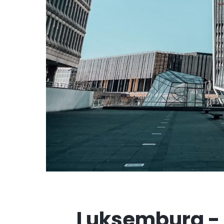
Luksemburg - M