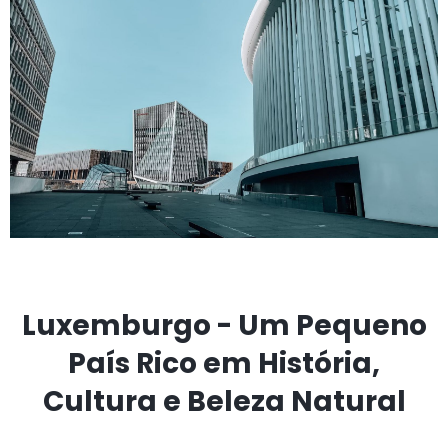
Luxemburgo - Um Pequeno
País Rico em História,
Cultura e Beleza Natural