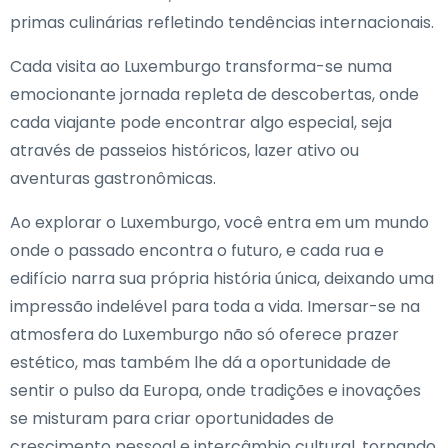
primas culinárias refletindo tendências internacionais.
Cada visita ao Luxemburgo transforma-se numa
emocionante jornada repleta de descobertas, onde
cada viajante pode encontrar algo especial, seja
através de passeios históricos, lazer ativo ou
aventuras gastronômicas.
Ao explorar o Luxemburgo, você entra em um mundo
onde o passado encontra o futuro, e cada rua e
edifício narra sua própria história única, deixando uma
impressão indelével para toda a vida. Imersar-se na
atmosfera do Luxemburgo não só oferece prazer
estético, mas também lhe dá a oportunidade de
sentir o pulso da Europa, onde tradições e inovações
se misturam para criar oportunidades de
crescimento pessoal e intercâmbio cultural, tornando