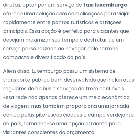
diretas, optar por um serviço de
taxi luxemburgo
oferece uma solução sem complicações para viajar
rapidamente entre pontos turísticos e atrações
principais. Essa opção é perfeita para viajantes que
desejam maximizar seu tempo e desfrutar de um
serviço personalizado ao navegar pelo terreno
compacto e diversificado do país.
Além disso, Luxemburgo possui um sistema de
transporte público bem desenvolvido que inclui rotas
regulares de ônibus e serviços de trem confiáveis.
Essa rede não apenas oferece um meio econômico
de viagem, mas também proporciona uma jornada
cênica pelas pitorescas cidades e campo verdejante
do país, tornando-se uma opção atraente para
visitantes conscientes do orçamento.