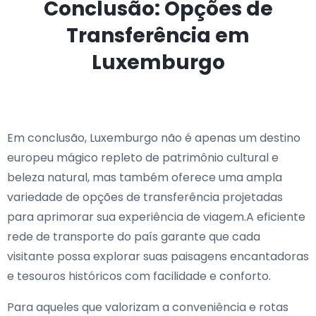
Conclusão: Opções de
Transferência em
Luxemburgo
Em conclusão, Luxemburgo não é apenas um destino
europeu mágico repleto de patrimônio cultural e
beleza natural, mas também oferece uma ampla
variedade de opções de transferência projetadas
para aprimorar sua experiência de viagem.A eficiente
rede de transporte do país garante que cada
visitante possa explorar suas paisagens encantadoras
e tesouros históricos com facilidade e conforto.
Para aqueles que valorizam a conveniência e rotas