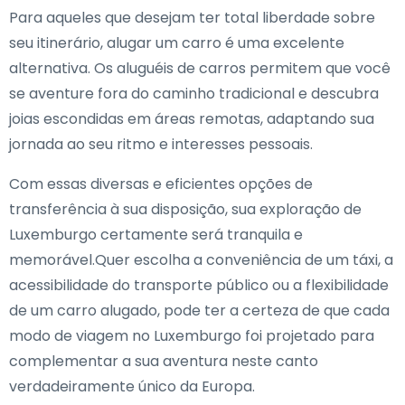
Para aqueles que desejam ter total liberdade sobre
seu itinerário, alugar um carro é uma excelente
alternativa. Os aluguéis de carros permitem que você
se aventure fora do caminho tradicional e descubra
joias escondidas em áreas remotas, adaptando sua
jornada ao seu ritmo e interesses pessoais.
Com essas diversas e eficientes opções de
transferência à sua disposição, sua exploração de
Luxemburgo certamente será tranquila e
memorável.Quer escolha a conveniência de um táxi, a
acessibilidade do transporte público ou a flexibilidade
de um carro alugado, pode ter a certeza de que cada
modo de viagem no Luxemburgo foi projetado para
complementar a sua aventura neste canto
verdadeiramente único da Europa.