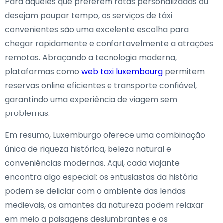
Para aqueles que preferem rotas personalizadas ou
desejam poupar tempo, os serviços de táxi
convenientes são uma excelente escolha para
chegar rapidamente e confortavelmente a atrações
remotas. Abraçando a tecnologia moderna,
plataformas como
web taxi luxembourg
permitem
reservas online eficientes e transporte confiável,
garantindo uma experiência de viagem sem
problemas.
Em resumo, Luxemburgo oferece uma combinação
única de riqueza histórica, beleza natural e
conveniências modernas. Aqui, cada viajante
encontra algo especial: os entusiastas da história
podem se deliciar com o ambiente das lendas
medievais, os amantes da natureza podem relaxar
em meio a paisagens deslumbrantes e os