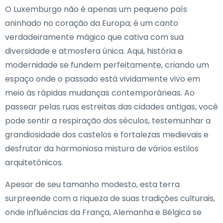
O Luxemburgo não é apenas um pequeno país
aninhado no coração da Europa; é um canto
verdadeiramente mágico que cativa com sua
diversidade e atmosfera única. Aqui, história e
modernidade se fundem perfeitamente, criando um
espaço onde o passado está vividamente vivo em
meio às rápidas mudanças contemporâneas. Ao
passear pelas ruas estreitas das cidades antigas, você
pode sentir a respiração dos séculos, testemunhar a
grandiosidade dos castelos e fortalezas medievais e
desfrutar da harmoniosa mistura de vários estilos
arquitetônicos.
Apesar de seu tamanho modesto, esta terra
surpreende com a riqueza de suas tradições culturais,
onde influências da França, Alemanha e Bélgica se