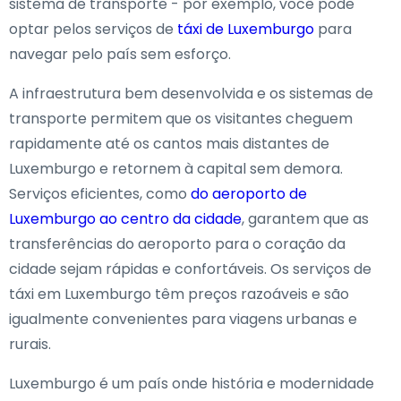
sistema de transporte - por exemplo, você pode
optar pelos serviços de
táxi de Luxemburgo
para
navegar pelo país sem esforço.
A infraestrutura bem desenvolvida e os sistemas de
transporte permitem que os visitantes cheguem
rapidamente até os cantos mais distantes de
Luxemburgo e retornem à capital sem demora.
Serviços eficientes, como
do aeroporto de
Luxemburgo ao centro da cidade
, garantem que as
transferências do aeroporto para o coração da
cidade sejam rápidas e confortáveis. Os serviços de
táxi em Luxemburgo têm preços razoáveis e são
igualmente convenientes para viagens urbanas e
rurais.
Luxemburgo é um país onde história e modernidade