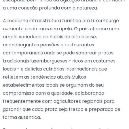
a uma conexão profunda com a natureza.
A moderna infraestrutura turística em Luxemburgo
aumenta ainda mais seu apelo. O país oferece uma
ampla variedade de hotéis de alta classe,
aconchegantes pensões e restaurantes
contemporâneos onde se pode saborear pratos
tradicionais luxemburgueses - ricos em costumes
locais - e delícias culinárias internacionais que
refletem as tendências atuais.Muitos
estabelecimentos locais se orgulham do seu
compromisso com a qualidade, colaborando
frequentemente com agricultores regionais para
garantir que cada prato seja fresco e preparado de
forma autêntica.