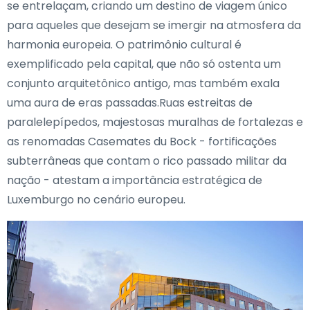
se entrelaçam, criando um destino de viagem único
para aqueles que desejam se imergir na atmosfera da
harmonia europeia. O patrimônio cultural é
exemplificado pela capital, que não só ostenta um
conjunto arquitetônico antigo, mas também exala
uma aura de eras passadas.Ruas estreitas de
paralelepípedos, majestosas muralhas de fortalezas e
as renomadas Casemates du Bock - fortificações
subterrâneas que contam o rico passado militar da
nação - atestam a importância estratégica de
Luxemburgo no cenário europeu.