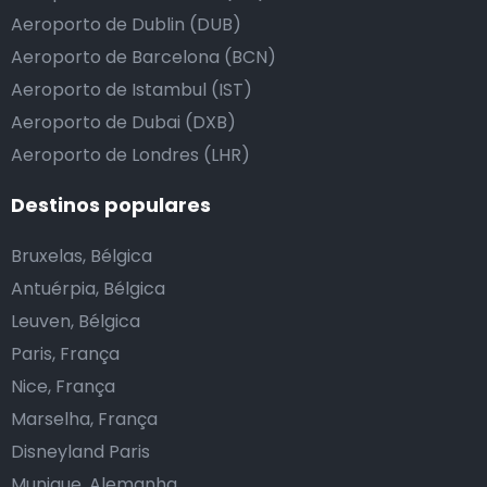
Aeroporto de Dublin (DUB)
Aeroporto de Barcelona (BCN)
Aeroporto de Istambul (IST)
Aeroporto de Dubai (DXB)
Aeroporto de Londres (LHR)
Destinos populares
Bruxelas, Bélgica
Antuérpia, Bélgica
Leuven, Bélgica
Paris, França
Nice, França
Marselha, França
Disneyland Paris
Munique, Alemanha