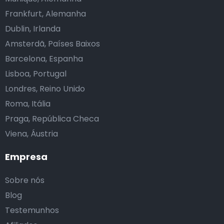
Frankfurt, Alemanha
Dublin, Irlanda
Amsterdã, Países Baixos
Barcelona, Espanha
Lisboa, Portugal
Londres, Reino Unido
Roma, Itália
Praga, República Checa
Viena, Áustria
Empresa
Sobre nós
Blog
Testemunhos