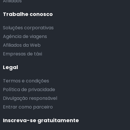
Afiliados
Trabalhe conosco
Soluções corporativas
Agência de viagens
Afiliados da Web
Empresas de táxi
Legal
Termos e condições
Política de privacidade
Divulgação responsável
Entrar como parceiro
Inscreva-se gratuitamente