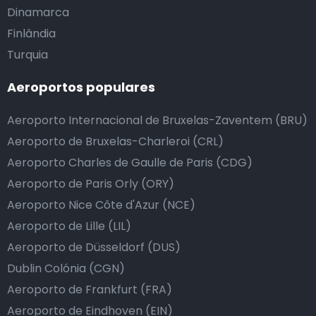
Dinamarca
Finlândia
Turquia
Aeroportos populares
Aeroporto Internacional de Bruxelas-Zaventem (BRU)
Aeroporto de Bruxelas-Charleroi (CRL)
Aeroporto Charles de Gaulle de Paris (CDG)
Aeroporto de Paris Orly (ORY)
Aeroporto Nice Côte d'Azur (NCE)
Aeroporto de Lille (LIL)
Aeroporto de Düsseldorf (DUS)
Dublin Colónia (CGN)
Aeroporto de Frankfurt (FRA)
Aeroporto de Eindhoven (EIN)