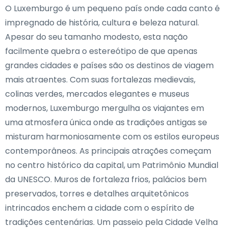
O Luxemburgo é um pequeno país onde cada canto é
impregnado de história, cultura e beleza natural.
Apesar do seu tamanho modesto, esta nação
facilmente quebra o estereótipo de que apenas
grandes cidades e países são os destinos de viagem
mais atraentes. Com suas fortalezas medievais,
colinas verdes, mercados elegantes e museus
modernos, Luxemburgo mergulha os viajantes em
uma atmosfera única onde as tradições antigas se
misturam harmoniosamente com os estilos europeus
contemporâneos. As principais atrações começam
no centro histórico da capital, um Patrimônio Mundial
da UNESCO. Muros de fortaleza frios, palácios bem
preservados, torres e detalhes arquitetônicos
intrincados enchem a cidade com o espírito de
tradições centenárias. Um passeio pela Cidade Velha