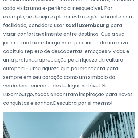
cada visita uma experiência inesquecível. Por
exemplo, se deseja explorar esta região vibrante com
facilidade, considere usar
taxi luxembourg
para
viajar confortavelmente entre destinos. Que a sua
jornada no Luxemburgo marque o início de um novo
capítulo repleto de descobertas, emoções vívidas e
uma profunda apreciação pela riqueza da cultura
europeia - uma riqueza que permanecerá para
sempre em seu coração como um símbolo do
verdadeiro encanto deste lugar notável. No
Luxemburgo, todos encontram inspiração para novas
conquistas e sonhos.Descubra por si mesmo!