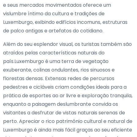
e seus mercados movimentados oferece um
vislumbre íntimo da cultura e tradições de
Luxemburgo, exibindo edifícios incomuns, estruturas
de palco antigas e artefatos do cotidiano.
Além do seu esplendor visual, os turistas também são
atraídos pelas características naturais do
país.Luxemburgo é uma terra de vegetação
exuberante, colinas ondulantes, rios sinuosos e
florestas densas. Extensas redes de percursos
pedestres e cicláveis criam condições ideais para a
prática de esportes ao ar livre e exploração tranquila,
enquanto a paisagem deslumbrante convida os
visitantes a desfrutar de vistas naturais serenas de
perto. Apreciar o rico patrimônio cultural e natural de
Luxemburgo é ainda mais fácil graças ao seu eficiente