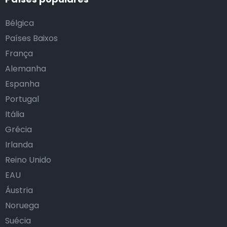
Bélgica
Países Baixos
França
Alemanha
Espanha
Portugal
Itália
Grécia
Irlanda
Reino Unido
EAU
Áustria
Noruega
Suécia