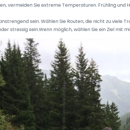
eisen, vermeiden Sie extreme Temperaturen. Frühling und 
anstrengend sein. Wählen Sie Routen, die nicht zu viele Tr
inder stressig sein.Wenn möglich, wählen Sie ein Ziel mit