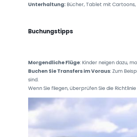
Unterhaltung:
Bücher, Tablet mit Cartoons, 
Buchungstipps
Morgendliche Flüge
: Kinder neigen dazu, mo
Buchen Sie Transfers im Voraus
: Zum Beisp
sind.
Wenn Sie fliegen, überprüfen Sie die Richtlin