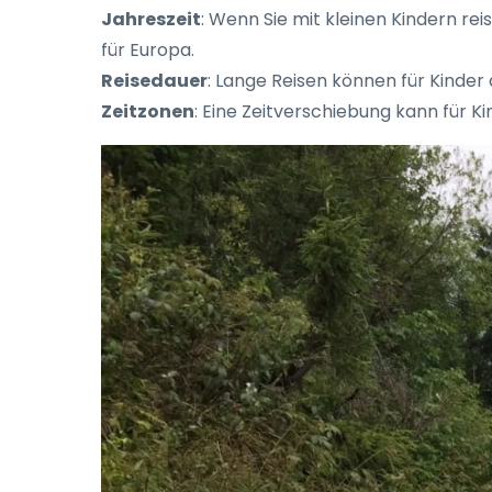
Jahreszeit
: Wenn Sie mit kleinen Kindern r
für Europa.
Reisedauer
: Lange Reisen können für Kinder 
Zeitzonen
: Eine Zeitverschiebung kann für K