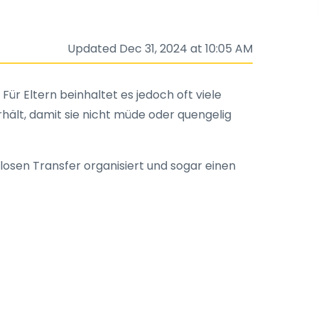
Updated Dec 31, 2024 at 10:05 AM
ür Eltern beinhaltet es jedoch oft viele
hält, damit sie nicht müde oder quengelig
slosen Transfer organisiert und sogar einen