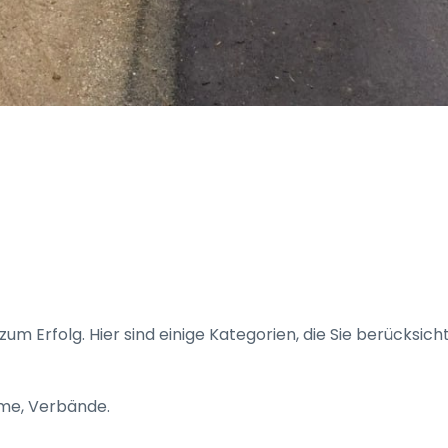
 zum Erfolg. Hier sind einige Kategorien, die Sie berücksicht
me, Verbände.