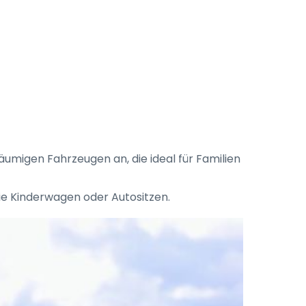
räumigen Fahrzeugen an, die ideal für Familien
wie Kinderwagen oder Autositzen.