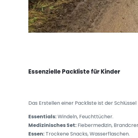
Essenzielle Packliste für Kinder
Das Erstellen einer Packliste ist der Schlüssel
Essentials:
Windeln, Feuchttücher.
Medizinisches Set:
Fiebermedizin, Brandcre
Essen:
Trockene Snacks, Wasserflaschen.