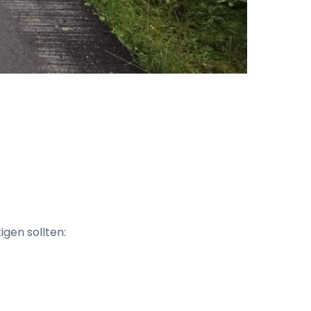
igen sollten: