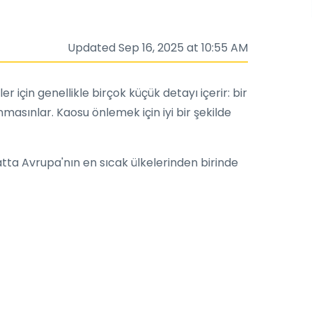
Updated Sep 16, 2025 at 10:55 AM
çin genellikle birçok küçük detayı içerir: bir
nmasınlar. Kaosu önlemek için iyi bir şekilde
tta Avrupa'nın en sıcak ülkelerinden birinde