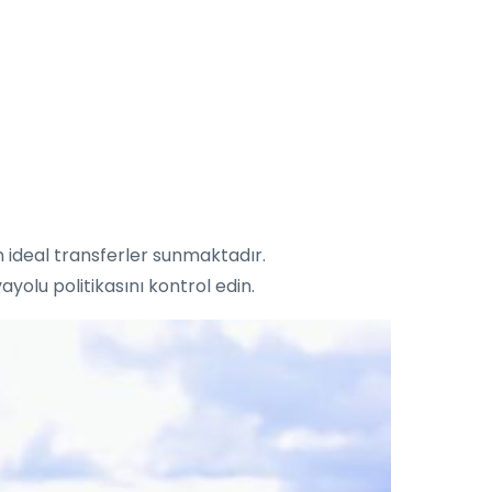
in ideal transferler sunmaktadır.
yolu politikasını kontrol edin.