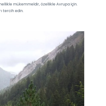
ellikle mükemmeldir, özellikle Avrupa için.
ı tercih edin.