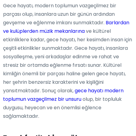
Gece hayatı, modern toplumun vazgeçilmez bir
parçası olup, insanlara uzun bir günün ardından
gevşeme ve eğlenme imkanı sunmaktadır.
Barlardan
ve kulüplerden müzik mekanlarına
ve kültürel
etkinliklere kadar, gece hayatı, her kesimden insan için
çeşitli etkinlikler sunmaktadır. Gece hayatı, insanlara
sosyalleşme, yeni arkadaşlar edinme ve rahat ve
stresiz bir ortamda eğlenme fırsatı sunar. Kültürel
kimliğin önemli bir parçası haline gelen gece hayatı,
her şehrin benzersiz karakterini ve kişiliğini
yansıtmaktadır. Sonuç olarak,
gece hayatı modern
toplumun vazgeçilmez bir unsuru
olup, bir topluluk
duygusu, heyecan ve en önemlisi eğlence
sağlamaktadır.