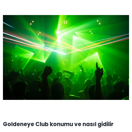
Goldeneye Club konumu ve nasıl gidilir