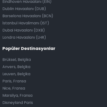
Eindhoven Havaalanı (EIN)
Dublin Havaalanı (DUB)
Barselona Havaalanı (BCN)
İstanbul Havalimanı (IST)
Dubai Havaalanı (DXB)
Londra Havaalanı (LHR)
Popüler Destinasyonlar
Brüksel, Belçika
Anvers, Belçika
Leuven, Belçika
Paris, Fransa
Nice, Fransa
Marsilya, Fransa
Disneyland Paris