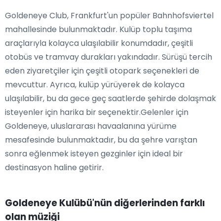
Goldeneye Club, Frankfurt'un popüler Bahnhofsviertel
mahallesinde bulunmaktadır. Kulüp toplu taşıma
araçlarıyla kolayca ulaşılabilir konumdadır, çeşitli
otobüs ve tramvay durakları yakındadır. Sürüşü tercih
eden ziyaretçiler için çeşitli otopark seçenekleri de
mevcuttur. Ayrıca, kulüp yürüyerek de kolayca
ulaşılabilir, bu da gece geç saatlerde şehirde dolaşmak
isteyenler için harika bir seçenektir.Gelenler için
Goldeneye, uluslararası havaalanına yürüme
mesafesinde bulunmaktadır, bu da şehre varıştan
sonra eğlenmek isteyen gezginler için ideal bir
destinasyon haline getirir.
Goldeneye Kulübü'nün diğerlerinden farklı
olan müziği