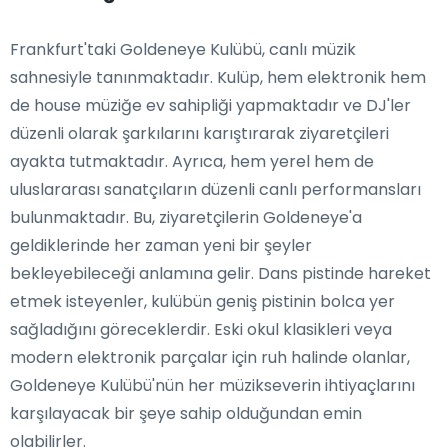
Frankfurt'taki Goldeneye Kulübü, canlı müzik
sahnesiyle tanınmaktadır. Kulüp, hem elektronik hem
de house müziğe ev sahipliği yapmaktadır ve DJ'ler
düzenli olarak şarkılarını karıştırarak ziyaretçileri
ayakta tutmaktadır. Ayrıca, hem yerel hem de
uluslararası sanatçıların düzenli canlı performansları
bulunmaktadır. Bu, ziyaretçilerin Goldeneye'a
geldiklerinde her zaman yeni bir şeyler
bekleyebileceği anlamına gelir. Dans pistinde hareket
etmek isteyenler, kulübün geniş pistinin bolca yer
sağladığını göreceklerdir. Eski okul klasikleri veya
modern elektronik parçalar için ruh halinde olanlar,
Goldeneye Kulübü'nün her müzikseverin ihtiyaçlarını
karşılayacak bir şeye sahip olduğundan emin
olabilirler.