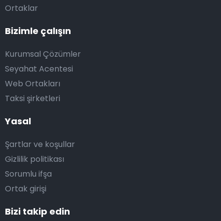
Ortaklar
Bizimle çalışın
Kurumsal Çözümler
Seyahat Acentesi
Web Ortakları
Taksi şirketleri
Yasal
Şartlar ve koşullar
Gizlilik politikası
Sorumlu ifşa
Ortak girişi
Bizi takip edin