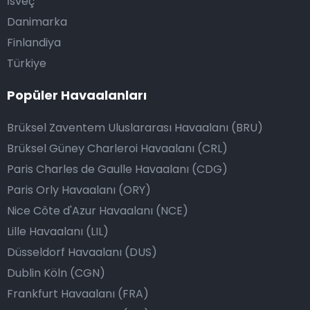
İsveç
Danimarka
Finlandiya
Türkiye
Popüler Havaalanları
Brüksel Zaventem Uluslararası Havaalanı (BRU)
Brüksel Güney Charleroi Havaalanı (CRL)
Paris Charles de Gaulle Havaalanı (CDG)
Paris Orly Havaalanı (ORY)
Nice Côte d'Azur Havaalanı (NCE)
Lille Havaalanı (LIL)
Düsseldorf Havaalanı (DUS)
Dublin Köln (CGN)
Frankfurt Havaalanı (FRA)