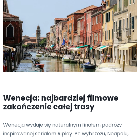
Wenecja: najbardziej filmowe
zakończenie całej trasy
Wenecja wydaje się naturalnym finałem podróży
inspirowanej serialem Ripley. Po wybrzeżu, Neapolu,