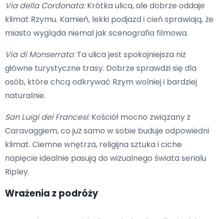
Via della Cordonata:
Krótka ulica, ale dobrze oddaje
klimat Rzymu. Kamień, lekki podjazd i cień sprawiają, że
miasto wygląda niemal jak scenografia filmowa.
Via di Monserrato:
Ta ulica jest spokojniejsza niż
główne turystyczne trasy. Dobrze sprawdzi się dla
osób, które chcą odkrywać Rzym wolniej i bardziej
naturalnie.
San Luigi dei Francesi:
Kościół mocno związany z
Caravaggiem, co już samo w sobie buduje odpowiedni
klimat. Ciemne wnętrza, religijna sztuka i ciche
napięcie idealnie pasują do wizualnego świata serialu
Ripley.
Wrażenia z podróży