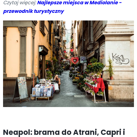
Czytaj więcej:
Najlepsze miejsca w Mediolanie -
przewodnik turystyczny
Neapol: brama do Atrani, Capri i