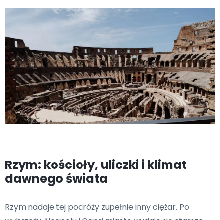
Rzym: kościoły, uliczki i klimat
dawnego świata
Rzym nadaje tej podróży zupełnie inny ciężar. Po