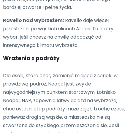
bardziej otwarte i pełne życia.
Ravello nad wybrzeżem:
Ravello daje więcej
przestrzeni po wąskich ulicach Atrani. To dobry
wybór, jeśli chcesz na chwilę odpocząć od
intensywnego klimatu wybrzeża.
Wrażenia z podróży
Dla osób, które chcą zamienić miejsca z serialu w
prawdziwą podróż, Neapol jest zwykle
najwygodniejszym punktem startowym. Lotnisko
Neapol, NAP, zapewnia łatwy dojazd na wybrzeże,
choć ostatni etap podróży może zająć trochę czasu,
ponieważ drogi są wąskie, a miasteczka nie są
stworzone do szybkiego przemieszczania się. Jeśli