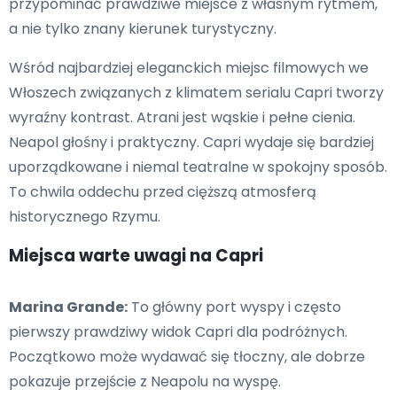
przypominać prawdziwe miejsce z własnym rytmem,
a nie tylko znany kierunek turystyczny.
Wśród najbardziej eleganckich miejsc filmowych we
Włoszech związanych z klimatem serialu Capri tworzy
wyraźny kontrast. Atrani jest wąskie i pełne cienia.
Neapol głośny i praktyczny. Capri wydaje się bardziej
uporządkowane i niemal teatralne w spokojny sposób.
To chwila oddechu przed cięższą atmosferą
historycznego Rzymu.
Miejsca warte uwagi na Capri
Marina Grande:
To główny port wyspy i często
pierwszy prawdziwy widok Capri dla podróżnych.
Początkowo może wydawać się tłoczny, ale dobrze
pokazuje przejście z Neapolu na wyspę.