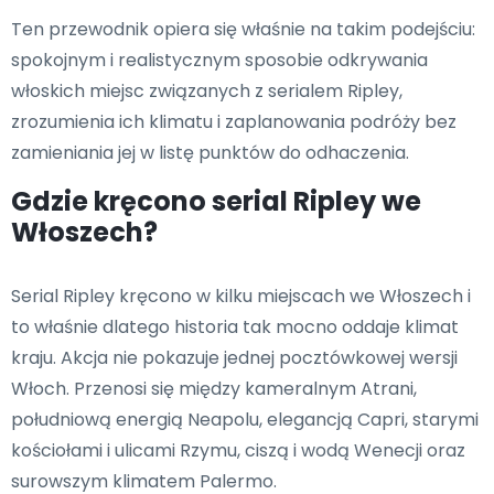
Ten przewodnik opiera się właśnie na takim podejściu:
spokojnym i realistycznym sposobie odkrywania
włoskich miejsc związanych z serialem Ripley,
zrozumienia ich klimatu i zaplanowania podróży bez
zamieniania jej w listę punktów do odhaczenia.
Gdzie kręcono serial Ripley we
Włoszech?
Serial Ripley kręcono w kilku miejscach we Włoszech i
to właśnie dlatego historia tak mocno oddaje klimat
kraju. Akcja nie pokazuje jednej pocztówkowej wersji
Włoch. Przenosi się między kameralnym Atrani,
południową energią Neapolu, elegancją Capri, starymi
kościołami i ulicami Rzymu, ciszą i wodą Wenecji oraz
surowszym klimatem Palermo.