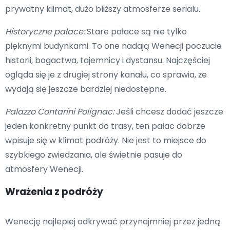
prywatny klimat, dużo bliższy atmosferze serialu.
Historyczne pałace:
Stare pałace są nie tylko
pięknymi budynkami. To one nadają Wenecji poczucie
historii, bogactwa, tajemnicy i dystansu. Najczęściej
ogląda się je z drugiej strony kanału, co sprawia, że
wydają się jeszcze bardziej niedostępne.
Palazzo Contarini Polignac:
Jeśli chcesz dodać jeszcze
jeden konkretny punkt do trasy, ten pałac dobrze
wpisuje się w klimat podróży. Nie jest to miejsce do
szybkiego zwiedzania, ale świetnie pasuje do
atmosfery Wenecji.
Wrażenia z podróży
Wenecję najlepiej odkrywać przynajmniej przez jedną