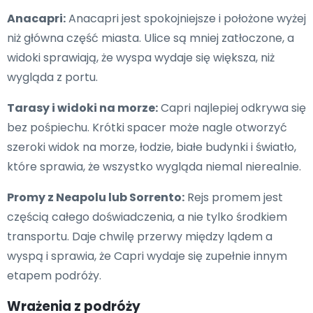
Anacapri:
Anacapri jest spokojniejsze i położone wyżej
niż główna część miasta. Ulice są mniej zatłoczone, a
widoki sprawiają, że wyspa wydaje się większa, niż
wygląda z portu.
Tarasy i widoki na morze:
Capri najlepiej odkrywa się
bez pośpiechu. Krótki spacer może nagle otworzyć
szeroki widok na morze, łodzie, białe budynki i światło,
które sprawia, że wszystko wygląda niemal nierealnie.
Promy z Neapolu lub Sorrento:
Rejs promem jest
częścią całego doświadczenia, a nie tylko środkiem
transportu. Daje chwilę przerwy między lądem a
wyspą i sprawia, że Capri wydaje się zupełnie innym
etapem podróży.
Wrażenia z podróży