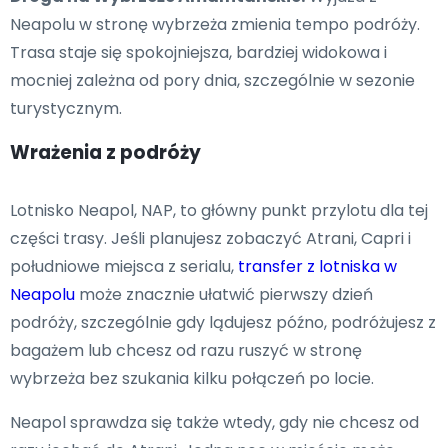
Neapolu w stronę wybrzeża zmienia tempo podróży.
Trasa staje się spokojniejsza, bardziej widokowa i
mocniej zależna od pory dnia, szczególnie w sezonie
turystycznym.
Wrażenia z podróży
Lotnisko Neapol, NAP, to główny punkt przylotu dla tej
części trasy. Jeśli planujesz zobaczyć Atrani, Capri i
południowe miejsca z serialu,
transfer z lotniska w
Neapolu
może znacznie ułatwić pierwszy dzień
podróży, szczególnie gdy lądujesz późno, podróżujesz z
bagażem lub chcesz od razu ruszyć w stronę
wybrzeża bez szukania kilku połączeń po locie.
Neapol sprawdza się także wtedy, gdy nie chcesz od