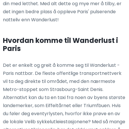
din med letthet. Med alt dette og mye mer å tilby, er
det ingen bedre plass å oppleve Paris' pulserende
natteliv enn Wanderlust!
Hvordan komme til Wanderlust i
Paris
Det er enkelt og greit å komme seg til Wanderlust -
Paris nattbar. De fleste offentlige transportnettverk
vil ta deg direkte til området, med den nærmeste
Metro-stoppet som Strasbourg-Saint Denis.
Alternativt kan du ta en taxi fra noen av byens største
landemerker, som Eiffeltårnet eller Triumfbuen. Hvis
du føler deg eventyrlysten, hvorfor ikke prøve en av
de lokale Velib sykkelutleiestasjonene? Med så mange