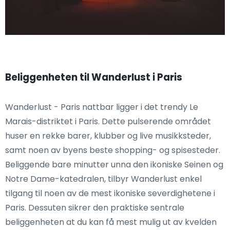
Beliggenheten til Wanderlust i Paris
Wanderlust - Paris nattbar ligger i det trendy Le
Marais-distriktet i Paris. Dette pulserende området
huser en rekke barer, klubber og live musikksteder,
samt noen av byens beste shopping- og spisesteder.
Beliggende bare minutter unna den ikoniske Seinen og
Notre Dame-katedralen, tilbyr Wanderlust enkel
tilgang til noen av de mest ikoniske severdighetene i
Paris. Dessuten sikrer den praktiske sentrale
beliggenheten at du kan få mest mulig ut av kvelden