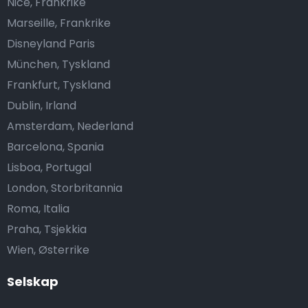
Nice, Frankrike
Marseille, Frankrike
Disneyland Paris
München, Tyskland
Frankfurt, Tyskland
Dublin, Irland
Amsterdam, Nederland
Barcelona, Spania
Lisboa, Portugal
London, Storbritannia
Roma, Italia
Praha, Tsjekkia
Wien, Østerrike
Selskap