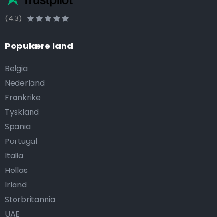
(4.3)
Populære land
Belgia
Nederland
Frankrike
Tyskland
Spania
Portugal
Italia
Hellas
Irland
Storbritannia
UAE