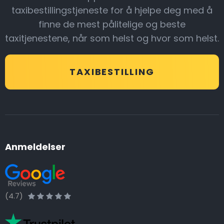
taxibestillingstjeneste for å hjelpe deg med å
finne de mest pålitelige og beste
taxitjenestene, når som helst og hvor som helst.
TAXIBESTILLING
Anmeldelser
(4.7)