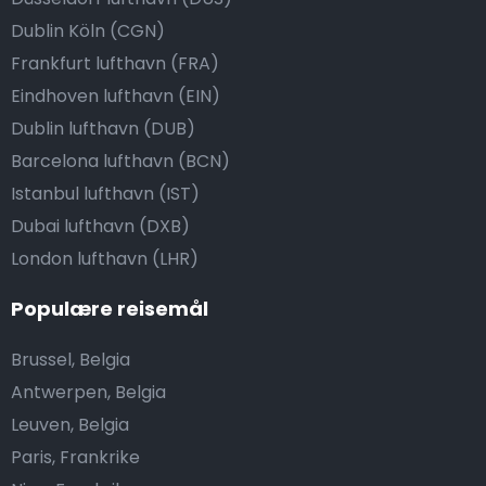
Dublin Köln (CGN)
Frankfurt lufthavn (FRA)
Eindhoven lufthavn (EIN)
Dublin lufthavn (DUB)
Barcelona lufthavn (BCN)
Istanbul lufthavn (IST)
Dubai lufthavn (DXB)
London lufthavn (LHR)
Populære reisemål
Brussel, Belgia
Antwerpen, Belgia
Leuven, Belgia
Paris, Frankrike