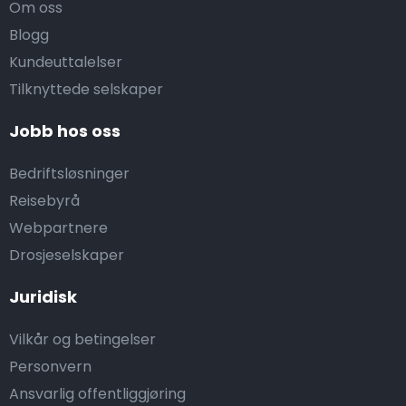
Om oss
Blogg
Kundeuttalelser
Tilknyttede selskaper
Jobb hos oss
Bedriftsløsninger
Reisebyrå
Webpartnere
Drosjeselskaper
Juridisk
Vilkår og betingelser
Personvern
Ansvarlig offentliggjøring