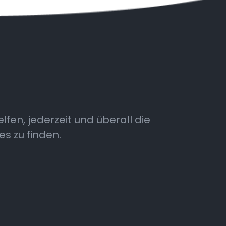
fen, jederzeit und überall die
es zu finden.