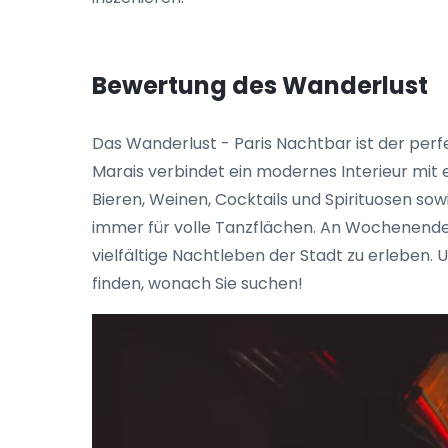
Bewertung des Wanderlust
Das Wanderlust - Paris Nachtbar ist der perfe
Marais verbindet ein modernes Interieur mit
Bieren, Weinen, Cocktails und Spirituosen so
immer für volle Tanzflächen. An Wochenenden
vielfältige Nachtleben der Stadt zu erleben. 
finden, wonach Sie suchen!