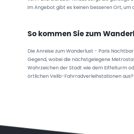
im Angebot gibt es keinen besseren Ort, um 
So kommen Sie zum Wanderlu
Die Anreise zum Wanderlust - Paris Nachtbar i
Gegend, wobei die nächstgelegene Metrostati
Wahrzeichen der Stadt wie dem Eiffelturm od
örtlichen Velib-Fahrradverleihstationen aus?