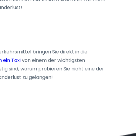
nderlust!
kehrsmittel bringen Sie direkt in die
 ein Taxi
von einem der wichtigsten
g sind, warum probieren Sie nicht eine der
anderlust zu gelangen!