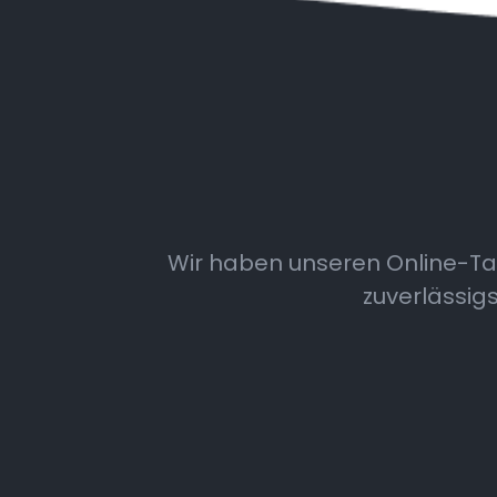
Wir haben unseren Online-Taxi
zuverlässigs