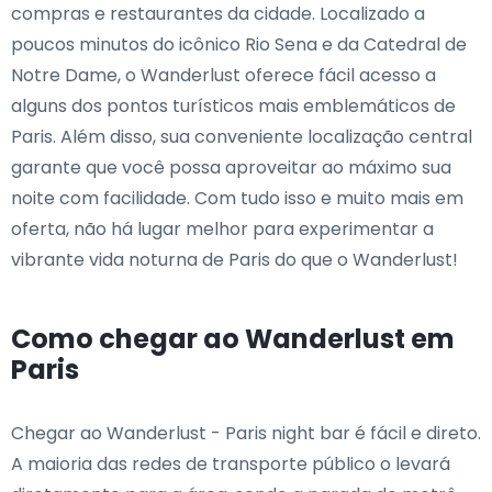
compras e restaurantes da cidade. Localizado a
poucos minutos do icônico Rio Sena e da Catedral de
Notre Dame, o Wanderlust oferece fácil acesso a
alguns dos pontos turísticos mais emblemáticos de
Paris. Além disso, sua conveniente localização central
garante que você possa aproveitar ao máximo sua
noite com facilidade. Com tudo isso e muito mais em
oferta, não há lugar melhor para experimentar a
vibrante vida noturna de Paris do que o Wanderlust!
Como chegar ao Wanderlust em
Paris
Chegar ao Wanderlust - Paris night bar é fácil e direto.
A maioria das redes de transporte público o levará