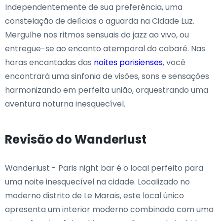
Independentemente de sua preferência, uma
constelação de delícias o aguarda na Cidade Luz.
Mergulhe nos ritmos sensuais do jazz ao vivo, ou
entregue-se ao encanto atemporal do cabaré. Nas
horas encantadas das
noites parisienses
, você
encontrará uma sinfonia de visões, sons e sensações
harmonizando em perfeita união, orquestrando uma
aventura noturna inesquecível.
Revisão do Wanderlust
Wanderlust - Paris night bar é o local perfeito para
uma noite inesquecível na cidade. Localizado no
moderno distrito de Le Marais, este local único
apresenta um interior moderno combinado com uma