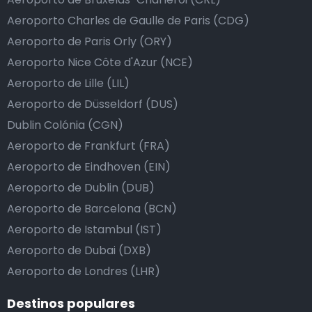
Aeroporto Charles de Gaulle de Paris (CDG)
Aeroporto de Paris Orly (ORY)
Aeroporto Nice Côte d'Azur (NCE)
Aeroporto de Lille (LIL)
Aeroporto de Düsseldorf (DUS)
Dublin Colónia (CGN)
Aeroporto de Frankfurt (FRA)
Aeroporto de Eindhoven (EIN)
Aeroporto de Dublin (DUB)
Aeroporto de Barcelona (BCN)
Aeroporto de Istambul (IST)
Aeroporto de Dubai (DXB)
Aeroporto de Londres (LHR)
Destinos populares