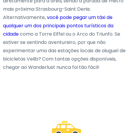
diretamente para a área, sendo a parada de metrô
mais próxima Strasbourg-Saint Denis.
Alternativamente,
você pode pegar um táxi de
qualquer um dos principais pontos turísticos da
cidade
como a Torre Eiffel ou o Arco do Triunfo. Se
estiver se sentindo aventureiro, por que não
experimentar uma das estações locais de aluguel de
bicicletas Velib? Com tantas opções disponíveis,
chegar ao Wanderlust nunca foi tão fácil!