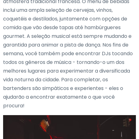
atmosfera tradicional francesa. O menu de bebidas
inclui uma ampla seleção de cervejas, vinhos,
coquetéis e destilados, juntamente com opções de
comida que vão desde tapas até hambúrgueres
gourmet. A seleção musical está sempre mudando e
garantida para animar a pista de dança. Nos fins de
semana, você também pode encontrar DJs tocando
todos os gêneros de música - tornando-o um dos
melhores lugares para experimentar a diversificada
vida noturna da cidade. Para completar, os
bartenders são simpáticos e experientes - eles o
ajudarão a encontrar exatamente o que você
procura!