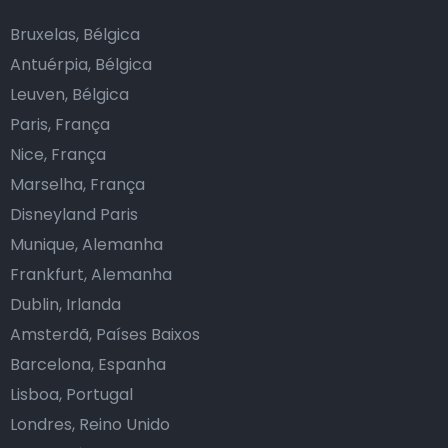
Bruxelas, Bélgica
Antuérpia, Bélgica
Leuven, Bélgica
Paris, França
Nice, França
Marselha, França
Disneyland Paris
Munique, Alemanha
Frankfurt, Alemanha
Dublin, Irlanda
Amsterdã, Países Baixos
Barcelona, Espanha
Lisboa, Portugal
Londres, Reino Unido