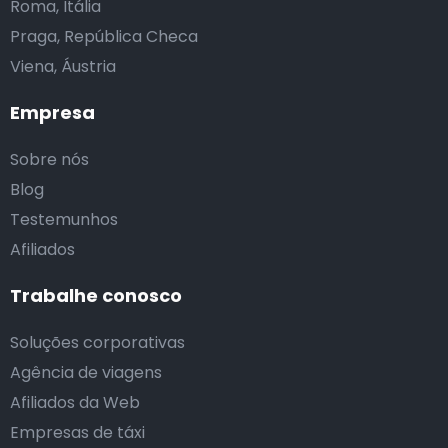
Roma, Itália
Praga, República Checa
Viena, Áustria
Empresa
Sobre nós
Blog
Testemunhos
Afiliados
Trabalhe conosco
Soluções corporativas
Agência de viagens
Afiliados da Web
Empresas de táxi