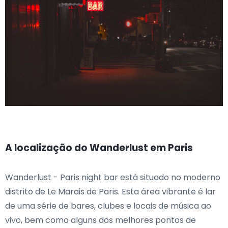
A localização do Wanderlust em Paris
Wanderlust - Paris night bar está situado no moderno
distrito de Le Marais de Paris. Esta área vibrante é lar
de uma série de bares, clubes e locais de música ao
vivo, bem como alguns dos melhores pontos de