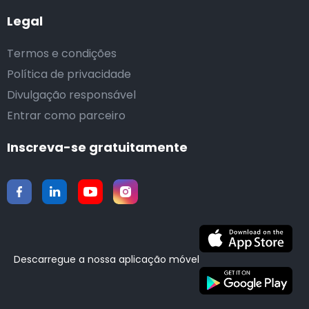
Legal
Termos e condições
Política de privacidade
Divulgação responsável
Entrar como parceiro
Inscreva-se gratuitamente
Descarregue a nossa aplicação móvel