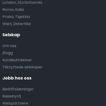
London, Storbritannia
Roma, Italia
Praha, Tsjekkia
Wien, Østerrike
Selskap
Om oss
Blogg
Kundeuttalelser
Tilknyttede selskaper
Jobb hos oss
Bedriftsløsninger
Reisebyrå
Webpartnere