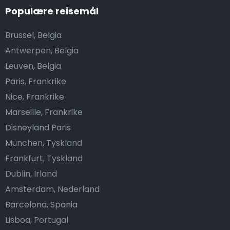
Populære reisemål
Brussel, Belgia
Antwerpen, Belgia
Leuven, Belgia
Paris, Frankrike
Nice, Frankrike
Marseille, Frankrike
Disneyland Paris
München, Tyskland
Frankfurt, Tyskland
Dublin, Irland
Amsterdam, Nederland
Barcelona, Spania
Lisboa, Portugal