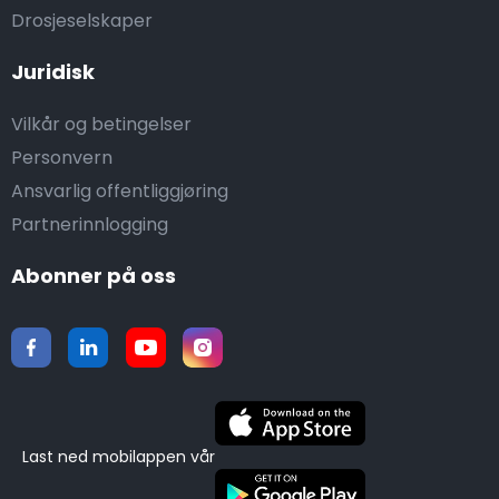
Drosjeselskaper
Juridisk
Vilkår og betingelser
Personvern
Ansvarlig offentliggjøring
Partnerinnlogging
Abonner på oss
Last ned mobilappen vår