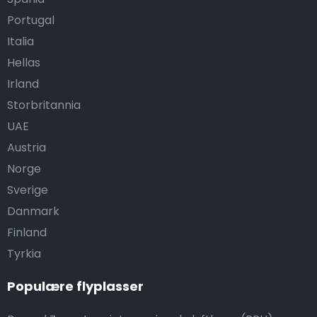
Portugal
Italia
Hellas
Irland
Storbritannia
UAE
Austria
Norge
Sverige
Danmark
Finland
Tyrkia
Populære flyplasser