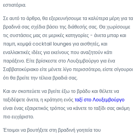
εστιατόρια.
Σε αυτό το άρθρο, θα εξερευνήσουμε τα καλύτερα μέρη για τα
βραδινά σας σχέδια βάσει της διάθεσής σας. Θα χωρίσουμε
τις συστάσεις μας σε μερικές κατηγορίες - άνετα μπαρ και
παμπ, κομψά cocktail lounges για αισθητές, και
εναλλακτικές ιδέες για εκείνους που αναζητούν κάτι
παράξενο. Είτε βρίσκεστε στο Λουξεμβούργο για ένα
Σαββατοκύριακο είτε μένετε λίγο περισσότερο, είστε σίγουροι
ότι θα βρείτε την τέλεια βραδιά σας.
Και αν σκοπεύετε να βγείτε έξω το βράδυ και θέλετε να
ταξιδέψετε άνετα, η κράτηση ενός
ταξί στο Λουξεμβούργο
είναι ένας εξαιρετικός τρόπος να κάνετε το ταξίδι σας ακόμη
πιο ευχάριστο.
Έτοιμοι να βουτήξετε στη βραδινή γοητεία του