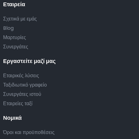
Εταιρεία
Σχετικά με εμάς
Blog
Μαρτυρίες
Συνεργάτες
Εργαστείτε μαζί μας
Εταιρικές λύσεις
Ταξιδιωτικό γραφείο
Συνεργάτες ιστού
Εταιρείες ταξί
Νομικά
Όροι και προϋποθέσεις