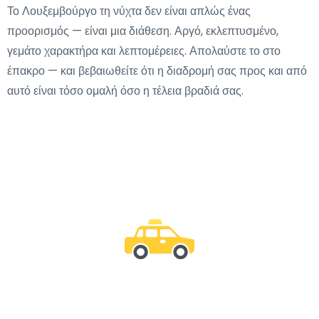
Το Λουξεμβούργο τη νύχτα δεν είναι απλώς ένας
προορισμός — είναι μια διάθεση. Αργό, εκλεπτυσμένο,
γεμάτο χαρακτήρα και λεπτομέρειες. Απολαύστε το στο
έπακρο — και βεβαιωθείτε ότι η διαδρομή σας προς και από
αυτό είναι τόσο ομαλή όσο η τέλεια βραδιά σας.
Μείνε μαζί μας