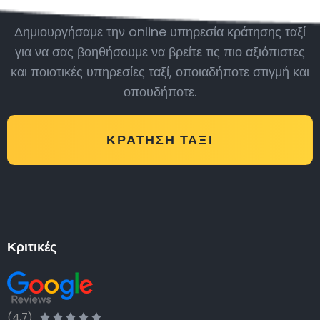
Δημιουργήσαμε την online υπηρεσία κράτησης ταξί
για να σας βοηθήσουμε να βρείτε τις πιο αξιόπιστες
και ποιοτικές υπηρεσίες ταξί, οποιαδήποτε στιγμή και
οπουδήποτε.
ΚΡΆΤΗΣΗ ΤΑΞΊ
Κριτικές
(4.7)