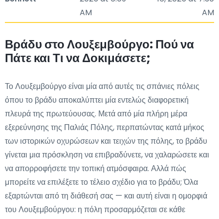
AM
AM
Βράδυ στο Λουξεμβούργο: Πού να
Πάτε και Τι να Δοκιμάσετε;
Το Λουξεμβούργο είναι μία από αυτές τις σπάνιες πόλεις
όπου το βράδυ αποκαλύπτει μία εντελώς διαφορετική
πλευρά της πρωτεύουσας. Μετά από μία πλήρη μέρα
εξερεύνησης της Παλιάς Πόλης, περπατώντας κατά μήκος
των ιστορικών οχυρώσεων και τειχών της πόλης, το βράδυ
γίνεται μια πρόσκληση να επιβραδύνετε, να χαλαρώσετε και
να απορροφήσετε την τοπική ατμόσφαιρα. Αλλά πώς
μπορείτε να επιλέξετε το τέλειο σχέδιο για το βράδυ; Όλα
εξαρτώνται από τη διάθεσή σας — και αυτή είναι η ομορφιά
του Λουξεμβούργου: η πόλη προσαρμόζεται σε κάθε