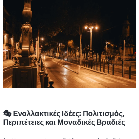
🎭 Εναλλακτικές Ιδέες: Πολιτισμός,
Περιπέτειες και Μοναδικές Βραδιές