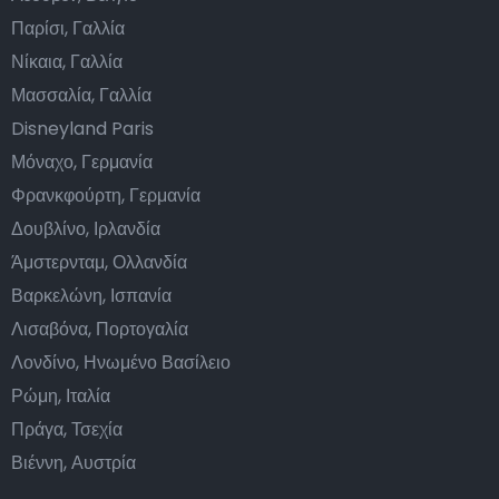
Παρίσι, Γαλλία
Νίκαια, Γαλλία
Μασσαλία, Γαλλία
Disneyland Paris
Μόναχο, Γερμανία
Φρανκφούρτη, Γερμανία
Δουβλίνο, Ιρλανδία
Άμστερνταμ, Ολλανδία
Βαρκελώνη, Ισπανία
Λισαβόνα, Πορτογαλία
Λονδίνο, Ηνωμένο Βασίλειο
Ρώμη, Ιταλία
Πράγα, Τσεχία
Βιέννη, Αυστρία